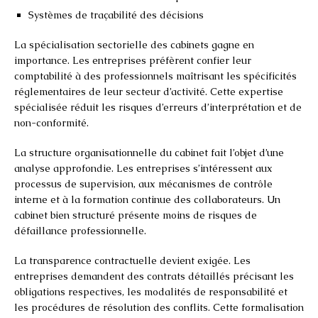
Systèmes de traçabilité des décisions
La spécialisation sectorielle des cabinets gagne en
importance. Les entreprises préfèrent confier leur
comptabilité à des professionnels maîtrisant les spécificités
réglementaires de leur secteur d’activité. Cette expertise
spécialisée réduit les risques d’erreurs d’interprétation et de
non-conformité.
La structure organisationnelle du cabinet fait l’objet d’une
analyse approfondie. Les entreprises s’intéressent aux
processus de supervision, aux mécanismes de contrôle
interne et à la formation continue des collaborateurs. Un
cabinet bien structuré présente moins de risques de
défaillance professionnelle.
La transparence contractuelle devient exigée. Les
entreprises demandent des contrats détaillés précisant les
obligations respectives, les modalités de responsabilité et
les procédures de résolution des conflits. Cette formalisation