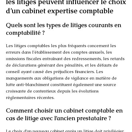
les litiges peuvent influencer le choix
d’un cabinet expertise comptable
Quels sont les types de litiges courants en
comptabilité ?
Les litiges comptables les plus fréquents concernent les
erreurs dans l’établissement des comptes annuels, les
omissions fiscales entraînant des redressements, les retards
de déclarations générant des pénalités, et les défauts de
conseil ayant causé des préjudices financiers. Les
manquements aux obligations de vigilance en matière de
lutte anti-blanchiment constituent également une source
croissante de contentieux depuis les évolutions
réglementaires récentes.
Comment choisir un cabinet comptable en
cas de litige avec l’ancien prestataire ?
Le choix d’un nouveau cabinet après un litige doit privilégier