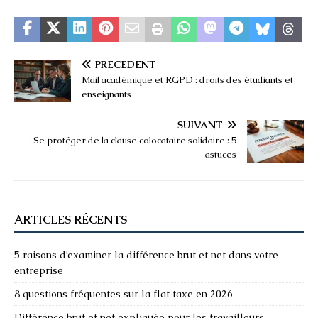
PRÉCÉDENT
Mail académique et RGPD : droits des étudiants et
enseignants
SUIVANT
Se protéger de la clause colocataire solidaire : 5
astuces
ARTICLES RÉCENTS
5 raisons d’examiner la différence brut et net dans votre
entreprise
8 questions fréquentes sur la flat taxe en 2026
Différence brut et net expliquée pour les travailleurs