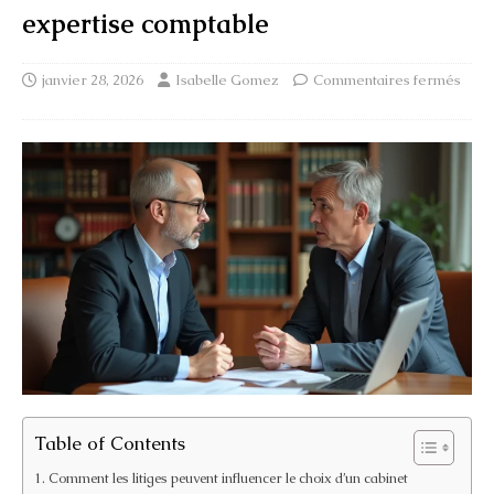
expertise comptable
janvier 28, 2026
Isabelle Gomez
Commentaires fermés
Table of Contents
Comment les litiges peuvent influencer le choix d’un cabinet