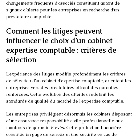
changements fréquents d’associés constituent autant de
signaux d’alerte pour les entreprises en recherche d’un
prestataire comptable.
Comment les litiges peuvent
influencer le choix d’un cabinet
expertise comptable : critères de
sélection
L’expérience des litiges modifie profondément les critères
de sélection d’un cabinet d’expertise comptable, orientant les
entreprises vers des prestataires offrant des garanties
renforcées. Cette évolution des attentes redéfinit les
standards de qualité du marché de l’expertise comptable.
Les entreprises privilégient désormais les cabinets disposant
d’une assurance responsabilité civile professionnelle aux
montants de garantie élevés. Cette protection financière
constitue un gage de sérieux et une sécurité en cas de