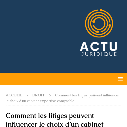
ACCUEIL
DROIT
Comment les litiges peuvent influencer
le choix d’un cabinet expertise comptable
Comment les litiges peuvent
influencer le choix d’un cabinet