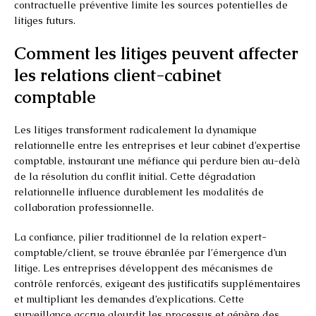
contractuelle préventive limite les sources potentielles de
litiges futurs.
Comment les litiges peuvent affecter
les relations client-cabinet
comptable
Les litiges transforment radicalement la dynamique
relationnelle entre les entreprises et leur cabinet d’expertise
comptable, instaurant une méfiance qui perdure bien au-delà
de la résolution du conflit initial. Cette dégradation
relationnelle influence durablement les modalités de
collaboration professionnelle.
La confiance, pilier traditionnel de la relation expert-
comptable/client, se trouve ébranlée par l’émergence d’un
litige. Les entreprises développent des mécanismes de
contrôle renforcés, exigeant des justificatifs supplémentaires
et multipliant les demandes d’explications. Cette
surveillance accrue alourdit les processus et génère des