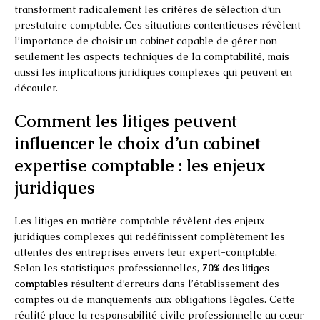
transforment radicalement les critères de sélection d’un
prestataire comptable. Ces situations contentieuses révèlent
l’importance de choisir un cabinet capable de gérer non
seulement les aspects techniques de la comptabilité, mais
aussi les implications juridiques complexes qui peuvent en
découler.
Comment les litiges peuvent
influencer le choix d’un cabinet
expertise comptable : les enjeux
juridiques
Les litiges en matière comptable révèlent des enjeux
juridiques complexes qui redéfinissent complètement les
attentes des entreprises envers leur expert-comptable.
Selon les statistiques professionnelles,
70% des litiges
comptables
résultent d’erreurs dans l’établissement des
comptes ou de manquements aux obligations légales. Cette
réalité place la responsabilité civile professionnelle au cœur