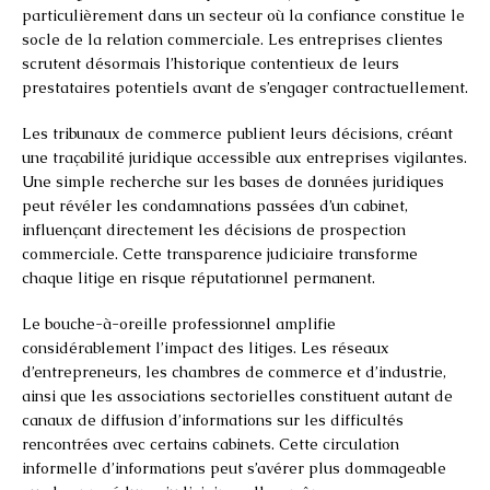
particulièrement dans un secteur où la confiance constitue le
socle de la relation commerciale. Les entreprises clientes
scrutent désormais l’historique contentieux de leurs
prestataires potentiels avant de s’engager contractuellement.
Les tribunaux de commerce publient leurs décisions, créant
une traçabilité juridique accessible aux entreprises vigilantes.
Une simple recherche sur les bases de données juridiques
peut révéler les condamnations passées d’un cabinet,
influençant directement les décisions de prospection
commerciale. Cette transparence judiciaire transforme
chaque litige en risque réputationnel permanent.
Le bouche-à-oreille professionnel amplifie
considérablement l’impact des litiges. Les réseaux
d’entrepreneurs, les chambres de commerce et d’industrie,
ainsi que les associations sectorielles constituent autant de
canaux de diffusion d’informations sur les difficultés
rencontrées avec certains cabinets. Cette circulation
informelle d’informations peut s’avérer plus dommageable