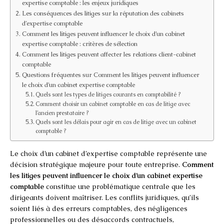
expertise comptable : les enjeux juridiques
Les conséquences des litiges sur la réputation des cabinets
d’expertise comptable
Comment les litiges peuvent influencer le choix d’un cabinet
expertise comptable : critères de sélection
Comment les litiges peuvent affecter les relations client-cabinet
comptable
Questions fréquentes sur Comment les litiges peuvent influencer
le choix d’un cabinet expertise comptable
Quels sont les types de litiges courants en comptabilité ?
Comment choisir un cabinet comptable en cas de litige avec
l’ancien prestataire ?
Quels sont les délais pour agir en cas de litige avec un cabinet
comptable ?
Le choix d’un cabinet d’expertise comptable représente une
décision stratégique majeure pour toute entreprise.
Comment
les litiges peuvent influencer le choix d’un cabinet expertise
comptable
constitue une problématique centrale que les
dirigeants doivent maîtriser. Les conflits juridiques, qu’ils
soient liés à des erreurs comptables, des négligences
professionnelles ou des désaccords contractuels,