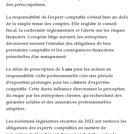
des préoccupations.
La responsabilité de l’expert-comptable s’étend bien au-delà
de la simple tenue des comptes. Elle englobe le conseil
fiscal, la conformité réglementaire et l’alerte sur les risques
financiers. Lorsqu’un litige survient, les entreprises
découvrent souvent l’étendue des obligations de leur
prestataire comptable et les conséquences financières
potentielles d’un manquement.
Le délai de prescription de
5 ans
pour les actions en
responsabilité civile professionnelle crée une période
d’exposition prolongée pour les cabinets d’expertise
comptable. Cette durée influence directement la perception
du risque par les entreprises clientes, qui recherchent des
garanties solides et des assurances professionnelles
adaptées.
Les évolutions législatives récentes de 2022 ont renforcé les
obligations des experts-comptables en matière de