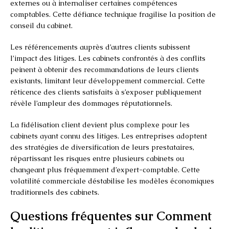
externes ou à internaliser certaines compétences
comptables. Cette défiance technique fragilise la position de
conseil du cabinet.
Les référencements auprès d’autres clients subissent
l’impact des litiges. Les cabinets confrontés à des conflits
peinent à obtenir des recommandations de leurs clients
existants, limitant leur développement commercial. Cette
réticence des clients satisfaits à s’exposer publiquement
révèle l’ampleur des dommages réputationnels.
La fidélisation client devient plus complexe pour les
cabinets ayant connu des litiges. Les entreprises adoptent
des stratégies de diversification de leurs prestataires,
répartissant les risques entre plusieurs cabinets ou
changeant plus fréquemment d’expert-comptable. Cette
volatilité commerciale déstabilise les modèles économiques
traditionnels des cabinets.
Questions fréquentes sur Comment