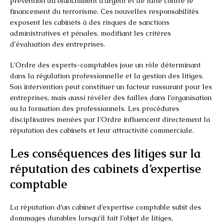
prévention du blanchiment d’argent et de lutte contre le
financement du terrorisme. Ces nouvelles responsabilités
exposent les cabinets à des risques de sanctions
administratives et pénales, modifiant les critères
d’évaluation des entreprises.
L’Ordre des experts-comptables joue un rôle déterminant
dans la régulation professionnelle et la gestion des litiges.
Son intervention peut constituer un facteur rassurant pour les
entreprises, mais aussi révéler des failles dans l’organisation
ou la formation des professionnels. Les procédures
disciplinaires menées par l’Ordre influencent directement la
réputation des cabinets et leur attractivité commerciale.
Les conséquences des litiges sur la
réputation des cabinets d’expertise
comptable
La réputation d’un cabinet d’expertise comptable subit des
dommages durables lorsqu’il fait l’objet de litiges,