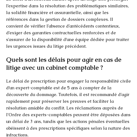
l’expertise dans la résolution des problématiques similaires,
la solidité financière et assurantielle, ainsi que les
références dans la gestion de dossiers complexes. Il
convient de vérifier l’absence d’antécédents contentieux,
d’exiger des garanties contractuelles renforcées et de
s’assurer de la disponibilité d’une équipe dédiée pour traiter
les urgences issues du litige précédent.
Quels sont les délais pour agir en cas de
litige avec un cabinet comptable ?
Le délai de prescription pour engager la responsabilité civile
d’un expert-comptable est de 5 ans à compter de la
découverte du dommage. Toutefois, il est recommandé d’agir
rapidement pour préserver les preuves et faciliter la
résolution amiable du conflit. Les réclamations auprès de
l’Ordre des experts-comptables peuvent être déposées dans
un délai de 3 ans, tandis que les actions pénales éventuelles
obéissent à des prescriptions spécifiques selon la nature des
infractions.