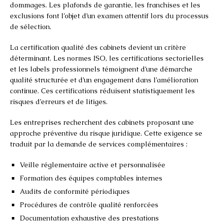
dommages. Les plafonds de garantie, les franchises et les
exclusions font l’objet d’un examen attentif lors du processus
de sélection.
La certification qualité des cabinets devient un critère
déterminant. Les normes ISO, les certifications sectorielles
et les labels professionnels témoignent d’une démarche
qualité structurée et d’un engagement dans l’amélioration
continue. Ces certifications réduisent statistiquement les
risques d’erreurs et de litiges.
Les entreprises recherchent des cabinets proposant une
approche préventive du risque juridique. Cette exigence se
traduit par la demande de services complémentaires :
Veille réglementaire active et personnalisée
Formation des équipes comptables internes
Audits de conformité périodiques
Procédures de contrôle qualité renforcées
Documentation exhaustive des prestations