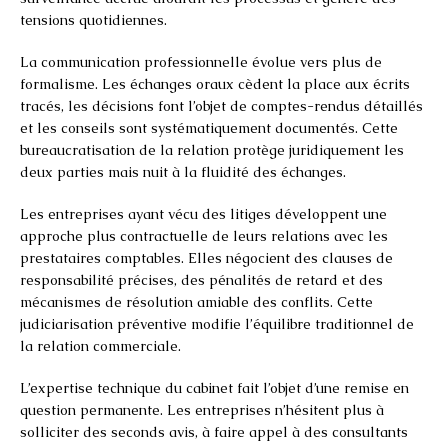
tensions quotidiennes.
La communication professionnelle évolue vers plus de
formalisme. Les échanges oraux cèdent la place aux écrits
tracés, les décisions font l’objet de comptes-rendus détaillés
et les conseils sont systématiquement documentés. Cette
bureaucratisation de la relation protège juridiquement les
deux parties mais nuit à la fluidité des échanges.
Les entreprises ayant vécu des litiges développent une
approche plus contractuelle de leurs relations avec les
prestataires comptables. Elles négocient des clauses de
responsabilité précises, des pénalités de retard et des
mécanismes de résolution amiable des conflits. Cette
judiciarisation préventive modifie l’équilibre traditionnel de
la relation commerciale.
L’expertise technique du cabinet fait l’objet d’une remise en
question permanente. Les entreprises n’hésitent plus à
solliciter des seconds avis, à faire appel à des consultants