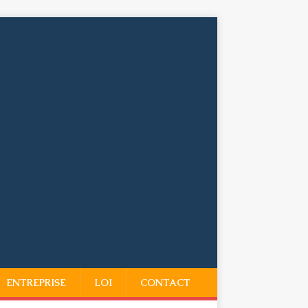
ENTREPRISE
LOI
CONTACT