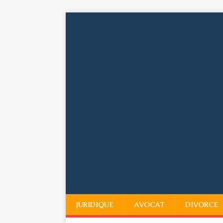
JURIDIQUE
AVOCAT
DIVORCE