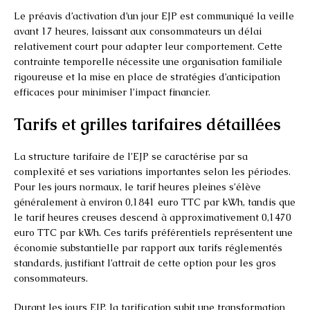
Le préavis d’activation d’un jour EJP est communiqué la veille
avant 17 heures, laissant aux consommateurs un délai
relativement court pour adapter leur comportement. Cette
contrainte temporelle nécessite une organisation familiale
rigoureuse et la mise en place de stratégies d’anticipation
efficaces pour minimiser l’impact financier.
Tarifs et grilles tarifaires détaillées
La structure tarifaire de l’EJP se caractérise par sa
complexité et ses variations importantes selon les périodes.
Pour les jours normaux, le tarif heures pleines s’élève
généralement à environ 0,1841 euro TTC par kWh, tandis que
le tarif heures creuses descend à approximativement 0,1470
euro TTC par kWh. Ces tarifs préférentiels représentent une
économie substantielle par rapport aux tarifs réglementés
standards, justifiant l’attrait de cette option pour les gros
consommateurs.
Durant les jours EJP, la tarification subit une transformation