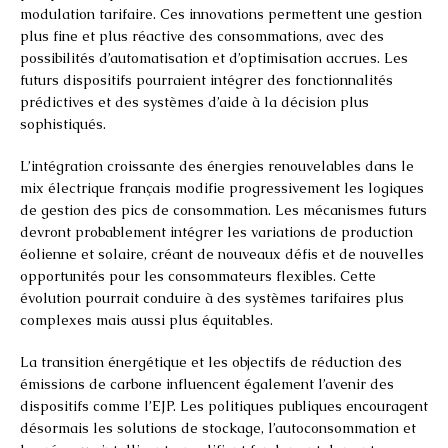
modulation tarifaire. Ces innovations permettent une gestion
plus fine et plus réactive des consommations, avec des
possibilités d’automatisation et d’optimisation accrues. Les
futurs dispositifs pourraient intégrer des fonctionnalités
prédictives et des systèmes d’aide à la décision plus
sophistiqués.
L’intégration croissante des énergies renouvelables dans le
mix électrique français modifie progressivement les logiques
de gestion des pics de consommation. Les mécanismes futurs
devront probablement intégrer les variations de production
éolienne et solaire, créant de nouveaux défis et de nouvelles
opportunités pour les consommateurs flexibles. Cette
évolution pourrait conduire à des systèmes tarifaires plus
complexes mais aussi plus équitables.
La transition énergétique et les objectifs de réduction des
émissions de carbone influencent également l’avenir des
dispositifs comme l’EJP. Les politiques publiques encouragent
désormais les solutions de stockage, l’autoconsommation et