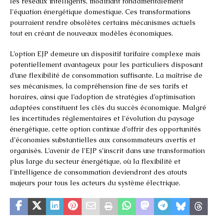
les réseaux intelligents, modifiant fondamentalement
l’équation énergétique domestique. Ces transformations
pourraient rendre obsolètes certains mécanismes actuels
tout en créant de nouveaux modèles économiques.
L’option EJP demeure un dispositif tarifaire complexe mais
potentiellement avantageux pour les particuliers disposant
d’une flexibilité de consommation suffisante. La maîtrise de
ses mécanismes, la compréhension fine de ses tarifs et
horaires, ainsi que l’adoption de stratégies d’optimisation
adaptées constituent les clés du succès économique. Malgré
les incertitudes réglementaires et l’évolution du paysage
énergétique, cette option continue d’offrir des opportunités
d’économies substantielles aux consommateurs avertis et
organisés. L’avenir de l’EJP s’inscrit dans une transformation
plus large du secteur énergétique, où la flexibilité et
l’intelligence de consommation deviendront des atouts
majeurs pour tous les acteurs du système électrique.