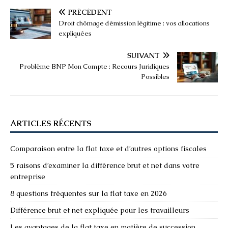
PRÉCÉDENT
Droit chômage démission légitime : vos allocations
expliquées
SUIVANT
Problème BNP Mon Compte : Recours Juridiques
Possibles
ARTICLES RÉCENTS
Comparaison entre la flat taxe et d’autres options fiscales
5 raisons d’examiner la différence brut et net dans votre
entreprise
8 questions fréquentes sur la flat taxe en 2026
Différence brut et net expliquée pour les travailleurs
Les avantages de la flat taxe en matière de succession