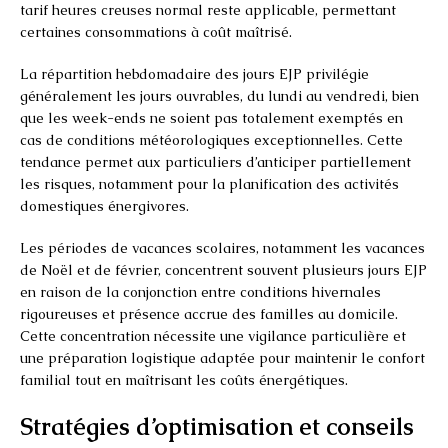
tarif heures creuses normal reste applicable, permettant
certaines consommations à coût maîtrisé.
La répartition hebdomadaire des jours EJP privilégie
généralement les jours ouvrables, du lundi au vendredi, bien
que les week-ends ne soient pas totalement exemptés en
cas de conditions météorologiques exceptionnelles. Cette
tendance permet aux particuliers d’anticiper partiellement
les risques, notamment pour la planification des activités
domestiques énergivores.
Les périodes de vacances scolaires, notamment les vacances
de Noël et de février, concentrent souvent plusieurs jours EJP
en raison de la conjonction entre conditions hivernales
rigoureuses et présence accrue des familles au domicile.
Cette concentration nécessite une vigilance particulière et
une préparation logistique adaptée pour maintenir le confort
familial tout en maîtrisant les coûts énergétiques.
Stratégies d’optimisation et conseils