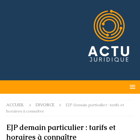
ACCUEIL
DIVORCE
EJP demain particulier : tarifs et
horaires à connaître
EJP demain particulier : tarifs et
horaires à connaître