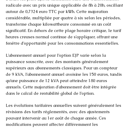
radicale avec un prix unique applicable de 8h à 20h, oscillant
autour de 0,7324 euro TTC par kWh. Cette majoration
considérable, multipliée par quatre à six selon les périodes,
transforme chaque kilowattheure consommé en un coût
significatif. En dehors de cette plage horaire critique, le tarif
heures creuses normal continue de s’appliquer, offrant une
fenêtre d’opportunité pour les consommations essentielles.
L’abonnement annuel pour l’option EJP varie selon la
puissance souscrite, avec des montants généralement
supérieurs aux abonnements classiques. Pour un compteur
de 9 kVA, l’abonnement annuel avoisine les 150 euros, tandis
qu’une puissance de 12 kVA peut atteindre 180 euros
annuels. Cette majoration d’abonnement doit être intégrée
dans le calcul de rentabilité global de l’option.
Les évolutions tarifaires annuelles suivent généralement les
révisions des tarifs réglementés, avec des ajustements
pouvant intervenir au 1er août de chaque année. Ces
modifications peuvent affecter différemment les