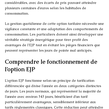
considérables, avec des écarts de prix pouvant atteindre
plusieurs centaines d’euros selon les habitudes de
consommation.
La gestion quotidienne de cette option tarifaire nécessite une
vigilance constante et une adaptation des comportements de
consommation. Les particuliers doivent ainsi développer une
véritable stratégie énergétique pour tirer profit des
avantages de l’EJP tout en évitant les pièges financiers que
peuvent représenter les jours de pointe mal anticipés.
Comprendre le fonctionnement de
l’option EJP
L’option EJP fonctionne selon un principe de tarification
différenciée qui divise l’année en deux catégories distinctes
de jours. Les jours normaux, qui représentent la majorité de
l’année avec environ 343 jours, bénéficient d’un tarif
particulièrement avantageux, sensiblement inférieur aux
tarifs réglementés classiques. Cette réduction peut atteindre