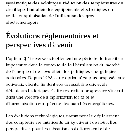
systématique des éclairages, réduction des températures de
chauffage, limitation des équipements électroniques en
veille, et optimisation de l’utilisation des gros
électroménagers.
Évolutions réglementaires et
perspectives d’avenir
L’option EJP traverse actuellement une période de transition
importante dans le contexte de la libéralisation du marché
de l’énergie et de l’évolution des politiques énergétiques
nationales. Depuis 1998, cette option n’est plus proposée aux
nouveaux clients, limitant son accessibilité aux seuls
détenteurs historiques. Cette restriction progressive s’inscrit
dans une volonté de simplification tarifaire et
d’harmonisation européenne des marchés énergétiques.
Les évolutions technologiques, notamment le déploiement
des compteurs communicants Linky, ouvrent de nouvelles
perspectives pour les mécanismes d’effacement et de