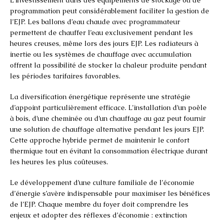
programmation peut considérablement faciliter la gestion de
l’EJP. Les ballons d’eau chaude avec programmateur
permettent de chauffer l’eau exclusivement pendant les
heures creuses, même lors des jours EJP. Les radiateurs à
inertie ou les systèmes de chauffage avec accumulation
offrent la possibilité de stocker la chaleur produite pendant
les périodes tarifaires favorables.
La diversification énergétique représente une stratégie
d’appoint particulièrement efficace. L’installation d’un poêle
à bois, d’une cheminée ou d’un chauffage au gaz peut fournir
une solution de chauffage alternative pendant les jours EJP.
Cette approche hybride permet de maintenir le confort
thermique tout en évitant la consommation électrique durant
les heures les plus coûteuses.
Le développement d’une culture familiale de l’économie
d’énergie s’avère indispensable pour maximiser les bénéfices
de l’EJP. Chaque membre du foyer doit comprendre les
enjeux et adopter des réflexes d’économie : extinction