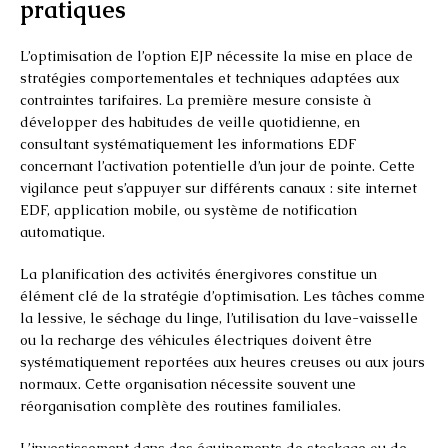
pratiques
L’optimisation de l’option EJP nécessite la mise en place de
stratégies comportementales et techniques adaptées aux
contraintes tarifaires. La première mesure consiste à
développer des habitudes de veille quotidienne, en
consultant systématiquement les informations EDF
concernant l’activation potentielle d’un jour de pointe. Cette
vigilance peut s’appuyer sur différents canaux : site internet
EDF, application mobile, ou système de notification
automatique.
La planification des activités énergivores constitue un
élément clé de la stratégie d’optimisation. Les tâches comme
la lessive, le séchage du linge, l’utilisation du lave-vaisselle
ou la recharge des véhicules électriques doivent être
systématiquement reportées aux heures creuses ou aux jours
normaux. Cette organisation nécessite souvent une
réorganisation complète des routines familiales.
L’investissement dans des équipements de stockage ou de