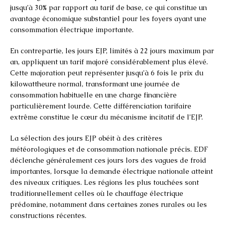
jusqu’à 30% par rapport au tarif de base, ce qui constitue un
avantage économique substantiel pour les foyers ayant une
consommation électrique importante.
En contrepartie, les jours EJP, limités à 22 jours maximum par
an, appliquent un tarif majoré considérablement plus élevé.
Cette majoration peut représenter jusqu’à 6 fois le prix du
kilowattheure normal, transformant une journée de
consommation habituelle en une charge financière
particulièrement lourde. Cette différenciation tarifaire
extrême constitue le cœur du mécanisme incitatif de l’EJP.
La sélection des jours EJP obéit à des critères
météorologiques et de consommation nationale précis. EDF
déclenche généralement ces jours lors des vagues de froid
importantes, lorsque la demande électrique nationale atteint
des niveaux critiques. Les régions les plus touchées sont
traditionnellement celles où le chauffage électrique
prédomine, notamment dans certaines zones rurales ou les
constructions récentes.