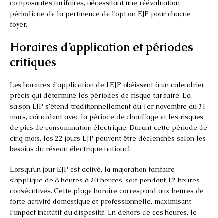
composantes tarifaires, nécessitant une réévaluation
périodique de la pertinence de l’option EJP pour chaque
foyer.
Horaires d’application et périodes
critiques
Les horaires d’application de l’EJP obéissent à un calendrier
précis qui détermine les périodes de risque tarifaire. La
saison EJP s’étend traditionnellement du 1er novembre au 31
mars, coïncidant avec la période de chauffage et les risques
de pics de consommation électrique. Durant cette période de
cinq mois, les 22 jours EJP peuvent être déclenchés selon les
besoins du réseau électrique national.
Lorsqu’un jour EJP est activé, la majoration tarifaire
s’applique de 8 heures à 20 heures, soit pendant 12 heures
consécutives. Cette plage horaire correspond aux heures de
forte activité domestique et professionnelle, maximisant
l’impact incitatif du dispositif. En dehors de ces heures, le