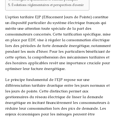
Évolutions réglementaires et perspectives d’avenir
L’option tarifaire EJP (Effacement Jours de Pointe) constitue
un dispositif particulier du système électrique français qui
mérite une attention toute spéciale de la part des
consommateurs concernés. Cette tarification spécifique, mise
en place par EDF, vise à réguler la consommation électrique
lors des périodes de forte demande énergétique, notamment
pendant les mois d’hiver. Pour les particuliers bénéficiant de
cette option, la compréhension des mécanismes tarifaires et
des horaires applicables revêt une importance cruciale pour
optimiser leur facture énergétique.
Le principe fondamental de l’EJP repose sur une
différenciation tarifaire drastique entre les jours normaux et
les jours de pointe. Cette distinction permet aux
gestionnaires du réseau électrique de lisser la demande
énergétique en incitant financièrement les consommateurs à
réduire leur consommation lors des pics de demande. Les
enjeux économiques pour les ménages peuvent être