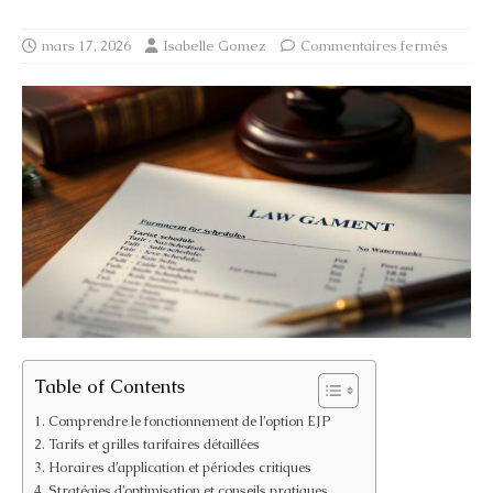
mars 17, 2026
Isabelle Gomez
Commentaires fermés
Table of Contents
Comprendre le fonctionnement de l’option EJP
Tarifs et grilles tarifaires détaillées
Horaires d’application et périodes critiques
Stratégies d’optimisation et conseils pratiques