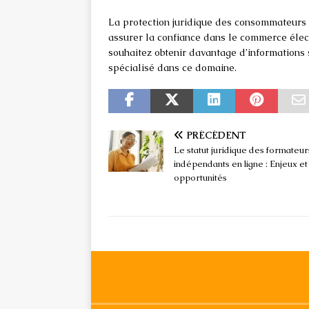
La protection juridique des consommateurs d
assurer la confiance dans le commerce élect
souhaitez obtenir davantage d’informations s
spécialisé dans ce domaine.
PRÉCÉDENT
Le statut juridique des formateur
indépendants en ligne : Enjeux et
opportunités