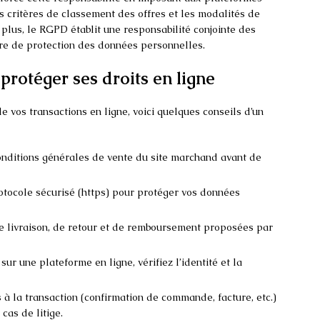
es critères de classement des offres et les modalités de
lus, le RGPD établit une responsabilité conjointe des
re de protection des données personnelles.
protéger ses droits en ligne
e vos transactions en ligne, voici quelques conseils d’un
conditions générales de vente du site marchand avant de
rotocole sécurisé (https) pour protéger vos données
 livraison, de retour et de remboursement proposées par
sur une plateforme en ligne, vérifiez l’identité et la
 à la transaction (confirmation de commande, facture, etc.)
 cas de litige.