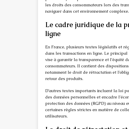
les droits des consommateurs lors des transa
naviguer dans cet environnement complexe.
Le cadre juridique de la 
ligne
En France, plusieurs textes législatifs et 
dans les transactions en ligne. Le principal
vise à garantir la transparence et l’équité d
consommateurs. Il contient des disposition
notamment le droit de rétractation et l’obli
retour des produits.
D’autres textes importants incluent la loi 
des données personnelles et encadre l’écon
protection des données (RGPD) au niveau e
certaines règles strictes en matière de col
utilisateurs.