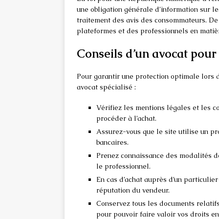
une obligation générale d’information sur l
traitement des avis des consommateurs. De p
plateformes et des professionnels en matiè
Conseils d’un avocat pour 
Pour garantir une protection optimale lors d
avocat spécialisé :
Vérifiez les mentions légales et les 
procéder à l’achat.
Assurez-vous que le site utilise un p
bancaires.
Prenez connaissance des modalités de
le professionnel.
En cas d’achat auprès d’un particulier 
réputation du vendeur.
Conservez tous les documents relatifs
pour pouvoir faire valoir vos droits en