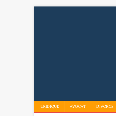
JURIDIQUE
AVOCAT
DIVORCE