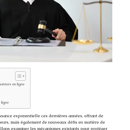
ateurs en ligne
 ligne
sance exponentielle ces dernières années, offrant de
eurs, mais également de nouveaux défis en matière de
s allons examiner les mécanismes existants pour protéger