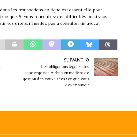
ans les transactions en ligne est essentielle pour
ronique. Si vous rencontrez des difficultés ou si vous
ur vos droits, n’hésitez pas à consulter un avocat
SUIVANT
s
Les obligations légales des
conciergeries Airbnb en matière de
gestion des eaux usées : ce que vous
devez savoir