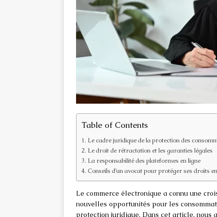
Table of Contents
Le cadre juridique de la protection des consomm
Le droit de rétractation et les garanties légales
La responsabilité des plateformes en ligne
Conseils d’un avocat pour protéger ses droits en
Le commerce électronique a connu une crois
nouvelles opportunités pour les consommat
protection juridique. Dans cet article, nou