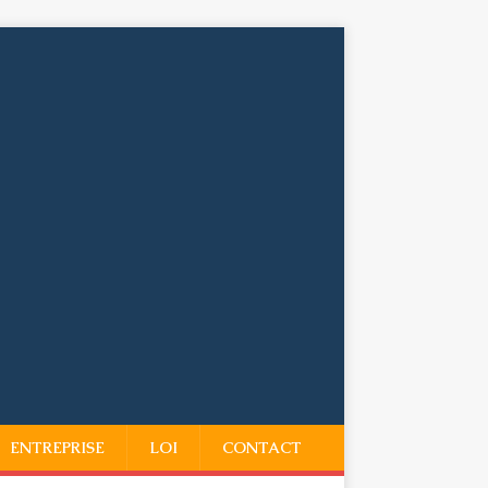
ENTREPRISE
LOI
CONTACT