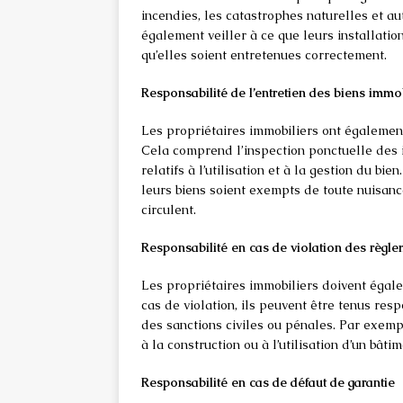
incendies, les catastrophes naturelles et au
également veiller à ce que leurs installati
qu’elles soient entretenues correctement.
Responsabilité de l’entretien des biens immo
Les propriétaires immobiliers ont également
Cela comprend l’inspection ponctuelle des 
relatifs à l’utilisation et à la gestion du bi
leurs biens soient exempts de toute nuisan
circulent.
Responsabilité en cas de violation des règl
Les propriétaires immobiliers doivent égal
cas de violation, ils peuvent être tenus re
des sanctions civiles ou pénales. Par exempl
à la construction ou à l’utilisation d’un bâti
Responsabilité en cas de défaut de garantie