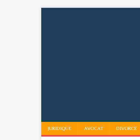
JURIDIQUE
AVOCAT
DIVORCE