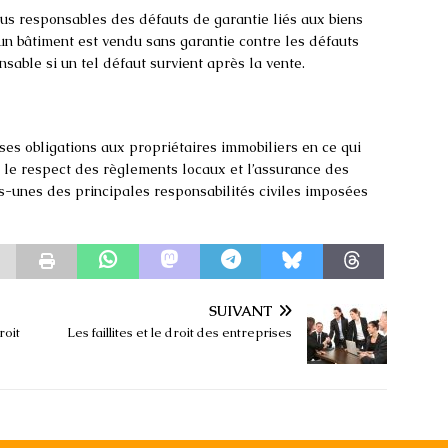
nus responsables des défauts de garantie liés aux biens
 un bâtiment est vendu sans garantie contre les défauts
nsable si un tel défaut survient après la vente.
ses obligations aux propriétaires immobiliers en ce qui
s, le respect des règlements locaux et l’assurance des
s-unes des principales responsabilités civiles imposées
SUIVANT
roit
Les faillites et le droit des entreprises