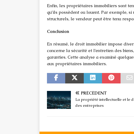
Enfin, les propriétaires immobiliers sont te
qu’ils possèdent ou louent. Par exemple, si
structurels, le vendeur peut être tenu respo
Conclusion
En résumé, le droit immobilier impose diver
concerne la sécurité et l’entretien des bien
garanties. Cette analyse a examiné quelque
aux propriétaires immobiliers.
PRÉCÉDENT
La propriété intellectuelle et le d
des entreprises