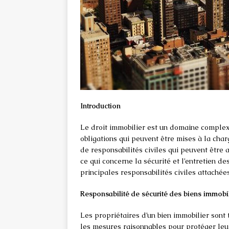
Introduction
Le droit immobilier est un domaine complexe
obligations qui peuvent être mises à la char
de responsabilités civiles qui peuvent être
ce qui concerne la sécurité et l’entretien d
principales responsabilités civiles attachées
Responsabilité de sécurité des biens immobi
Les propriétaires d’un bien immobilier sont 
les mesures raisonnables pour protéger leur