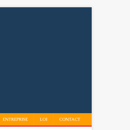
ENTREPRISE
LOI
CONTACT