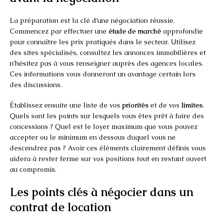
La préparation est la clé d’une négociation réussie.
Commencez par effectuer une
étude de marché
approfondie
pour connaître les prix pratiqués dans le secteur. Utilisez
des sites spécialisés, consultez les annonces immobilières et
n’hésitez pas à vous renseigner auprès des agences locales.
Ces informations vous donneront un avantage certain lors
des discussions.
Établissez ensuite une liste de vos
priorités
et de vos
limites
.
Quels sont les points sur lesquels vous êtes prêt à faire des
concessions ? Quel est le loyer maximum que vous pouvez
accepter ou le minimum en dessous duquel vous ne
descendrez pas ? Avoir ces éléments clairement définis vous
aidera à rester ferme sur vos positions tout en restant ouvert
au compromis.
Les points clés à négocier dans un
contrat de location