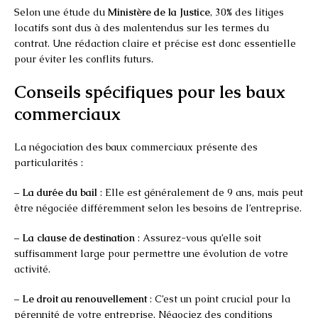
Selon une étude du
Ministère de la Justice
, 30% des litiges
locatifs sont dus à des malentendus sur les termes du
contrat. Une rédaction claire et précise est donc essentielle
pour éviter les conflits futurs.
Conseils spécifiques pour les baux
commerciaux
La négociation des baux commerciaux présente des
particularités :
–
La durée du bail
: Elle est généralement de 9 ans, mais peut
être négociée différemment selon les besoins de l’entreprise.
–
La clause de destination
: Assurez-vous qu’elle soit
suffisamment large pour permettre une évolution de votre
activité.
–
Le droit au renouvellement
: C’est un point crucial pour la
pérennité de votre entreprise. Négociez des conditions