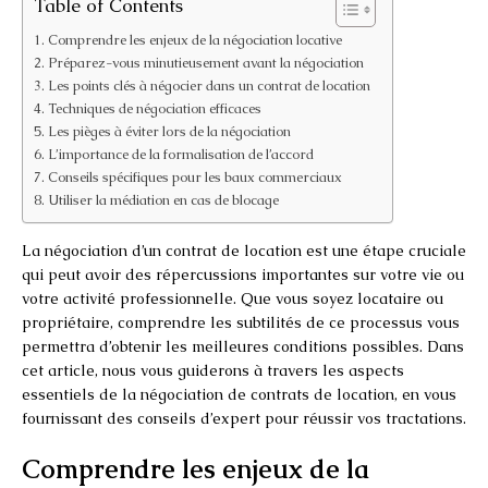
Table of Contents
Comprendre les enjeux de la négociation locative
Préparez-vous minutieusement avant la négociation
Les points clés à négocier dans un contrat de location
Techniques de négociation efficaces
Les pièges à éviter lors de la négociation
L’importance de la formalisation de l’accord
Conseils spécifiques pour les baux commerciaux
Utiliser la médiation en cas de blocage
La négociation d’un contrat de location est une étape cruciale
qui peut avoir des répercussions importantes sur votre vie ou
votre activité professionnelle. Que vous soyez locataire ou
propriétaire, comprendre les subtilités de ce processus vous
permettra d’obtenir les meilleures conditions possibles. Dans
cet article, nous vous guiderons à travers les aspects
essentiels de la négociation de contrats de location, en vous
fournissant des conseils d’expert pour réussir vos tractations.
Comprendre les enjeux de la