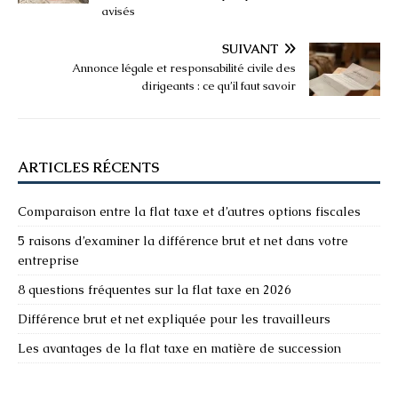
avisés
SUIVANT
Annonce légale et responsabilité civile des
dirigeants : ce qu’il faut savoir
ARTICLES RÉCENTS
Comparaison entre la flat taxe et d’autres options fiscales
5 raisons d’examiner la différence brut et net dans votre
entreprise
8 questions fréquentes sur la flat taxe en 2026
Différence brut et net expliquée pour les travailleurs
Les avantages de la flat taxe en matière de succession