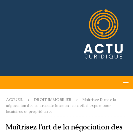
ACCUEIL
DROIT IMMOBILIER
Maîtrisez l’art de la
négociation des contrats de location : conseils d’expert pour
locataires et propriétaires
Maîtrisez l’art de la négociation des