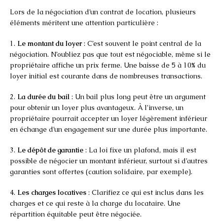
Lors de la négociation d’un contrat de location, plusieurs
éléments méritent une attention particulière :
1.
Le montant du loyer
: C’est souvent le point central de la
négociation. N’oubliez pas que tout est négociable, même si le
propriétaire affiche un prix ferme. Une baisse de 5 à 10% du
loyer initial est courante dans de nombreuses transactions.
2.
La durée du bail
: Un bail plus long peut être un argument
pour obtenir un loyer plus avantageux. À l’inverse, un
propriétaire pourrait accepter un loyer légèrement inférieur
en échange d’un engagement sur une durée plus importante.
3.
Le dépôt de garantie
: La loi fixe un plafond, mais il est
possible de négocier un montant inférieur, surtout si d’autres
garanties sont offertes (caution solidaire, par exemple).
4.
Les charges locatives
: Clarifiez ce qui est inclus dans les
charges et ce qui reste à la charge du locataire. Une
répartition équitable peut être négociée.