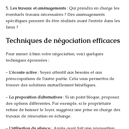
5.
Les travaux et aménagements
: Qui prendra en charge les
éventuels travaux nécessaires ? Des aménagements
spécifiques peuvent-ils être réalisés avant l’entrée dans les
lieux ?
Techniques de négociation efficaces
Pour mener à bien votre négociation, voici quelques
techniques éprouvées :
–
L’écoute active
: Soyez attentif aux besoins et aux
préoccupations de l’autre partie. Cela vous permettra de
trouver des solutions mutuellement bénéfiques.
–
La proposition d’alternatives
: Si un point bloque, proposez
des options différentes. Par exemple, si le propriétaire
refuse de baisser le loyer, suggérez une prise en charge des
travaux de rénovation en échange.
–
L’utilisation du silence
: Après avoir fait une proposition,