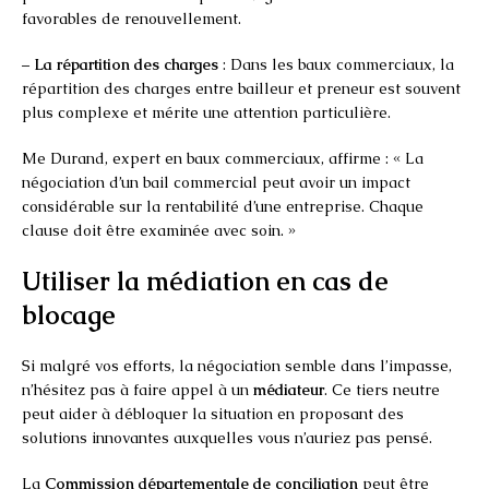
favorables de renouvellement.
–
La répartition des charges
: Dans les baux commerciaux, la
répartition des charges entre bailleur et preneur est souvent
plus complexe et mérite une attention particulière.
Me Durand, expert en baux commerciaux, affirme : « La
négociation d’un bail commercial peut avoir un impact
considérable sur la rentabilité d’une entreprise. Chaque
clause doit être examinée avec soin. »
Utiliser la médiation en cas de
blocage
Si malgré vos efforts, la négociation semble dans l’impasse,
n’hésitez pas à faire appel à un
médiateur
. Ce tiers neutre
peut aider à débloquer la situation en proposant des
solutions innovantes auxquelles vous n’auriez pas pensé.
La
Commission départementale de conciliation
peut être