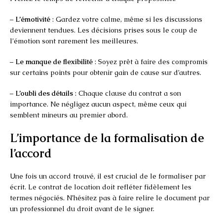
–
L’émotivité
: Gardez votre calme, même si les discussions
deviennent tendues. Les décisions prises sous le coup de
l’émotion sont rarement les meilleures.
–
Le manque de flexibilité
: Soyez prêt à faire des compromis
sur certains points pour obtenir gain de cause sur d’autres.
–
L’oubli des détails
: Chaque clause du contrat a son
importance. Ne négligez aucun aspect, même ceux qui
semblent mineurs au premier abord.
L’importance de la formalisation de
l’accord
Une fois un accord trouvé, il est crucial de le formaliser par
écrit. Le contrat de location doit refléter fidèlement les
termes négociés. N’hésitez pas à faire relire le document par
un professionnel du droit avant de le signer.