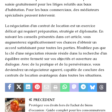
saisie gratuitement pour les litiges relatifs aux baux
d’habitation. Pour les baux commerciaux, des médiateurs
spécialisés peuvent intervenir.
La négociation d’un contrat de location est un exercice
délicat qui requiert préparation, stratégie et diplomatie. En
suivant les conseils présentés dans cet article, vous
augmenterez significativement vos chances d’obtenir un
accord satisfaisant pour toutes les parties. N’oubliez pas que
la clé d’une négociation réussie réside dans la recherche d’un
équilibre entre fermeté sur vos objectifs et ouverture au
dialogue. Avec de la pratique et de la persévérance, vous
deviendrez un négociateur aguerri, capable de conclure des
contrats de location avantageux dans toutes les situations.
PRÉCÉDENT
Protégez vos droits lors de l’achat de biens
d’occasion : Guide complet pour les consommateurs