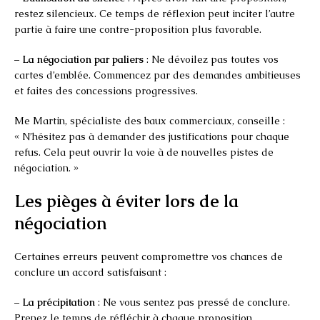
restez silencieux. Ce temps de réflexion peut inciter l’autre
partie à faire une contre-proposition plus favorable.
–
La négociation par paliers
: Ne dévoilez pas toutes vos
cartes d’emblée. Commencez par des demandes ambitieuses
et faites des concessions progressives.
Me Martin, spécialiste des baux commerciaux, conseille :
« N’hésitez pas à demander des justifications pour chaque
refus. Cela peut ouvrir la voie à de nouvelles pistes de
négociation. »
Les pièges à éviter lors de la
négociation
Certaines erreurs peuvent compromettre vos chances de
conclure un accord satisfaisant :
–
La précipitation
: Ne vous sentez pas pressé de conclure.
Prenez le temps de réfléchir à chaque proposition.