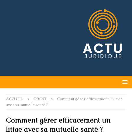
ACCUEIL
DROIT
Comment gérer efficacement un litige
avec sa mutuelle santé ?
Comment gérer efficacement un
litige avec sa mutuelle santé ?