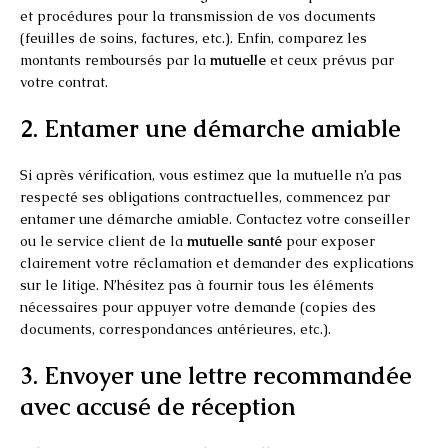
et procédures pour la transmission de vos documents
(feuilles de soins, factures, etc.). Enfin, comparez les
montants remboursés par la
mutuelle
et ceux prévus par
votre contrat.
2. Entamer une démarche amiable
Si après vérification, vous estimez que la mutuelle n’a pas
respecté ses obligations contractuelles, commencez par
entamer une démarche amiable. Contactez votre conseiller
ou le service client de la
mutuelle santé
pour exposer
clairement votre réclamation et demander des explications
sur le litige. N’hésitez pas à fournir tous les éléments
nécessaires pour appuyer votre demande (copies des
documents, correspondances antérieures, etc.).
3. Envoyer une lettre recommandée
avec accusé de réception