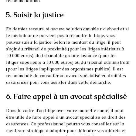
recommandation.
5. Saisir la justice
En dernier recours, si aucune solution amiable n’a abouti et si
le médiateur ne parvient pas à résoudre le litige, vous
pouvez saisir la justice. Selon le montant du litige, il peut
s’agir du tribunal de proximité (pour les litiges inférieurs à
10 000 euros), du tribunal de grande instance (pour les
litiges supérieurs à 10 000 euros) ou du tribunal administratif
(pour les litiges impliquant des organismes publics). Il est
recommandé de consulter un avocat spécialisé en droit des
assurances pour vous assister dans cette démarche.
6. Faire appel à un avocat spécialisé
Dans le cadre d’un litige avec votre mutuelle santé, il peut
être utile de faire appel à un avocat spécialisé en droit des
assurances. Ce professionnel pourra vous conseiller sur la
meilleure stratégie à adopter pour défendre vos intérêts et