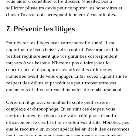
vous aider à constituer votre dossier. N’hésitez pas à
solliciter plusieurs devis pour comparer les honoraires et
choisir l’avocat qui correspond le mieux à vos attentes.
7. Prévenir les litiges
Pour éviter les litiges avec votre mutuelle santé, il est
important de bien choisir votre contrat d’assurance et de
vérifier régulièrement que vos garanties correspondent
toujours à vos besoins. N’hésitez pas à faire jouer la
concurrence et à comparer les offres des différentes
mutuelles avant de vous engager. Enfin, soyez vigilant sur le
respect des délais et procédures pour transmettre vos
documents et effectuer vos demandes de remboursement.
Gérer un litige avec sa mutuelle santé peut s’avérer
complexe et chronophage. En suivant ces étapes, vous
mettrez toutes les chances de votre côté pour résoudre
efficacement le conflit et faire valoir vos droits. N’oubliez pas
que le recours à un avocat spécialisé en droit des assurances
peut constituer un atout précieux pour vous accompagner