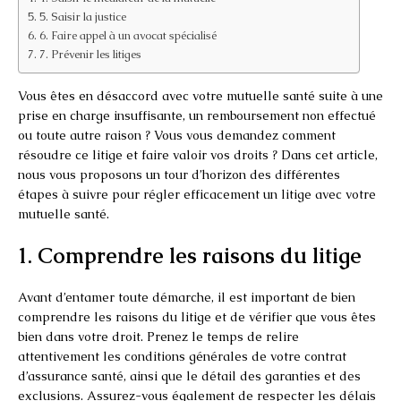
5. Saisir la justice
6. Faire appel à un avocat spécialisé
7. Prévenir les litiges
Vous êtes en désaccord avec votre mutuelle santé suite à une
prise en charge insuffisante, un remboursement non effectué
ou toute autre raison ? Vous vous demandez comment
résoudre ce litige et faire valoir vos droits ? Dans cet article,
nous vous proposons un tour d’horizon des différentes
étapes à suivre pour régler efficacement un litige avec votre
mutuelle santé.
1. Comprendre les raisons du litige
Avant d’entamer toute démarche, il est important de bien
comprendre les raisons du litige et de vérifier que vous êtes
bien dans votre droit. Prenez le temps de relire
attentivement les conditions générales de votre contrat
d’assurance santé, ainsi que le détail des garanties et des
exclusions. Assurez-vous également de respecter les délais