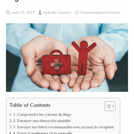
août 15, 2023
Isabelle Gomez
Commentaires fermés
Table of Contents
1. Comprendre les raisons du litige
2. Entamer une démarche amiable
3. Envoyer une lettre recommandée avec accusé de réception
4. Saisir le médiateur de la mutuelle