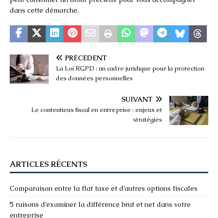
dans cette démarche.
PRÉCÉDENT
La Loi RGPD : un cadre juridique pour la protection
des données personnelles
SUIVANT
Le contentieux fiscal en entreprise : enjeux et
stratégies
ARTICLES RÉCENTS
Comparaison entre la flat taxe et d’autres options fiscales
5 raisons d’examiner la différence brut et net dans votre
entreprise