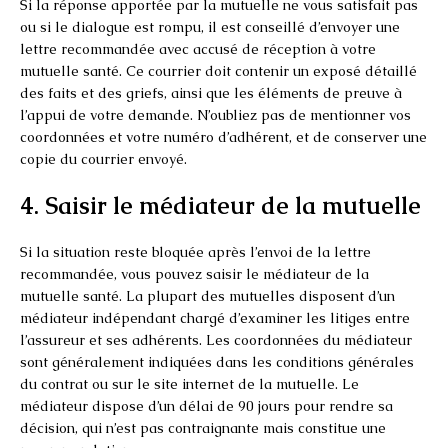
Si la réponse apportée par la mutuelle ne vous satisfait pas
ou si le dialogue est rompu, il est conseillé d’envoyer une
lettre recommandée avec accusé de réception à votre
mutuelle santé. Ce courrier doit contenir un exposé détaillé
des faits et des griefs, ainsi que les éléments de preuve à
l’appui de votre demande. N’oubliez pas de mentionner vos
coordonnées et votre numéro d’adhérent, et de conserver une
copie du courrier envoyé.
4. Saisir le médiateur de la mutuelle
Si la situation reste bloquée après l’envoi de la lettre
recommandée, vous pouvez saisir le médiateur de la
mutuelle santé. La plupart des mutuelles disposent d’un
médiateur indépendant chargé d’examiner les litiges entre
l’assureur et ses adhérents. Les coordonnées du médiateur
sont généralement indiquées dans les conditions générales
du contrat ou sur le site internet de la mutuelle. Le
médiateur dispose d’un délai de 90 jours pour rendre sa
décision, qui n’est pas contraignante mais constitue une