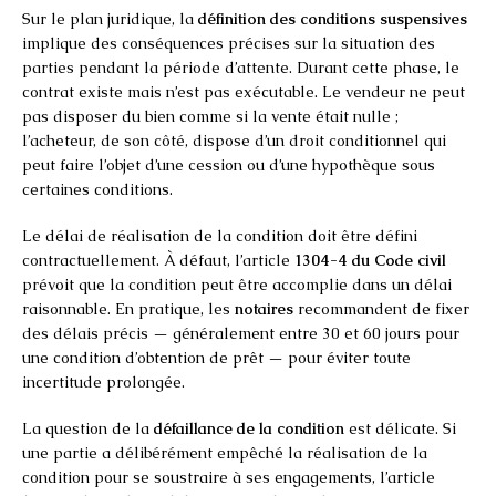
Sur le plan juridique, la
définition des conditions suspensives
implique des conséquences précises sur la situation des
parties pendant la période d’attente. Durant cette phase, le
contrat existe mais n’est pas exécutable. Le vendeur ne peut
pas disposer du bien comme si la vente était nulle ;
l’acheteur, de son côté, dispose d’un droit conditionnel qui
peut faire l’objet d’une cession ou d’une hypothèque sous
certaines conditions.
Le délai de réalisation de la condition doit être défini
contractuellement. À défaut, l’article
1304-4 du Code civil
prévoit que la condition peut être accomplie dans un délai
raisonnable. En pratique, les
notaires
recommandent de fixer
des délais précis — généralement entre 30 et 60 jours pour
une condition d’obtention de prêt — pour éviter toute
incertitude prolongée.
La question de la
défaillance de la condition
est délicate. Si
une partie a délibérément empêché la réalisation de la
condition pour se soustraire à ses engagements, l’article