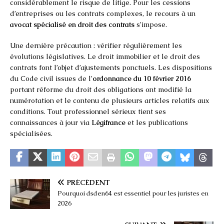
considérablement le risque de litige. Pour les cessions
d’entreprises ou les contrats complexes, le recours à un
avocat spécialisé en droit des contrats
s’impose.
Une dernière précaution : vérifier régulièrement les
évolutions législatives. Le droit immobilier et le droit des
contrats font l’objet d’ajustements ponctuels. Les dispositions
du Code civil issues de l’
ordonnance du 10 février 2016
portant réforme du droit des obligations ont modifié la
numérotation et le contenu de plusieurs articles relatifs aux
conditions. Tout professionnel sérieux tient ses
connaissances à jour via
Légifrance
et les publications
spécialisées.
PRÉCÉDENT
Pourquoi dsden64 est essentiel pour les juristes en
2026