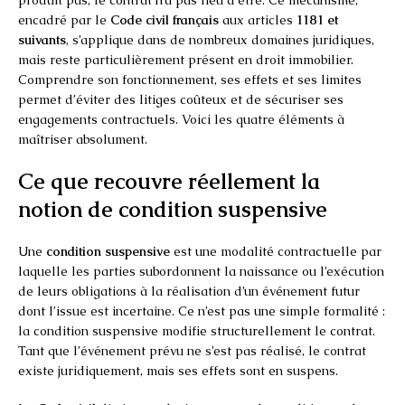
encadré par le
Code civil français
aux articles
1181 et
suivants
, s’applique dans de nombreux domaines juridiques,
mais reste particulièrement présent en droit immobilier.
Comprendre son fonctionnement, ses effets et ses limites
permet d’éviter des litiges coûteux et de sécuriser ses
engagements contractuels. Voici les quatre éléments à
maîtriser absolument.
Ce que recouvre réellement la
notion de condition suspensive
Une
condition suspensive
est une modalité contractuelle par
laquelle les parties subordonnent la naissance ou l’exécution
de leurs obligations à la réalisation d’un événement futur
dont l’issue est incertaine. Ce n’est pas une simple formalité :
la condition suspensive modifie structurellement le contrat.
Tant que l’événement prévu ne s’est pas réalisé, le contrat
existe juridiquement, mais ses effets sont en suspens.