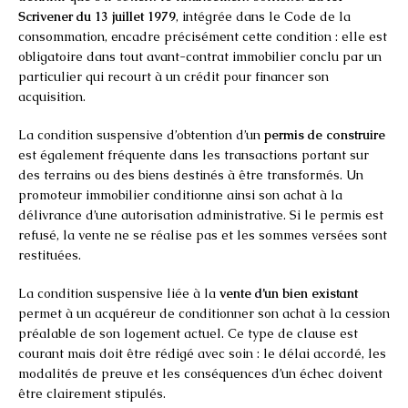
Scrivener du 13 juillet 1979
, intégrée dans le Code de la
consommation, encadre précisément cette condition : elle est
obligatoire dans tout avant-contrat immobilier conclu par un
particulier qui recourt à un crédit pour financer son
acquisition.
La condition suspensive d’obtention d’un
permis de construire
est également fréquente dans les transactions portant sur
des terrains ou des biens destinés à être transformés. Un
promoteur immobilier conditionne ainsi son achat à la
délivrance d’une autorisation administrative. Si le permis est
refusé, la vente ne se réalise pas et les sommes versées sont
restituées.
La condition suspensive liée à la
vente d’un bien existant
permet à un acquéreur de conditionner son achat à la cession
préalable de son logement actuel. Ce type de clause est
courant mais doit être rédigé avec soin : le délai accordé, les
modalités de preuve et les conséquences d’un échec doivent
être clairement stipulés.