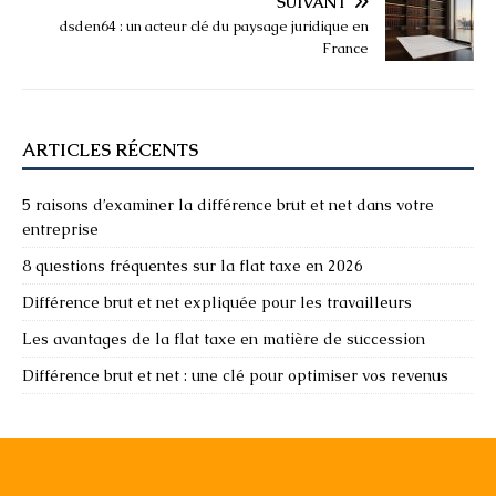
SUIVANT
dsden64 : un acteur clé du paysage juridique en
France
ARTICLES RÉCENTS
5 raisons d’examiner la différence brut et net dans votre
entreprise
8 questions fréquentes sur la flat taxe en 2026
Différence brut et net expliquée pour les travailleurs
Les avantages de la flat taxe en matière de succession
Différence brut et net : une clé pour optimiser vos revenus