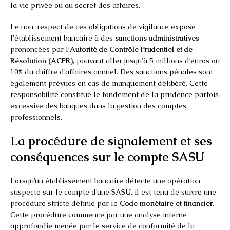
la vie privée ou au secret des affaires.
Le non-respect de ces obligations de vigilance expose
l’établissement bancaire à des
sanctions administratives
prononcées par l’
Autorité de Contrôle Prudentiel et de
Résolution (ACPR)
, pouvant aller jusqu’à 5 millions d’euros ou
10% du chiffre d’affaires annuel. Des sanctions pénales sont
également prévues en cas de manquement délibéré. Cette
responsabilité constitue le fondement de la prudence parfois
excessive des banques dans la gestion des comptes
professionnels.
La procédure de signalement et ses
conséquences sur le compte SASU
Lorsqu’un établissement bancaire détecte une opération
suspecte sur le compte d’une SASU, il est tenu de suivre une
procédure stricte définie par le
Code monétaire et financier
.
Cette procédure commence par une analyse interne
approfondie menée par le service de conformité de la