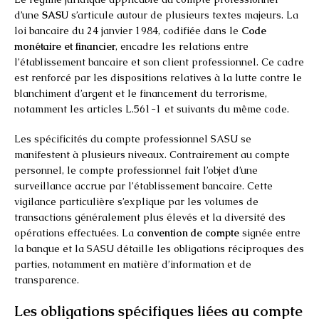
d’une
SASU
s’articule autour de plusieurs textes majeurs. La
loi bancaire du 24 janvier 1984, codifiée dans le
Code
monétaire et financier
, encadre les relations entre
l’établissement bancaire et son client professionnel. Ce cadre
est renforcé par les dispositions relatives à la lutte contre le
blanchiment d’argent et le financement du terrorisme,
notamment les articles L.561-1 et suivants du même code.
Les spécificités du compte professionnel SASU se
manifestent à plusieurs niveaux. Contrairement au compte
personnel, le compte professionnel fait l’objet d’une
surveillance accrue par l’établissement bancaire. Cette
vigilance particulière s’explique par les volumes de
transactions généralement plus élevés et la diversité des
opérations effectuées. La
convention de compte
signée entre
la banque et la SASU détaille les obligations réciproques des
parties, notamment en matière d’information et de
transparence.
Les obligations spécifiques liées au compte