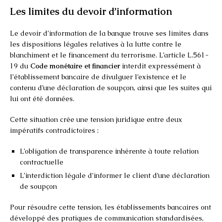
Les limites du devoir d’information
Le devoir d’information de la banque trouve ses limites dans
les dispositions légales relatives à la lutte contre le
blanchiment et le financement du terrorisme. L’article L.561-
19 du
Code monétaire et financier
interdit expressément à
l’établissement bancaire de divulguer l’existence et le
contenu d’une déclaration de soupçon, ainsi que les suites qui
lui ont été données.
Cette situation crée une tension juridique entre deux
impératifs contradictoires :
L’obligation de transparence inhérente à toute relation
contractuelle
L’interdiction légale d’informer le client d’une déclaration
de soupçon
Pour résoudre cette tension, les établissements bancaires ont
développé des pratiques de communication standardisées,