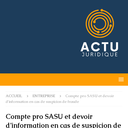
ACCUEIL
ENTREPRISE
Compte pro SASU et devoir
d’information en cas de suspicion de fraude
Compte pro SASU et devoir
d’information en cas de suspicion de