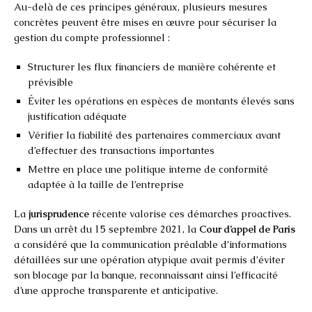
Au-delà de ces principes généraux, plusieurs mesures
concrètes peuvent être mises en œuvre pour sécuriser la
gestion du compte professionnel :
Structurer les flux financiers de manière cohérente et
prévisible
Éviter les opérations en espèces de montants élevés sans
justification adéquate
Vérifier la fiabilité des partenaires commerciaux avant
d’effectuer des transactions importantes
Mettre en place une politique interne de conformité
adaptée à la taille de l’entreprise
La
jurisprudence
récente valorise ces démarches proactives.
Dans un arrêt du 15 septembre 2021, la
Cour d’appel de Paris
a considéré que la communication préalable d’informations
détaillées sur une opération atypique avait permis d’éviter
son blocage par la banque, reconnaissant ainsi l’efficacité
d’une approche transparente et anticipative.