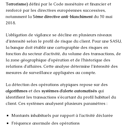
Terrorisme)
défini par le Code monétaire et financier et
renforcé par les directives européennes successives,
notamment la
5ème directive anti-blanchiment
du 30 mai
2018.
L’obligation de vigilance se décline en plusieurs niveaux
d’intensité selon le profil de risque du client. Pour une SASU,
la banque doit établir une cartographie des risques en
fonction du secteur d’activité, du volume des transactions, de
la zone géographique d’opération et de l’historique des
relations d’affaires. Cette analyse détermine l’intensité des
mesures de surveillance appliquées au compte.
La détection des opérations atypiques repose sur des
algorithmes
et des
systèmes d’alerte automatisés
qui
identifient les transactions s’écartant du profil habituel du
client. Ces systèmes analysent plusieurs paramètres :
Montants inhabituels par rapport à l’activité déclarée
Fréquence anormale des opérations