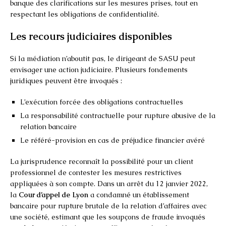
banque des clarifications sur les mesures prises, tout en
respectant les obligations de confidentialité.
Les recours judiciaires disponibles
Si la médiation n’aboutit pas, le dirigeant de SASU peut
envisager une action judiciaire. Plusieurs fondements
juridiques peuvent être invoqués :
L’exécution forcée des obligations contractuelles
La responsabilité contractuelle pour rupture abusive de la
relation bancaire
Le référé-provision en cas de préjudice financier avéré
La jurisprudence reconnaît la possibilité pour un client
professionnel de contester les mesures restrictives
appliquées à son compte. Dans un arrêt du 12 janvier 2022,
la
Cour d’appel de Lyon
a condamné un établissement
bancaire pour rupture brutale de la relation d’affaires avec
une société, estimant que les soupçons de fraude invoqués