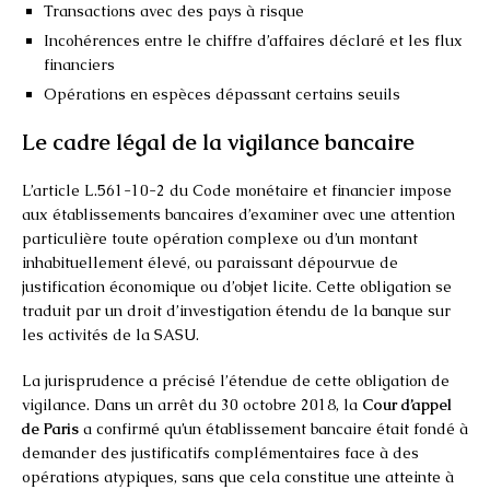
Transactions avec des pays à risque
Incohérences entre le chiffre d’affaires déclaré et les flux
financiers
Opérations en espèces dépassant certains seuils
Le cadre légal de la vigilance bancaire
L’article L.561-10-2 du Code monétaire et financier impose
aux établissements bancaires d’examiner avec une attention
particulière toute opération complexe ou d’un montant
inhabituellement élevé, ou paraissant dépourvue de
justification économique ou d’objet licite. Cette obligation se
traduit par un droit d’investigation étendu de la banque sur
les activités de la SASU.
La jurisprudence a précisé l’étendue de cette obligation de
vigilance. Dans un arrêt du 30 octobre 2018, la
Cour d’appel
de Paris
a confirmé qu’un établissement bancaire était fondé à
demander des justificatifs complémentaires face à des
opérations atypiques, sans que cela constitue une atteinte à