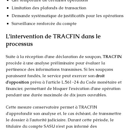
Limitation des plafonds de transaction
Demande systématique de justificatifs pour les opérations
Surveillance renforcée du compte
L’intervention de TRACFIN dans le
processus
Suite à la réception d’une déclaration de soupçon,
TRACFIN
procède à une analyse préliminaire pour évaluer la
pertinence des informations transmises. Si les soupçons
paraissent fondés, le service peut exercer son
droit
d’opposition
prévu à l’article L.561-24 du Code monétaire et
financier, permettant de bloquer l’exécution d’une opération
pendant une durée maximale de dix jours ouvrables.
Cette mesure conservatoire permet à TRACFIN
d’approfondir son analyse et, le cas échéant, de transmettre
le dossier à l’autorité judiciaire. Durant cette période, le
titulaire du compte SASU n’est pas informé des