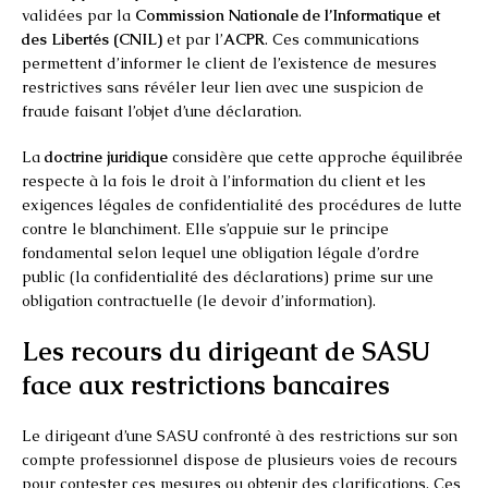
validées par la
Commission Nationale de l’Informatique et
des Libertés (CNIL)
et par l’
ACPR
. Ces communications
permettent d’informer le client de l’existence de mesures
restrictives sans révéler leur lien avec une suspicion de
fraude faisant l’objet d’une déclaration.
La
doctrine juridique
considère que cette approche équilibrée
respecte à la fois le droit à l’information du client et les
exigences légales de confidentialité des procédures de lutte
contre le blanchiment. Elle s’appuie sur le principe
fondamental selon lequel une obligation légale d’ordre
public (la confidentialité des déclarations) prime sur une
obligation contractuelle (le devoir d’information).
Les recours du dirigeant de SASU
face aux restrictions bancaires
Le dirigeant d’une SASU confronté à des restrictions sur son
compte professionnel dispose de plusieurs voies de recours
pour contester ces mesures ou obtenir des clarifications. Ces