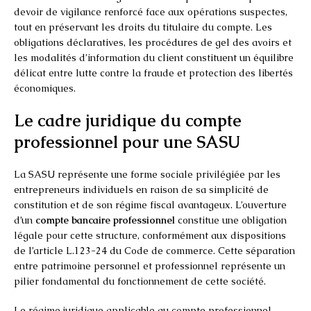
devoir de vigilance renforcé face aux opérations suspectes,
tout en préservant les droits du titulaire du compte. Les
obligations déclaratives, les procédures de gel des avoirs et
les modalités d’information du client constituent un équilibre
délicat entre lutte contre la fraude et protection des libertés
économiques.
Le cadre juridique du compte
professionnel pour une SASU
La SASU représente une forme sociale privilégiée par les
entrepreneurs individuels en raison de sa simplicité de
constitution et de son régime fiscal avantageux. L’ouverture
d’un
compte bancaire professionnel
constitue une obligation
légale pour cette structure, conformément aux dispositions
de l’article L.123-24 du Code de commerce. Cette séparation
entre patrimoine personnel et professionnel représente un
pilier fondamental du fonctionnement de cette société.
Le régime juridique applicable au compte professionnel