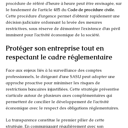
procédure de référé d’heure à heure peut être envisagée, sur
le fondement de l’article 485 du
Code de procédure civile
.
Cette procédure d’urgence permet d’obtenir rapidement une
décision judiciaire ordonnant la levée des mesures
restrictives, sous réserve de démontrer l’existence d’un péril
imminent pour l’activité économique de la société.
Protéger son entreprise tout en
respectant le cadre réglementaire
Face aux enjeux liés à la surveillance des comptes
professionnels, le dirigeant d’une SASU peut adopter une
approche proactive pour minimiser les risques de
restrictions bancaires injustifiées. Cette stratégie préventive
s’articule autour de plusieurs axes complémentaires qui
permettent de concilier le développement de l’activité
économique avec le respect des obligations réglementaires.
La transparence constitue le premier pilier de cette
stratégie. En communiquant régulièrement avec son