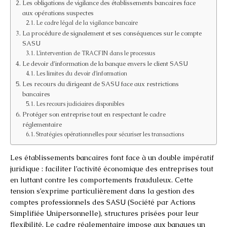
Les obligations de vigilance des établissements bancaires face
aux opérations suspectes
Le cadre légal de la vigilance bancaire
La procédure de signalement et ses conséquences sur le compte
SASU
L’intervention de TRACFIN dans le processus
Le devoir d’information de la banque envers le client SASU
Les limites du devoir d’information
Les recours du dirigeant de SASU face aux restrictions
bancaires
Les recours judiciaires disponibles
Protéger son entreprise tout en respectant le cadre
réglementaire
Stratégies opérationnelles pour sécuriser les transactions
Les établissements bancaires font face à un double impératif
juridique : faciliter l’activité économique des entreprises tout
en luttant contre les comportements frauduleux. Cette
tension s’exprime particulièrement dans la gestion des
comptes professionnels des SASU (Société par Actions
Simplifiée Unipersonnelle), structures prisées pour leur
flexibilité. Le cadre réglementaire impose aux banques un