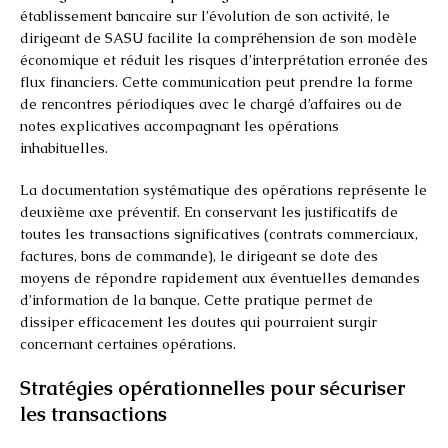
établissement bancaire sur l’évolution de son activité, le
dirigeant de SASU facilite la compréhension de son modèle
économique et réduit les risques d’interprétation erronée des
flux financiers. Cette communication peut prendre la forme
de rencontres périodiques avec le chargé d’affaires ou de
notes explicatives accompagnant les opérations
inhabituelles.
La documentation systématique des opérations représente le
deuxième axe préventif. En conservant les justificatifs de
toutes les transactions significatives (contrats commerciaux,
factures, bons de commande), le dirigeant se dote des
moyens de répondre rapidement aux éventuelles demandes
d’information de la banque. Cette pratique permet de
dissiper efficacement les doutes qui pourraient surgir
concernant certaines opérations.
Stratégies opérationnelles pour sécuriser
les transactions