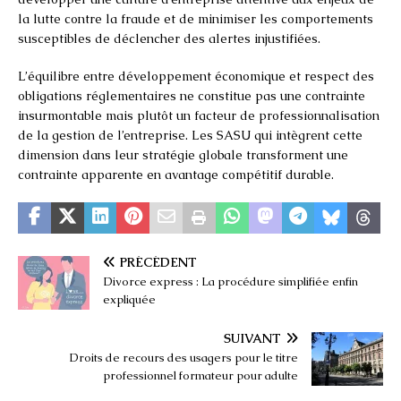
la lutte contre la fraude et de minimiser les comportements
susceptibles de déclencher des alertes injustifiées.
L’équilibre entre développement économique et respect des
obligations réglementaires ne constitue pas une contrainte
insurmontable mais plutôt un facteur de professionnalisation
de la gestion de l’entreprise. Les SASU qui intègrent cette
dimension dans leur stratégie globale transforment une
contrainte apparente en avantage compétitif durable.
PRÉCÉDENT
Divorce express : La procédure simplifiée enfin
expliquée
SUIVANT
Droits de recours des usagers pour le titre
professionnel formateur pour adulte