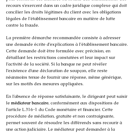
recours s’exercent dans un cadre juridique complexe qui doit
concilier les droits légitimes du client avec les obligations
légales de l’établissement bancaire en matière de lutte
contre la fraude.
La première démarche recommandée consiste à adresser
une demande écrite d’explications à l’établissement bancaire.
Cette demande doit être formulée avec précision, en
détaillant les restrictions constatées et leur impact sur
l’activité de la société. Si la banque ne peut révéler
l’existence d’une déclaration de soupçon, elle reste
néanmoins tenue de fournir une réponse, même générique,
sur les motifs des mesures appliquées.
En l’absence de réponse satisfaisante, le dirigeant peut saisir
le
médiateur bancaire
, conformément aux dispositions de
l’article L.316-1 du Code monétaire et financier. Cette
procédure de médiation, gratuite et non contraignante,
permet souvent de résoudre les différends sans recourir à
une action judiciaire. Le médiateur peut demander à la