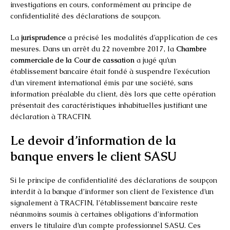
investigations en cours, conformément au principe de
confidentialité des déclarations de soupçon.
La
jurisprudence
a précisé les modalités d’application de ces
mesures. Dans un arrêt du 22 novembre 2017, la
Chambre
commerciale de la Cour de cassation
a jugé qu’un
établissement bancaire était fondé à suspendre l’exécution
d’un virement international émis par une société, sans
information préalable du client, dès lors que cette opération
présentait des caractéristiques inhabituelles justifiant une
déclaration à TRACFIN.
Le devoir d’information de la
banque envers le client SASU
Si le principe de confidentialité des déclarations de soupçon
interdit à la banque d’informer son client de l’existence d’un
signalement à TRACFIN, l’établissement bancaire reste
néanmoins soumis à certaines obligations d’information
envers le titulaire d’un compte professionnel SASU. Ces