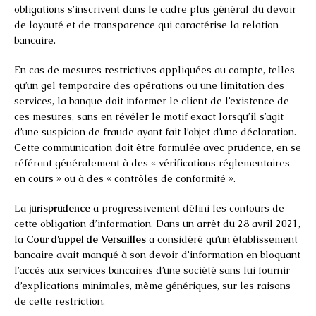
obligations s’inscrivent dans le cadre plus général du devoir
de loyauté et de transparence qui caractérise la relation
bancaire.
En cas de mesures restrictives appliquées au compte, telles
qu’un gel temporaire des opérations ou une limitation des
services, la banque doit informer le client de l’existence de
ces mesures, sans en révéler le motif exact lorsqu’il s’agit
d’une suspicion de fraude ayant fait l’objet d’une déclaration.
Cette communication doit être formulée avec prudence, en se
référant généralement à des « vérifications réglementaires
en cours » ou à des « contrôles de conformité ».
La
jurisprudence
a progressivement défini les contours de
cette obligation d’information. Dans un arrêt du 28 avril 2021,
la
Cour d’appel de Versailles
a considéré qu’un établissement
bancaire avait manqué à son devoir d’information en bloquant
l’accès aux services bancaires d’une société sans lui fournir
d’explications minimales, même génériques, sur les raisons
de cette restriction.