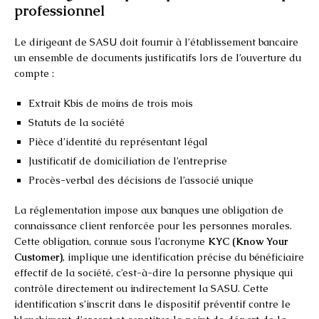
professionnel
Le dirigeant de SASU doit fournir à l’établissement bancaire
un ensemble de documents justificatifs lors de l’ouverture du
compte :
Extrait Kbis de moins de trois mois
Statuts de la société
Pièce d’identité du représentant légal
Justificatif de domiciliation de l’entreprise
Procès-verbal des décisions de l’associé unique
La réglementation impose aux banques une obligation de
connaissance client renforcée pour les personnes morales.
Cette obligation, connue sous l’acronyme
KYC (Know Your
Customer)
, implique une identification précise du bénéficiaire
effectif de la société, c’est-à-dire la personne physique qui
contrôle directement ou indirectement la SASU. Cette
identification s’inscrit dans le dispositif préventif contre le