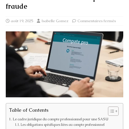
fraude
août 19, 2025
Isabelle Gomez
Commentaires fermés
Table of Contents
Le cadre juridique du compte professionnel pour une SASU
Les obligations spécifiques liées au compte professionnel