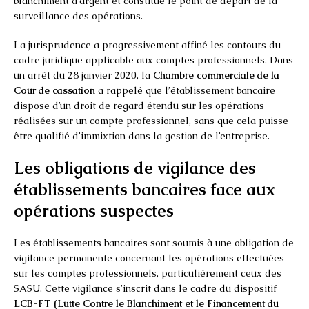
blanchiment d’argent et constitue le point de départ de la
surveillance des opérations.
La jurisprudence a progressivement affiné les contours du
cadre juridique applicable aux comptes professionnels. Dans
un arrêt du 28 janvier 2020, la
Chambre commerciale de la
Cour de cassation
a rappelé que l’établissement bancaire
dispose d’un droit de regard étendu sur les opérations
réalisées sur un compte professionnel, sans que cela puisse
être qualifié d’immixtion dans la gestion de l’entreprise.
Les obligations de vigilance des
établissements bancaires face aux
opérations suspectes
Les établissements bancaires sont soumis à une obligation de
vigilance permanente concernant les opérations effectuées
sur les comptes professionnels, particulièrement ceux des
SASU. Cette vigilance s’inscrit dans le cadre du dispositif
LCB-FT (Lutte Contre le Blanchiment et le Financement du