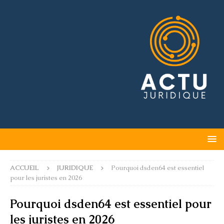
ACCUEIL
JURIDIQUE
Pourquoi dsden64 est essentiel
pour les juristes en 2026
Pourquoi dsden64 est essentiel pour
les juristes en 2026