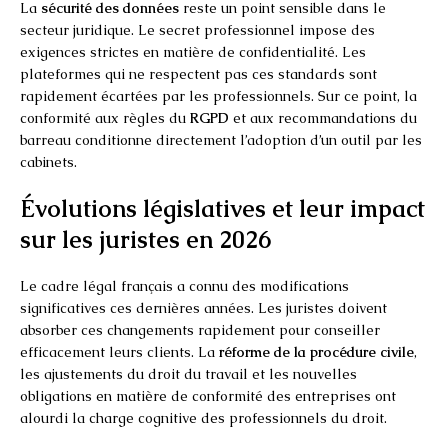
La
sécurité des données
reste un point sensible dans le
secteur juridique. Le secret professionnel impose des
exigences strictes en matière de confidentialité. Les
plateformes qui ne respectent pas ces standards sont
rapidement écartées par les professionnels. Sur ce point, la
conformité aux règles du
RGPD
et aux recommandations du
barreau conditionne directement l’adoption d’un outil par les
cabinets.
Évolutions législatives et leur impact
sur les juristes en 2026
Le cadre légal français a connu des modifications
significatives ces dernières années. Les juristes doivent
absorber ces changements rapidement pour conseiller
efficacement leurs clients. La
réforme de la procédure civile
,
les ajustements du droit du travail et les nouvelles
obligations en matière de conformité des entreprises ont
alourdi la charge cognitive des professionnels du droit.