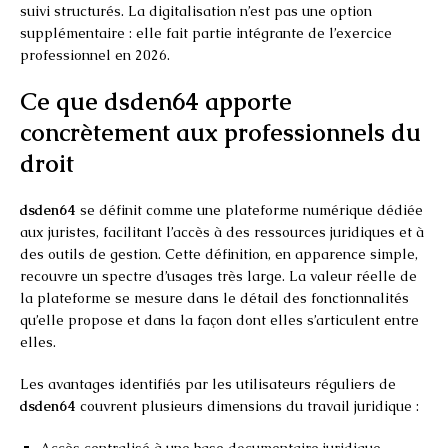
suivi structurés. La digitalisation n’est pas une option
supplémentaire : elle fait partie intégrante de l’exercice
professionnel en 2026.
Ce que dsden64 apporte
concrètement aux professionnels du
droit
dsden64
se définit comme une plateforme numérique dédiée
aux juristes, facilitant l’accès à des ressources juridiques et à
des outils de gestion. Cette définition, en apparence simple,
recouvre un spectre d’usages très large. La valeur réelle de
la plateforme se mesure dans le détail des fonctionnalités
qu’elle propose et dans la façon dont elles s’articulent entre
elles.
Les avantages identifiés par les utilisateurs réguliers de
dsden64
couvrent plusieurs dimensions du travail juridique :
Accès centralisé à une base documentaire juridique