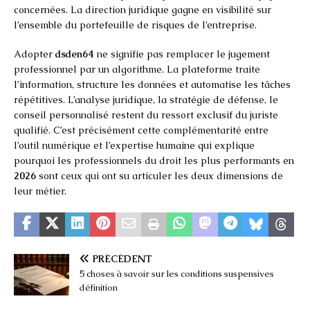
concernées. La direction juridique gagne en visibilité sur
l’ensemble du portefeuille de risques de l’entreprise.
Adopter
dsden64
ne signifie pas remplacer le jugement
professionnel par un algorithme. La plateforme traite
l’information, structure les données et automatise les tâches
répétitives. L’analyse juridique, la stratégie de défense, le
conseil personnalisé restent du ressort exclusif du juriste
qualifié. C’est précisément cette complémentarité entre
l’outil numérique et l’expertise humaine qui explique
pourquoi les professionnels du droit les plus performants en
2026
sont ceux qui ont su articuler les deux dimensions de
leur métier.
PRÉCÉDENT
5 choses à savoir sur les conditions suspensives
définition