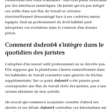
par des interfaces numériques. Un juriste qui n’a pas intégré
ces outils dans son flux de travail se retrouve
structurellement désavantagé face à ses confrères mieux
équipés. Seul un professionnel du droit habilité peut
interpréter ces évolutions dans le contexte d’un dossier
précis.
Comment dsden64 s’intègre dans le
quotidien des juristes
L’adoption d’un nouvel outil professionnel ne se décrète pas.
Elle suppose que la plateforme s’insère naturellement dans
les habitudes de travail existantes sans générer de friction
supplémentaire. Sur ce point,
dsden64
a été pensée pour
correspondre aux flux de travail réels des juristes, pas à une
version idéalisée de leur activité.
Un avocat qui commence sa journée consulte d’abord ses
alertes et ses délais.
dsden64
centralise ces informations sur