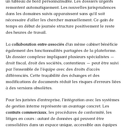
un tableau de bord personnalisable. Les dossiers urgents
remontent automatiquement. Les nouvelles jurisprudences
dans les domaines suivis apparaissent sans qu’il soit
nécessaire d’aller les chercher manuellement. Ce gain de
temps en début de journée structure positivement le reste
des heures de travail.
La
collaboration entre associés
d’un même cabinet bénéficie
également des fonctionnalités partagées de la plateforme.
Un dossier complexe impliquant plusieurs spécialistes —
droit fiscal, droit des sociétés, contentieux — peut être suivi
par l’ensemble de l’équipe avec des droits d’accès
différenciés. Cette traçabilité des échanges et des
modifications de documents réduit les risques d’erreurs liées
à des versions obsolètes.
Pour les juristes d’entreprise, l’intégration avec les systèmes
de gestion interne représente un avantage concret. Les
contrats commerciaux
, les procédures de conformité, les
litiges en cours : autant de données qui peuvent être
consolidées dans un espace unique, accessible aux équipes