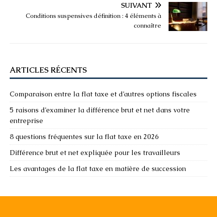
SUIVANT
Conditions suspensives définition : 4 éléments à
connaître
ARTICLES RÉCENTS
Comparaison entre la flat taxe et d’autres options fiscales
5 raisons d’examiner la différence brut et net dans votre
entreprise
8 questions fréquentes sur la flat taxe en 2026
Différence brut et net expliquée pour les travailleurs
Les avantages de la flat taxe en matière de succession