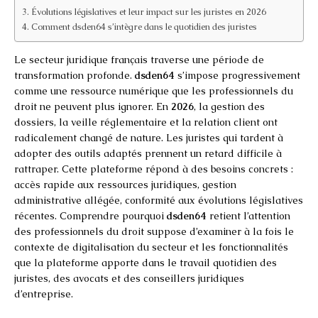
Évolutions législatives et leur impact sur les juristes en 2026
Comment dsden64 s’intègre dans le quotidien des juristes
Le secteur juridique français traverse une période de
transformation profonde.
dsden64
s’impose progressivement
comme une ressource numérique que les professionnels du
droit ne peuvent plus ignorer. En
2026
, la gestion des
dossiers, la veille réglementaire et la relation client ont
radicalement changé de nature. Les juristes qui tardent à
adopter des outils adaptés prennent un retard difficile à
rattraper. Cette plateforme répond à des besoins concrets :
accès rapide aux ressources juridiques, gestion
administrative allégée, conformité aux évolutions législatives
récentes. Comprendre pourquoi
dsden64
retient l’attention
des professionnels du droit suppose d’examiner à la fois le
contexte de digitalisation du secteur et les fonctionnalités
que la plateforme apporte dans le travail quotidien des
juristes, des avocats et des conseillers juridiques
d’entreprise.