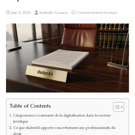
juin 9, 2026
Isabelle Gomez
Commentaires fermés
Table of Contents
L’importance croissante de la digitalisation dans le secteur
juridique
Ce que dsden64 apporte concrètement aux professionnels du
droit