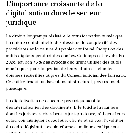
L’importance croissante de la
digitalisation dans le secteur
juridique
Le droit a longtemps résisté à la transformation numérique.
La nature confidentielle des dossiers, la complexité des
procédures et la culture du papier ont freiné l’adoption des
outils digitaux pendant des années. Ce temps est révolu. En
2026
, environ
75 % des avocats
déclarent utiliser des outils
numériques pour la gestion de leurs affaires, selon les
données recueillies auprès du
Conseil national des barreaux
.
Ce chiffre traduit un basculement structurel, pas une mode
passagère.
La digitalisation ne concerne pas uniquement la
dématérialisation des documents. Elle touche la manière
dont les juristes recherchent la jurisprudence, rédigent leurs
actes, communiquent avec leurs clients et suivent l’évolution
du cadre législatif. Les
plateformes juridiques en ligne
ont