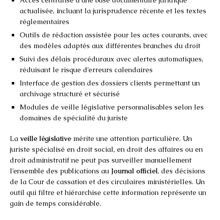
actualisée, incluant la jurisprudence récente et les textes
réglementaires
Outils de rédaction assistée pour les actes courants, avec
des modèles adaptés aux différentes branches du droit
Suivi des délais procéduraux avec alertes automatiques,
réduisant le risque d’erreurs calendaires
Interface de gestion des dossiers clients permettant un
archivage structuré et sécurisé
Modules de veille législative personnalisables selon les
domaines de spécialité du juriste
La
veille législative
mérite une attention particulière. Un
juriste spécialisé en droit social, en droit des affaires ou en
droit administratif ne peut pas surveiller manuellement
l’ensemble des publications au
Journal officiel
, des décisions
de la Cour de cassation et des circulaires ministérielles. Un
outil qui filtre et hiérarchise cette information représente un
gain de temps considérable.