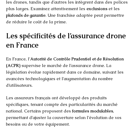
les drones, tandis que d’autres les intègrent dans des polices
plus larges. Examinez attentivement les
exclusions
et les
plafonds de garantie
. Une franchise adaptée peut permettre
de réduire le coût de la prime.
Les spécificités de l’assurance drone
en France
En France, l’
Autorité de Contrôle Prudentiel et de Résolution
(ACPR)
supervise le marché de l’assurance drone. La
législation évolue rapidement dans ce domaine, suivant les
avancées technologiques et l’augmentation du nombre
d’utilisateurs.
Les assureurs français ont développé des produits
spécifiques, tenant compte des particularités du marché
national. Certains proposent des
formules modulables
,
permettant d’ajuster la couverture selon l’évolution de vos
besoins ou de votre équipement.