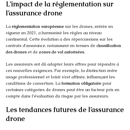
L’impact de la réglementation sur
l’assurance drone
La
réglementation européenne
sur les drones, entrée en
vigueur en 2021, a harmonisé les règles au niveau
continental. Cette évolution a des répercussions sur les
contrats d’assurance, notamment en termes de
classification
des drones
et de
zones de vol autorisées
.
Les assureurs ont dû adapter leurs offres pour répondre à
ces nouvelles exigences. Par exemple, la distinction entre
usage professionnel et loisir s’est affinée, influençant les
conditions de couverture. La
formation obligatoire
pour
certaines catégories de drones peut être un facteur pris en
compte dans l’évaluation du risque par les assureurs.
Les tendances futures de l’assurance
drone