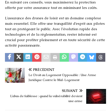
En suivant ces conseils, vous maximiserez la protection
offerte par votre assurance tout en minimisant les coûts.
L’assurance des drones de loisir est un domaine complexe
mais essentiel. Elle offre une tranquillité d’esprit aux pilotes
tout en protégeant le public. Avec l’évolution rapide des
technologies et de la réglementation, rester informé est
crucial pour profiter pleinement et en toute sécurité de cette
activité passionnante.
PRÉCÉDENT
Le Droit au Logement Opposable : Une Arme
Juridique Contre le Mal-Logement
SUIVANT
L’abus de faiblesse : quand la vulnérabilité devient
une arme