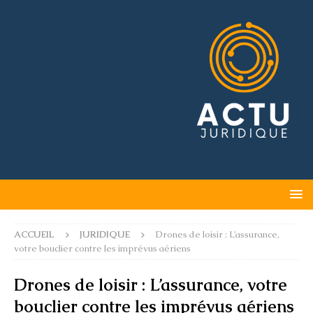
ACCUEIL
JURIDIQUE
Drones de loisir : L’assurance,
votre bouclier contre les imprévus aériens
Drones de loisir : L’assurance, votre
bouclier contre les imprévus aériens