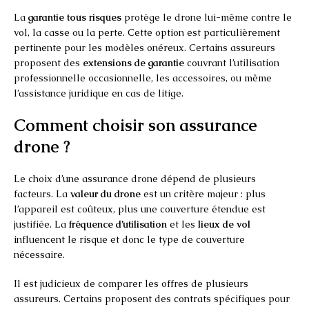
La
garantie tous risques
protège le drone lui-même contre le
vol, la casse ou la perte. Cette option est particulièrement
pertinente pour les modèles onéreux. Certains assureurs
proposent des
extensions de garantie
couvrant l’utilisation
professionnelle occasionnelle, les accessoires, ou même
l’assistance juridique en cas de litige.
Comment choisir son assurance
drone ?
Le choix d’une assurance drone dépend de plusieurs
facteurs. La
valeur du drone
est un critère majeur : plus
l’appareil est coûteux, plus une couverture étendue est
justifiée. La
fréquence d’utilisation
et les
lieux de vol
influencent le risque et donc le type de couverture
nécessaire.
Il est judicieux de comparer les offres de plusieurs
assureurs. Certains proposent des contrats spécifiques pour