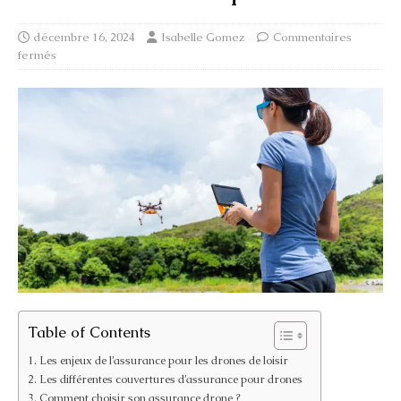
décembre 16, 2024
Isabelle Gomez
Commentaires
fermés
Table of Contents
Les enjeux de l’assurance pour les drones de loisir
Les différentes couvertures d’assurance pour drones
Comment choisir son assurance drone ?