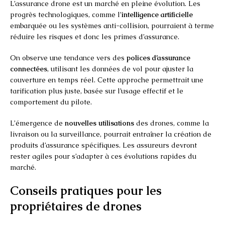
L’assurance drone est un marché en pleine évolution. Les
progrès technologiques, comme l’
intelligence artificielle
embarquée ou les systèmes anti-collision, pourraient à terme
réduire les risques et donc les primes d’assurance.
On observe une tendance vers des
polices d’assurance
connectées
, utilisant les données de vol pour ajuster la
couverture en temps réel. Cette approche permettrait une
tarification plus juste, basée sur l’usage effectif et le
comportement du pilote.
L’émergence de
nouvelles utilisations
des drones, comme la
livraison ou la surveillance, pourrait entraîner la création de
produits d’assurance spécifiques. Les assureurs devront
rester agiles pour s’adapter à ces évolutions rapides du
marché.
Conseils pratiques pour les
propriétaires de drones