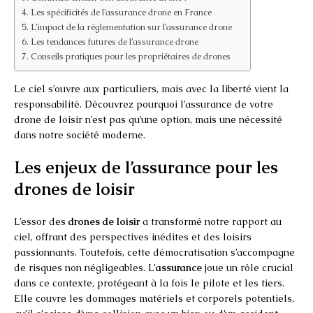
Les spécificités de l’assurance drone en France
L’impact de la réglementation sur l’assurance drone
Les tendances futures de l’assurance drone
Conseils pratiques pour les propriétaires de drones
Le ciel s’ouvre aux particuliers, mais avec la liberté vient la
responsabilité. Découvrez pourquoi l’assurance de votre
drone de loisir n’est pas qu’une option, mais une nécessité
dans notre société moderne.
Les enjeux de l’assurance pour les
drones de loisir
L’essor des
drones de loisir
a transformé notre rapport au
ciel, offrant des perspectives inédites et des loisirs
passionnants. Toutefois, cette démocratisation s’accompagne
de risques non négligeables. L’
assurance
joue un rôle crucial
dans ce contexte, protégeant à la fois le pilote et les tiers.
Elle couvre les dommages matériels et corporels potentiels,