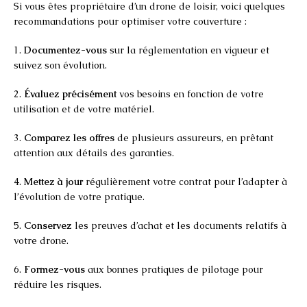
Si vous êtes propriétaire d’un drone de loisir, voici quelques
recommandations pour optimiser votre couverture :
1.
Documentez-vous
sur la réglementation en vigueur et
suivez son évolution.
2.
Évaluez précisément
vos besoins en fonction de votre
utilisation et de votre matériel.
3.
Comparez les offres
de plusieurs assureurs, en prêtant
attention aux détails des garanties.
4.
Mettez à jour
régulièrement votre contrat pour l’adapter à
l’évolution de votre pratique.
5.
Conservez
les preuves d’achat et les documents relatifs à
votre drone.
6.
Formez-vous
aux bonnes pratiques de pilotage pour
réduire les risques.