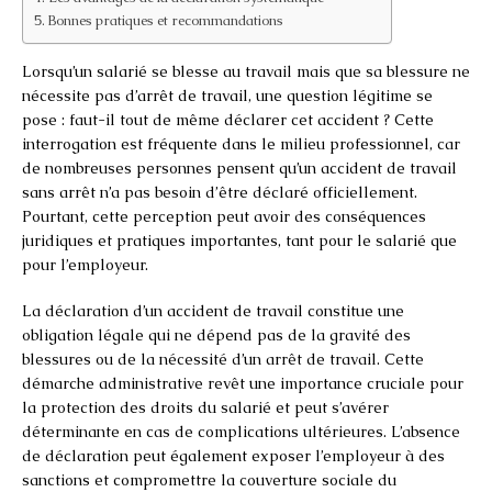
Bonnes pratiques et recommandations
Lorsqu’un salarié se blesse au travail mais que sa blessure ne
nécessite pas d’arrêt de travail, une question légitime se
pose : faut-il tout de même déclarer cet accident ? Cette
interrogation est fréquente dans le milieu professionnel, car
de nombreuses personnes pensent qu’un accident de travail
sans arrêt n’a pas besoin d’être déclaré officiellement.
Pourtant, cette perception peut avoir des conséquences
juridiques et pratiques importantes, tant pour le salarié que
pour l’employeur.
La déclaration d’un accident de travail constitue une
obligation légale qui ne dépend pas de la gravité des
blessures ou de la nécessité d’un arrêt de travail. Cette
démarche administrative revêt une importance cruciale pour
la protection des droits du salarié et peut s’avérer
déterminante en cas de complications ultérieures. L’absence
de déclaration peut également exposer l’employeur à des
sanctions et compromettre la couverture sociale du