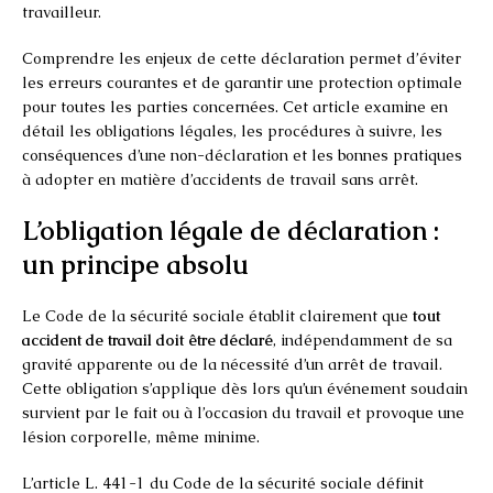
travailleur.
Comprendre les enjeux de cette déclaration permet d’éviter
les erreurs courantes et de garantir une protection optimale
pour toutes les parties concernées. Cet article examine en
détail les obligations légales, les procédures à suivre, les
conséquences d’une non-déclaration et les bonnes pratiques
à adopter en matière d’accidents de travail sans arrêt.
L’obligation légale de déclaration :
un principe absolu
Le Code de la sécurité sociale établit clairement que
tout
accident de travail doit être déclaré
, indépendamment de sa
gravité apparente ou de la nécessité d’un arrêt de travail.
Cette obligation s’applique dès lors qu’un événement soudain
survient par le fait ou à l’occasion du travail et provoque une
lésion corporelle, même minime.
L’article L. 441-1 du Code de la sécurité sociale définit