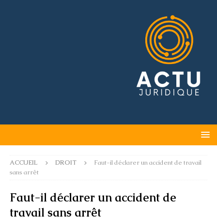
ACCUEIL
DROIT
Faut-il déclarer un accident de travail
sans arrêt
Faut-il déclarer un accident de
travail sans arrêt