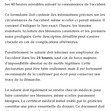
les 48 heures ouvrables suivant la connaissance de l’accident.
Ce formulaire doit contenir des informations précises sur les
circonstances de l’accident, même si celui-ci paraît mineur. Il
convient d’indiquer le lieu exact, l’heure, les témoins
éventuels, la nature des blessures constatées et les premiers
soins prodigués. Cette description détaillée peut s’avérer
cruciale en cas de complications ultérieures.
Parallèlement, le salarié doit informer son employeur de
l’accident dans les
24 heures
, sauf cas de force majeure,
d’impossibilité absolue ou de motifs légitimes. Cette
déclaration peut être faite oralement, mais il est fortement
recommandé de la confirmer par écrit pour conserver une
trace de la démarche.
Le salarié doit également se rendre chez un médecin pour
faire constater ses blessures, même si elles paraissent
bénignes. Le certificat médical initial établi par le praticien
constitue une pièce essentielle du dossier. Ce document doit