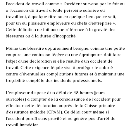
l’accident de travail comme « l’accident survenu par le fait ou
à l’occasion du travail à toute personne salariée ou
travaillant, à quelque titre ou en quelque lieu que ce soit,
pour un ou plusieurs employeurs ou chefs d’entreprise ».
Cette définition ne fait aucune référence à la gravité des
blessures ou à la durée d’incapacité.
Même une blessure apparemment bénigne, comme une petite
coupure, une contusion légère ou une égratignure, doit faire
l’objet d’une déclaration si elle résulte d’un accident de
travail. Cette exigence légale vise à protéger le salarié
contre d’éventuelles complications futures et à maintenir une
traçabilité complète des incidents professionnels.
L’employeur dispose d’un délai de
48 heures
(jours
ouvrables) à compter de la connaissance de l’accident pour
effectuer cette déclaration auprès de la Caisse primaire
d’assurance maladie (CPAM). Ce délai court même si
l’accident paraît sans gravité et ne génère pas d’arrêt de
travail immédiat.