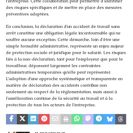
l’entreprise. Cette collaboration peut permettre d’identifier
des risques spécifiques et de mettre en place des mesures
préventives adaptées.
En conclusion, la déclaration d’un accident de travail sans
arrêt constitue une obligation légale incontournable qui ne
souffre aucune exception. Cette démarche, loin d’être une
simple formalité administrative, représente un enjeu majeur
de protection sociale et juridique pour le salarié. Les risques
liés à la non-déclaration, tant pour l’employeur que pour le
travailleur, dépassent largement les contraintes
administratives temporaires qu’elle peut représenter.
L’adoption d’une approche systématique et transparente en
matière de déclaration des accidents contribue non
seulement au respect de la réglementation, mais aussi à
l’amélioration continue de la sécurité au travail et à la
protection de tous les acteurs de l’entreprise.