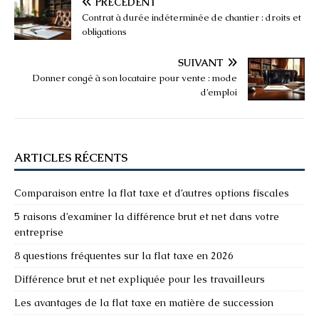
PRÉCÉDENT
Contrat à durée indéterminée de chantier : droits et
obligations
SUIVANT
Donner congé à son locataire pour vente : mode
d’emploi
ARTICLES RÉCENTS
Comparaison entre la flat taxe et d’autres options fiscales
5 raisons d’examiner la différence brut et net dans votre
entreprise
8 questions fréquentes sur la flat taxe en 2026
Différence brut et net expliquée pour les travailleurs
Les avantages de la flat taxe en matière de succession