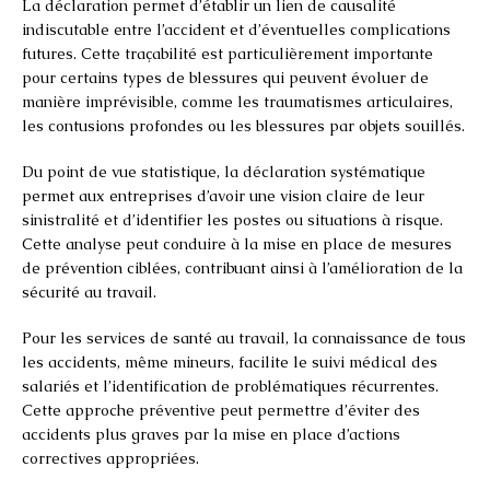
La déclaration permet d’établir un lien de causalité
indiscutable entre l’accident et d’éventuelles complications
futures. Cette traçabilité est particulièrement importante
pour certains types de blessures qui peuvent évoluer de
manière imprévisible, comme les traumatismes articulaires,
les contusions profondes ou les blessures par objets souillés.
Du point de vue statistique, la déclaration systématique
permet aux entreprises d’avoir une vision claire de leur
sinistralité et d’identifier les postes ou situations à risque.
Cette analyse peut conduire à la mise en place de mesures
de prévention ciblées, contribuant ainsi à l’amélioration de la
sécurité au travail.
Pour les services de santé au travail, la connaissance de tous
les accidents, même mineurs, facilite le suivi médical des
salariés et l’identification de problématiques récurrentes.
Cette approche préventive peut permettre d’éviter des
accidents plus graves par la mise en place d’actions
correctives appropriées.