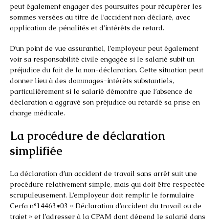
peut également engager des poursuites pour récupérer les
sommes versées au titre de l’accident non déclaré, avec
application de pénalités et d’intérêts de retard.
D’un point de vue assurantiel, l’employeur peut également
voir sa responsabilité civile engagée si le salarié subit un
préjudice du fait de la non-déclaration. Cette situation peut
donner lieu à des dommages-intérêts substantiels,
particulièrement si le salarié démontre que l’absence de
déclaration a aggravé son préjudice ou retardé sa prise en
charge médicale.
La procédure de déclaration
simplifiée
La déclaration d’un accident de travail sans arrêt suit une
procédure relativement simple, mais qui doit être respectée
scrupuleusement. L’employeur doit remplir le formulaire
Cerfa n°14463*03 « Déclaration d’accident du travail ou de
trajet » et l’adresser à la CPAM dont dépend le salarié dans