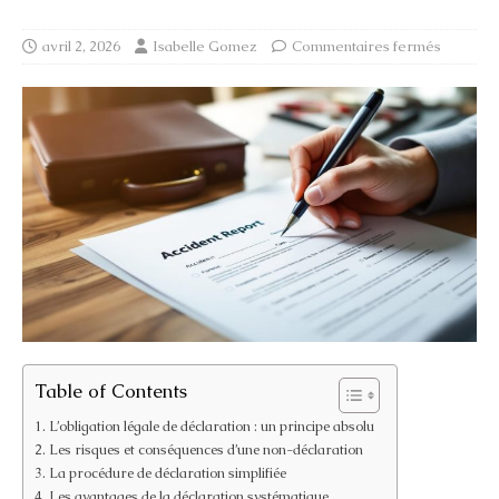
avril 2, 2026
Isabelle Gomez
Commentaires fermés
Table of Contents
L’obligation légale de déclaration : un principe absolu
Les risques et conséquences d’une non-déclaration
La procédure de déclaration simplifiée
Les avantages de la déclaration systématique