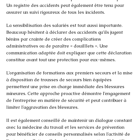
Un registre des accidents peut également être tenu pour
assurer un suivi rigoureux de tous les incidents.
La sensibilisation des salariés est tout aussi importante.
Beaucoup hésitent à déclarer des accidents qu’ils jugent
bénins par crainte de créer des complications
administratives ou de paraître « douilllets ». Une
communication adaptée doit expliquer que cette déclaration
constitue avant tout une protection pour eux-mêmes.
L’organisation de formations aux premiers secours et la mise
à disposition de trousses de secours bien équipées
permettent une prise en charge immédiate des blessures
mineures. Cette approche proactive démontre l’engagement
de l’entreprise en matière de sécurité et peut contribuer à
limiter l’aggravation des blessures.
Il est également conseillé de maintenir un dialogue constant
avec la médecine du travail et les services de prévention
pour bénéficier de conseils personnalisés selon l’activité de