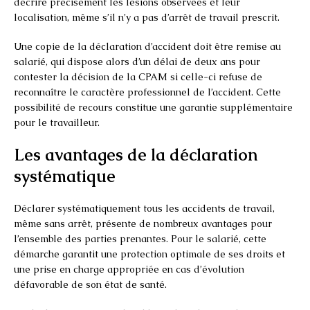
décrire précisément les lésions observées et leur
localisation, même s’il n’y a pas d’arrêt de travail prescrit.
Une copie de la déclaration d’accident doit être remise au
salarié, qui dispose alors d’un délai de deux ans pour
contester la décision de la CPAM si celle-ci refuse de
reconnaître le caractère professionnel de l’accident. Cette
possibilité de recours constitue une garantie supplémentaire
pour le travailleur.
Les avantages de la déclaration
systématique
Déclarer systématiquement tous les accidents de travail,
même sans arrêt, présente de nombreux avantages pour
l’ensemble des parties prenantes. Pour le salarié, cette
démarche garantit une protection optimale de ses droits et
une prise en charge appropriée en cas d’évolution
défavorable de son état de santé.