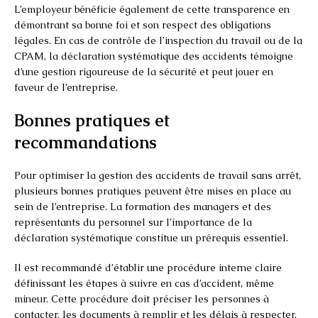
L’employeur bénéficie également de cette transparence en
démontrant sa bonne foi et son respect des obligations
légales. En cas de contrôle de l’inspection du travail ou de la
CPAM, la déclaration systématique des accidents témoigne
d’une gestion rigoureuse de la sécurité et peut jouer en
faveur de l’entreprise.
Bonnes pratiques et
recommandations
Pour optimiser la gestion des accidents de travail sans arrêt,
plusieurs bonnes pratiques peuvent être mises en place au
sein de l’entreprise. La formation des managers et des
représentants du personnel sur l’importance de la
déclaration systématique constitue un prérequis essentiel.
Il est recommandé d’établir une procédure interne claire
définissant les étapes à suivre en cas d’accident, même
mineur. Cette procédure doit préciser les personnes à
contacter, les documents à remplir et les délais à respecter.