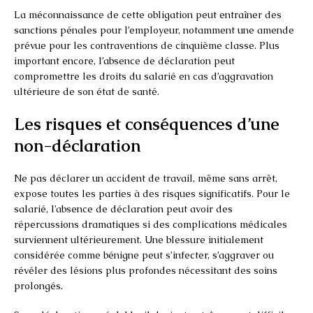
La méconnaissance de cette obligation peut entraîner des
sanctions pénales pour l’employeur, notamment une amende
prévue pour les contraventions de cinquième classe. Plus
important encore, l’absence de déclaration peut
compromettre les droits du salarié en cas d’aggravation
ultérieure de son état de santé.
Les risques et conséquences d’une
non-déclaration
Ne pas déclarer un accident de travail, même sans arrêt,
expose toutes les parties à des risques significatifs. Pour le
salarié, l’absence de déclaration peut avoir des
répercussions dramatiques si des complications médicales
surviennent ultérieurement. Une blessure initialement
considérée comme bénigne peut s’infecter, s’aggraver ou
révéler des lésions plus profondes nécessitant des soins
prolongés.