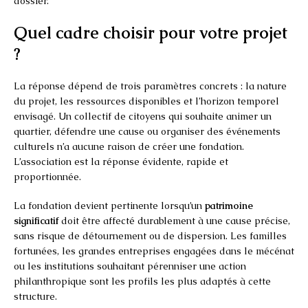
dossier.
Quel cadre choisir pour votre projet
?
La réponse dépend de trois paramètres concrets : la nature
du projet, les ressources disponibles et l’horizon temporel
envisagé. Un collectif de citoyens qui souhaite animer un
quartier, défendre une cause ou organiser des événements
culturels n’a aucune raison de créer une fondation.
L’association est la réponse évidente, rapide et
proportionnée.
La fondation devient pertinente lorsqu’un
patrimoine
significatif
doit être affecté durablement à une cause précise,
sans risque de détournement ou de dispersion. Les familles
fortunées, les grandes entreprises engagées dans le mécénat
ou les institutions souhaitant pérenniser une action
philanthropique sont les profils les plus adaptés à cette
structure.