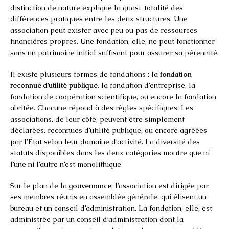
distinction de nature explique la quasi-totalité des
différences pratiques entre les deux structures. Une
association peut exister avec peu ou pas de ressources
financières propres. Une fondation, elle, ne peut fonctionner
sans un patrimoine initial suffisant pour assurer sa pérennité.
Il existe plusieurs formes de fondations : la
fondation
reconnue d’utilité publique
, la fondation d’entreprise, la
fondation de coopération scientifique, ou encore la fondation
abritée. Chacune répond à des règles spécifiques. Les
associations, de leur côté, peuvent être simplement
déclarées, reconnues d’utilité publique, ou encore agréées
par l’État selon leur domaine d’activité. La diversité des
statuts disponibles dans les deux catégories montre que ni
l’une ni l’autre n’est monolithique.
Sur le plan de la
gouvernance
, l’association est dirigée par
ses membres réunis en assemblée générale, qui élisent un
bureau et un conseil d’administration. La fondation, elle, est
administrée par un conseil d’administration dont la