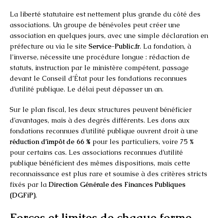
La liberté statutaire est nettement plus grande du côté des
associations. Un groupe de bénévoles peut créer une
association en quelques jours, avec une simple déclaration en
préfecture ou via le site
Service-Public.fr
. La fondation, à
l’inverse, nécessite une procédure longue : rédaction de
statuts, instruction par le ministère compétent, passage
devant le Conseil d’État pour les fondations reconnues
d’utilité publique. Le délai peut dépasser un an.
Sur le plan fiscal, les deux structures peuvent bénéficier
d’avantages, mais à des degrés différents. Les dons aux
fondations reconnues d’utilité publique ouvrent droit à une
réduction d’impôt de 66 %
pour les particuliers, voire 75 %
pour certains cas. Les associations reconnues d’utilité
publique bénéficient des mêmes dispositions, mais cette
reconnaissance est plus rare et soumise à des critères stricts
fixés par la
Direction Générale des Finances Publiques
(DGFiP)
.
Forces et limites de chaque forme