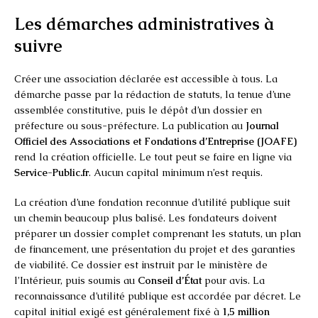
Les démarches administratives à
suivre
Créer une association déclarée est accessible à tous. La
démarche passe par la rédaction de statuts, la tenue d’une
assemblée constitutive, puis le dépôt d’un dossier en
préfecture ou sous-préfecture. La publication au
Journal
Officiel des Associations et Fondations d’Entreprise (JOAFE)
rend la création officielle. Le tout peut se faire en ligne via
Service-Public.fr
. Aucun capital minimum n’est requis.
La création d’une fondation reconnue d’utilité publique suit
un chemin beaucoup plus balisé. Les fondateurs doivent
préparer un dossier complet comprenant les statuts, un plan
de financement, une présentation du projet et des garanties
de viabilité. Ce dossier est instruit par le ministère de
l’Intérieur, puis soumis au
Conseil d’État
pour avis. La
reconnaissance d’utilité publique est accordée par décret. Le
capital initial exigé est généralement fixé à
1,5 million