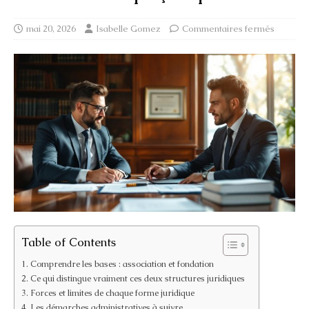
mai 20, 2026
Isabelle Gomez
Commentaires fermés
Table of Contents
Comprendre les bases : association et fondation
Ce qui distingue vraiment ces deux structures juridiques
Forces et limites de chaque forme juridique
Les démarches administratives à suivre