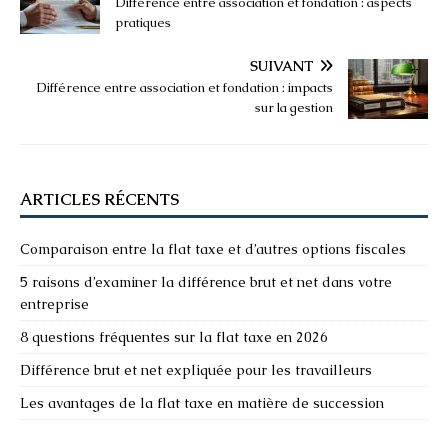
Différence entre association et fondation : aspects
pratiques
SUIVANT
Différence entre association et fondation : impacts
sur la gestion
ARTICLES RÉCENTS
Comparaison entre la flat taxe et d’autres options fiscales
5 raisons d’examiner la différence brut et net dans votre
entreprise
8 questions fréquentes sur la flat taxe en 2026
Différence brut et net expliquée pour les travailleurs
Les avantages de la flat taxe en matière de succession