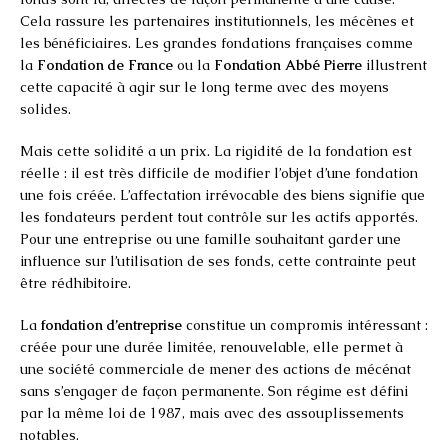
Cela rassure les partenaires institutionnels, les mécènes et
les bénéficiaires. Les grandes fondations françaises comme
la
Fondation de France
ou la
Fondation Abbé Pierre
illustrent
cette capacité à agir sur le long terme avec des moyens
solides.
Mais cette solidité a un prix. La rigidité de la fondation est
réelle : il est très difficile de modifier l’objet d’une fondation
une fois créée. L’affectation irrévocable des biens signifie que
les fondateurs perdent tout contrôle sur les actifs apportés.
Pour une entreprise ou une famille souhaitant garder une
influence sur l’utilisation de ses fonds, cette contrainte peut
être rédhibitoire.
La
fondation d’entreprise
constitue un compromis intéressant :
créée pour une durée limitée, renouvelable, elle permet à
une société commerciale de mener des actions de mécénat
sans s’engager de façon permanente. Son régime est défini
par la même loi de 1987, mais avec des assouplissements
notables.