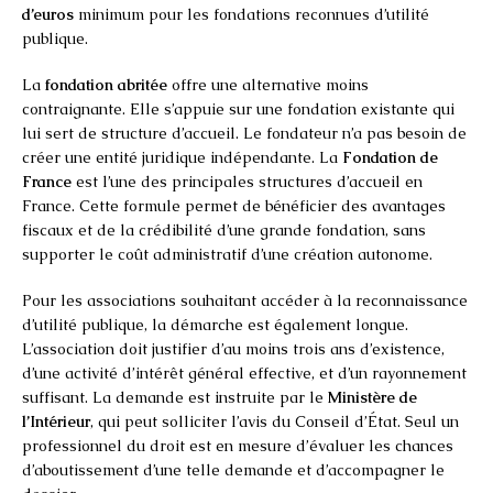
d’euros
minimum pour les fondations reconnues d’utilité
publique.
La
fondation abritée
offre une alternative moins
contraignante. Elle s’appuie sur une fondation existante qui
lui sert de structure d’accueil. Le fondateur n’a pas besoin de
créer une entité juridique indépendante. La
Fondation de
France
est l’une des principales structures d’accueil en
France. Cette formule permet de bénéficier des avantages
fiscaux et de la crédibilité d’une grande fondation, sans
supporter le coût administratif d’une création autonome.
Pour les associations souhaitant accéder à la reconnaissance
d’utilité publique, la démarche est également longue.
L’association doit justifier d’au moins trois ans d’existence,
d’une activité d’intérêt général effective, et d’un rayonnement
suffisant. La demande est instruite par le
Ministère de
l’Intérieur
, qui peut solliciter l’avis du Conseil d’État. Seul un
professionnel du droit est en mesure d’évaluer les chances
d’aboutissement d’une telle demande et d’accompagner le