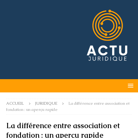
ACCUEIL
JURIDIQUE
La différence entre association et
fondation : un aperçu rapide
La différence entre association et
fondation : un aperçu rapide