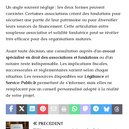
Un angle souvent négligé : les deux formes peuvent
coexister. Certaines associations créent des fondations pour
sécuriser une partie de leur patrimoine ou pour diversifier
leurs sources de financement. Cette articulation entre
souplesse associative et solidité fondatrice peut se révéler
très efficace pour des organisations matures.
Avant toute décision, une consultation auprès d’un
avocat
spécialisé en droit des associations et fondations
ou d’un
notaire reste indispensable. Les implications fiscales,
successorales et réglementaires varient selon chaque
situation. Les ressources disponibles sur
Légifrance
et
Service-Public.fr
permettent de s’informer, mais elles ne
remplacent pas un conseil personnalisé adapté à la réalité
de votre projet.
PRÉCÉDENT