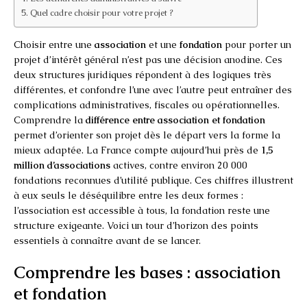
Quel cadre choisir pour votre projet ?
Choisir entre une
association
et une
fondation
pour porter un
projet d’intérêt général n’est pas une décision anodine. Ces
deux structures juridiques répondent à des logiques très
différentes, et confondre l’une avec l’autre peut entraîner des
complications administratives, fiscales ou opérationnelles.
Comprendre la
différence entre association et fondation
permet d’orienter son projet dès le départ vers la forme la
mieux adaptée. La France compte aujourd’hui près de
1,5
million d’associations
actives, contre environ 20 000
fondations reconnues d’utilité publique. Ces chiffres illustrent
à eux seuls le déséquilibre entre les deux formes :
l’association est accessible à tous, la fondation reste une
structure exigeante. Voici un tour d’horizon des points
essentiels à connaître avant de se lancer.
Comprendre les bases : association
et fondation