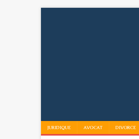
JURIDIQUE
AVOCAT
DIVORCE