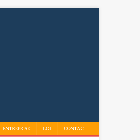
ENTREPRISE
LOI
CONTACT