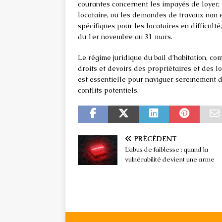
courantes concernent les impayés de loyer,
locataire, ou les demandes de travaux non ef
spécifiques pour les locataires en difficult
du 1er novembre au 31 mars.
Le régime juridique du bail d’habitation, com
droits et devoirs des propriétaires et des 
est essentielle pour naviguer sereinement d
conflits potentiels.
PRÉCÉDENT
L’abus de faiblesse : quand la
vulnérabilité devient une arme