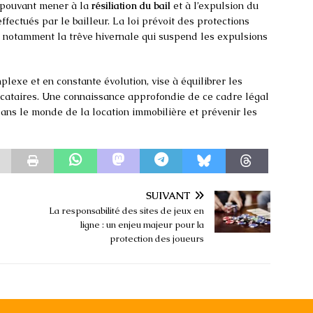
 pouvant mener à la
résiliation du bail
et à l’expulsion du
fectués par le bailleur. La loi prévoit des protections
é, notamment la trêve hivernale qui suspend les expulsions
plexe et en constante évolution, vise à équilibrer les
locataires. Une connaissance approfondie de ce cadre légal
ans le monde de la location immobilière et prévenir les
SUIVANT
La responsabilité des sites de jeux en
ligne : un enjeu majeur pour la
protection des joueurs