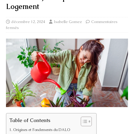
Logement
décembre 12, 2024
Isabelle Gomez
Commentaires
fermés
Table of Contents
Origines et Fondements du DALO