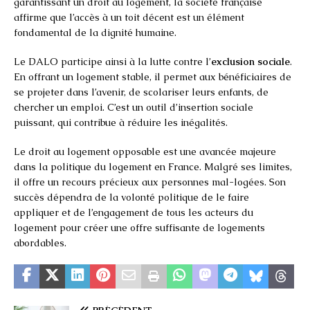
garantissant un droit au logement, la société française
affirme que l’accès à un toit décent est un élément
fondamental de la dignité humaine.
Le DALO participe ainsi à la lutte contre l’
exclusion sociale
.
En offrant un logement stable, il permet aux bénéficiaires de
se projeter dans l’avenir, de scolariser leurs enfants, de
chercher un emploi. C’est un outil d’insertion sociale
puissant, qui contribue à réduire les inégalités.
Le droit au logement opposable est une avancée majeure
dans la politique du logement en France. Malgré ses limites,
il offre un recours précieux aux personnes mal-logées. Son
succès dépendra de la volonté politique de le faire
appliquer et de l’engagement de tous les acteurs du
logement pour créer une offre suffisante de logements
abordables.