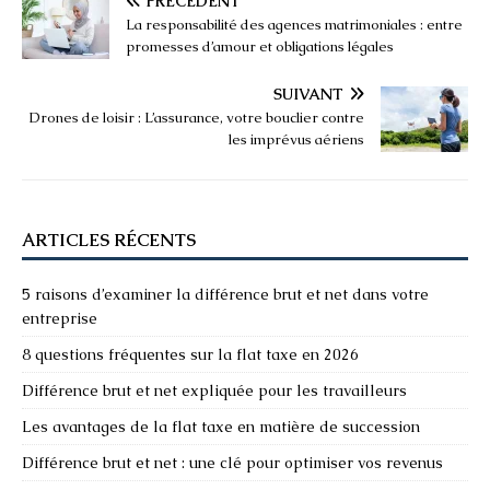
PRÉCÉDENT
La responsabilité des agences matrimoniales : entre
promesses d’amour et obligations légales
SUIVANT
Drones de loisir : L’assurance, votre bouclier contre
les imprévus aériens
ARTICLES RÉCENTS
5 raisons d’examiner la différence brut et net dans votre
entreprise
8 questions fréquentes sur la flat taxe en 2026
Différence brut et net expliquée pour les travailleurs
Les avantages de la flat taxe en matière de succession
Différence brut et net : une clé pour optimiser vos revenus