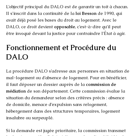
L’objectif principal du DALO est de garantir un toit à chacun.
Il s’inscrit dans la continuité de la
loi Besson
de 1990, qui
avait déjà posé les bases du droit au logement. Avec le
DALO, ce droit devient
opposable
, c’est-à-dire qu’il peut
être invoqué devant la justice pour contraindre l’État à agir.
Fonctionnement et Procédure du
DALO
La procédure DALO s’adresse aux personnes en situation de
mal-logement ou d’absence de logement. Pour en bénéficier,
il faut déposer un dossier auprès de la
commission de
médiation
de son département. Cette commission évalue la
situation du demandeur selon des critères précis : absence
de domicile, menace d’expulsion sans relogement,
hébergement dans des structures temporaires, logement
insalubre ou surpeuplé.
Si la demande est jugée prioritaire, la commission transmet