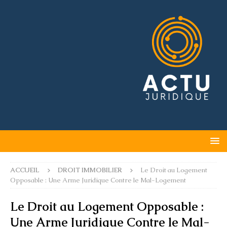
ACCUEIL
DROIT IMMOBILIER
Le Droit au Logement
Opposable : Une Arme Juridique Contre le Mal-Logement
Le Droit au Logement Opposable :
Une Arme Juridique Contre le Mal-