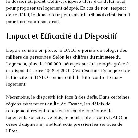
le dossier au
préfet
. Celui-ci dispose alors d’un délai légal
pour proposer un logement adapté. En cas de non-respect
de ce délai, le demandeur peut saisir le
tribunal administratif
pour faire valoir son droit.
Impact et Efficacité du Dispositif
Depuis sa mise en place, le DALO a permis de reloger des
milliers de personnes. Selon les chiffres du
ministère du
Logement
, plus de 100 000 ménages ont été relogés grâce à
ce dispositif entre 2008 et 2020. Ces résultats témoignent de
l’efficacité du DALO comme outil de lutte contre le mal-
logement.
Néanmoins, le dispositif fait face à des défis. Dans certaines
régions, notamment en
Île-de-France
, les délais de
relogement restent longs en raison de la pénurie de
logements sociaux. De plus, le nombre de recours DALO ne
cesse d’augmenter, mettant sous pression les services de
l’État.