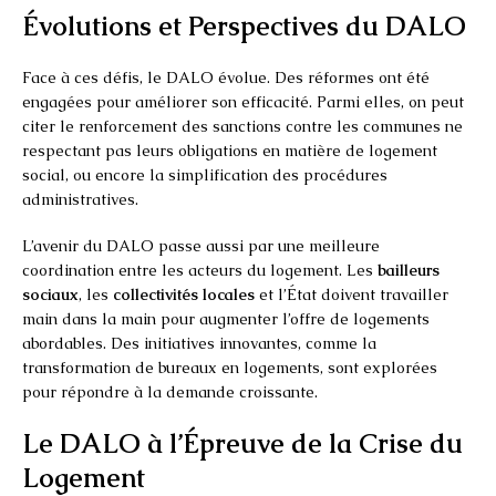
Évolutions et Perspectives du DALO
Face à ces défis, le DALO évolue. Des réformes ont été
engagées pour améliorer son efficacité. Parmi elles, on peut
citer le renforcement des sanctions contre les communes ne
respectant pas leurs obligations en matière de logement
social, ou encore la simplification des procédures
administratives.
L’avenir du DALO passe aussi par une meilleure
coordination entre les acteurs du logement. Les
bailleurs
sociaux
, les
collectivités locales
et l’État doivent travailler
main dans la main pour augmenter l’offre de logements
abordables. Des initiatives innovantes, comme la
transformation de bureaux en logements, sont explorées
pour répondre à la demande croissante.
Le DALO à l’Épreuve de la Crise du
Logement