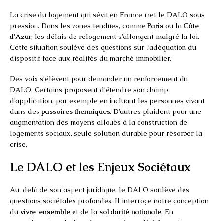
La crise du logement qui sévit en France met le DALO sous
pression. Dans les zones tendues, comme
Paris
ou la
Côte
d’Azur
, les délais de relogement s’allongent malgré la loi.
Cette situation soulève des questions sur l’adéquation du
dispositif face aux réalités du marché immobilier.
Des voix s’élèvent pour demander un renforcement du
DALO. Certains proposent d’étendre son champ
d’application, par exemple en incluant les personnes vivant
dans des
passoires thermiques
. D’autres plaident pour une
augmentation des moyens alloués à la construction de
logements sociaux, seule solution durable pour résorber la
crise.
Le DALO et les Enjeux Sociétaux
Au-delà de son aspect juridique, le DALO soulève des
questions sociétales profondes. Il interroge notre conception
du
vivre-ensemble
et de la
solidarité nationale
. En