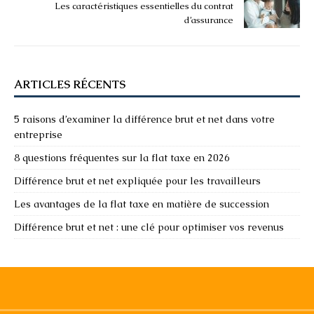
Les caractéristiques essentielles du contrat
d’assurance
ARTICLES RÉCENTS
5 raisons d’examiner la différence brut et net dans votre
entreprise
8 questions fréquentes sur la flat taxe en 2026
Différence brut et net expliquée pour les travailleurs
Les avantages de la flat taxe en matière de succession
Différence brut et net : une clé pour optimiser vos revenus