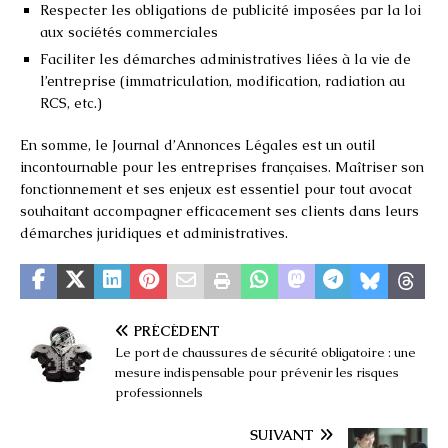
Respecter les obligations de publicité imposées par la loi
aux sociétés commerciales
Faciliter les démarches administratives liées à la vie de
l’entreprise (immatriculation, modification, radiation au
RCS, etc.)
En somme, le Journal d’Annonces Légales est un outil
incontournable pour les entreprises françaises. Maîtriser son
fonctionnement et ses enjeux est essentiel pour tout avocat
souhaitant accompagner efficacement ses clients dans leurs
démarches juridiques et administratives.
PRÉCÉDENT
Le port de chaussures de sécurité obligatoire : une
mesure indispensable pour prévenir les risques
professionnels
SUIVANT