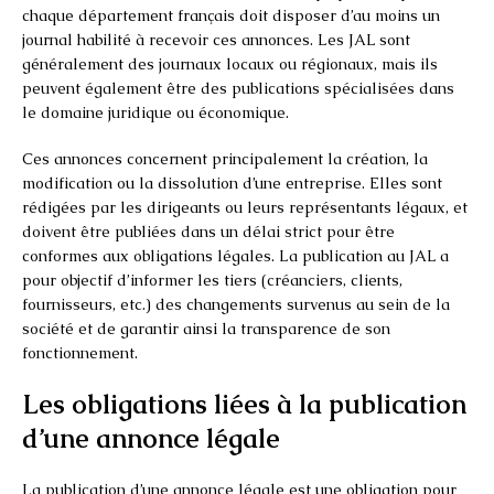
chaque département français doit disposer d’au moins un
journal habilité à recevoir ces annonces. Les JAL sont
généralement des journaux locaux ou régionaux, mais ils
peuvent également être des publications spécialisées dans
le domaine juridique ou économique.
Ces annonces concernent principalement la création, la
modification ou la dissolution d’une entreprise. Elles sont
rédigées par les dirigeants ou leurs représentants légaux, et
doivent être publiées dans un délai strict pour être
conformes aux obligations légales. La publication au JAL a
pour objectif d’informer les tiers (créanciers, clients,
fournisseurs, etc.) des changements survenus au sein de la
société et de garantir ainsi la transparence de son
fonctionnement.
Les obligations liées à la publication
d’une annonce légale
La publication d’une annonce légale est une obligation pour