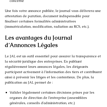
concerné
Une fois votre annonce publiée, le journal vous délivrera une
attestation de parution, document indispensable pour
finaliser certaines formalités administratives
(immatriculation, modification, radiation au RCS, etc.).
Les avantages du Journal
d’Annonces Légales
Le JAL est un outil essentiel pour assurer la transparence et
la sécurité juridique des entreprises. En publiant
régulièrement leurs annonces légales, les dirigeants
participent activement à l’information des tiers et contribuent
ainsi à prévenir les litiges et les contentieux. De plus, la
publication au JAL permet de :
Valider légalement certaines décisions prises par les
organes de direction de l’entreprise (assemblées
générales, conseils d’administration, etc.)