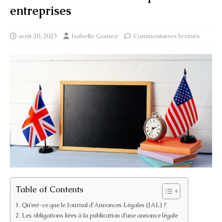
entreprises
août 20, 2023
Isabelle Gomez
Commentaires fermés
Table of Contents
Qu’est-ce que le Journal d’Annonces Légales (JAL) ?
Les obligations liées à la publication d’une annonce légale