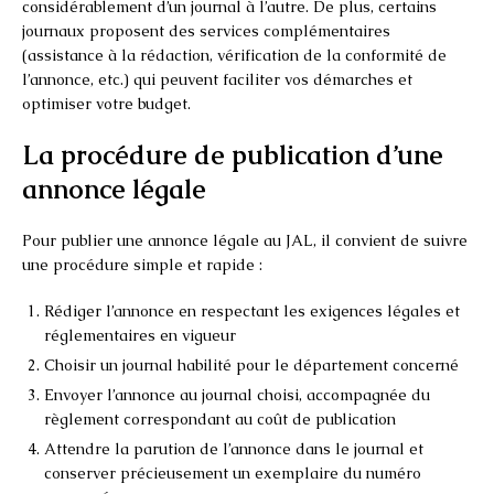
considérablement d’un journal à l’autre. De plus, certains
journaux proposent des services complémentaires
(assistance à la rédaction, vérification de la conformité de
l’annonce, etc.) qui peuvent faciliter vos démarches et
optimiser votre budget.
La procédure de publication d’une
annonce légale
Pour publier une annonce légale au JAL, il convient de suivre
une procédure simple et rapide :
Rédiger l’annonce en respectant les exigences légales et
réglementaires en vigueur
Choisir un journal habilité pour le département concerné
Envoyer l’annonce au journal choisi, accompagnée du
règlement correspondant au coût de publication
Attendre la parution de l’annonce dans le journal et
conserver précieusement un exemplaire du numéro