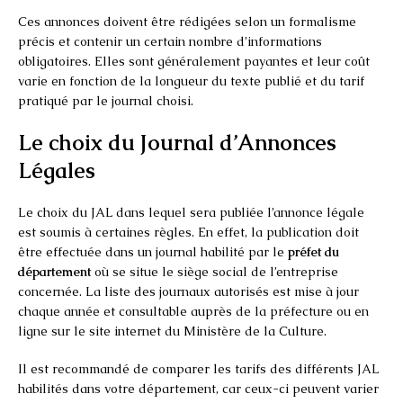
Ces annonces doivent être rédigées selon un formalisme
précis et contenir un certain nombre d’informations
obligatoires. Elles sont généralement payantes et leur coût
varie en fonction de la longueur du texte publié et du tarif
pratiqué par le journal choisi.
Le choix du Journal d’Annonces
Légales
Le choix du JAL dans lequel sera publiée l’annonce légale
est soumis à certaines règles. En effet, la publication doit
être effectuée dans un journal habilité par le
préfet du
département
où se situe le siège social de l’entreprise
concernée. La liste des journaux autorisés est mise à jour
chaque année et consultable auprès de la préfecture ou en
ligne sur le site internet du Ministère de la Culture.
Il est recommandé de comparer les tarifs des différents JAL
habilités dans votre département, car ceux-ci peuvent varier