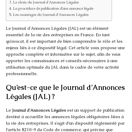
Le choix du Journal d’Annonces Légales
La procédure de publication d’une annonce légale
Les avantages du Journal d’Annonces Légales
Le Journal d’Annonces Légales (JAL) est un élément
essentiel de la vie des entreprises en France. En tant
qu’avocat, il est important de bien comprendre le rôle et les
enjeux liés à ce dispositif légal. Cet article vous propose une
approche complète et informative sur le sujet, afin de vous
apporter les connaissances et conseils nécessaires à une
utilisation optimale du JAL dans le cadre de votre activité
professionnelle.
Qu’est-ce que le Journal d’Annonces
Légales (JAL) ?
Le
Journal d’Annonces Légales
est un support de publication
destiné à accueillir les annonces légales obligatoires liées à
la vie des entreprises. Il s’agit d’un dispositif réglementé par
l’article R210-9 du Code de commerce, qui précise que