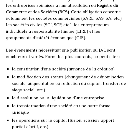
les entreprises soumises à immatriculation au
Registre du
Commerce et des Sociétés (RCS)
. Cette obligation concerne
notamment les sociétés commerciales (SARL, SAS, SA, etc.),
les sociétés civiles (SCI, SCP, etc.), les entrepreneurs
individuels à responsabilité limitée (EIRL) et les
groupements d’intérêt économique (GIE).
Les événements nécessitant une publication au JAL sont
nombreux et variés. Parmi les plus courants, on peut citer :
la constitution d’une société (annonce de la création)
la modification des statuts (changement de dénomination
sociale, augmentation ou réduction du capital, transfert de
siège social, etc.)
la dissolution ou la liquidation d’une entreprise
la transformation d’une société en une autre forme
juridique
les opérations sur le capital (fusion, scission, apport
partiel d’actif, etc.)