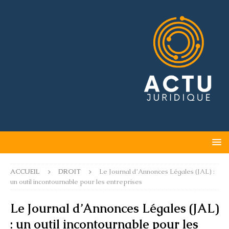
ACCUEIL
DROIT
Le Journal d’Annonces Légales (JAL) :
un outil incontournable pour les entreprises
Le Journal d’Annonces Légales (JAL)
: un outil incontournable pour les