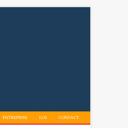
ENTREPRISE
LOI
CONTACT