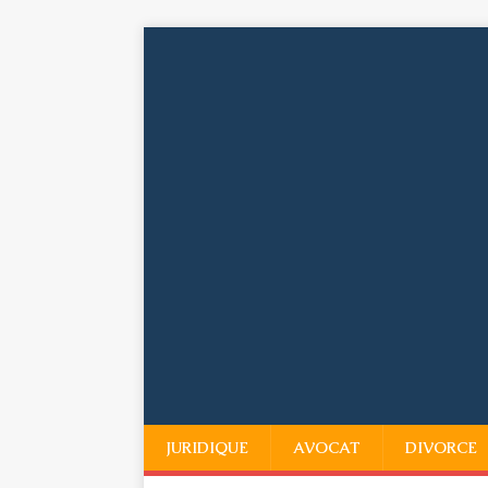
JURIDIQUE
AVOCAT
DIVORCE