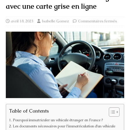
avec une carte grise en ligne
avril 18, 2023
Isabelle Gomez
Commentaires fermés
Table of Contents
Pourquoi immatriculer un véhicule étranger en France ?
Les documents nécessaires pour l’immatriculation d’un véhicule