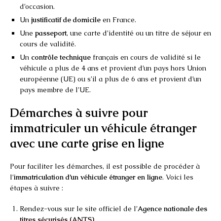
d’occasion.
Un
justificatif de domicile
en France.
Une
passeport
, une carte d’identité ou un titre de séjour en
cours de validité.
Un
contrôle technique
français en cours de validité si le
véhicule a plus de 4 ans et provient d’un pays hors Union
européenne (UE) ou s’il a plus de 6 ans et provient d’un
pays membre de l’UE.
Démarches à suivre pour
immatriculer un véhicule étranger
avec une carte grise en ligne
Pour faciliter les démarches, il est possible de procéder à
l’
immatriculation d’un véhicule étranger en ligne
. Voici les
étapes à suivre :
Rendez-vous sur le site officiel de l’
Agence nationale des
titres sécurisés (ANTS)
.