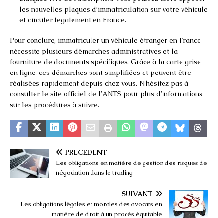
les nouvelles plaques d’immatriculation sur votre véhicule
et circuler légalement en France.
Pour conclure, immatriculer un véhicule étranger en France
nécessite plusieurs démarches administratives et la
fourniture de documents spécifiques. Grâce à la carte grise
en ligne, ces démarches sont simplifiées et peuvent être
réalisées rapidement depuis chez vous. N’hésitez pas à
consulter le site officiel de l’ANTS pour plus d’informations
sur les procédures à suivre.
PRÉCÉDENT
Les obligations en matière de gestion des risques de
négociation dans le trading
SUIVANT
Les obligations légales et morales des avocats en
matière de droit à un procès équitable