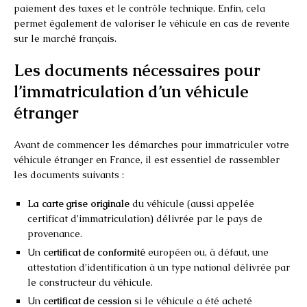
paiement des taxes et le contrôle technique. Enfin, cela
permet également de valoriser le véhicule en cas de revente
sur le marché français.
Les documents nécessaires pour
l’immatriculation d’un véhicule
étranger
Avant de commencer les démarches pour immatriculer votre
véhicule étranger en France, il est essentiel de rassembler
les documents suivants :
La carte grise originale
du véhicule (aussi appelée
certificat d’immatriculation) délivrée par le pays de
provenance.
Un
certificat de conformité
européen ou, à défaut, une
attestation d’identification à un type national délivrée par
le constructeur du véhicule.
Un
certificat de cession
si le véhicule a été acheté