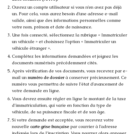
Ouvrez un compte utilisateur si vous n’en avez pas déjà
un. Pour cela, vous aurez besoin d’une adresse e-mail
valide, ainsi que des informations personnelles comme
votre nom, prénom et date de naissance.
Une fois connecté, sélectionnez la rubrique « Immatriculer
un véhicule » et choisissez l’option « Immatriculer un
véhicule étranger ».
Complétez les informations demandées et joignez les
documents numérisés précédemment cités.
Après vérification de vos documents, vous recevrez par e-
mail un
numéro de dossier
à conserver précieusement. Ce
numéro vous permettra de suivre l’état d’avancement de
votre demande en ligne.
Vous devrez ensuite régler en ligne le montant de la taxe
d’immatriculation, qui varie en fonction du type de
véhicule, de sa puissance fiscale et de son âge.
Si votre demande est acceptée, vous recevrez votre
nouvelle
carte grise française
par courrier à l’adresse
indiquée lors de l’inscription. Vous pourrez alors apposer