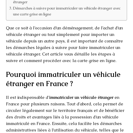
étranger
Démarches à suivre pour immatriculer un véhicule étranger avec
une carte grise en ligne
Que ce soit à l’occasion d’un déménagement, de l’achat d’un
véhicule étranger ou tout simplement pour importer un
véhicule depuis un autre pays, il est important de connaître
les démarches légales à suivre pour faire immatriculer un
véhicule étranger. Cet article vous détaille les étapes à
suivre et comment procéder avec la carte grise en ligne.
Pourquoi immatriculer un véhicule
étranger en France ?
Il est indispensable d’
immatriculer un véhicule étranger
en
France pour plusieurs raisons. Tout d’abord, cela permet de
circuler légalement sur le territoire français et de bénéficier
des droits et avantages liés à la possession d’un véhicule
immatriculé en France. Ensuite, cela facilite les démarches
administratives liées à l’utilisation du véhicule, telles que le