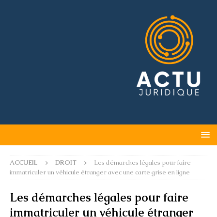
ACCUEIL
DROIT
Les démarches légales pour faire
immatriculer un véhicule étranger avec une carte grise en ligne
Les démarches légales pour faire
immatriculer un véhicule étranger