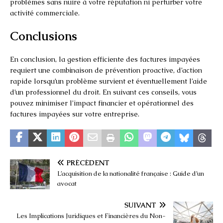
problèmes sans nuire à votre réputation ni perturber votre
activité commerciale.
Conclusions
En conclusion, la gestion efficiente des factures impayées
requiert une combinaison de prévention proactive, d’action
rapide lorsqu’un problème survient et éventuellement l’aide
d’un professionnel du droit. En suivant ces conseils, vous
pouvez minimiser l’impact financier et opérationnel des
factures impayées sur votre entreprise.
PRÉCÉDENT
L’acquisition de la nationalité française : Guide d’un
avocat
SUIVANT
Les Implications Juridiques et Financières du Non-