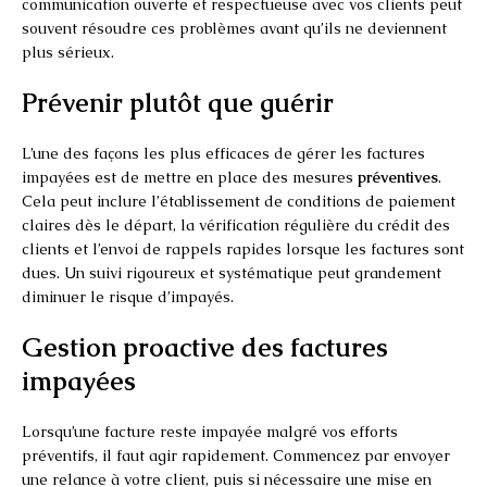
communication ouverte et respectueuse avec vos clients peut
souvent résoudre ces problèmes avant qu’ils ne deviennent
plus sérieux.
Prévenir plutôt que guérir
L’une des façons les plus efficaces de gérer les factures
impayées est de mettre en place des mesures
préventives
.
Cela peut inclure l’établissement de conditions de paiement
claires dès le départ, la vérification régulière du crédit des
clients et l’envoi de rappels rapides lorsque les factures sont
dues. Un suivi rigoureux et systématique peut grandement
diminuer le risque d’impayés.
Gestion proactive des factures
impayées
Lorsqu’une facture reste impayée malgré vos efforts
préventifs, il faut agir rapidement. Commencez par envoyer
une relance à votre client, puis si nécessaire une mise en