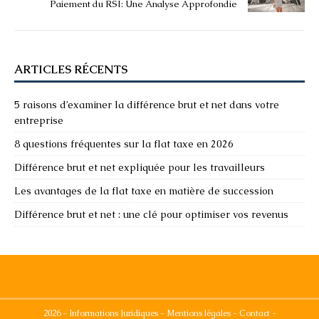
Paiement du RSI: Une Analyse Approfondie
ARTICLES RÉCENTS
5 raisons d’examiner la différence brut et net dans votre
entreprise
8 questions fréquentes sur la flat taxe en 2026
Différence brut et net expliquée pour les travailleurs
Les avantages de la flat taxe en matière de succession
Différence brut et net : une clé pour optimiser vos revenus
2026 - Informations Juridiques - Mentions légales - Contact -