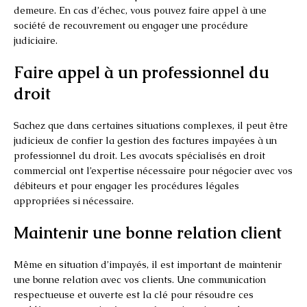
demeure. En cas d’échec, vous pouvez faire appel à une
société de recouvrement ou engager une procédure
judiciaire.
Faire appel à un professionnel du
droit
Sachez que dans certaines situations complexes, il peut être
judicieux de confier la gestion des factures impayées à un
professionnel du droit. Les avocats spécialisés en droit
commercial ont l’expertise nécessaire pour négocier avec vos
débiteurs et pour engager les procédures légales
appropriées si nécessaire.
Maintenir une bonne relation client
Même en situation d’impayés, il est important de maintenir
une bonne relation avec vos clients. Une communication
respectueuse et ouverte est la clé pour résoudre ces