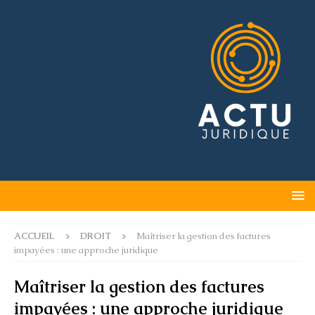
ACCUEIL
DROIT
Maîtriser la gestion des factures
impayées : une approche juridique
Maîtriser la gestion des factures
impayées : une approche juridique