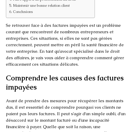
Maintenir une bonne relation client
Conclusions
Se retrouver face à des factures impayées est un problème
courant que rencontrent de nombreux entrepreneurs et
entreprises. Ces situations, si elles ne sont pas gérées
correctement, peuvent mettre en péril la santé financière de
votre entreprise. En tant qu’avocat spécialisé dans le droit
des affaires, je vais vous aider à comprendre comment gérer
efficacement ces situations délicates.
Comprendre les causes des factures
impayées
Avant de prendre des mesures pour récupérer les montants
dus, il est essentiel de comprendre pourquoi vos clients ne
paient pas leurs factures. Il peut s’agir d’un simple oubli, d’un
désaccord sur le montant facturé ou d’une incapacité
financière à payer. Quelle que soit la raison, une