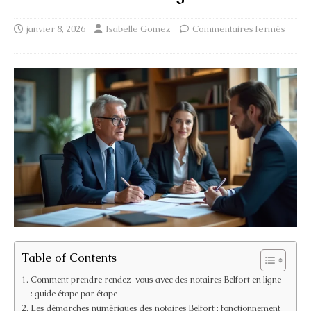
janvier 8, 2026
Isabelle Gomez
Commentaires fermés
Table of Contents
Comment prendre rendez-vous avec des notaires Belfort en ligne
: guide étape par étape
Les démarches numériques des notaires Belfort : fonctionnement