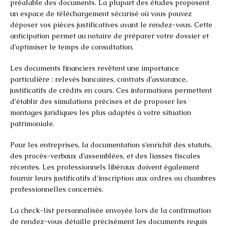
préalable des documents. La plupart des études proposent
un espace de téléchargement sécurisé où vous pouvez
déposer vos pièces justificatives avant le rendez-vous. Cette
anticipation permet au notaire de préparer votre dossier et
d’optimiser le temps de consultation.
Les documents financiers revêtent une importance
particulière : relevés bancaires, contrats d’assurance,
justificatifs de crédits en cours. Ces informations permettent
d’établir des simulations précises et de proposer les
montages juridiques les plus adaptés à votre situation
patrimoniale.
Pour les entreprises, la documentation s’enrichit des statuts,
des procès-verbaux d’assemblées, et des liasses fiscales
récentes. Les professionnels libéraux doivent également
fournir leurs justificatifs d’inscription aux ordres ou chambres
professionnelles concernés.
La check-list personnalisée envoyée lors de la confirmation
de rendez-vous détaille précisément les documents requis