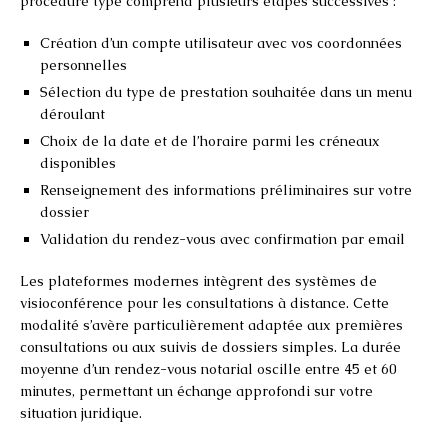
procédure type comprend plusieurs étapes successives :
Création d’un compte utilisateur avec vos coordonnées
personnelles
Sélection du type de prestation souhaitée dans un menu
déroulant
Choix de la date et de l’horaire parmi les créneaux
disponibles
Renseignement des informations préliminaires sur votre
dossier
Validation du rendez-vous avec confirmation par email
Les plateformes modernes intègrent des systèmes de
visioconférence pour les consultations à distance. Cette
modalité s’avère particulièrement adaptée aux premières
consultations ou aux suivis de dossiers simples. La durée
moyenne d’un rendez-vous notarial oscille entre 45 et 60
minutes, permettant un échange approfondi sur votre
situation juridique.