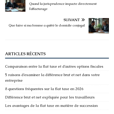
Quand la jurisprudence impacte directement
l’affacturage
SUIVANT
Que faire si ma femme a quitté le domicile conjugal
ARTICLES RÉCENTS
Comparaison entre la flat taxe et d’autres options fiscales
5 raisons d’examiner la différence brut et net dans votre
entreprise
8 questions fréquentes sur la flat taxe en 2026
Différence brut et net expliquée pour les travailleurs
Les avantages de la flat taxe en matière de succession