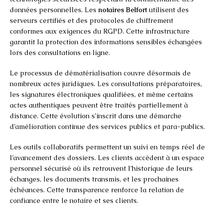
données personnelles. Les
notaires Belfort
utilisent des
serveurs certifiés et des protocoles de chiffrement
conformes aux exigences du RGPD. Cette infrastructure
garantit la protection des informations sensibles échangées
lors des consultations en ligne.
Le processus de dématérialisation couvre désormais de
nombreux actes juridiques. Les consultations préparatoires,
les signatures électroniques qualifiées, et même certains
actes authentiques peuvent être traités partiellement à
distance. Cette évolution s’inscrit dans une démarche
d’amélioration continue des services publics et para-publics.
Les outils collaboratifs permettent un suivi en temps réel de
l’avancement des dossiers. Les clients accèdent à un espace
personnel sécurisé où ils retrouvent l’historique de leurs
échanges, les documents transmis, et les prochaines
échéances. Cette transparence renforce la relation de
confiance entre le notaire et ses clients.