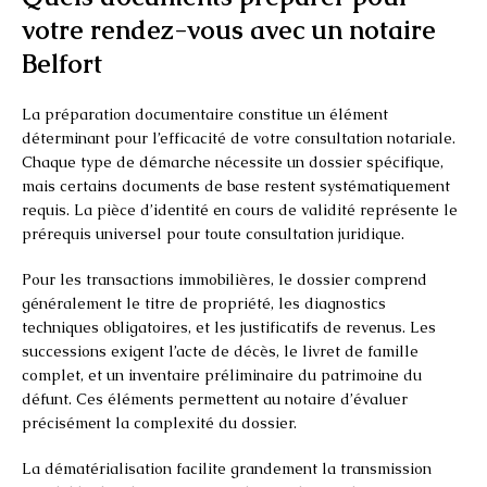
votre rendez-vous avec un notaire
Belfort
La préparation documentaire constitue un élément
déterminant pour l’efficacité de votre consultation notariale.
Chaque type de démarche nécessite un dossier spécifique,
mais certains documents de base restent systématiquement
requis. La pièce d’identité en cours de validité représente le
prérequis universel pour toute consultation juridique.
Pour les transactions immobilières, le dossier comprend
généralement le titre de propriété, les diagnostics
techniques obligatoires, et les justificatifs de revenus. Les
successions exigent l’acte de décès, le livret de famille
complet, et un inventaire préliminaire du patrimoine du
défunt. Ces éléments permettent au notaire d’évaluer
précisément la complexité du dossier.
La dématérialisation facilite grandement la transmission