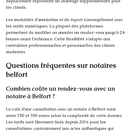
déplacement représente un avantage supplémentaire pour
les clients.
Les modalités d’annulation et de report s’assouplissent avec
les outils numériques. La plupart des plateformes
permettent de modifier ou annuler un rendez-vous jusqu’à 24
heures avant l’échéance. Cette flexibilité s’adapte aux
contraintes professionnelles et personnelles des clients
modernes.
Questions fréquentes sur notaires
belfort
Combien coûte un rendez-vous avec un
notaire à Belfort ?
Le coût d’une consultation avec un notaire à Belfort varie
entre 150 et 300 euros selon la complexité de votre dossier.
Les tarifs sont librement fixés depuis 2016 pour les
consultations, contrairement aux actes authentiques qui