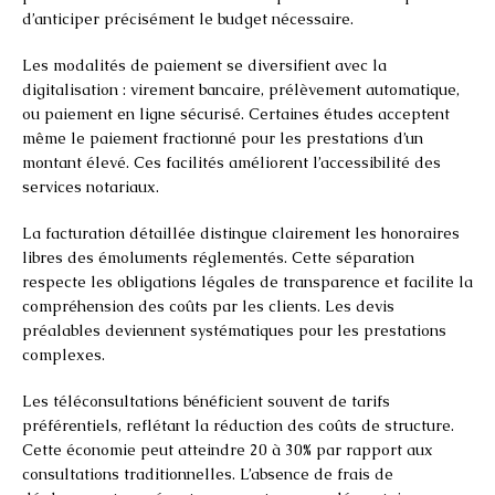
d’anticiper précisément le budget nécessaire.
Les modalités de paiement se diversifient avec la
digitalisation : virement bancaire, prélèvement automatique,
ou paiement en ligne sécurisé. Certaines études acceptent
même le paiement fractionné pour les prestations d’un
montant élevé. Ces facilités améliorent l’accessibilité des
services notariaux.
La facturation détaillée distingue clairement les honoraires
libres des émoluments réglementés. Cette séparation
respecte les obligations légales de transparence et facilite la
compréhension des coûts par les clients. Les devis
préalables deviennent systématiques pour les prestations
complexes.
Les téléconsultations bénéficient souvent de tarifs
préférentiels, reflétant la réduction des coûts de structure.
Cette économie peut atteindre 20 à 30% par rapport aux
consultations traditionnelles. L’absence de frais de