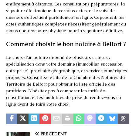
entièrement à distance. Les consultations préparatoires, la
signature électronique de certains actes, et le suivi de
dossiers s’effectuent parfaitement en ligne. Cependant, les
actes authentiques complexes nécessitent généralement au
moins une rencontre physique pour la signature définitive.
Comment choisir le bon notaire à Belfort ?
Le choix d’un notaire dépend de plusieurs critères :
spécialisation dans votre domaine (immobilier, succession,
entreprise), proximité géographique, et services numériques
proposés. Consultez le site de la Chambre des Notaires du
Territoire de Belfort pour obtenir la liste officielle des
praticiens. N’hésitez pas à comparer les tarifs de
consultation et les modalités de prise de rendez-vous en
ligne avant de faire votre choix.
PRÉCÉDENT