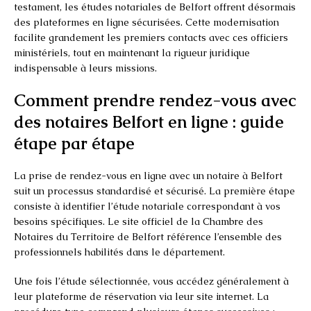
testament, les études notariales de Belfort offrent désormais
des plateformes en ligne sécurisées. Cette modernisation
facilite grandement les premiers contacts avec ces officiers
ministériels, tout en maintenant la rigueur juridique
indispensable à leurs missions.
Comment prendre rendez-vous avec
des notaires Belfort en ligne : guide
étape par étape
La prise de rendez-vous en ligne avec un notaire à Belfort
suit un processus standardisé et sécurisé. La première étape
consiste à identifier l’étude notariale correspondant à vos
besoins spécifiques. Le site officiel de la Chambre des
Notaires du Territoire de Belfort référence l’ensemble des
professionnels habilités dans le département.
Une fois l’étude sélectionnée, vous accédez généralement à
leur plateforme de réservation via leur site internet. La