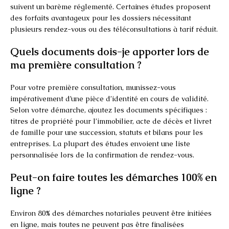
suivent un barème réglementé. Certaines études proposent
des forfaits avantageux pour les dossiers nécessitant
plusieurs rendez-vous ou des téléconsultations à tarif réduit.
Quels documents dois-je apporter lors de
ma première consultation ?
Pour votre première consultation, munissez-vous
impérativement d’une pièce d’identité en cours de validité.
Selon votre démarche, ajoutez les documents spécifiques :
titres de propriété pour l’immobilier, acte de décès et livret
de famille pour une succession, statuts et bilans pour les
entreprises. La plupart des études envoient une liste
personnalisée lors de la confirmation de rendez-vous.
Peut-on faire toutes les démarches 100% en
ligne ?
Environ 80% des démarches notariales peuvent être initiées
en ligne, mais toutes ne peuvent pas être finalisées