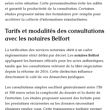
selon votre situation. Cette personnalisation évite les oublis
et garantit la productivité de la consultation. Certaines
études proposent même des formulaires pré-remplis pour
accélérer la collecte d’informations standardisées.
Tarifs et modalités des consultations
avec les notaires Belfort
La tarification des services notariaux obéit à un cadre
réglementaire strict défini par décret. Les
notaires Belfort
appliquent les barèmes officiels pour les actes authentiques,
tandis que les consultations relèvent de la libre négociation
depuis la réforme de 2016. Cette distinction influence
directement le coût de vos démarches juridiques.
Les consultations simples oscillent généralement entre 150
et 300 euros selon la complexité du dossier et la durée de
l’entretien. Les études proposent souvent des forfaits pour
les prestations récurrentes ou les dossiers nécessitant
plusieurs rendez-vous. Cette transparence tarifaire permet