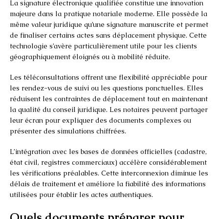
La signature électronique qualifiée constitue une innovation
majeure dans la pratique notariale moderne. Elle possède la
même valeur juridique qu’une signature manuscrite et permet
de finaliser certains actes sans déplacement physique. Cette
technologie s’avère particulièrement utile pour les clients
géographiquement éloignés ou à mobilité réduite.
Les téléconsultations offrent une flexibilité appréciable pour
les rendez-vous de suivi ou les questions ponctuelles. Elles
réduisent les contraintes de déplacement tout en maintenant
la qualité du conseil juridique. Les notaires peuvent partager
leur écran pour expliquer des documents complexes ou
présenter des simulations chiffrées.
L’intégration avec les bases de données officielles (cadastre,
état civil, registres commerciaux) accélère considérablement
les vérifications préalables. Cette interconnexion diminue les
délais de traitement et améliore la fiabilité des informations
utilisées pour établir les actes authentiques.
Quels documents préparer pour