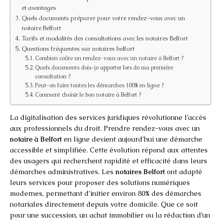
et avantages
Quels documents préparer pour votre rendez-vous avec un
notaire Belfort
Tarifs et modalités des consultations avec les notaires Belfort
Questions fréquentes sur notaires belfort
Combien coûte un rendez-vous avec un notaire à Belfort ?
Quels documents dois-je apporter lors de ma première
consultation ?
Peut-on faire toutes les démarches 100% en ligne ?
Comment choisir le bon notaire à Belfort ?
La digitalisation des services juridiques révolutionne l’accès
aux professionnels du droit. Prendre rendez-vous avec un
notaire à Belfort
en ligne devient aujourd’hui une démarche
accessible et simplifiée. Cette évolution répond aux attentes
des usagers qui recherchent rapidité et efficacité dans leurs
démarches administratives. Les
notaires Belfort
ont adapté
leurs services pour proposer des solutions numériques
modernes, permettant d’initier environ 80% des démarches
notariales directement depuis votre domicile. Que ce soit
pour une succession, un achat immobilier ou la rédaction d’un