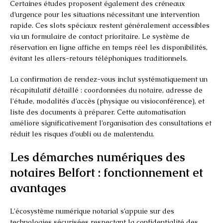
Certaines études proposent également des créneaux
d’urgence pour les situations nécessitant une intervention
rapide. Ces slots spéciaux restent généralement accessibles
via un formulaire de contact prioritaire. Le système de
réservation en ligne affiche en temps réel les disponibilités,
évitant les allers-retours téléphoniques traditionnels.
La confirmation de rendez-vous inclut systématiquement un
récapitulatif détaillé : coordonnées du notaire, adresse de
l’étude, modalités d’accès (physique ou visioconférence), et
liste des documents à préparer. Cette automatisation
améliore significativement l’organisation des consultations et
réduit les risques d’oubli ou de malentendu.
Les démarches numériques des
notaires Belfort : fonctionnement et
avantages
L’écosystème numérique notarial s’appuie sur des
technologies sécurisées respectant la confidentialité des