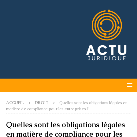
ACCUEIL
DROIT
Quelles sont les obligations légales en
matière de compliance pour les entreprises ?
Quelles sont les obligations légales
en matière de compliance pour les