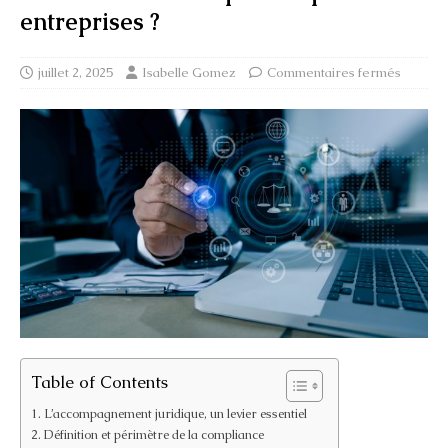
entreprises ?
juillet 2, 2025
Isabelle Gomez
Commentaires fermés
Table of Contents
L’accompagnement juridique, un levier essentiel
Définition et périmètre de la compliance