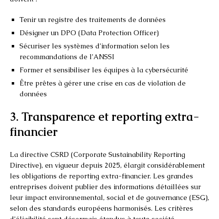
Tenir un registre des traitements de données
Désigner un DPO (Data Protection Officer)
Sécuriser les systèmes d’information selon les
recommandations de l’ANSSI
Former et sensibiliser les équipes à la cybersécurité
Être prêtes à gérer une crise en cas de violation de
données
3. Transparence et reporting extra-
financier
La directive CSRD (Corporate Sustainability Reporting
Directive), en vigueur depuis 2025, élargit considérablement
les obligations de reporting extra-financier. Les grandes
entreprises doivent publier des informations détaillées sur
leur impact environnemental, social et de gouvernance (ESG),
selon des standards européens harmonisés. Les critères
d’éligibilité sont désormais étendus à toute société