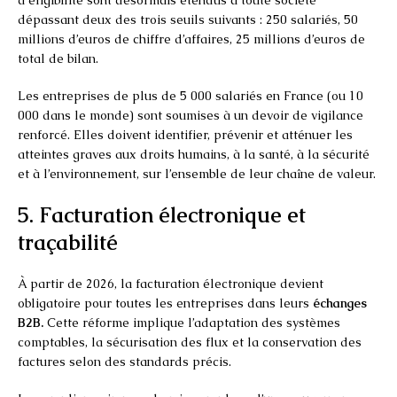
dépassant deux des trois seuils suivants : 250 salariés, 50
millions d’euros de chiffre d’affaires, 25 millions d’euros de
total de bilan.
Les entreprises de plus de 5 000 salariés en France (ou 10
000 dans le monde) sont soumises à un devoir de vigilance
renforcé. Elles doivent identifier, prévenir et atténuer les
atteintes graves aux droits humains, à la santé, à la sécurité
et à l’environnement, sur l’ensemble de leur chaîne de valeur.
5. Facturation électronique et
traçabilité
À partir de 2026, la facturation électronique devient
obligatoire pour toutes les entreprises dans leurs
échanges
B2B.
Cette réforme implique l’adaptation des systèmes
comptables, la sécurisation des flux et la conservation des
factures selon des standards précis.