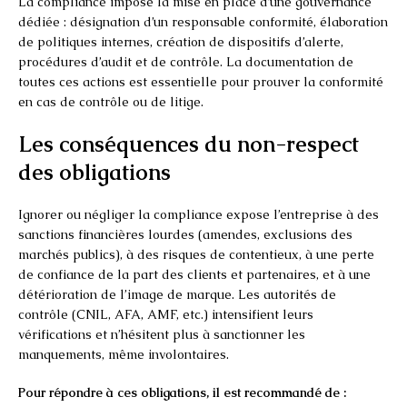
La compliance impose la mise en place d’une gouvernance
dédiée : désignation d’un responsable conformité, élaboration
de politiques internes, création de dispositifs d’alerte,
procédures d’audit et de contrôle. La documentation de
toutes ces actions est essentielle pour prouver la conformité
en cas de contrôle ou de litige.
Les conséquences du non-respect
des obligations
Ignorer ou négliger la compliance expose l’entreprise à des
sanctions financières lourdes (amendes, exclusions des
marchés publics), à des risques de contentieux, à une perte
de confiance de la part des clients et partenaires, et à une
détérioration de l’image de marque. Les autorités de
contrôle (CNIL, AFA, AMF, etc.) intensifient leurs
vérifications et n’hésitent plus à sanctionner les
manquements, même involontaires.
Pour répondre à ces obligations, il est recommandé de :