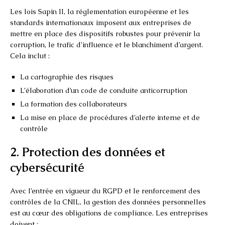
Les lois Sapin II, la réglementation européenne et les
standards internationaux imposent aux entreprises de
mettre en place des dispositifs robustes pour prévenir la
corruption, le trafic d’influence et le blanchiment d’argent.
Cela inclut :
La cartographie des risques
L’élaboration d’un code de conduite anticorruption
La formation des collaborateurs
La mise en place de procédures d’alerte interne et de
contrôle
2. Protection des données et
cybersécurité
Avec l’entrée en vigueur du RGPD et le renforcement des
contrôles de la CNIL, la gestion des données personnelles
est au cœur des obligations de compliance. Les entreprises
doivent :