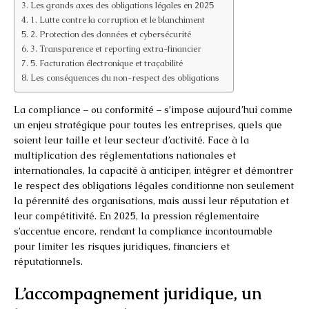
Les grands axes des obligations légales en 2025
1. Lutte contre la corruption et le blanchiment
2. Protection des données et cybersécurité
3. Transparence et reporting extra-financier
5. Facturation électronique et traçabilité
Les conséquences du non-respect des obligations
La compliance – ou conformité – s’impose aujourd’hui comme
un enjeu stratégique pour toutes les entreprises, quels que
soient leur taille et leur secteur d’activité. Face à la
multiplication des réglementations nationales et
internationales, la capacité à anticiper, intégrer et démontrer
le respect des obligations légales conditionne non seulement
la pérennité des organisations, mais aussi leur réputation et
leur compétitivité. En 2025, la pression réglementaire
s’accentue encore, rendant la compliance incontournable
pour limiter les risques juridiques, financiers et
réputationnels.
L’accompagnement juridique, un