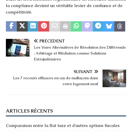
la compliance devient un véritable levier de confiance et de
compétitivité.
PRÉCÉDENT
Les Voies Alternatives de Résolution des Différends
: Arbitrage et Médiation comme Solutions
Extrajudiciaires
SUIVANT
Les 7 recours efficaces en cas de malfaçons dans
votre logement neuf
ARTICLES RÉCENTS
Comparaison entre la flat taxe et d’autres options fiscales