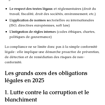
Le respect des textes légaux
et réglementaires (droit du
travail, fiscalité, droit des sociétés, environnement, etc.)
L’application de normes s
ectorielles ou internationales
(ISO, directives européennes, soft law)
L’intégration de règles interne
s (codes éthiques, chartes,
politiques de gouvernance)
La compliance ne se limite donc pas à la simple conformité
légale : elle implique une démarche proactive de prévention,
de détection et de remédiation des risques de non-
conformité.
Les grands axes des obligations
légales en 2025
1. Lutte contre la corruption et le
blanchiment