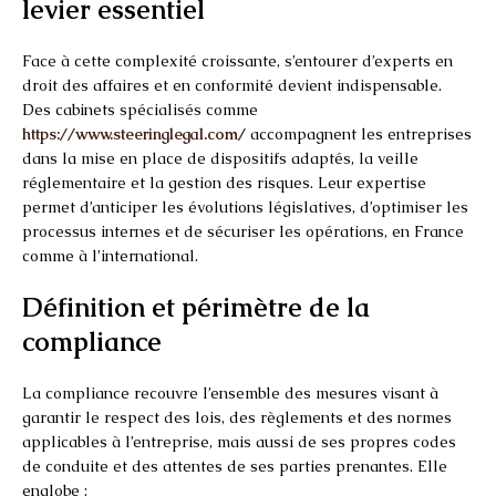
levier essentiel
Face à cette complexité croissante, s’entourer d’experts en
droit des affaires et en conformité devient indispensable.
Des cabinets spécialisés comme
https://www.steeringlegal.com/
accompagnent les entreprises
dans la mise en place de dispositifs adaptés, la veille
réglementaire et la gestion des risques. Leur expertise
permet d’anticiper les évolutions législatives, d’optimiser les
processus internes et de sécuriser les opérations, en France
comme à l’international.
Définition et périmètre de la
compliance
La compliance recouvre l’ensemble des mesures visant à
garantir le respect des lois, des règlements et des normes
applicables à l’entreprise, mais aussi de ses propres codes
de conduite et des attentes de ses parties prenantes. Elle
englobe :