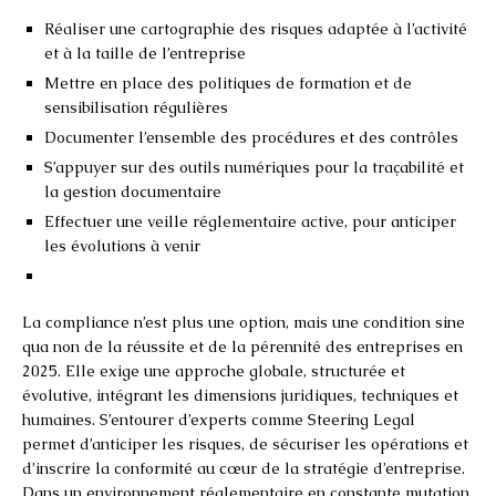
Réaliser une cartographie des risques adaptée à l’activité
et à la taille de l’entreprise
Mettre en place des politiques de formation et de
sensibilisation régulières
Documenter l’ensemble des procédures et des contrôles
S’appuyer sur des outils numériques pour la traçabilité et
la gestion documentaire
Effectuer une veille réglementaire active, pour anticiper
les évolutions à venir
La compliance n’est plus une option, mais une condition sine
qua non de la réussite et de la pérennité des entreprises en
2025. Elle exige une approche globale, structurée et
évolutive, intégrant les dimensions juridiques, techniques et
humaines. S’entourer d’experts comme Steering Legal
permet d’anticiper les risques, de sécuriser les opérations et
d’inscrire la conformité au cœur de la stratégie d’entreprise.
Dans un environnement réglementaire en constante mutation,