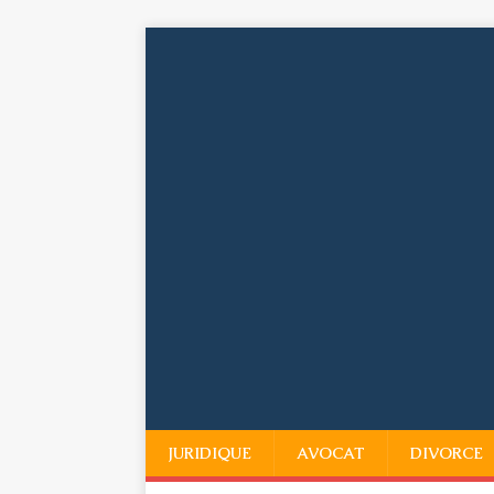
JURIDIQUE
AVOCAT
DIVORCE