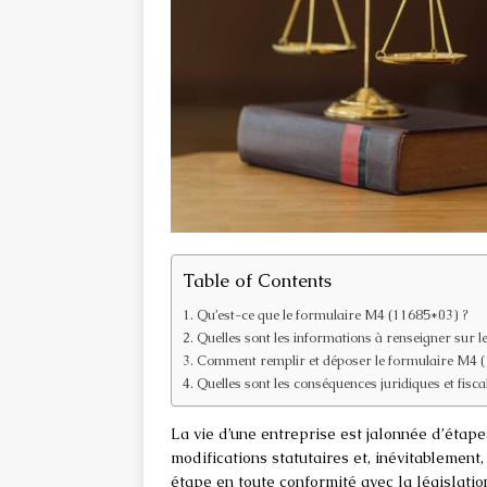
Table of Contents
Qu’est-ce que le formulaire M4 (11685*03) ?
Quelles sont les informations à renseigner sur 
Comment remplir et déposer le formulaire M4 
Quelles sont les conséquences juridiques et fiscal
La vie d’une entreprise est jalonnée d’étape
modifications statutaires et, inévitablement,
étape en toute conformité avec la législatio