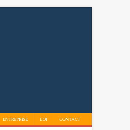
ENTREPRISE
LOI
CONTACT