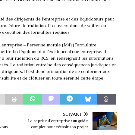
ité des dirigeants de l’entreprise et des liquidateurs peut
procédure de radiation. Il convient donc de veiller au
e exécution des formalités requises.
e entreprise – Personne morale (M4) (Formulaire
ttre fin légalement à l’existence d’une entreprise. Il
 leur radiation du RCS, en renseignant les informations
osés. La radiation entraîne des conséquences juridiques et
s dirigeants. Il est donc primordial de se conformer aux
nsabilité et de clôturer en toute sérénité cette étape
SUIVANT
La reprise d’entreprise : un guide
 vous
complet pour réussir son projet