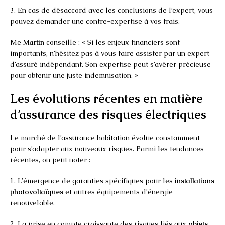
3. En cas de désaccord avec les conclusions de l’expert, vous
pouvez demander une contre-expertise à vos frais.
Me
Martin
conseille : « Si les enjeux financiers sont
importants, n’hésitez pas à vous faire assister par un expert
d’assuré indépendant. Son expertise peut s’avérer précieuse
pour obtenir une juste indemnisation. »
Les évolutions récentes en matière
d’assurance des risques électriques
Le marché de l’assurance habitation évolue constamment
pour s’adapter aux nouveaux risques. Parmi les tendances
récentes, on peut noter :
1. L’émergence de garanties spécifiques pour les
installations
photovoltaïques
et autres équipements d’énergie
renouvelable.
2. La prise en compte croissante des risques liés aux
objets