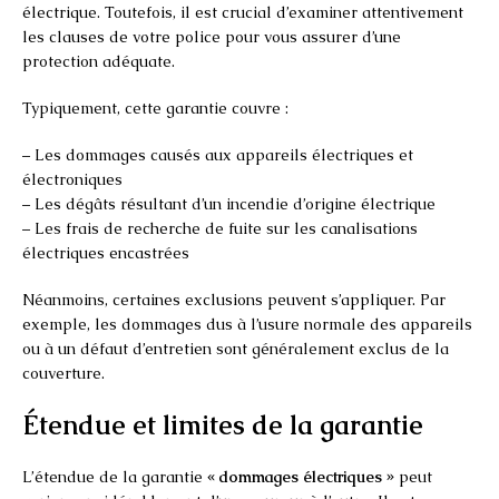
électrique. Toutefois, il est crucial d’examiner attentivement
les clauses de votre police pour vous assurer d’une
protection adéquate.
Typiquement, cette garantie couvre :
– Les dommages causés aux appareils électriques et
électroniques
– Les dégâts résultant d’un incendie d’origine électrique
– Les frais de recherche de fuite sur les canalisations
électriques encastrées
Néanmoins, certaines exclusions peuvent s’appliquer. Par
exemple, les dommages dus à l’usure normale des appareils
ou à un défaut d’entretien sont généralement exclus de la
couverture.
Étendue et limites de la garantie
L’étendue de la garantie
« dommages électriques »
peut