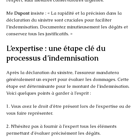
Me
Dupont
insiste : « La rapidité et la précision dans la
déclaration du sinistre sont cruciales pour faciliter
l’indemnisation. Documentez minutieusement les dégâts et
conservez tous les justificatifs. »
L’expertise : une étape clé du
processus d’indemnisation
Après la déclaration du sinistre, l’assureur mandatera
généralement un expert pour évaluer les dommages. Cette
étape est déterminante pour le montant de l’indemnisation.
Voici quelques points à garder à l’esprit :
1. Vous avez le droit d’être présent lors de l’expertise ou de
vous faire représenter.
2. N’hésitez pas à fournir à l’expert tous les éléments
permettant d’évaluer précisément les dégâts.