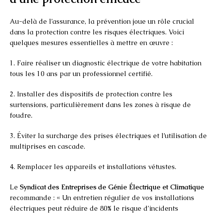
Au-delà de l’assurance, la prévention joue un rôle crucial
dans la protection contre les risques électriques. Voici
quelques mesures essentielles à mettre en œuvre :
1. Faire réaliser un diagnostic électrique de votre habitation
tous les 10 ans par un professionnel certifié.
2. Installer des dispositifs de protection contre les
surtensions, particulièrement dans les zones à risque de
foudre.
3. Éviter la surcharge des prises électriques et l’utilisation de
multiprises en cascade.
4. Remplacer les appareils et installations vétustes.
Le
Syndicat des Entreprises de Génie Électrique et Climatique
recommande : « Un entretien régulier de vos installations
électriques peut réduire de 80% le risque d’incidents