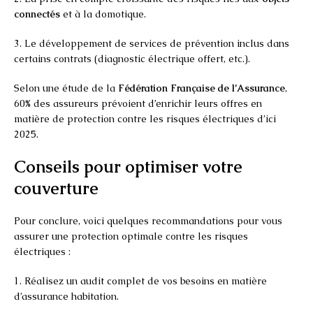
connectés
et à la domotique.
3. Le développement de services de prévention inclus dans
certains contrats (diagnostic électrique offert, etc.).
Selon une étude de la
Fédération Française de l’Assurance
,
60% des assureurs prévoient d’enrichir leurs offres en
matière de protection contre les risques électriques d’ici
2025.
Conseils pour optimiser votre
couverture
Pour conclure, voici quelques recommandations pour vous
assurer une protection optimale contre les risques
électriques :
1. Réalisez un audit complet de vos besoins en matière
d’assurance habitation.