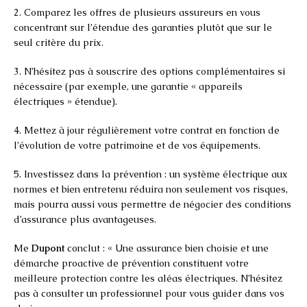
2. Comparez les offres de plusieurs assureurs en vous
concentrant sur l’étendue des garanties plutôt que sur le
seul critère du prix.
3. N’hésitez pas à souscrire des options complémentaires si
nécessaire (par exemple, une garantie « appareils
électriques » étendue).
4. Mettez à jour régulièrement votre contrat en fonction de
l’évolution de votre patrimoine et de vos équipements.
5. Investissez dans la prévention : un système électrique aux
normes et bien entretenu réduira non seulement vos risques,
mais pourra aussi vous permettre de négocier des conditions
d’assurance plus avantageuses.
Me
Dupont
conclut : « Une assurance bien choisie et une
démarche proactive de prévention constituent votre
meilleure protection contre les aléas électriques. N’hésitez
pas à consulter un professionnel pour vous guider dans vos