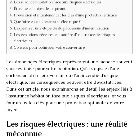
L’assurance habitation face aux risques électriques
Étendue et limites de la garantie
Prévention et maintenance : les clés d’une protection efficace
Que faire en cas de sinistre électrique ?
L’expertise : une étape clé du processus d’indemnisation
Les évolutions récentes en matière d’assurance des risques
électriques
Conseils pour optimiser votre couverture
Les dommages électriques représentent une menace souvent
sous-estimée pour votre habitation. Qu’il s’agisse d’une
surtension, d’un court-circuit ou d’un incendie d’origine
électrique, les conséquences peuvent être dévastatrices.
Dans cet article, nous examinerons en détail les enjeux liés à
l’assurance habitation face aux risques électriques, et vous
fournirons les clés pour une protection optimale de votre
foyer.
Les risques électriques : une réalité
méconnue