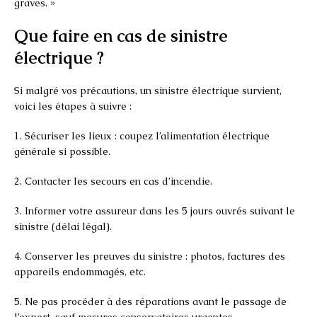
graves. »
Que faire en cas de sinistre
électrique ?
Si malgré vos précautions, un sinistre électrique survient,
voici les étapes à suivre :
1. Sécuriser les lieux : coupez l’alimentation électrique
générale si possible.
2. Contacter les secours en cas d’incendie.
3. Informer votre assureur dans les 5 jours ouvrés suivant le
sinistre (délai légal).
4. Conserver les preuves du sinistre : photos, factures des
appareils endommagés, etc.
5. Ne pas procéder à des réparations avant le passage de
l’expert, sauf mesures conservatoires urgentes.