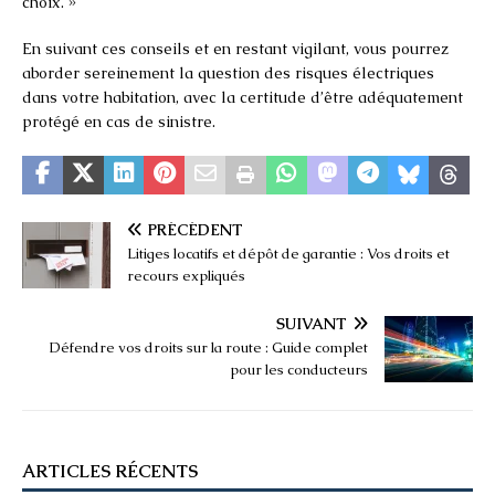
choix. »
En suivant ces conseils et en restant vigilant, vous pourrez
aborder sereinement la question des risques électriques
dans votre habitation, avec la certitude d’être adéquatement
protégé en cas de sinistre.
PRÉCÉDENT
Litiges locatifs et dépôt de garantie : Vos droits et
recours expliqués
SUIVANT
Défendre vos droits sur la route : Guide complet
pour les conducteurs
ARTICLES RÉCENTS