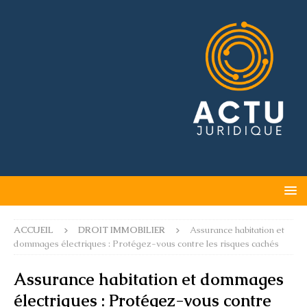
ACCUEIL
DROIT IMMOBILIER
Assurance habitation et
dommages électriques : Protégez-vous contre les risques cachés
Assurance habitation et dommages
électriques : Protégez-vous contre