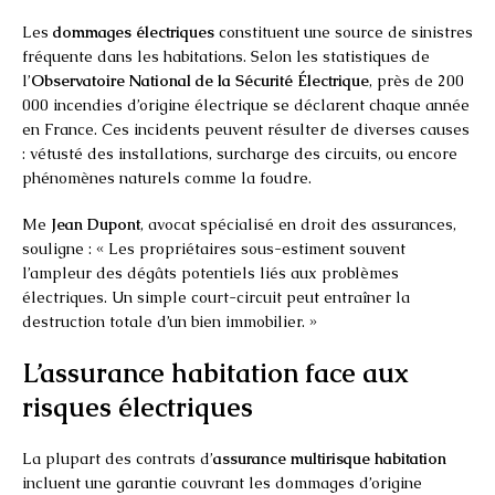
Les
dommages électriques
constituent une source de sinistres
fréquente dans les habitations. Selon les statistiques de
l’
Observatoire National de la Sécurité Électrique
, près de 200
000 incendies d’origine électrique se déclarent chaque année
en France. Ces incidents peuvent résulter de diverses causes
: vétusté des installations, surcharge des circuits, ou encore
phénomènes naturels comme la foudre.
Me
Jean Dupont
, avocat spécialisé en droit des assurances,
souligne : « Les propriétaires sous-estiment souvent
l’ampleur des dégâts potentiels liés aux problèmes
électriques. Un simple court-circuit peut entraîner la
destruction totale d’un bien immobilier. »
L’assurance habitation face aux
risques électriques
La plupart des contrats d’
assurance multirisque habitation
incluent une garantie couvrant les dommages d’origine