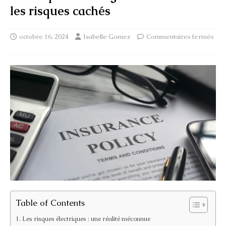
les risques cachés
octobre 16, 2024
Isabelle Gomez
Commentaires fermés
Table of Contents
Les risques électriques : une réalité méconnue