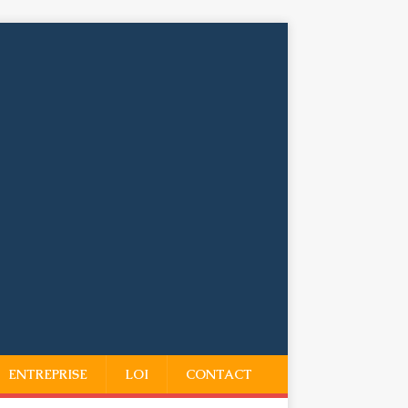
ENTREPRISE
LOI
CONTACT