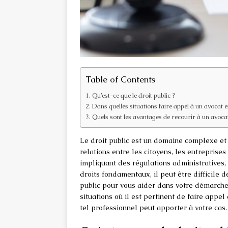
Table of Contents
Qu’est-ce que le droit public ?
Dans quelles situations faire appel à un avocat e
Quels sont les avantages de recourir à un avocat
Le droit public est un domaine complexe et v
relations entre les citoyens, les entreprises
impliquant des régulations administratives,
droits fondamentaux, il peut être difficile d
public pour vous aider dans votre démarche.
situations où il est pertinent de faire appel
tel professionnel peut apporter à votre cas.