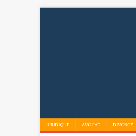
JURIDIQUE
AVOCAT
DIVORCE