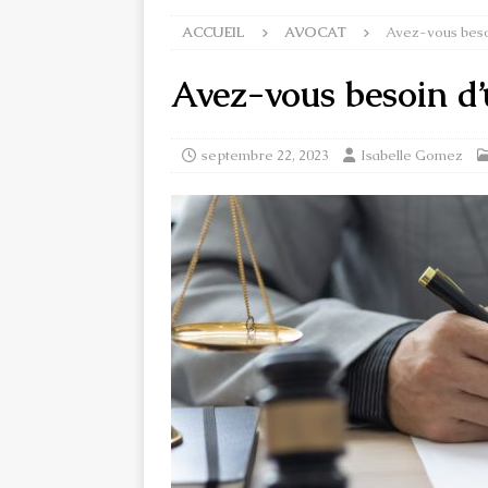
ACCUEIL
AVOCAT
Avez-vous besoi
Avez-vous besoin d’
septembre 22, 2023
Isabelle Gomez