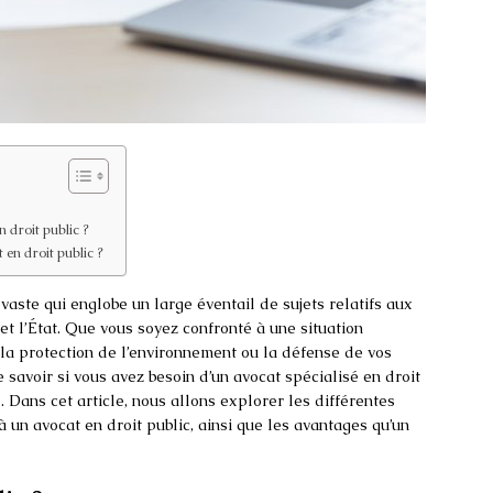
n droit public ?
 en droit public ?
aste qui englobe un large éventail de sujets relatifs aux
 et l’État. Que vous soyez confronté à une situation
 la protection de l’environnement ou la défense de vos
e savoir si vous avez besoin d’un avocat spécialisé en droit
 Dans cet article, nous allons explorer les différentes
 à un avocat en droit public, ainsi que les avantages qu’un