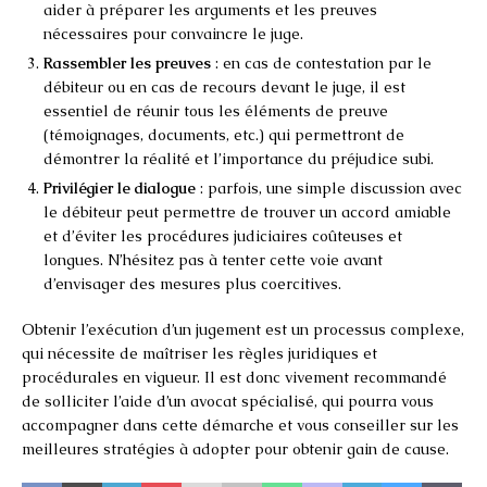
aider à préparer les arguments et les preuves
nécessaires pour convaincre le juge.
Rassembler les preuves
: en cas de contestation par le
débiteur ou en cas de recours devant le juge, il est
essentiel de réunir tous les éléments de preuve
(témoignages, documents, etc.) qui permettront de
démontrer la réalité et l’importance du préjudice subi.
Privilégier le dialogue
: parfois, une simple discussion avec
le débiteur peut permettre de trouver un accord amiable
et d’éviter les procédures judiciaires coûteuses et
longues. N’hésitez pas à tenter cette voie avant
d’envisager des mesures plus coercitives.
Obtenir l’exécution d’un jugement est un processus complexe,
qui nécessite de maîtriser les règles juridiques et
procédurales en vigueur. Il est donc vivement recommandé
de solliciter l’aide d’un avocat spécialisé, qui pourra vous
accompagner dans cette démarche et vous conseiller sur les
meilleures stratégies à adopter pour obtenir gain de cause.