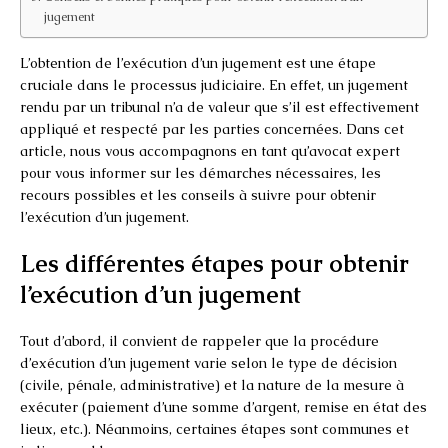
jugement
L’obtention de l’exécution d’un jugement est une étape
cruciale dans le processus judiciaire. En effet, un jugement
rendu par un tribunal n’a de valeur que s’il est effectivement
appliqué et respecté par les parties concernées. Dans cet
article, nous vous accompagnons en tant qu’avocat expert
pour vous informer sur les démarches nécessaires, les
recours possibles et les conseils à suivre pour obtenir
l’exécution d’un jugement.
Les différentes étapes pour obtenir
l’exécution d’un jugement
Tout d’abord, il convient de rappeler que la procédure
d’exécution d’un jugement varie selon le type de décision
(civile, pénale, administrative) et la nature de la mesure à
exécuter (paiement d’une somme d’argent, remise en état des
lieux, etc.). Néanmoins, certaines étapes sont communes et