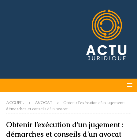
ACCUEIL
AVOCAT
Obtenir l’exécution d’un jugement :
démarches et conseils d’un avocat
Obtenir l’exécution d’un jugement :
démarches et conseils d’un avocat