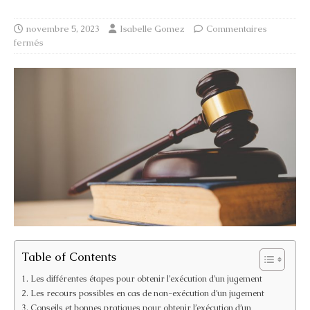
novembre 5, 2023
Isabelle Gomez
Commentaires
fermés
Table of Contents
Les différentes étapes pour obtenir l’exécution d’un jugement
Les recours possibles en cas de non-exécution d’un jugement
Conseils et bonnes pratiques pour obtenir l’exécution d’un