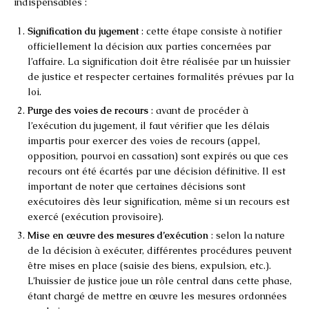
indispensables :
Signification du jugement
: cette étape consiste à notifier
officiellement la décision aux parties concernées par
l’affaire. La signification doit être réalisée par un huissier
de justice et respecter certaines formalités prévues par la
loi.
Purge des voies de recours
: avant de procéder à
l’exécution du jugement, il faut vérifier que les délais
impartis pour exercer des voies de recours (appel,
opposition, pourvoi en cassation) sont expirés ou que ces
recours ont été écartés par une décision définitive. Il est
important de noter que certaines décisions sont
exécutoires dès leur signification, même si un recours est
exercé (exécution provisoire).
Mise en œuvre des mesures d’exécution
: selon la nature
de la décision à exécuter, différentes procédures peuvent
être mises en place (saisie des biens, expulsion, etc.).
L’huissier de justice joue un rôle central dans cette phase,
étant chargé de mettre en œuvre les mesures ordonnées