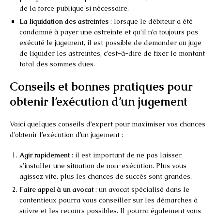
de la force publique si nécessaire.
La liquidation des astreintes
: lorsque le débiteur a été
condamné à payer une astreinte et qu’il n’a toujours pas
exécuté le jugement, il est possible de demander au juge
de liquider les astreintes, c’est-à-dire de fixer le montant
total des sommes dues.
Conseils et bonnes pratiques pour
obtenir l’exécution d’un jugement
Voici quelques conseils d’expert pour maximiser vos chances
d’obtenir l’exécution d’un jugement :
Agir rapidement
: il est important de ne pas laisser
s’installer une situation de non-exécution. Plus vous
agissez vite, plus les chances de succès sont grandes.
Faire appel à un avocat
: un avocat spécialisé dans le
contentieux pourra vous conseiller sur les démarches à
suivre et les recours possibles. Il pourra également vous