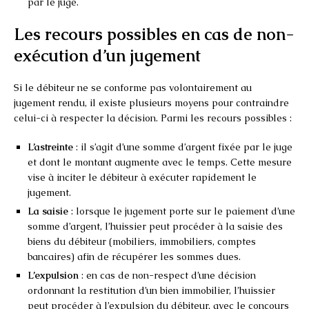
par le juge.
Les recours possibles en cas de non-
exécution d’un jugement
Si le débiteur ne se conforme pas volontairement au
jugement rendu, il existe plusieurs moyens pour contraindre
celui-ci à respecter la décision. Parmi les recours possibles :
L’astreinte
: il s’agit d’une somme d’argent fixée par le juge
et dont le montant augmente avec le temps. Cette mesure
vise à inciter le débiteur à exécuter rapidement le
jugement.
La saisie
: lorsque le jugement porte sur le paiement d’une
somme d’argent, l’huissier peut procéder à la saisie des
biens du débiteur (mobiliers, immobiliers, comptes
bancaires) afin de récupérer les sommes dues.
L’expulsion
: en cas de non-respect d’une décision
ordonnant la restitution d’un bien immobilier, l’huissier
peut procéder à l’expulsion du débiteur, avec le concours