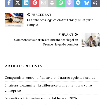
PRÉCÉDENT
Les annonces légales en droit français : un guide
complet
SUIVANT
Comment savoir si un site Internet est légal en
France : le guide complet
ARTICLES RÉCENTS
Comparaison entre la flat taxe et d’autres options fiscales
5 raisons d’examiner la différence brut et net dans votre
entreprise
8 questions fréquentes sur la flat taxe en 2026