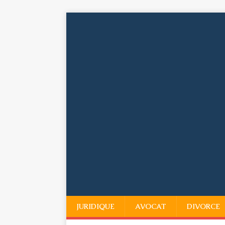
JURIDIQUE
AVOCAT
DIVORCE