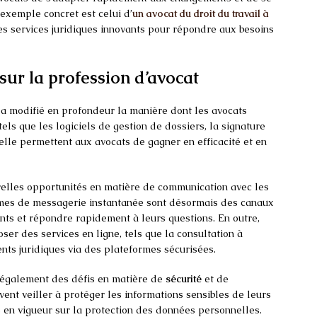
exemple concret est celui d’
un avocat du droit du travail à
 des services juridiques innovants pour répondre aux besoins
sur la profession d’avocat
a modifié en profondeur la manière dont les avocats
 tels que les logiciels de gestion de dossiers, la signature
cielle permettent aux avocats de gagner en efficacité et en
elles opportunités en matière de communication avec les
rmes de messagerie instantanée sont désormais des canaux
nts et répondre rapidement à leurs questions. En outre,
er des services en ligne, tels que la consultation à
nts juridiques via des plateformes sécurisées.
e également des défis en matière de
sécurité
et de
ent veiller à protéger les informations sensibles de leurs
 en vigueur sur la protection des données personnelles.