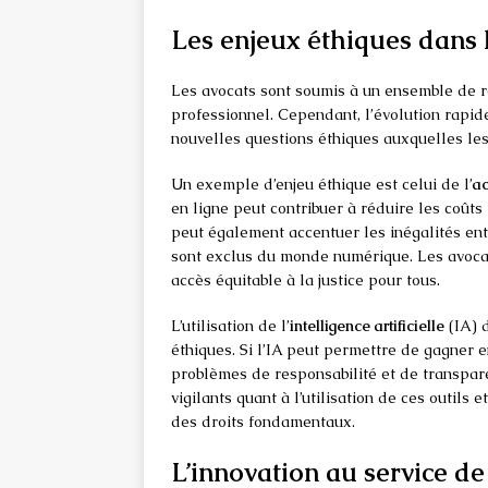
Les enjeux éthiques dans 
Les avocats sont soumis à un ensemble de 
professionnel. Cependant, l’évolution rapid
nouvelles questions éthiques auxquelles les 
Un exemple d’enjeu éthique est celui de l’
ac
en ligne peut contribuer à réduire les coûts p
peut également accentuer les inégalités ent
sont exclus du monde numérique. Les avocat
accès équitable à la justice pour tous.
L’utilisation de l’
intelligence artificielle
(IA) 
éthiques. Si l’IA peut permettre de gagner en
problèmes de responsabilité et de transpare
vigilants quant à l’utilisation de ces outils 
des droits fondamentaux.
L’innovation au service de