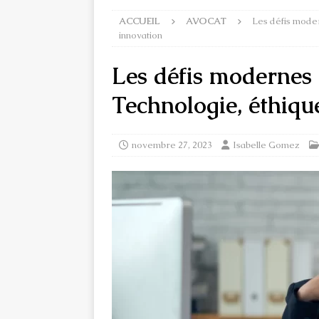
ACCUEIL
AVOCAT
Les défis moder
innovation
Les défis modernes d
Technologie, éthiqu
novembre 27, 2023
Isabelle Gomez