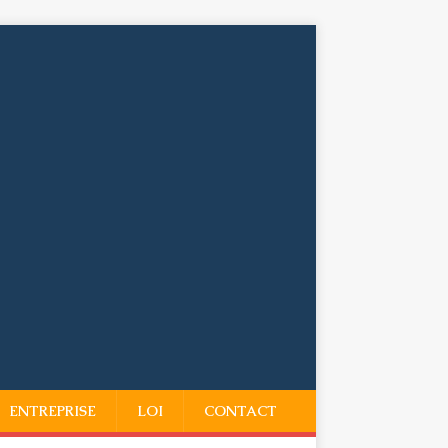
ENTREPRISE
LOI
CONTACT