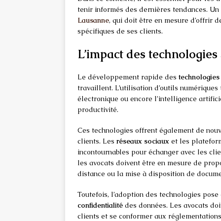
tenir informés des dernières tendances. Un 
Lausanne
, qui doit être en mesure d’offrir
spécifiques de ses clients.
L’impact des technologies 
Le développement rapide des
technologies
travaillent. L’utilisation d’outils numériques
électronique ou encore l’intelligence artifi
productivité.
Ces technologies offrent également de nouv
clients. Les
réseaux sociaux
et les platefo
incontournables pour échanger avec les clie
les avocats doivent être en mesure de propos
distance ou la mise à disposition de docume
Toutefois, l’adoption des technologies pos
confidentialité
des données. Les avocats doiv
clients et se conformer aux réglementations