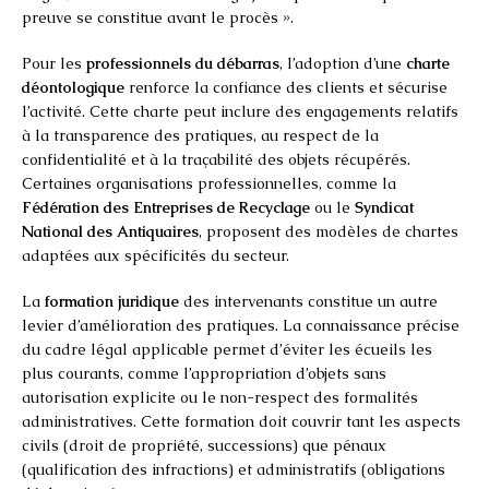
preuve se constitue avant le procès ».
Pour les
professionnels du débarras
, l’adoption d’une
charte
déontologique
renforce la confiance des clients et sécurise
l’activité. Cette charte peut inclure des engagements relatifs
à la transparence des pratiques, au respect de la
confidentialité et à la traçabilité des objets récupérés.
Certaines organisations professionnelles, comme la
Fédération des Entreprises de Recyclage
ou le
Syndicat
National des Antiquaires
, proposent des modèles de chartes
adaptées aux spécificités du secteur.
La
formation juridique
des intervenants constitue un autre
levier d’amélioration des pratiques. La connaissance précise
du cadre légal applicable permet d’éviter les écueils les
plus courants, comme l’appropriation d’objets sans
autorisation explicite ou le non-respect des formalités
administratives. Cette formation doit couvrir tant les aspects
civils (droit de propriété, successions) que pénaux
(qualification des infractions) et administratifs (obligations