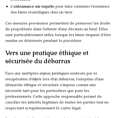
L’
ordonnance sur requête
pour faire constater l’existence
des biens revendiqués chez un tiers
Ces mesures provisoires permettent de préserver les droits
du propriétaire dans l’attente d’une décision au fond. Elles
sont particulièrement utiles lorsque les biens risquent d’être
vendus ou détériorés pendant la procédure.
Vers une pratique éthique et
sécurisée du débarras
Face aux multiples enjeux juridiques soulevés par la
récupération d’objets lors d’un débarras, l’adoption d’une
démarche éthique et sécurisée s’impose comme une
nécessité tant pour les particuliers que pour les
professionnels. Cette approche responsable permet de
concilier les intérêts légitimes de toutes les parties tout en
respectant scrupuleusement le cadre légal.