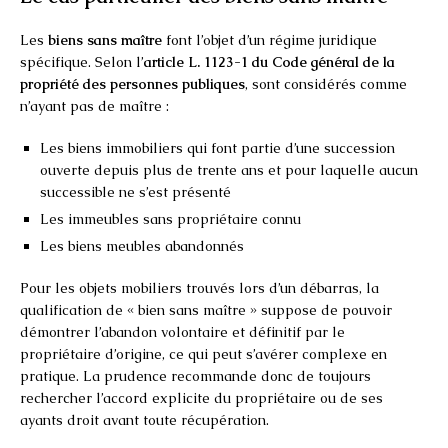
Les
biens sans maître
font l’objet d’un régime juridique
spécifique. Selon l’
article L. 1123-1 du Code général de la
propriété des personnes publiques
, sont considérés comme
n’ayant pas de maître :
Les biens immobiliers qui font partie d’une succession
ouverte depuis plus de trente ans et pour laquelle aucun
successible ne s’est présenté
Les immeubles sans propriétaire connu
Les biens meubles abandonnés
Pour les objets mobiliers trouvés lors d’un débarras, la
qualification de « bien sans maître » suppose de pouvoir
démontrer l’abandon volontaire et définitif par le
propriétaire d’origine, ce qui peut s’avérer complexe en
pratique. La prudence recommande donc de toujours
rechercher l’accord explicite du propriétaire ou de ses
ayants droit avant toute récupération.