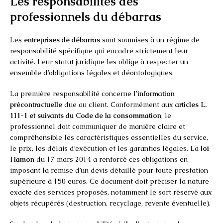
Les responsabilités des
professionnels du débarras
Les
entreprises de débarras
sont soumises à un régime de
responsabilité spécifique qui encadre strictement leur
activité. Leur statut juridique les oblige à respecter un
ensemble d’obligations légales et déontologiques.
La première responsabilité concerne l’
information
précontractuelle
due au client. Conformément aux
articles L.
111-1 et suivants du Code de la consommation
, le
professionnel doit communiquer de manière claire et
compréhensible les caractéristiques essentielles du service,
le prix, les délais d’exécution et les garanties légales. La
loi
Hamon
du 17 mars 2014 a renforcé ces obligations en
imposant la remise d’un devis détaillé pour toute prestation
supérieure à 150 euros. Ce document doit préciser la nature
exacte des services proposés, notamment le sort réservé aux
objets récupérés (destruction, recyclage, revente éventuelle).