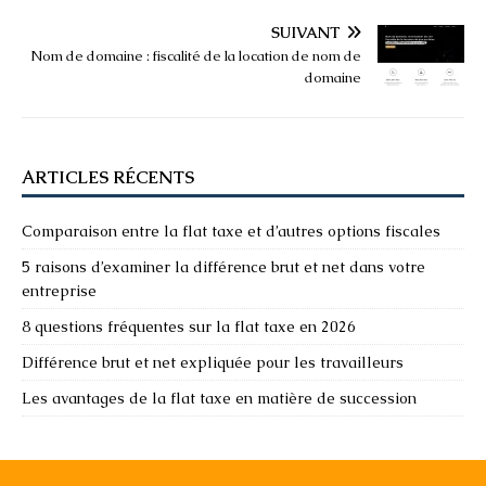
SUIVANT
Nom de domaine : fiscalité de la location de nom de
domaine
ARTICLES RÉCENTS
Comparaison entre la flat taxe et d’autres options fiscales
5 raisons d’examiner la différence brut et net dans votre
entreprise
8 questions fréquentes sur la flat taxe en 2026
Différence brut et net expliquée pour les travailleurs
Les avantages de la flat taxe en matière de succession