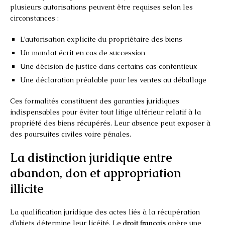
plusieurs autorisations peuvent être requises selon les
circonstances :
L’autorisation explicite du propriétaire des biens
Un mandat écrit en cas de succession
Une décision de justice dans certains cas contentieux
Une déclaration préalable pour les ventes au déballage
Ces formalités constituent des garanties juridiques
indispensables pour éviter tout litige ultérieur relatif à la
propriété des biens récupérés. Leur absence peut exposer à
des poursuites civiles voire pénales.
La distinction juridique entre
abandon, don et appropriation
illicite
La qualification juridique des actes liés à la récupération
d’objets détermine leur licéité. Le
droit français
opère une