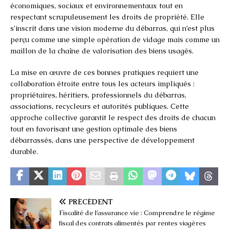
économiques, sociaux et environnementaux tout en
respectant scrupuleusement les droits de propriété. Elle
s’inscrit dans une vision moderne du débarras, qui n’est plus
perçu comme une simple opération de vidage mais comme un
maillon de la chaîne de valorisation des biens usagés.
La mise en œuvre de ces bonnes pratiques requiert une
collaboration étroite entre tous les acteurs impliqués :
propriétaires, héritiers, professionnels du débarras,
associations, recycleurs et autorités publiques. Cette
approche collective garantit le respect des droits de chacun
tout en favorisant une gestion optimale des biens
débarrassés, dans une perspective de développement
durable.
PRÉCÉDENT
Fiscalité de l’assurance vie : Comprendre le régime
fiscal des contrats alimentés par rentes viagères