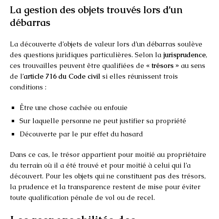
La gestion des objets trouvés lors d’un
débarras
La découverte d’objets de valeur lors d’un débarras soulève
des questions juridiques particulières. Selon la
jurisprudence
,
ces trouvailles peuvent être qualifiées de
« trésors »
au sens
de l’
article 716 du Code civil
si elles réunissent trois
conditions :
Être une chose cachée ou enfouie
Sur laquelle personne ne peut justifier sa propriété
Découverte par le pur effet du hasard
Dans ce cas, le trésor appartient pour moitié au propriétaire
du terrain où il a été trouvé et pour moitié à celui qui l’a
découvert. Pour les objets qui ne constituent pas des trésors,
la prudence et la transparence restent de mise pour éviter
toute qualification pénale de vol ou de recel.