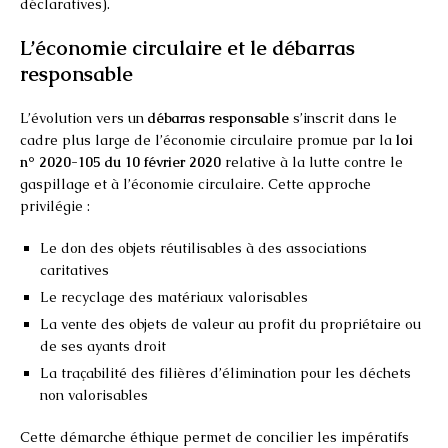
déclaratives).
L’économie circulaire et le débarras
responsable
L’évolution vers un
débarras responsable
s’inscrit dans le
cadre plus large de l’économie circulaire promue par la
loi
n° 2020-105 du 10 février 2020
relative à la lutte contre le
gaspillage et à l’économie circulaire. Cette approche
privilégie :
Le don des objets réutilisables à des associations
caritatives
Le recyclage des matériaux valorisables
La vente des objets de valeur au profit du propriétaire ou
de ses ayants droit
La traçabilité des filières d’élimination pour les déchets
non valorisables
Cette démarche éthique permet de concilier les impératifs