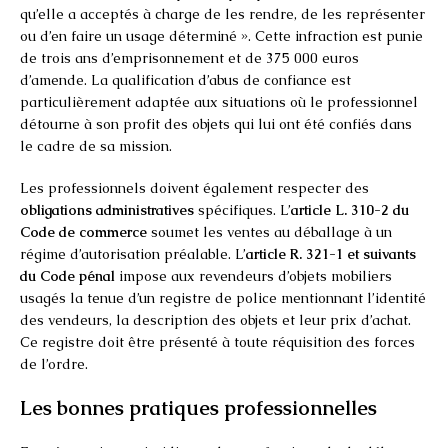
qu’elle a acceptés à charge de les rendre, de les représenter
ou d’en faire un usage déterminé ». Cette infraction est punie
de trois ans d’emprisonnement et de 375 000 euros
d’amende. La qualification d’abus de confiance est
particulièrement adaptée aux situations où le professionnel
détourne à son profit des objets qui lui ont été confiés dans
le cadre de sa mission.
Les professionnels doivent également respecter des
obligations administratives
spécifiques. L’
article L. 310-2 du
Code de commerce
soumet les ventes au déballage à un
régime d’autorisation préalable. L’
article R. 321-1 et suivants
du Code pénal
impose aux revendeurs d’objets mobiliers
usagés la tenue d’un registre de police mentionnant l’identité
des vendeurs, la description des objets et leur prix d’achat.
Ce registre doit être présenté à toute réquisition des forces
de l’ordre.
Les bonnes pratiques professionnelles