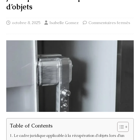
d’objets
octobre 8, 2025
Isabelle Gomez
Commentaires fermés
Table of Contents
Le cadre juridique applicable à la récupération d’objets lors d’un