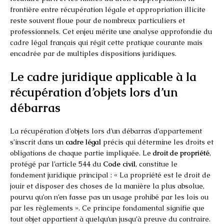
frontière entre récupération légale et appropriation illicite
reste souvent floue pour de nombreux particuliers et
professionnels. Cet enjeu mérite une analyse approfondie du
cadre légal français qui régit cette pratique courante mais
encadrée par de multiples dispositions juridiques.
Le cadre juridique applicable à la
récupération d’objets lors d’un
débarras
La récupération d’objets lors d’un débarras d’appartement
s’inscrit dans un
cadre légal
précis qui détermine les droits et
obligations de chaque partie impliquée. Le
droit de propriété
,
protégé par l’article 544 du
Code civil
, constitue le
fondement juridique principal : « La propriété est le droit de
jouir et disposer des choses de la manière la plus absolue,
pourvu qu’on n’en fasse pas un usage prohibé par les lois ou
par les règlements ». Ce principe fondamental signifie que
tout objet appartient à quelqu’un jusqu’à preuve du contraire.