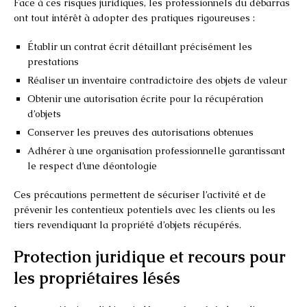
Face à ces risques juridiques, les professionnels du débarras
ont tout intérêt à adopter des pratiques rigoureuses :
Établir un contrat écrit détaillant précisément les
prestations
Réaliser un inventaire contradictoire des objets de valeur
Obtenir une autorisation écrite pour la récupération
d’objets
Conserver les preuves des autorisations obtenues
Adhérer à une organisation professionnelle garantissant
le respect d’une déontologie
Ces précautions permettent de sécuriser l’activité et de
prévenir les contentieux potentiels avec les clients ou les
tiers revendiquant la propriété d’objets récupérés.
Protection juridique et recours pour
les propriétaires lésés