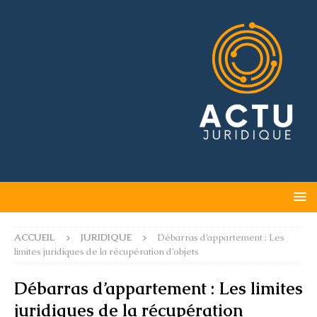
ACCUEIL
JURIDIQUE
Débarras d’appartement : Les
limites juridiques de la récupération d’objets
Débarras d’appartement : Les limites
juridiques de la récupération