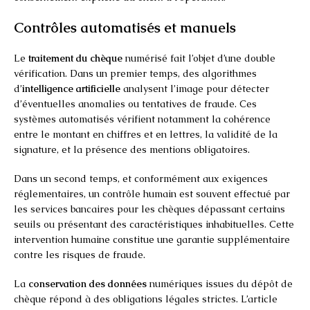
Contrôles automatisés et manuels
Le
traitement du chèque
numérisé fait l’objet d’une double
vérification. Dans un premier temps, des algorithmes
d’
intelligence artificielle
analysent l’image pour détecter
d’éventuelles anomalies ou tentatives de fraude. Ces
systèmes automatisés vérifient notamment la cohérence
entre le montant en chiffres et en lettres, la validité de la
signature, et la présence des mentions obligatoires.
Dans un second temps, et conformément aux exigences
réglementaires, un contrôle humain est souvent effectué par
les services bancaires pour les chèques dépassant certains
seuils ou présentant des caractéristiques inhabituelles. Cette
intervention humaine constitue une garantie supplémentaire
contre les risques de fraude.
La
conservation des données
numériques issues du dépôt de
chèque répond à des obligations légales strictes. L’article