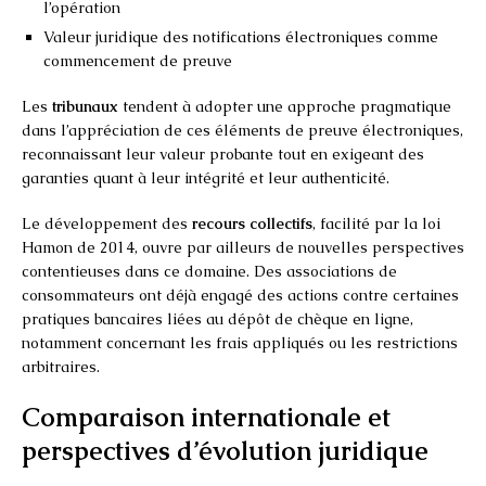
l’opération
Valeur juridique des notifications électroniques comme
commencement de preuve
Les
tribunaux
tendent à adopter une approche pragmatique
dans l’appréciation de ces éléments de preuve électroniques,
reconnaissant leur valeur probante tout en exigeant des
garanties quant à leur intégrité et leur authenticité.
Le développement des
recours collectifs
, facilité par la loi
Hamon de 2014, ouvre par ailleurs de nouvelles perspectives
contentieuses dans ce domaine. Des associations de
consommateurs ont déjà engagé des actions contre certaines
pratiques bancaires liées au dépôt de chèque en ligne,
notamment concernant les frais appliqués ou les restrictions
arbitraires.
Comparaison internationale et
perspectives d’évolution juridique