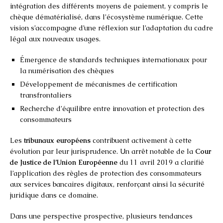
intégration des différents moyens de paiement, y compris le
chèque dématérialisé, dans l’écosystème numérique. Cette
vision s’accompagne d’une réflexion sur l’adaptation du cadre
légal aux nouveaux usages.
Émergence de standards techniques internationaux pour
la numérisation des chèques
Développement de mécanismes de certification
transfrontaliers
Recherche d’équilibre entre innovation et protection des
consommateurs
Les
tribunaux européens
contribuent activement à cette
évolution par leur jurisprudence. Un arrêt notable de la
Cour
de Justice de l’Union Européenne
du 11 avril 2019 a clarifié
l’application des règles de protection des consommateurs
aux services bancaires digitaux, renforçant ainsi la sécurité
juridique dans ce domaine.
Dans une perspective prospective, plusieurs tendances