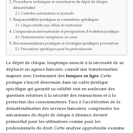
Procédures techniques et sécuritaires du dépôt de chèque
dématérialisé
Contrôles automatisés et manuels
Responsabilités juridiques et contentieux spécifiques
Litiges relatifs aux délais de traitement
Comparaison internationale et perspectives d’évolution juridique
Harmonisation européenne en cours
Recommandations pratiques et stratégies juridiques préventives
Précautions spécifiques pour les professionnels
Le dépôt de chèque, longtemps associé à la nécessité de se
déplacer en agence bancaire, connaît une transformation
majeure avec l’avènement des
banques en ligne
. Cette
pratique s’inscrit désormais dans un cadre juridique
spécifique qui garantit sa validité tout en soulevant des
questions relatives à la sécurité des transactions et à la
protection des consommateurs. Face à l’accélération de la
dématérialisation des services bancaires, comprendre les
mécanismes du dépôt de chèque à distance devient
primordial pour les utilisateurs comme pour les
professionnels du droit. Cette analyse approfondie examine