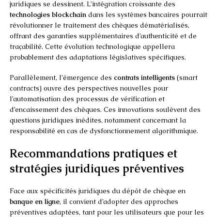
juridiques se dessinent. L’intégration croissante des
technologies blockchain
dans les systèmes bancaires pourrait
révolutionner le traitement des chèques dématérialisés,
offrant des garanties supplémentaires d’authenticité et de
traçabilité. Cette évolution technologique appellera
probablement des adaptations législatives spécifiques.
Parallèlement, l’émergence des
contrats intelligents
(smart
contracts) ouvre des perspectives nouvelles pour
l’automatisation des processus de vérification et
d’encaissement des chèques. Ces innovations soulèvent des
questions juridiques inédites, notamment concernant la
responsabilité en cas de dysfonctionnement algorithmique.
Recommandations pratiques et
stratégies juridiques préventives
Face aux spécificités juridiques du dépôt de chèque en
banque en ligne
, il convient d’adopter des approches
préventives adaptées, tant pour les utilisateurs que pour les