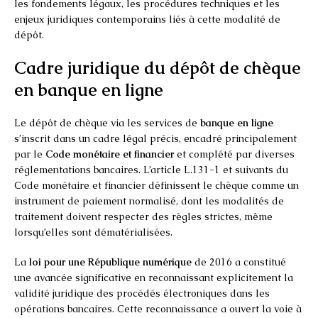
les fondements légaux, les procédures techniques et les
enjeux juridiques contemporains liés à cette modalité de
dépôt.
Cadre juridique du dépôt de chèque
en banque en ligne
Le dépôt de chèque via les services de
banque en ligne
s’inscrit dans un cadre légal précis, encadré principalement
par le
Code monétaire et financier
et complété par diverses
réglementations bancaires. L’article L.131-1 et suivants du
Code monétaire et financier définissent le chèque comme un
instrument de paiement normalisé, dont les modalités de
traitement doivent respecter des règles strictes, même
lorsqu’elles sont dématérialisées.
La
loi pour une République numérique
de 2016 a constitué
une avancée significative en reconnaissant explicitement la
validité juridique des procédés électroniques dans les
opérations bancaires. Cette reconnaissance a ouvert la voie à