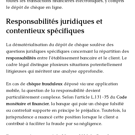
toutes les transactions financières électroniques, y compris
le dépôt de chèque en ligne.
Responsabilités juridiques et
contentieux spécifiques
La dématérialisation du dépôt de chèque soulève des
questions juridiques spécifiques concernant la répartition des
responsabilités
entre l’établissement bancaire et le client. Le
cadre légal distingue plusieurs situations potentiellement
litigieuses qui méritent une analyse approfondie.
En cas de
chèque frauduleux
déposé via une application
mobile, la question de la responsabilité devient
particulièrement complexe. Selon l’article L.131-35 du
Code
monétaire et financier
, la banque qui paie un chèque falsifié
ou contrefait supporte en principe le préjudice. Toutefois, la
jurisprudence a nuancé cette position lorsque le client a
contribué à faciliter la fraude par sa négligence.