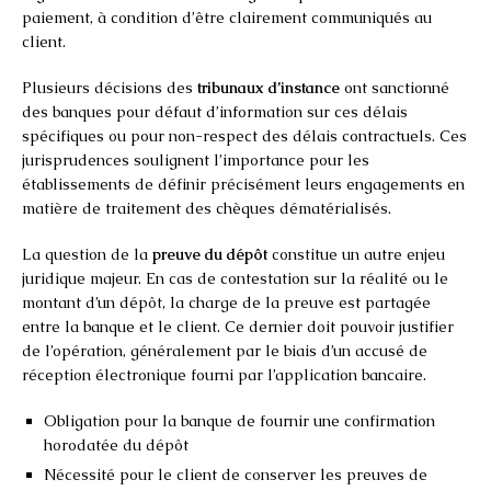
paiement, à condition d’être clairement communiqués au
client.
Plusieurs décisions des
tribunaux d’instance
ont sanctionné
des banques pour défaut d’information sur ces délais
spécifiques ou pour non-respect des délais contractuels. Ces
jurisprudences soulignent l’importance pour les
établissements de définir précisément leurs engagements en
matière de traitement des chèques dématérialisés.
La question de la
preuve du dépôt
constitue un autre enjeu
juridique majeur. En cas de contestation sur la réalité ou le
montant d’un dépôt, la charge de la preuve est partagée
entre la banque et le client. Ce dernier doit pouvoir justifier
de l’opération, généralement par le biais d’un accusé de
réception électronique fourni par l’application bancaire.
Obligation pour la banque de fournir une confirmation
horodatée du dépôt
Nécessité pour le client de conserver les preuves de