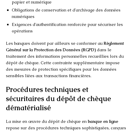
papier et numérique
Obligations de conservation et d’archivage des données
numériques
Exigences d’authentification renforcée pour sécuriser les
opérations
Les banques doivent par ailleurs se conformer au
Règlement
Général sur la Protection des Données (RGPD)
dans le
traitement des informations personnelles recueillies lors du
dépôt de chèque. Cette contrainte supplémentaire impose
des mesures de protection spécifiques pour les données
sensibles liées aux transactions financières.
Procédures techniques et
sécuritaires du dépôt de chèque
dématérialisé
La mise en œuvre du dépôt de chèque en
banque en ligne
repose sur des procédures techniques sophistiquées, conçues