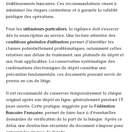
établissements bancaires. Ces recommandations visent à
minimiser les risques contentieux et à garantir la validité
juridique des opérations.
Pour les
utilisateurs particuliers
, la vigilance doit s’exercer
dès la souscription au service. Une lecture attentive des
conditions générales d’utilisation
permet d’identifier les
clauses potentiellement problématiques, notamment celles
relatives aux délais de traitement, aux plafonds de dépôt et
aux frais applicables. La conservation systématique des
confirmations électroniques de dépôt constitue une
précaution fondamentale, ces documents pouvant servir de
preuve en cas de litige.
Il est recommandé de conserver temporairement le chèque
original après son dépôt en ligne, généralement pendant 15
jours ouvrés. Cette pratique, suggérée par la
Fédération
Bancaire Française
, permet de faire face à d’éventuelles
demandes de vérification de la part de la banque. Après ce
délai, une destruction sécurisée du document s’impose pour
prévenir les risques de fraude.