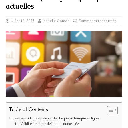
actuelles
juillet 14, 2025
Isabelle Gomez
Commentaires fermés
Table of Contents
Cadre juridique du dépôt de chèque en banque en ligne
Validité juridique de l’image numérisée