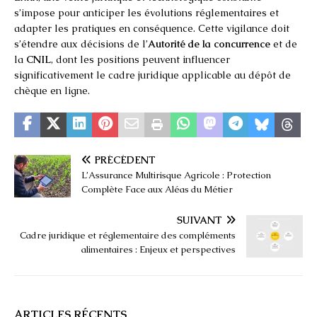
s’impose pour anticiper les évolutions réglementaires et
adapter les pratiques en conséquence. Cette vigilance doit
s’étendre aux décisions de l’
Autorité de la concurrence
et de
la
CNIL
, dont les positions peuvent influencer
significativement le cadre juridique applicable au dépôt de
chèque en ligne.
PRÉCÉDENT
L’Assurance Multirisque Agricole : Protection
Complète Face aux Aléas du Métier
SUIVANT
Cadre juridique et réglementaire des compléments
alimentaires : Enjeux et perspectives
ARTICLES RÉCENTS