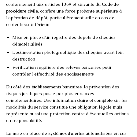
conformément aux articles 1369 et suivants du
Code de
procédure civile
, confère une force probante supérieure à
l’opération de dépôt, particulièrement utile en cas de
contentieux ultérieur.
Mise en place d’un registre des dépôts de chèques
dématérialisés
Documentation photographique des chèques avant leur
destruction
Vérification régulière des relevés bancaires pour
contrôler l’effectivité des encaissements
Du côté des
établissements bancaires
, la prévention des
risques juridiques passe par plusieurs axes
complémentaires. Une
information claire et complète
sur les
modalités du service constitue une obligation légale mais
représente aussi une protection contre d’éventuelles actions
en responsabilité.
La mise en place de
systèmes d’alertes
automatisées en cas