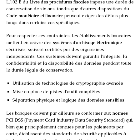
L.102 B du
Livre des procédures fiscales
impose une durée de
conservation de six ans, tandis que d’autres dispositions du
Code monétaire et financier
peuvent exiger des délais plus
longs dans certains cas spécifiques.
Pour respecter ces contraintes, les établissements bancaires
mettent en œuvre des
systèmes d’archivage électronique
sécurisés, souvent certifiés par des organismes
indépendants. Ces systèmes doivent garantir l’intégrité, la
confidentialité et la disponibilité des données pendant toute
la durée légale de conservation.
Utilisation de technologies de cryptographie avancée
Mise en place de pistes d’audit complètes
Séparation physique et logique des données sensibles
Les banques doivent par ailleurs se conformer aux
normes
PCI DSS
(Payment Card Industry Data Security Standard) qui,
bien que principalement conçues pour les paiements par
carte, établissent des standards de sécurité applicables à