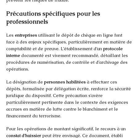
Précautions spécifiques pour les
professionnels
Les
entreprises
utilisant le dépôt de chèque en ligne font
face à des enjeux spécifiques, particulièrement en matière de
comptabilité et de preuve. L’établissement d’un
protocole
interne
documenté est vivement recommandé, détaillant les
procédures de numérisation, de contrôle et d’archivage des
opérations.
La désignation de
personnes habilitées
à effectuer ces
dépôts, formalisée par délégation écrite, renforce la sécurité
juridique du dispositif. Cette précaution s’avère
particulièrement pertinente dans le contexte des exigences
accrues en matière de lutte contre le blanchiment et le
financement du terrorisme.
Pour les opérations de montant significatif, le recours à un
constat d’huissier
peut être envisagé. Ce document, établi