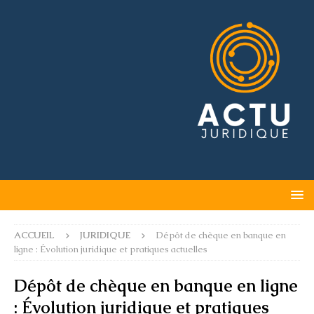
ACCUEIL
JURIDIQUE
Dépôt de chèque en banque en
ligne : Évolution juridique et pratiques actuelles
Dépôt de chèque en banque en ligne
: Évolution juridique et pratiques