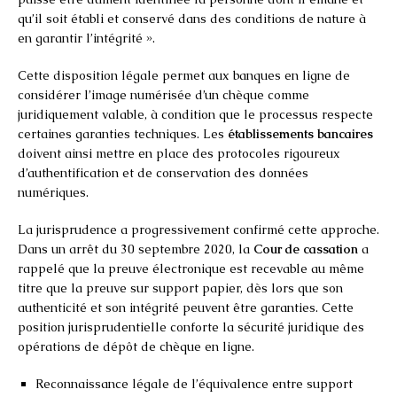
qu’il soit établi et conservé dans des conditions de nature à
en garantir l’intégrité ».
Cette disposition légale permet aux banques en ligne de
considérer l’image numérisée d’un chèque comme
juridiquement valable, à condition que le processus respecte
certaines garanties techniques. Les
établissements bancaires
doivent ainsi mettre en place des protocoles rigoureux
d’authentification et de conservation des données
numériques.
La jurisprudence a progressivement confirmé cette approche.
Dans un arrêt du 30 septembre 2020, la
Cour de cassation
a
rappelé que la preuve électronique est recevable au même
titre que la preuve sur support papier, dès lors que son
authenticité et son intégrité peuvent être garanties. Cette
position jurisprudentielle conforte la sécurité juridique des
opérations de dépôt de chèque en ligne.
Reconnaissance légale de l’équivalence entre support