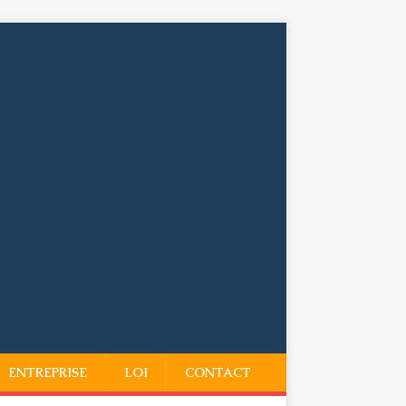
ENTREPRISE
LOI
CONTACT