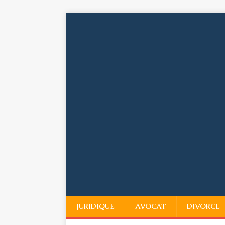
JURIDIQUE
AVOCAT
DIVORCE