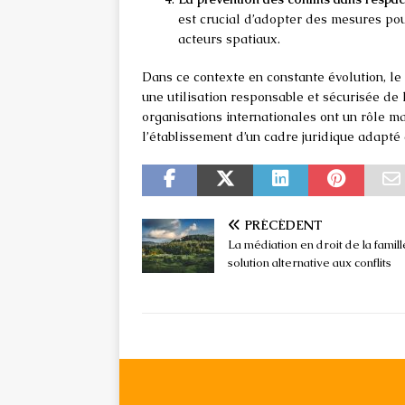
est crucial d’adopter des mesures pour
acteurs spatiaux.
Dans ce contexte en constante évolution, le 
une utilisation responsable et sécurisée de
organisations internationales ont un rôle ma
l’établissement d’un cadre juridique adapté
PRÉCÉDENT
La médiation en droit de la famill
solution alternative aux conflits