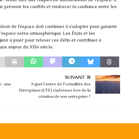
 prévenir les conflits et renforcer la confiance entre les
droit de l’espace doit continuer à s’adapter pour garantir
 l’espace extra-atmosphérique. Les États et les
jeur à jouer pour relever ces défis et contribuer à
 aux enjeux du XXIe siècle.
SUIVANT
e : une
A quel Centre de Formalités des
Entreprises (CFE) s’adresser lors de la
création de son entreprise ?