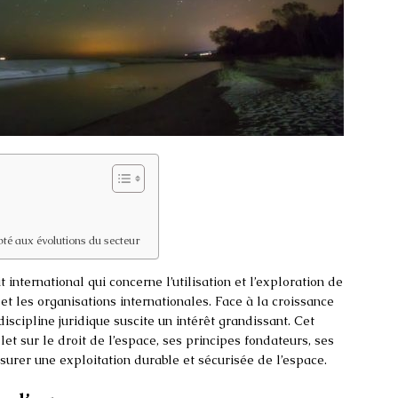
pté aux évolutions du secteur
 international qui concerne l’utilisation et l’exploration de
t les organisations internationales. Face à la croissance
discipline juridique suscite un intérêt grandissant. Cet
et sur le droit de l’espace, ses principes fondateurs, ses
ssurer une exploitation durable et sécurisée de l’espace.