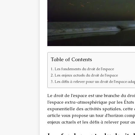
Table of Contents
Les fondements du droit de l’espace
Les enjeux actuels du droit de l’espace
Les défis à relever pour un droit de l’espace ada
Le droit de l’espace est une branche du droit
l’espace extra-atmosphérique par les États e
exponentielle des activités spatiales, cette 
article vous propose un tour d’horizon compl
enjeux actuels et les défis à relever pour a