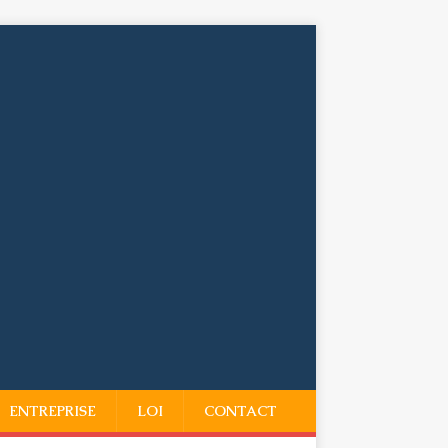
ENTREPRISE
LOI
CONTACT