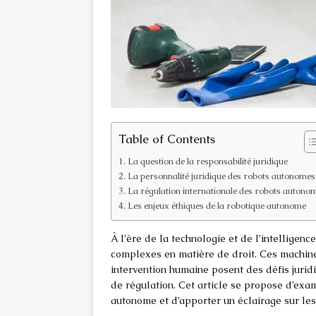
Table of Contents
La question de la responsabilité juridique
La personnalité juridique des robots autonomes
La régulation internationale des robots autono
Les enjeux éthiques de la robotique autonome
À l’ère de la technologie et de l’intelligenc
complexes en matière de droit. Ces machine
intervention humaine posent des défis jurid
de régulation. Cet article se propose d’exa
autonome et d’apporter un éclairage sur les