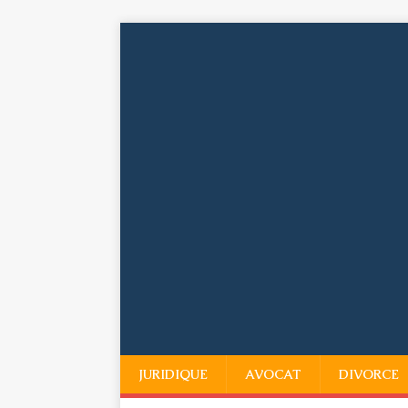
JURIDIQUE
AVOCAT
DIVORCE