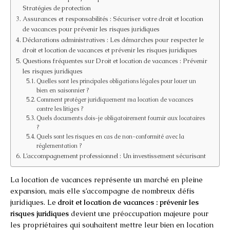
Stratégies de protection
Assurances et responsabilités : Sécuriser votre droit et location
de vacances pour prévenir les risques juridiques
Déclarations administratives : Les démarches pour respecter le
droit et location de vacances et prévenir les risques juridiques
Questions fréquentes sur Droit et location de vacances : Prévenir
les risques juridiques
Quelles sont les principales obligations légales pour louer un
bien en saisonnier ?
Comment protéger juridiquement ma location de vacances
contre les litiges ?
Quels documents dois-je obligatoirement fournir aux locataires
?
Quels sont les risques en cas de non-conformité avec la
réglementation ?
L’accompagnement professionnel : Un investissement sécurisant
La location de vacances représente un marché en pleine
expansion, mais elle s’accompagne de nombreux défis
juridiques. Le
droit et location de vacances : prévenir les
risques juridiques
devient une préoccupation majeure pour
les propriétaires qui souhaitent mettre leur bien en location