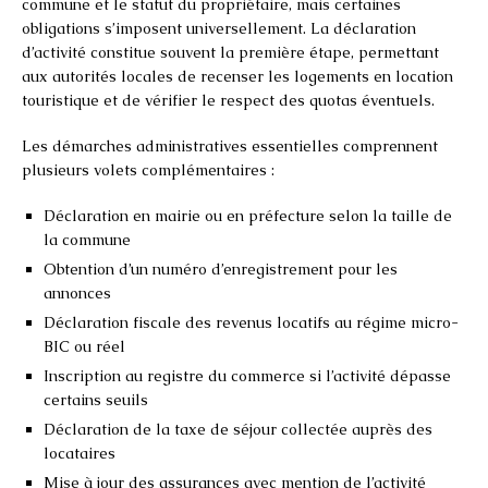
commune et le statut du propriétaire, mais certaines
obligations s’imposent universellement. La déclaration
d’activité constitue souvent la première étape, permettant
aux autorités locales de recenser les logements en location
touristique et de vérifier le respect des quotas éventuels.
Les démarches administratives essentielles comprennent
plusieurs volets complémentaires :
Déclaration en mairie ou en préfecture selon la taille de
la commune
Obtention d’un numéro d’enregistrement pour les
annonces
Déclaration fiscale des revenus locatifs au régime micro-
BIC ou réel
Inscription au registre du commerce si l’activité dépasse
certains seuils
Déclaration de la taxe de séjour collectée auprès des
locataires
Mise à jour des assurances avec mention de l’activité