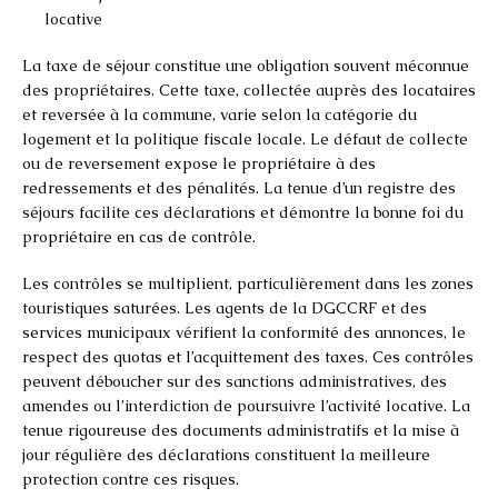
locative
La taxe de séjour constitue une obligation souvent méconnue
des propriétaires. Cette taxe, collectée auprès des locataires
et reversée à la commune, varie selon la catégorie du
logement et la politique fiscale locale. Le défaut de collecte
ou de reversement expose le propriétaire à des
redressements et des pénalités. La tenue d’un registre des
séjours facilite ces déclarations et démontre la bonne foi du
propriétaire en cas de contrôle.
Les contrôles se multiplient, particulièrement dans les zones
touristiques saturées. Les agents de la DGCCRF et des
services municipaux vérifient la conformité des annonces, le
respect des quotas et l’acquittement des taxes. Ces contrôles
peuvent déboucher sur des sanctions administratives, des
amendes ou l’interdiction de poursuivre l’activité locative. La
tenue rigoureuse des documents administratifs et la mise à
jour régulière des déclarations constituent la meilleure
protection contre ces risques.