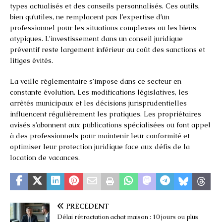
types actualisés et des conseils personnalisés. Ces outils,
bien qu’utiles, ne remplacent pas l’expertise d’un
professionnel pour les situations complexes ou les biens
atypiques. L’investissement dans un conseil juridique
préventif reste largement inférieur au coût des sanctions et
litiges évités.
La veille réglementaire s’impose dans ce secteur en
constante évolution. Les modifications législatives, les
arrêtés municipaux et les décisions jurisprudentielles
influencent régulièrement les pratiques. Les propriétaires
avisés s’abonnent aux publications spécialisées ou font appel
à des professionnels pour maintenir leur conformité et
optimiser leur protection juridique face aux défis de la
location de vacances.
PRÉCÉDENT
Délai rétractation achat maison : 10 jours ou plus