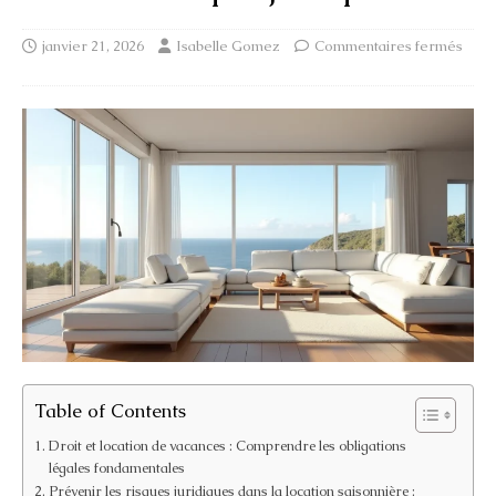
janvier 21, 2026
Isabelle Gomez
Commentaires fermés
Table of Contents
Droit et location de vacances : Comprendre les obligations
légales fondamentales
Prévenir les risques juridiques dans la location saisonnière :