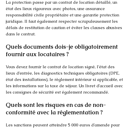
La protection passe par un contrat de location détaillé, un
état des lieux rigoureux avec photos, une assurance
responsabilité civile propriétaire et une garantie protection
juridique. Il faut également respecter scrupuleusement les
délais de restitution de caution et éviter les clauses abusives
dans le contrat.
Quels documents dois-je obligatoirement
fournir aux locataires ?
Vous devez fournir le contrat de location signé, l’état des
lieux d’entrée, les diagnostics techniques obligatoires (DPE,
état des installations), le règlement intérieur si applicable, et
les informations sur la taxe de séjour. Un livret d’accueil avec
les consignes de sécurité est également recommandé.
Quels sont les risques en cas de non-
conformité avec la réglementation ?
Les sanctions peuvent atteindre 5 000 euros d’amende pour