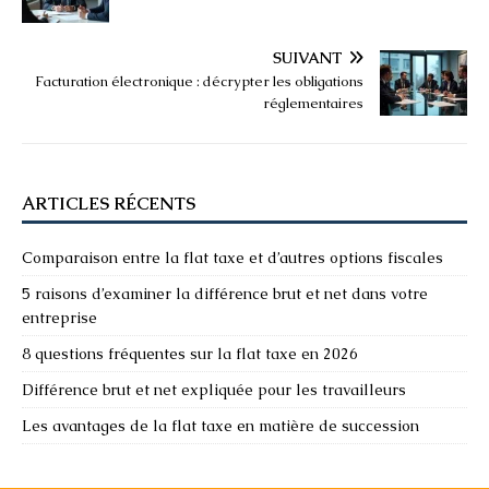
SUIVANT
Facturation électronique : décrypter les obligations
réglementaires
ARTICLES RÉCENTS
Comparaison entre la flat taxe et d’autres options fiscales
5 raisons d’examiner la différence brut et net dans votre
entreprise
8 questions fréquentes sur la flat taxe en 2026
Différence brut et net expliquée pour les travailleurs
Les avantages de la flat taxe en matière de succession