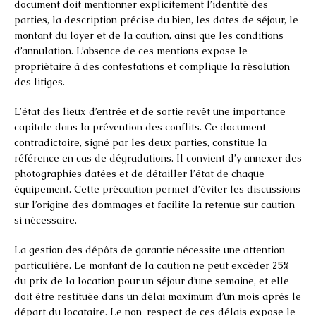
document doit mentionner explicitement l’identité des
parties, la description précise du bien, les dates de séjour, le
montant du loyer et de la caution, ainsi que les conditions
d’annulation. L’absence de ces mentions expose le
propriétaire à des contestations et complique la résolution
des litiges.
L’état des lieux d’entrée et de sortie revêt une importance
capitale dans la prévention des conflits. Ce document
contradictoire, signé par les deux parties, constitue la
référence en cas de dégradations. Il convient d’y annexer des
photographies datées et de détailler l’état de chaque
équipement. Cette précaution permet d’éviter les discussions
sur l’origine des dommages et facilite la retenue sur caution
si nécessaire.
La gestion des dépôts de garantie nécessite une attention
particulière. Le montant de la caution ne peut excéder 25%
du prix de la location pour un séjour d’une semaine, et elle
doit être restituée dans un délai maximum d’un mois après le
départ du locataire. Le non-respect de ces délais expose le