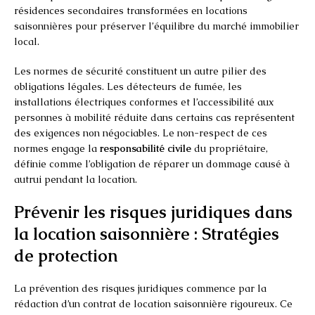
résidences secondaires transformées en locations
saisonnières pour préserver l’équilibre du marché immobilier
local.
Les normes de sécurité constituent un autre pilier des
obligations légales. Les détecteurs de fumée, les
installations électriques conformes et l’accessibilité aux
personnes à mobilité réduite dans certains cas représentent
des exigences non négociables. Le non-respect de ces
normes engage la
responsabilité civile
du propriétaire,
définie comme l’obligation de réparer un dommage causé à
autrui pendant la location.
Prévenir les risques juridiques dans
la location saisonnière : Stratégies
de protection
La prévention des risques juridiques commence par la
rédaction d’un contrat de location saisonnière rigoureux. Ce