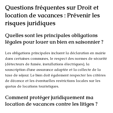
Questions fréquentes sur Droit et
location de vacances : Prévenir les
risques juridiques
Quelles sont les principales obligations
légales pour louer un bien en saisonnier ?
Les obligations principales incluent la déclaration en mairie
dans certaines communes, le respect des normes de sécurité
(détecteurs de fumée, installations électriques), la
souscription d’une assurance adaptée et la collecte de la
taxe de séjour. Le bien doit également respecter les critères
de décence et les éventuelles restrictions locales sur les
quotas de locations touristiques.
Comment protéger juridiquement ma
location de vacances contre les litiges ?