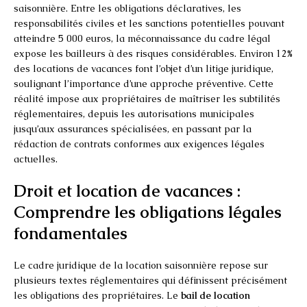
saisonnière. Entre les obligations déclaratives, les
responsabilités civiles et les sanctions potentielles pouvant
atteindre 5 000 euros, la méconnaissance du cadre légal
expose les bailleurs à des risques considérables. Environ 12%
des locations de vacances font l’objet d’un litige juridique,
soulignant l’importance d’une approche préventive. Cette
réalité impose aux propriétaires de maîtriser les subtilités
réglementaires, depuis les autorisations municipales
jusqu’aux assurances spécialisées, en passant par la
rédaction de contrats conformes aux exigences légales
actuelles.
Droit et location de vacances :
Comprendre les obligations légales
fondamentales
Le cadre juridique de la location saisonnière repose sur
plusieurs textes réglementaires qui définissent précisément
les obligations des propriétaires. Le
bail de location