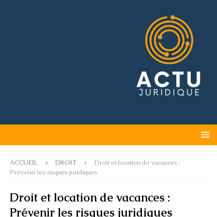
ACCUEIL
DROIT
Droit et location de vacances :
Prévenir les risques juridiques
Droit et location de vacances :
Prévenir les risques juridiques