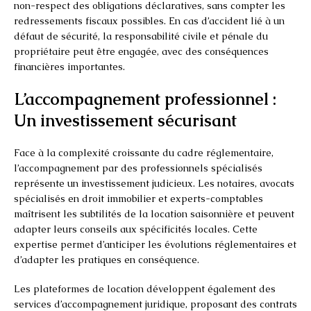
non-respect des obligations déclaratives, sans compter les
redressements fiscaux possibles. En cas d’accident lié à un
défaut de sécurité, la responsabilité civile et pénale du
propriétaire peut être engagée, avec des conséquences
financières importantes.
L’accompagnement professionnel :
Un investissement sécurisant
Face à la complexité croissante du cadre réglementaire,
l’accompagnement par des professionnels spécialisés
représente un investissement judicieux. Les notaires, avocats
spécialisés en droit immobilier et experts-comptables
maîtrisent les subtilités de la location saisonnière et peuvent
adapter leurs conseils aux spécificités locales. Cette
expertise permet d’anticiper les évolutions réglementaires et
d’adapter les pratiques en conséquence.
Les plateformes de location développent également des
services d’accompagnement juridique, proposant des contrats