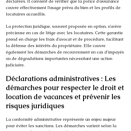
déclarées. Il convient de vérifier que la police d’assurance
couvre effectivement l’usage prévu du bien et les profils de
locataires accueillis.
La protection juridique, souvent proposée en option, s’avère
précieuse en cas de litige avec les locataires. Cette garantie
prend en charge les frais d’avocat et de procédure, facilitant
la défense des intérêts du propriétaire. Elle couvre
également les démarches de recouvrement en cas d’impayés
ou de dégradations importantes nécessitant une action
judiciaire.
Déclarations administratives : Les
démarches pour respecter le droit et
location de vacances et prévenir les
risques juridiques
La conformité administrative représente un enjeu majeur
pour éviter les sanctions. Les démarches varient selon la