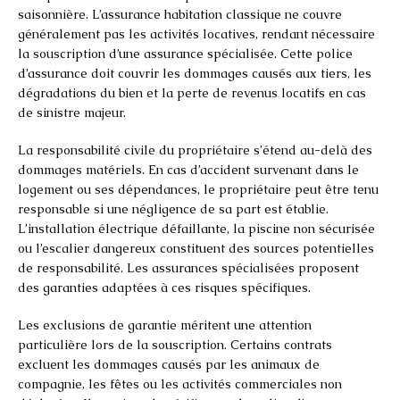
saisonnière. L’assurance habitation classique ne couvre
généralement pas les activités locatives, rendant nécessaire
la souscription d’une assurance spécialisée. Cette police
d’assurance doit couvrir les dommages causés aux tiers, les
dégradations du bien et la perte de revenus locatifs en cas
de sinistre majeur.
La responsabilité civile du propriétaire s’étend au-delà des
dommages matériels. En cas d’accident survenant dans le
logement ou ses dépendances, le propriétaire peut être tenu
responsable si une négligence de sa part est établie.
L’installation électrique défaillante, la piscine non sécurisée
ou l’escalier dangereux constituent des sources potentielles
de responsabilité. Les assurances spécialisées proposent
des garanties adaptées à ces risques spécifiques.
Les exclusions de garantie méritent une attention
particulière lors de la souscription. Certains contrats
excluent les dommages causés par les animaux de
compagnie, les fêtes ou les activités commerciales non