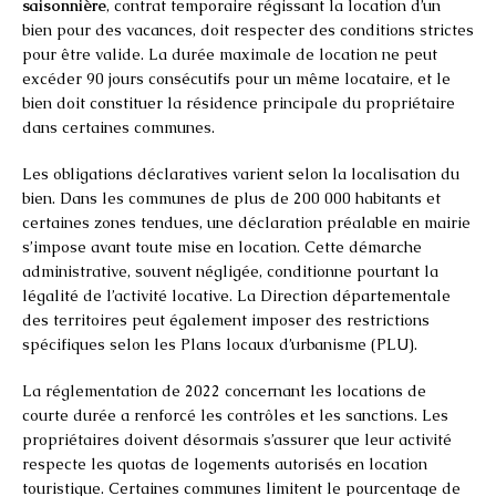
saisonnière
, contrat temporaire régissant la location d’un
bien pour des vacances, doit respecter des conditions strictes
pour être valide. La durée maximale de location ne peut
excéder 90 jours consécutifs pour un même locataire, et le
bien doit constituer la résidence principale du propriétaire
dans certaines communes.
Les obligations déclaratives varient selon la localisation du
bien. Dans les communes de plus de 200 000 habitants et
certaines zones tendues, une déclaration préalable en mairie
s’impose avant toute mise en location. Cette démarche
administrative, souvent négligée, conditionne pourtant la
légalité de l’activité locative. La Direction départementale
des territoires peut également imposer des restrictions
spécifiques selon les Plans locaux d’urbanisme (PLU).
La réglementation de 2022 concernant les locations de
courte durée a renforcé les contrôles et les sanctions. Les
propriétaires doivent désormais s’assurer que leur activité
respecte les quotas de logements autorisés en location
touristique. Certaines communes limitent le pourcentage de