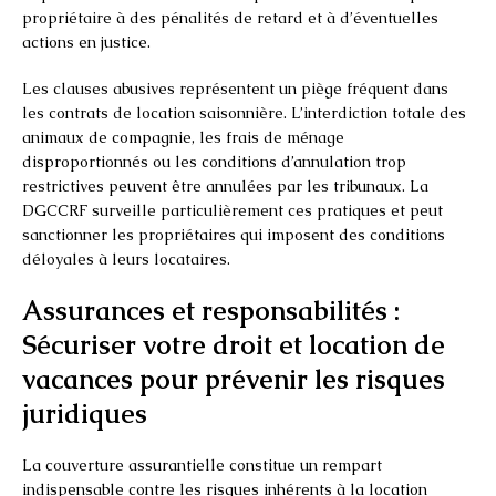
propriétaire à des pénalités de retard et à d’éventuelles
actions en justice.
Les clauses abusives représentent un piège fréquent dans
les contrats de location saisonnière. L’interdiction totale des
animaux de compagnie, les frais de ménage
disproportionnés ou les conditions d’annulation trop
restrictives peuvent être annulées par les tribunaux. La
DGCCRF surveille particulièrement ces pratiques et peut
sanctionner les propriétaires qui imposent des conditions
déloyales à leurs locataires.
Assurances et responsabilités :
Sécuriser votre droit et location de
vacances pour prévenir les risques
juridiques
La couverture assurantielle constitue un rempart
indispensable contre les risques inhérents à la location