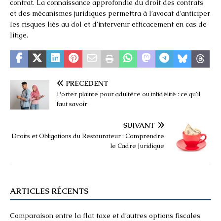
contrat. La connaissance approfondie du droit des contrats
et des mécanismes juridiques permettra à l’avocat d’anticiper
les risques liés au dol et d’intervenir efficacement en cas de
litige.
PRÉCÉDENT
Porter plainte pour adultère ou infidélité : ce qu’il
faut savoir
SUIVANT
Droits et Obligations du Restaurateur : Comprendre
le Cadre Juridique
ARTICLES RÉCENTS
Comparaison entre la flat taxe et d’autres options fiscales