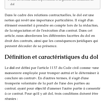
dol
Dans le cadre des relations contractuelles, le dol est une
notion qui revêt une importance particulière. Il s’agit d’un
élément essentiel à prendre en compte lors de la rédaction,
de la négociation et de l’exécution d’un contrat. Dans cet
article, nous aborderons les différentes facettes du dol en
droit des contrats, ainsi que les conséquences juridiques qui
peuvent découler de sa présence.
Définition et caractéristiques du dol
Le
dol
est défini par l’article 1137 du Code civil comme «une
manoeuvre employée pour tromper autrui et le déterminer à
conclure un contrat». En d’autres termes, il s’agit d’une
tromperie volontaire de la part de l’une des parties au
contrat, ayant pour objectif d’amener l’autre partie à consentir
à ce contrat. Pour qu’il y ait dol, trois conditions doivent être
réunies :