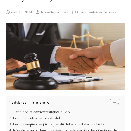
mai 21, 2024
Isabelle Gomez
Commentaires fermés
Table of Contents
Définition et caractéristiques du dol
Les différentes formes de dol
Les conséquences juridiques du dol en droit des contrats
Rôle de l’avocat dans la prévention et la gestion des situations de