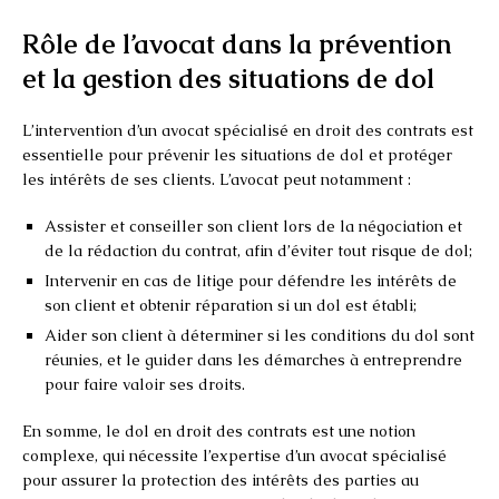
Rôle de l’avocat dans la prévention
et la gestion des situations de dol
L’intervention d’un avocat spécialisé en droit des contrats est
essentielle pour prévenir les situations de dol et protéger
les intérêts de ses clients. L’avocat peut notamment :
Assister et conseiller son client lors de la négociation et
de la rédaction du contrat, afin d’éviter tout risque de dol;
Intervenir en cas de litige pour défendre les intérêts de
son client et obtenir réparation si un dol est établi;
Aider son client à déterminer si les conditions du dol sont
réunies, et le guider dans les démarches à entreprendre
pour faire valoir ses droits.
En somme, le dol en droit des contrats est une notion
complexe, qui nécessite l’expertise d’un avocat spécialisé
pour assurer la protection des intérêts des parties au