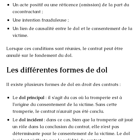
Un acte positif ou une réticence (omission) de la part du
cocontractant ;
Une intention frauduleuse ;
Un lien de causalité entre le dol et le consentement de la
victime.
Lorsque ces conditions sont réunies, le contrat peut être
annulé sur le fondement du dol.
Les différentes formes de dol
Il existe plusieurs formes de dol en droit des contrats :
Le
dol principal
: il s’agit du cas où la tromperie est à
l’origine du consentement de la victime. Sans cette
tromperie, le contrat n’aurait pas été conclu.
Le
dol incident
: dans ce cas, bien que la tromperie ait joué
un rôle dans la conclusion du contrat, elle n’est pas
déterminante pour le consentement de la victime. Le dol