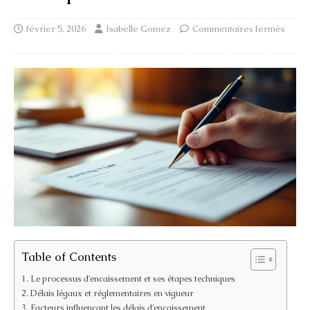
février 5, 2026
Isabelle Gomez
Commentaires fermés
Table of Contents
Le processus d’encaissement et ses étapes techniques
Délais légaux et réglementaires en vigueur
Facteurs influençant les délais d’encaissement