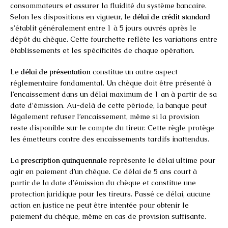
consommateurs et assurer la fluidité du système bancaire.
Selon les dispositions en vigueur, le
délai de crédit standard
s’établit généralement entre 1 à 5 jours ouvrés après le
dépôt du chèque. Cette fourchette reflète les variations entre
établissements et les spécificités de chaque opération.
Le
délai de présentation
constitue un autre aspect
réglementaire fondamental. Un chèque doit être présenté à
l’encaissement dans un délai maximum de 1 an à partir de sa
date d’émission. Au-delà de cette période, la banque peut
légalement refuser l’encaissement, même si la provision
reste disponible sur le compte du tireur. Cette règle protège
les émetteurs contre des encaissements tardifs inattendus.
La
prescription quinquennale
représente le délai ultime pour
agir en paiement d’un chèque. Ce délai de 5 ans court à
partir de la date d’émission du chèque et constitue une
protection juridique pour les tireurs. Passé ce délai, aucune
action en justice ne peut être intentée pour obtenir le
paiement du chèque, même en cas de provision suffisante.