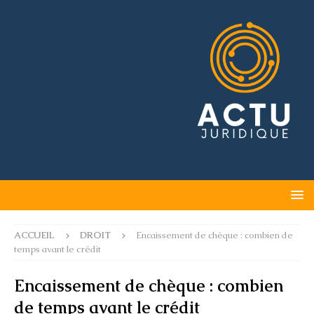
ACCUEIL
DROIT
Encaissement de chèque : combien de
temps avant le crédit
Encaissement de chèque : combien
de temps avant le crédit