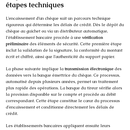
étapes techniques
L’encaissement d’un chèque suit un parcours technique
rigoureux qui détermine les délais de crédit. Dès le dépôt du
chèque au guichet ou via un distributeur automatique,
l’établissement bancaire procède à une
vérification
préliminaire
des éléments de sécurité. Cette première étape
inclut la validation de la signature, la conformité du montant
écrit et chiffré, ainsi que l’authenticité du support papier.
La phase suivante implique la
transmission électronique
des
données vers la banque émettrice du chèque. Ce processus,
automatisé depuis plusieurs années, permet un traitement
plus rapide des opérations. La banque du tireur vérifie alors
la provision disponible sur le compte et procède au débit
correspondant. Cette étape constitue le cœur du processus
d’encaissement et conditionne directement les délais de
crédit.
Les établissements bancaires appliquent ensuite leurs