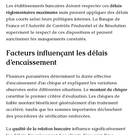
Les établissements bancaires doivent respecter ces
délais
réglementaires maximums
mais peuvent appliquer des délais
plus courts selon leurs politiques internes. La Banque de
France et l’Autorité de Contrôle Prudentiel et de Résolution
supervisent le respect de ces dispositions et peuvent
sanctionner les manquements constatés.
Facteurs influençant les délais
d’encaissement
Plusieurs paramètres déterminent la durée effective
d’encaissement d’un chèque et expliquent les variations
observées entre différentes situations. Le
montant du chèque
constitue le premier critère d’évaluation. Les chèques de
faible montant bénéficient généralement d’un traitement
accéléré, tandis que les sommes importantes déclenchent
des procédures de vérification renforcées.
La
qualité de la relation bancaire
influence significativement