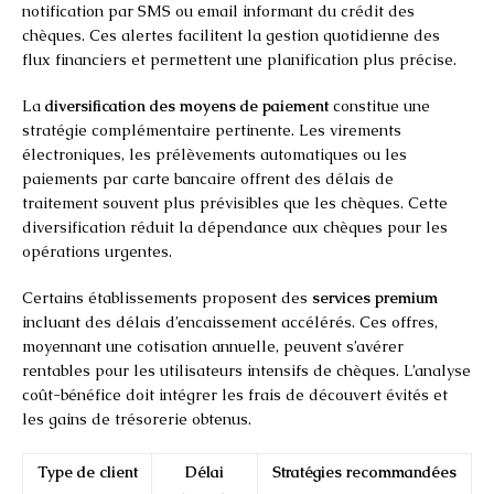
notification par SMS ou email informant du crédit des
chèques. Ces alertes facilitent la gestion quotidienne des
flux financiers et permettent une planification plus précise.
La
diversification des moyens de paiement
constitue une
stratégie complémentaire pertinente. Les virements
électroniques, les prélèvements automatiques ou les
paiements par carte bancaire offrent des délais de
traitement souvent plus prévisibles que les chèques. Cette
diversification réduit la dépendance aux chèques pour les
opérations urgentes.
Certains établissements proposent des
services premium
incluant des délais d’encaissement accélérés. Ces offres,
moyennant une cotisation annuelle, peuvent s’avérer
rentables pour les utilisateurs intensifs de chèques. L’analyse
coût-bénéfice doit intégrer les frais de découvert évités et
les gains de trésorerie obtenus.
Type de client
Délai
Stratégies recommandées