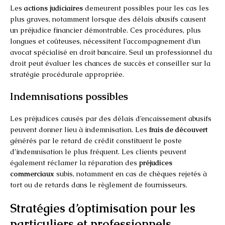
Les
actions judiciaires
demeurent possibles pour les cas les
plus graves, notamment lorsque des délais abusifs causent
un préjudice financier démontrable. Ces procédures, plus
longues et coûteuses, nécessitent l’accompagnement d’un
avocat spécialisé en droit bancaire. Seul un professionnel du
droit peut évaluer les chances de succès et conseiller sur la
stratégie procédurale appropriée.
Indemnisations possibles
Les préjudices causés par des délais d’encaissement abusifs
peuvent donner lieu à indemnisation. Les
frais de découvert
générés par le retard de crédit constituent le poste
d’indemnisation le plus fréquent. Les clients peuvent
également réclamer la réparation des
préjudices
commerciaux
subis, notamment en cas de chèques rejetés à
tort ou de retards dans le règlement de fournisseurs.
Stratégies d’optimisation pour les
particuliers et professionnels