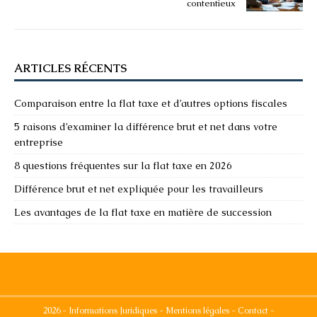
contentieux
ARTICLES RÉCENTS
Comparaison entre la flat taxe et d’autres options fiscales
5 raisons d’examiner la différence brut et net dans votre
entreprise
8 questions fréquentes sur la flat taxe en 2026
Différence brut et net expliquée pour les travailleurs
Les avantages de la flat taxe en matière de succession
2026 - Informations Juridiques - Mentions légales - Contact -