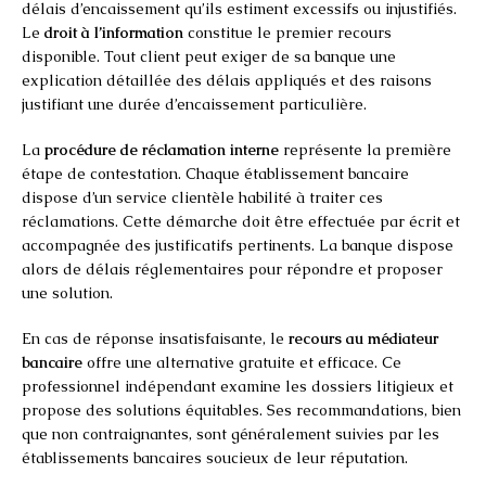
délais d’encaissement qu’ils estiment excessifs ou injustifiés.
Le
droit à l’information
constitue le premier recours
disponible. Tout client peut exiger de sa banque une
explication détaillée des délais appliqués et des raisons
justifiant une durée d’encaissement particulière.
La
procédure de réclamation interne
représente la première
étape de contestation. Chaque établissement bancaire
dispose d’un service clientèle habilité à traiter ces
réclamations. Cette démarche doit être effectuée par écrit et
accompagnée des justificatifs pertinents. La banque dispose
alors de délais réglementaires pour répondre et proposer
une solution.
En cas de réponse insatisfaisante, le
recours au médiateur
bancaire
offre une alternative gratuite et efficace. Ce
professionnel indépendant examine les dossiers litigieux et
propose des solutions équitables. Ses recommandations, bien
que non contraignantes, sont généralement suivies par les
établissements bancaires soucieux de leur réputation.