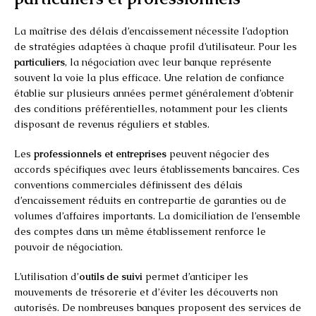
La maîtrise des délais d’encaissement nécessite l’adoption
de stratégies adaptées à chaque profil d’utilisateur. Pour les
particuliers
, la négociation avec leur banque représente
souvent la voie la plus efficace. Une relation de confiance
établie sur plusieurs années permet généralement d’obtenir
des conditions préférentielles, notamment pour les clients
disposant de revenus réguliers et stables.
Les
professionnels et entreprises
peuvent négocier des
accords spécifiques avec leurs établissements bancaires. Ces
conventions commerciales définissent des délais
d’encaissement réduits en contrepartie de garanties ou de
volumes d’affaires importants. La domiciliation de l’ensemble
des comptes dans un même établissement renforce le
pouvoir de négociation.
L’utilisation d’
outils de suivi
permet d’anticiper les
mouvements de trésorerie et d’éviter les découverts non
autorisés. De nombreuses banques proposent des services de