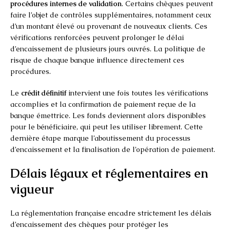
procédures internes de validation
. Certains chèques peuvent
faire l’objet de contrôles supplémentaires, notamment ceux
d’un montant élevé ou provenant de nouveaux clients. Ces
vérifications renforcées peuvent prolonger le délai
d’encaissement de plusieurs jours ouvrés. La politique de
risque de chaque banque influence directement ces
procédures.
Le
crédit définitif
intervient une fois toutes les vérifications
accomplies et la confirmation de paiement reçue de la
banque émettrice. Les fonds deviennent alors disponibles
pour le bénéficiaire, qui peut les utiliser librement. Cette
dernière étape marque l’aboutissement du processus
d’encaissement et la finalisation de l’opération de paiement.
Délais légaux et réglementaires en
vigueur
La réglementation française encadre strictement les délais
d’encaissement des chèques pour protéger les