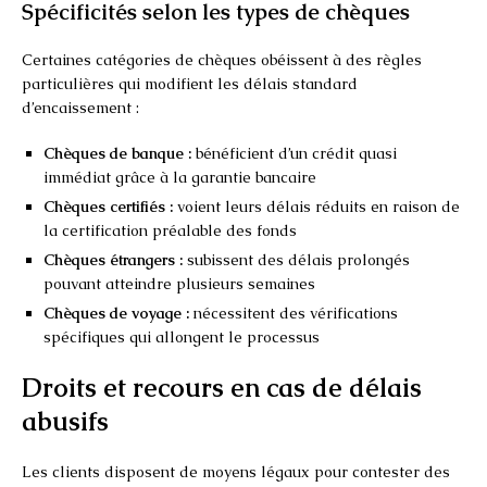
Spécificités selon les types de chèques
Certaines catégories de chèques obéissent à des règles
particulières qui modifient les délais standard
d’encaissement :
Chèques de banque :
bénéficient d’un crédit quasi
immédiat grâce à la garantie bancaire
Chèques certifiés :
voient leurs délais réduits en raison de
la certification préalable des fonds
Chèques étrangers :
subissent des délais prolongés
pouvant atteindre plusieurs semaines
Chèques de voyage :
nécessitent des vérifications
spécifiques qui allongent le processus
Droits et recours en cas de délais
abusifs
Les clients disposent de moyens légaux pour contester des