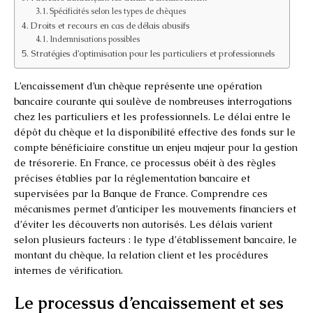
Spécificités selon les types de chèques
Droits et recours en cas de délais abusifs
Indemnisations possibles
Stratégies d’optimisation pour les particuliers et professionnels
L’encaissement d’un chèque représente une opération
bancaire courante qui soulève de nombreuses interrogations
chez les particuliers et les professionnels. Le délai entre le
dépôt du chèque et la disponibilité effective des fonds sur le
compte bénéficiaire constitue un enjeu majeur pour la gestion
de trésorerie. En France, ce processus obéit à des règles
précises établies par la réglementation bancaire et
supervisées par la Banque de France. Comprendre ces
mécanismes permet d’anticiper les mouvements financiers et
d’éviter les découverts non autorisés. Les délais varient
selon plusieurs facteurs : le type d’établissement bancaire, le
montant du chèque, la relation client et les procédures
internes de vérification.
Le processus d’encaissement et ses