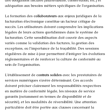
des obligations fiscales (inaltérabilité, conservation, etc.) et
adéquation aux besoins métiers spécifiques de l’organisation.
La formation des
collaborateurs
aux enjeux juridiques de la
facturation électronique constitue un facteur critique de
succès. Les utilisateurs doivent comprendre les implications
légales de leurs actions quotidiennes dans le système de
facturation. Cette sensibilisation doit couvrir des aspects
variés comme la validation des factures, la gestion des
exceptions, ou l’importance de la traçabilité. Des sessions
régulières de mise à jour permettent d’intégrer les évolutions
réglementaires et de renforcer la culture de conformité au
sein de l’organisation.
L’établissement de
contrats solides
avec les prestataires de
services numériques s’avère déterminant. Ces accords
doivent préciser clairement les responsabilités respectives
en matière de conformité légale, les niveaux de service
garantis (notamment en termes de disponibilité et de
sécurité), et les modalités de réversibilité. Une attention
particulière doit être portée aux clauses concernant la