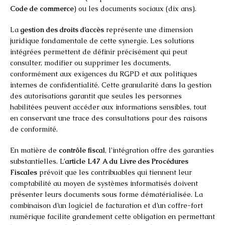
Code de commerce
) ou les documents sociaux (dix ans).
La
gestion des droits d’accès
représente une dimension
juridique fondamentale de cette synergie. Les solutions
intégrées permettent de définir précisément qui peut
consulter, modifier ou supprimer les documents,
conformément aux exigences du RGPD et aux politiques
internes de confidentialité. Cette granularité dans la gestion
des autorisations garantit que seules les personnes
habilitées peuvent accéder aux informations sensibles, tout
en conservant une trace des consultations pour des raisons
de conformité.
En matière de
contrôle fiscal
, l’intégration offre des garanties
substantielles. L’
article L47 A du Livre des Procédures
Fiscales
prévoit que les contribuables qui tiennent leur
comptabilité au moyen de systèmes informatisés doivent
présenter leurs documents sous forme dématérialisée. La
combinaison d’un logiciel de facturation et d’un coffre-fort
numérique facilite grandement cette obligation en permettant