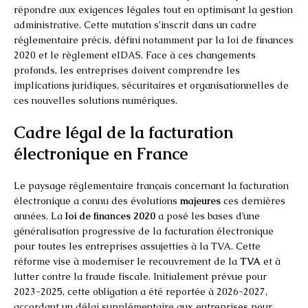
répondre aux exigences légales tout en optimisant la gestion
administrative. Cette mutation s’inscrit dans un cadre
réglementaire précis, défini notamment par la loi de finances
2020 et le règlement eIDAS. Face à ces changements
profonds, les entreprises doivent comprendre les
implications juridiques, sécuritaires et organisationnelles de
ces nouvelles solutions numériques.
Cadre légal de la facturation
électronique en France
Le paysage réglementaire français concernant la facturation
électronique a connu des évolutions
majeures
ces dernières
années. La
loi de finances 2020
a posé les bases d’une
généralisation progressive de la facturation électronique
pour toutes les entreprises assujetties à la TVA. Cette
réforme vise à moderniser le recouvrement de la
TVA
et à
lutter contre la fraude fiscale. Initialement prévue pour
2023-2025, cette obligation a été reportée à 2026-2027,
accordant un délai supplémentaire aux entreprises pour