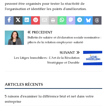
peuvent être organisés pour tester la réactivité de
l’organisation et identifier les points d’amélioration.
PRÉCÉDENT
Bulletin de salaire et déclaration sociale nominative :
piliers de la relation employeur-salarié
SUIVANT
Les Litiges Immobiliers : L’Art de la Résolution
Stratégique et Durable
ARTICLES RÉCENTS
5 raisons d’examiner la différence brut et net dans votre
entreprise