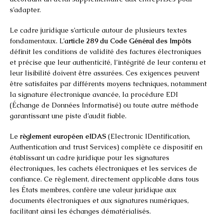
s’adapter.
Le cadre juridique s’articule autour de plusieurs textes
fondamentaux. L’
article 289 du Code Général des Impôts
définit les conditions de validité des factures électroniques
et précise que leur authenticité, l’intégrité de leur contenu et
leur lisibilité doivent être assurées. Ces exigences peuvent
être satisfaites par différents moyens techniques, notamment
la signature électronique avancée, la procédure EDI
(Échange de Données Informatisé) ou toute autre méthode
garantissant une piste d’audit fiable.
Le
règlement européen eIDAS
(Electronic IDentification,
Authentication and trust Services) complète ce dispositif en
établissant un cadre juridique pour les signatures
électroniques, les cachets électroniques et les services de
confiance. Ce règlement, directement applicable dans tous
les États membres, confère une valeur juridique aux
documents électroniques et aux signatures numériques,
facilitant ainsi les échanges dématérialisés.