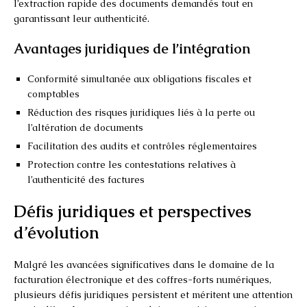
l’extraction rapide des documents demandés tout en
garantissant leur authenticité.
Avantages juridiques de l’intégration
Conformité simultanée aux obligations fiscales et
comptables
Réduction des risques juridiques liés à la perte ou
l’altération de documents
Facilitation des audits et contrôles réglementaires
Protection contre les contestations relatives à
l’authenticité des factures
Défis juridiques et perspectives
d’évolution
Malgré les avancées significatives dans le domaine de la
facturation électronique et des coffres-forts numériques,
plusieurs défis juridiques persistent et méritent une attention