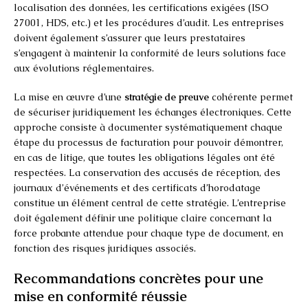
localisation des données, les certifications exigées (ISO
27001, HDS, etc.) et les procédures d’audit. Les entreprises
doivent également s’assurer que leurs prestataires
s’engagent à maintenir la conformité de leurs solutions face
aux évolutions réglementaires.
La mise en œuvre d’une
stratégie de preuve
cohérente permet
de sécuriser juridiquement les échanges électroniques. Cette
approche consiste à documenter systématiquement chaque
étape du processus de facturation pour pouvoir démontrer,
en cas de litige, que toutes les obligations légales ont été
respectées. La conservation des accusés de réception, des
journaux d’événements et des certificats d’horodatage
constitue un élément central de cette stratégie. L’entreprise
doit également définir une politique claire concernant la
force probante attendue pour chaque type de document, en
fonction des risques juridiques associés.
Recommandations concrètes pour une
mise en conformité réussie