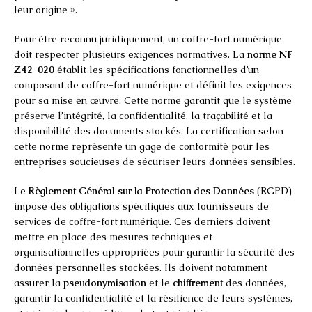
leur origine ».
Pour être reconnu juridiquement, un coffre-fort numérique
doit respecter plusieurs exigences normatives. La
norme NF
Z42-020
établit les spécifications fonctionnelles d’un
composant de coffre-fort numérique et définit les exigences
pour sa mise en œuvre. Cette norme garantit que le système
préserve l’intégrité, la confidentialité, la traçabilité et la
disponibilité des documents stockés. La certification selon
cette norme représente un gage de conformité pour les
entreprises soucieuses de sécuriser leurs données sensibles.
Le
Règlement Général sur la Protection des Données
(RGPD)
impose des obligations spécifiques aux fournisseurs de
services de coffre-fort numérique. Ces derniers doivent
mettre en place des mesures techniques et
organisationnelles appropriées pour garantir la sécurité des
données personnelles stockées. Ils doivent notamment
assurer la
pseudonymisation
et le
chiffrement
des données,
garantir la confidentialité et la résilience de leurs systèmes,