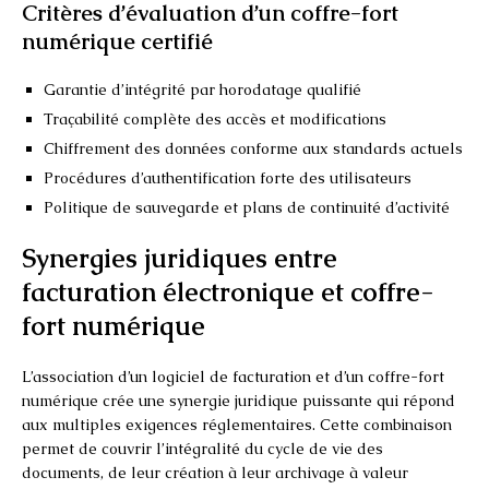
Critères d’évaluation d’un coffre-fort
numérique certifié
Garantie d’intégrité par horodatage qualifié
Traçabilité complète des accès et modifications
Chiffrement des données conforme aux standards actuels
Procédures d’authentification forte des utilisateurs
Politique de sauvegarde et plans de continuité d’activité
Synergies juridiques entre
facturation électronique et coffre-
fort numérique
L’association d’un logiciel de facturation et d’un coffre-fort
numérique crée une synergie juridique puissante qui répond
aux multiples exigences réglementaires. Cette combinaison
permet de couvrir l’intégralité du cycle de vie des
documents, de leur création à leur archivage à valeur