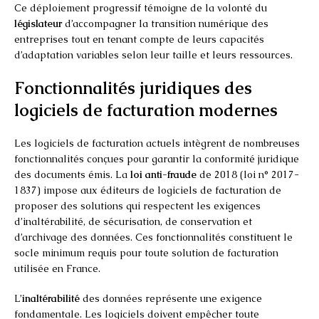
Ce déploiement progressif témoigne de la volonté du
législateur
d’accompagner la transition numérique des
entreprises tout en tenant compte de leurs capacités
d’adaptation variables selon leur taille et leurs ressources.
Fonctionnalités juridiques des
logiciels de facturation modernes
Les logiciels de facturation actuels intègrent de nombreuses
fonctionnalités conçues pour garantir la conformité juridique
des documents émis. La
loi anti-fraude
de 2018 (loi n° 2017-
1837) impose aux éditeurs de logiciels de facturation de
proposer des solutions qui respectent les exigences
d’inaltérabilité, de sécurisation, de conservation et
d’archivage des données. Ces fonctionnalités constituent le
socle minimum requis pour toute solution de facturation
utilisée en France.
L’
inaltérabilité
des données représente une exigence
fondamentale. Les logiciels doivent empêcher toute