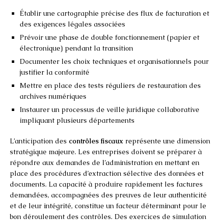
Établir une cartographie précise des flux de facturation et
des exigences légales associées
Prévoir une phase de double fonctionnement (papier et
électronique) pendant la transition
Documenter les choix techniques et organisationnels pour
justifier la conformité
Mettre en place des tests réguliers de restauration des
archives numériques
Instaurer un processus de veille juridique collaborative
impliquant plusieurs départements
L’anticipation des
contrôles fiscaux
représente une dimension
stratégique majeure. Les entreprises doivent se préparer à
répondre aux demandes de l’administration en mettant en
place des procédures d’extraction sélective des données et
documents. La capacité à produire rapidement les factures
demandées, accompagnées des preuves de leur authenticité
et de leur intégrité, constitue un facteur déterminant pour le
bon déroulement des contrôles. Des exercices de simulation