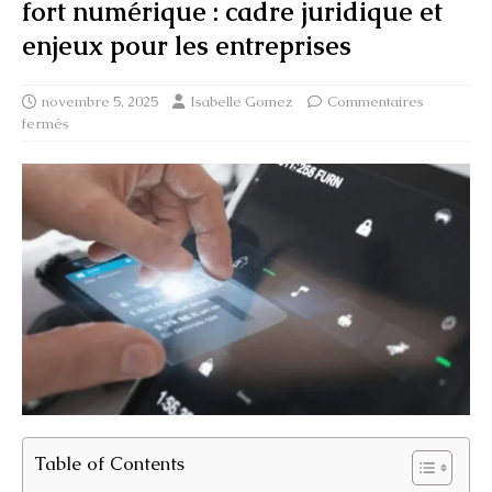
fort numérique : cadre juridique et
enjeux pour les entreprises
novembre 5, 2025
Isabelle Gomez
Commentaires
fermés
Table of Contents