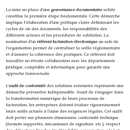
La mise en place d’une
gouvernance documentaire
solide
constitue la première étape fondamentale. Cette démarche
implique l’élaboration d’une politique claire définissant les
cycles de vie des documents, les responsabilités des
différents acteurs et les procédures de validation. La
nomination d’un
référent facturation électronique
au sein de
l’organisation permet de centraliser la veille réglementaire
et d’assurer la cohérence des pratiques. Ce référent doit
travailler en étroite collaboration avec les départements
juridique, comptable et informatique pour garantir une
approche transversale.
L’
audit de conformité
des solutions existantes représente une
démarche préventive indispensable. Avant de s’engager dans
la transformation numérique de leurs processus de
facturation, les entreprises doivent évaluer rigoureusement
leurs outils actuels à l’aune des exigences légales. Cet audit
doit porter sur plusieurs dimensions: conformité technique
(formats supportés, mécanismes de signature, etc.), respect