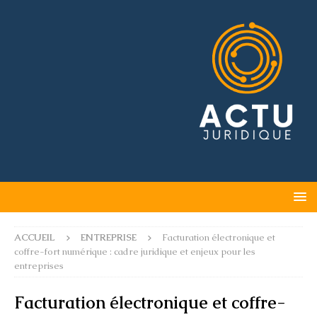
ACCUEIL
ENTREPRISE
Facturation électronique et
coffre-fort numérique : cadre juridique et enjeux pour les
entreprises
Facturation électronique et coffre-