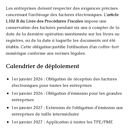
Les entreprises doivent respecter des exigences précises
concernant l’archivage des factures électroniques. L’
article
L102 B du Livre des Procédures Fiscales
impose une
conservation des factures pendant six ans à compter de la
date de la dernière opération mentionnée sur les livres ou
registres, ou de la date à laquelle les documents ont été
établis. Cette obligation justifie l’utilisation d’un coffre-fort
numérique conforme aux normes légales.
Calendrier de déploiement
1er janvier 2026 : Obligation de réception des factures
électroniques pour toutes les entreprises
1er janvier 2026 : Obligation d’émission pour les grandes
entreprises
1er janvier 2027 : Extension de l’obligation d’émission aux
entreprises de taille intermédiaire
1er janvier 2027 : Application à toutes les TPE/PME