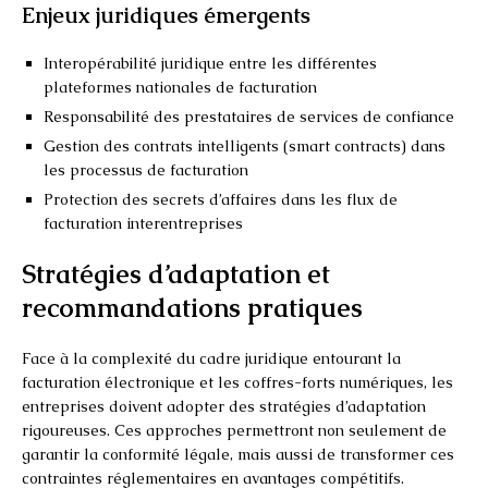
Enjeux juridiques émergents
Interopérabilité juridique entre les différentes
plateformes nationales de facturation
Responsabilité des prestataires de services de confiance
Gestion des contrats intelligents (smart contracts) dans
les processus de facturation
Protection des secrets d’affaires dans les flux de
facturation interentreprises
Stratégies d’adaptation et
recommandations pratiques
Face à la complexité du cadre juridique entourant la
facturation électronique et les coffres-forts numériques, les
entreprises doivent adopter des stratégies d’adaptation
rigoureuses. Ces approches permettront non seulement de
garantir la conformité légale, mais aussi de transformer ces
contraintes réglementaires en avantages compétitifs.