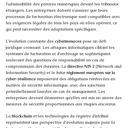
l’admissibilité des preuves numériques devant les tribunaux
étrangers. Les entreprises doivent s’assurer que leurs
processus de facturation électronique sont compatibles avec
les exigences légales de tous les pays où elles opèrent, ce
qui peut nécessiter des adaptations spécifiques.
L’évolution constante des
cybermenaces
pose un défi
juridique croissant. Les attaques informatiques ciblant les
systèmes de facturation et d’archivage se sophistiquent,
soulevant des questions de responsabilité en cas de
compromission des données. La
directive NIS 2
(Network and
Information Security) et le futur
règlement européen sur la
cyber-résilience
imposeront des obligations renforcées en
matière de sécurité informatique, avec des sanctions
potentiellement lourdes en cas de manquement. Les
entreprises devront démontrer qu’elles ont mis en œuvre des
mesures de sécurité proportionnées aux risques encourus.
La
blockchain
et les technologies de registre distribué
représentent une perspective d’évolution majeure pour la