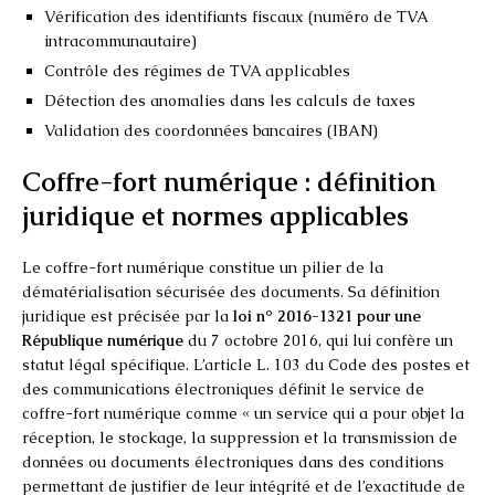
Vérification des identifiants fiscaux (numéro de TVA
intracommunautaire)
Contrôle des régimes de TVA applicables
Détection des anomalies dans les calculs de taxes
Validation des coordonnées bancaires (IBAN)
Coffre-fort numérique : définition
juridique et normes applicables
Le coffre-fort numérique constitue un pilier de la
dématérialisation sécurisée des documents. Sa définition
juridique est précisée par la
loi n° 2016-1321 pour une
République numérique
du 7 octobre 2016, qui lui confère un
statut légal spécifique. L’article L. 103 du Code des postes et
des communications électroniques définit le service de
coffre-fort numérique comme « un service qui a pour objet la
réception, le stockage, la suppression et la transmission de
données ou documents électroniques dans des conditions
permettant de justifier de leur intégrité et de l’exactitude de