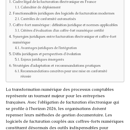
Cadre légal de la facturation électronique en France
Calendrier de déploiement
Fonctionnalités juridiques des logiciels de facturation modernes
Contrôles de conformité automatisés
Coffre-fort numérique : définition juridique et normes applicables
Critères d’évaluation d’un coffre-fort numérique certifié
Synergies juridiques entre facturation électronique et coffre-fort
numérique
Avantages juridiques de l’intégration
Défis juridiques et perspectives d’évolution
Enjeux juridiques émergents
Stratégies d’adaptation et recommandations pratiques
Recommandations concrètes pour une mise en conformité
réussie
La transformation numérique des processus comptables
représente un tournant majeur pour les entreprises
françaises. Avec l’obligation de facturation électronique qui
se profile à l’horizon 2026, les organisations doivent
repenser leurs méthodes de gestion documentaire. Les
logiciels de facturation couplés aux coffres-forts numériques
constituent désormais des outils indispensables pour