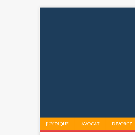
JURIDIQUE
AVOCAT
DIVORCE