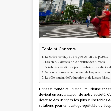
Table of Contents
Le cadre juridique de la protection des piétons
Les enjeux actuels de la sécurité des piétons
Stratégies juridiques pour renforcer les droits d
Vers une nouvelle conception de l’espace urbain
Le rôle crucial de l’éducation et de la sensibilisat
Dans un monde où la mobilité urbaine est en
devient un enjeu majeur de notre société. Ce
défense des usagers les plus vulnérables de
solutions pour un partage équitable de l’esp