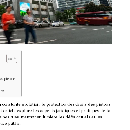
es piétons
ion
 constante évolution, la protection des droits des piétons
t article explore les aspects juridiques et pratiques de la
 nos rues, mettant en lumière les défis actuels et les
ace public.