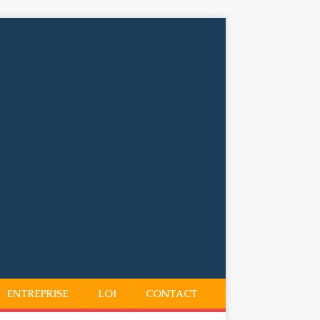
ENTREPRISE
LOI
CONTACT