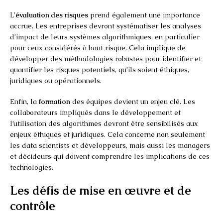
L’
évaluation des risques
prend également une importance
accrue. Les entreprises devront systématiser les analyses
d’impact de leurs systèmes algorithmiques, en particulier
pour ceux considérés à haut risque. Cela implique de
développer des méthodologies robustes pour identifier et
quantifier les risques potentiels, qu’ils soient éthiques,
juridiques ou opérationnels.
Enfin, la
formation
des équipes devient un enjeu clé. Les
collaborateurs impliqués dans le développement et
l’utilisation des algorithmes devront être sensibilisés aux
enjeux éthiques et juridiques. Cela concerne non seulement
les data scientists et développeurs, mais aussi les managers
et décideurs qui doivent comprendre les implications de ces
technologies.
Les défis de mise en œuvre et de
contrôle