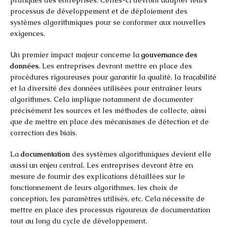
processus de développement et de déploiement des
systèmes algorithmiques pour se conformer aux nouvelles
exigences.
Un premier impact majeur concerne la
gouvernance des
données
. Les entreprises devront mettre en place des
procédures rigoureuses pour garantir la qualité, la traçabilité
et la diversité des données utilisées pour entraîner leurs
algorithmes. Cela implique notamment de documenter
précisément les sources et les méthodes de collecte, ainsi
que de mettre en place des mécanismes de détection et de
correction des biais.
La
documentation
des systèmes algorithmiques devient elle
aussi un enjeu central. Les entreprises devront être en
mesure de fournir des explications détaillées sur le
fonctionnement de leurs algorithmes, les choix de
conception, les paramètres utilisés, etc. Cela nécessite de
mettre en place des processus rigoureux de documentation
tout au long du cycle de développement.