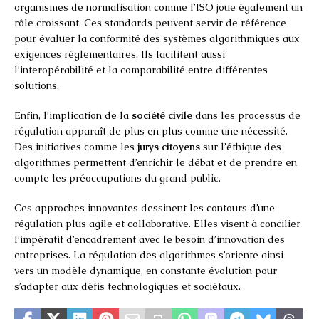
organismes de normalisation comme l’ISO joue également un
rôle croissant. Ces standards peuvent servir de référence
pour évaluer la conformité des systèmes algorithmiques aux
exigences réglementaires. Ils facilitent aussi
l’interopérabilité et la comparabilité entre différentes
solutions.
Enfin, l’implication de la
société civile
dans les processus de
régulation apparaît de plus en plus comme une nécessité.
Des initiatives comme les
jurys citoyens
sur l’éthique des
algorithmes permettent d’enrichir le débat et de prendre en
compte les préoccupations du grand public.
Ces approches innovantes dessinent les contours d’une
régulation plus agile et collaborative. Elles visent à concilier
l’impératif d’encadrement avec le besoin d’innovation des
entreprises. La régulation des algorithmes s’oriente ainsi
vers un modèle dynamique, en constante évolution pour
s’adapter aux défis technologiques et sociétaux.