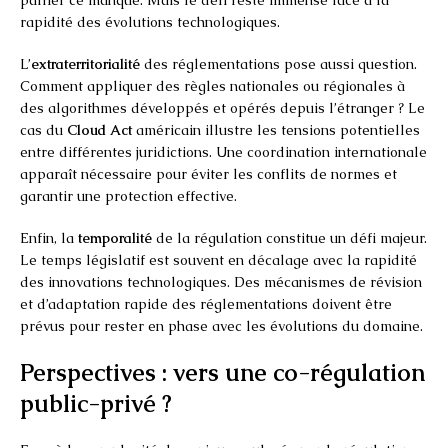
rapidité des évolutions technologiques.
L’
extraterritorialité
des réglementations pose aussi question.
Comment appliquer des règles nationales ou régionales à
des algorithmes développés et opérés depuis l’étranger ? Le
cas du
Cloud Act
américain illustre les tensions potentielles
entre différentes juridictions. Une coordination internationale
apparaît nécessaire pour éviter les conflits de normes et
garantir une protection effective.
Enfin, la
temporalité
de la régulation constitue un défi majeur.
Le temps législatif est souvent en décalage avec la rapidité
des innovations technologiques. Des mécanismes de révision
et d’adaptation rapide des réglementations doivent être
prévus pour rester en phase avec les évolutions du domaine.
Perspectives : vers une co-régulation
public-privé ?