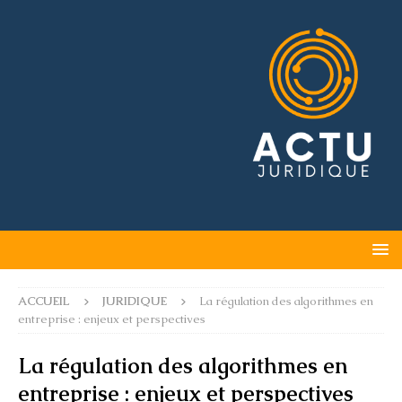
ACCUEIL
JURIDIQUE
La régulation des algorithmes en
entreprise : enjeux et perspectives
La régulation des algorithmes en
entreprise : enjeux et perspectives