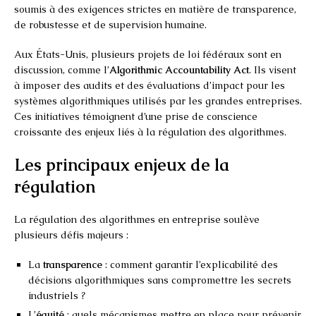
soumis à des exigences strictes en matière de transparence,
de robustesse et de supervision humaine.
Aux États-Unis, plusieurs projets de loi fédéraux sont en
discussion, comme l’
Algorithmic Accountability Act
. Ils visent
à imposer des audits et des évaluations d’impact pour les
systèmes algorithmiques utilisés par les grandes entreprises.
Ces initiatives témoignent d’une prise de conscience
croissante des enjeux liés à la régulation des algorithmes.
Les principaux enjeux de la
régulation
La régulation des algorithmes en entreprise soulève
plusieurs défis majeurs :
La
transparence
: comment garantir l’explicabilité des
décisions algorithmiques sans compromettre les secrets
industriels ?
L’
équité
: quels mécanismes mettre en place pour prévenir