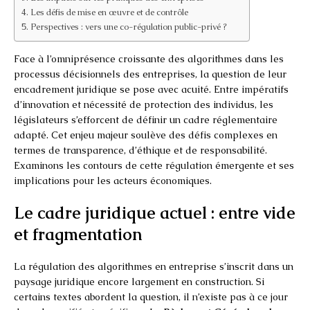
Les défis de mise en œuvre et de contrôle
Perspectives : vers une co-régulation public-privé ?
Face à l’omniprésence croissante des algorithmes dans les
processus décisionnels des entreprises, la question de leur
encadrement juridique se pose avec acuité. Entre impératifs
d’innovation et nécessité de protection des individus, les
législateurs s’efforcent de définir un cadre réglementaire
adapté. Cet enjeu majeur soulève des défis complexes en
termes de transparence, d’éthique et de responsabilité.
Examinons les contours de cette régulation émergente et ses
implications pour les acteurs économiques.
Le cadre juridique actuel : entre vide
et fragmentation
La régulation des algorithmes en entreprise s’inscrit dans un
paysage juridique encore largement en construction. Si
certains textes abordent la question, il n’existe pas à ce jour