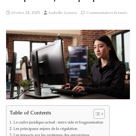
février 24, 2025
Isabelle Gomez
Commentaires fermés
Table of Contents
Le cadre juridique actuel : entre vide et fragmentation
Les principaux enjeux de la régulation
Les impacts sur les pratiques des entreprises