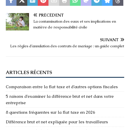
PRÉCÉDENT
La contamination des eaux et ses implications en
matière de responsabilité civile
SUIVANT
Les règles d’annulation des contrats de mariage : un guide complet
ARTICLES RÉCENTS
Comparaison entre la flat taxe et d’autres options fiscales
5 raisons d’examiner la différence brut et net dans votre
entreprise
8 questions fréquentes sur la flat taxe en 2026
Différence brut et net expliquée pour les travailleurs