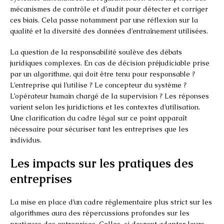
mécanismes de contrôle et d’audit pour détecter et corriger
ces biais. Cela passe notamment par une réflexion sur la
qualité et la diversité des données d’entraînement utilisées.
La question de la responsabilité soulève des débats
juridiques complexes. En cas de décision préjudiciable prise
par un algorithme, qui doit être tenu pour responsable ?
L’entreprise qui l’utilise ? Le concepteur du système ?
L’opérateur humain chargé de la supervision ? Les réponses
varient selon les juridictions et les contextes d’utilisation.
Une clarification du cadre légal sur ce point apparaît
nécessaire pour sécuriser tant les entreprises que les
individus.
Les impacts sur les pratiques des
entreprises
La mise en place d’un cadre réglementaire plus strict sur les
algorithmes aura des répercussions profondes sur les
pratiques des entreprises. Celles-ci devront adapter leurs