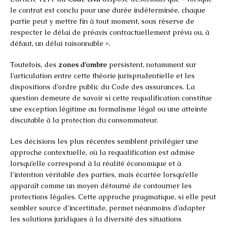
le contrat est conclu pour une durée indéterminée, chaque
partie peut y mettre fin à tout moment, sous réserve de
respecter le délai de préavis contractuellement prévu ou, à
défaut, un délai raisonnable ».
Toutefois, des
zones d’ombre
persistent, notamment sur
l’articulation entre cette théorie jurisprudentielle et les
dispositions d’ordre public du Code des assurances. La
question demeure de savoir si cette requalification constitue
une exception légitime au formalisme légal ou une atteinte
discutable à la protection du consommateur.
Les décisions les plus récentes semblent privilégier une
approche contextuelle, où la requalification est admise
lorsqu’elle correspond à la réalité économique et à
l’intention véritable des parties, mais écartée lorsqu’elle
apparaît comme un moyen détourné de contourner les
protections légales. Cette approche pragmatique, si elle peut
sembler source d’incertitude, permet néanmoins d’adapter
les solutions juridiques à la diversité des situations