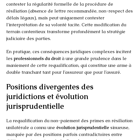
contester la régularité formelle de la procédure de
résiliation (absence de lettre recommandée, non-respect des
délais légaux), mais peut uniquement contester
l’interprétation de sa volonté tacite. Cette modification du
terrain contentieux transforme profondément la stratégie
judiciaire des parties.
En pratique, ces conséquences juridiques complexes incitent
les
professionnels du droit
à une grande prudence dans le
maniement de cette requalification, qui constitue une arme à
double tranchant tant pour l’assureur que pour l’assuré.
Positions divergentes des
juridictions et évolution
jurisprudentielle
La requalification du non-paiement des primes en résiliation
unilatérale a connu une
évolution jurisprudentielle
sinueuse,
marquée par des positions parfois contradictoires entre