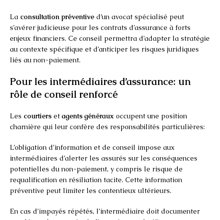
La
consultation préventive
d’un avocat spécialisé peut
s’avérer judicieuse pour les contrats d’assurance à forts
enjeux financiers. Ce conseil permettra d’adapter la stratégie
au contexte spécifique et d’anticiper les risques juridiques
liés au non-paiement.
Pour les intermédiaires d’assurance: un
rôle de conseil renforcé
Les
courtiers
et
agents généraux
occupent une position
charnière qui leur confère des responsabilités particulières:
L’obligation d’information et de conseil impose aux
intermédiaires d’alerter les assurés sur les conséquences
potentielles du non-paiement, y compris le risque de
requalification en résiliation tacite. Cette information
préventive peut limiter les contentieux ultérieurs.
En cas d’impayés répétés, l’intermédiaire doit documenter