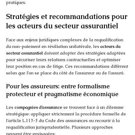
pratiques.
Stratégies et recommandations pour
les acteurs du secteur assurantiel
Face aux enjeux juridiques complexes de la requalification
du non-paiement en résiliation unilatérale, les
acteurs du
secteur assurantiel
doivent adopter des stratégies adaptées
pour sécuriser leurs relations contractuelles et optimiser
leur position en cas de litige. Ces recommandations diffèrent
selon que l’on se place du côté de l’assureur ou de l’assuré.
Pour les assureurs: entre formalisme
protecteur et pragmatisme économique
Les
compagnies d’assurance
se trouvent face à un dilemme
stratégique: appliquer strictement la procédure formelle de
l’article L.113-3 du Code des assurances ou recourir à la
requalification jurisprudentielle. Plusieurs approches
peuvent être envisagées: