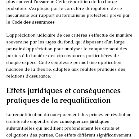
plus souvent l’
assureur
. Cette répartition de la charge
probatoire s’explique par le caractère dérogatoire de ce
mécanisme par rapport au formalisme protecteur prévu par
le
Code des assurances
.
L’appréciation judiciaire de ces critères s’effectue de manière
souveraine par les juges du fond, qui disposent d’un large
pouvoir d’appréciation pour analyser le comportement des
parties à la lumière des circonstances particulières de
chaque espèce. Cette souplesse permet une application
nuancée de la théorie, adaptée aux réalités pratiques des
relations d’assurance.
Effets juridiques et conséquences
pratiques de la requalification
La requalification du non-paiement des primes en résiliation
unilatérale engendre des
conséquences juridiques
substantielles qui modifient profondément les droits et
obligations des parties. Ces effets diffèrent significativement