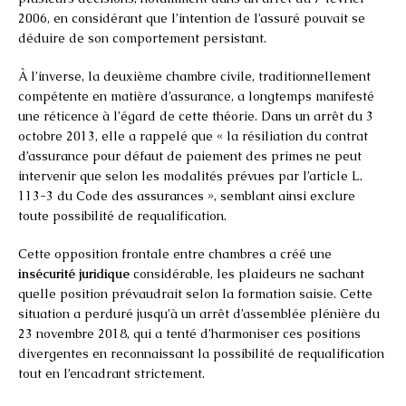
2006, en considérant que l’intention de l’assuré pouvait se
déduire de son comportement persistant.
À l’inverse, la deuxième chambre civile, traditionnellement
compétente en matière d’assurance, a longtemps manifesté
une réticence à l’égard de cette théorie. Dans un arrêt du 3
octobre 2013, elle a rappelé que « la résiliation du contrat
d’assurance pour défaut de paiement des primes ne peut
intervenir que selon les modalités prévues par l’article L.
113-3 du Code des assurances », semblant ainsi exclure
toute possibilité de requalification.
Cette opposition frontale entre chambres a créé une
insécurité juridique
considérable, les plaideurs ne sachant
quelle position prévaudrait selon la formation saisie. Cette
situation a perduré jusqu’à un arrêt d’assemblée plénière du
23 novembre 2018, qui a tenté d’harmoniser ces positions
divergentes en reconnaissant la possibilité de requalification
tout en l’encadrant strictement.