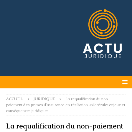
ACCUEIL
JURIDIQUE
La requalification du non-
paiement des primes d’assurance en résiliation unilatérale: enjeux et
conséquences juridiques
La requalification du non-paiement