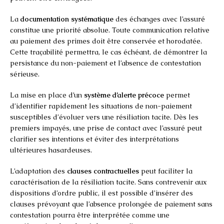
La
documentation systématique
des échanges avec l’assuré
constitue une priorité absolue. Toute communication relative
au paiement des primes doit être conservée et horodatée.
Cette traçabilité permettra, le cas échéant, de démontrer la
persistance du non-paiement et l’absence de contestation
sérieuse.
La mise en place d’un
système d’alerte précoce
permet
d’identifier rapidement les situations de non-paiement
susceptibles d’évoluer vers une résiliation tacite. Dès les
premiers impayés, une prise de contact avec l’assuré peut
clarifier ses intentions et éviter des interprétations
ultérieures hasardeuses.
L’adaptation des
clauses contractuelles
peut faciliter la
caractérisation de la résiliation tacite. Sans contrevenir aux
dispositions d’ordre public, il est possible d’insérer des
clauses prévoyant que l’absence prolongée de paiement sans
contestation pourra être interprétée comme une