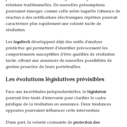
relations traditionnelles. De nouvelles présomptions
pourraient émerger, comme celle selon laquelle l’absence de
réaction à des notifications électroniques répétées pourrait
caractériser plus rapidement une volonté tacite de
résiliation.
Les
legaltech
développent déjà des outils d’analyse
prédictive qui permettent d’identifier précocement les
comportements susceptibles d’être qualifiés de résiliation
tacite, offrant aux assureurs de nouvelles possibilités de
gestion proactive de leurs portefeuilles.
Les évolutions législatives prévisibles
Face aux incertitudes jurisprudentielles, le
législateur
pourrait être tenté d’intervenir pour clarifier le cadre
juridique de la résiliation en assurance. Deux tendances
opposées pourraient influencer cette intervention:
D’une part, la volonté croissante de
protection des