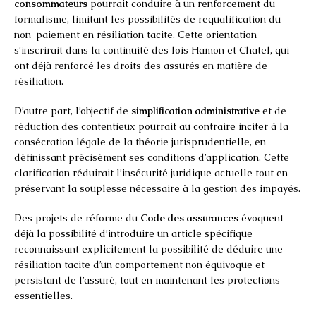
consommateurs
pourrait conduire à un renforcement du
formalisme, limitant les possibilités de requalification du
non-paiement en résiliation tacite. Cette orientation
s’inscrirait dans la continuité des lois Hamon et Chatel, qui
ont déjà renforcé les droits des assurés en matière de
résiliation.
D’autre part, l’objectif de
simplification administrative
et de
réduction des contentieux pourrait au contraire inciter à la
consécration légale de la théorie jurisprudentielle, en
définissant précisément ses conditions d’application. Cette
clarification réduirait l’insécurité juridique actuelle tout en
préservant la souplesse nécessaire à la gestion des impayés.
Des projets de réforme du
Code des assurances
évoquent
déjà la possibilité d’introduire un article spécifique
reconnaissant explicitement la possibilité de déduire une
résiliation tacite d’un comportement non équivoque et
persistant de l’assuré, tout en maintenant les protections
essentielles.