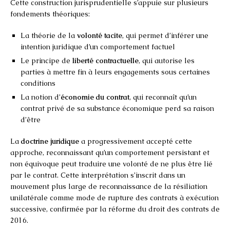
Cette construction jurisprudentielle s’appuie sur plusieurs
fondements théoriques:
La théorie de la
volonté tacite
, qui permet d’inférer une
intention juridique d’un comportement factuel
Le principe de
liberté contractuelle
, qui autorise les
parties à mettre fin à leurs engagements sous certaines
conditions
La notion d’
économie du contrat
, qui reconnaît qu’un
contrat privé de sa substance économique perd sa raison
d’être
La
doctrine juridique
a progressivement accepté cette
approche, reconnaissant qu’un comportement persistant et
non équivoque peut traduire une volonté de ne plus être lié
par le contrat. Cette interprétation s’inscrit dans un
mouvement plus large de reconnaissance de la résiliation
unilatérale comme mode de rupture des contrats à exécution
successive, confirmée par la réforme du droit des contrats de
2016.