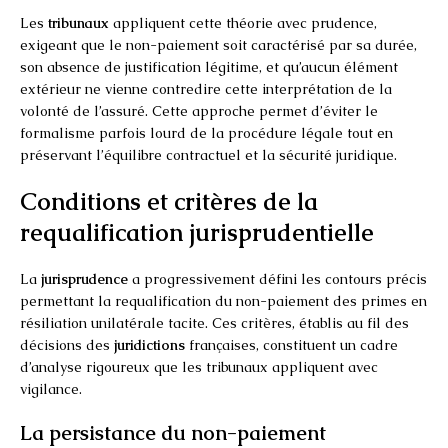
Les
tribunaux
appliquent cette théorie avec prudence,
exigeant que le non-paiement soit caractérisé par sa durée,
son absence de justification légitime, et qu’aucun élément
extérieur ne vienne contredire cette interprétation de la
volonté de l’assuré. Cette approche permet d’éviter le
formalisme parfois lourd de la procédure légale tout en
préservant l’équilibre contractuel et la sécurité juridique.
Conditions et critères de la
requalification jurisprudentielle
La
jurisprudence
a progressivement défini les contours précis
permettant la requalification du non-paiement des primes en
résiliation unilatérale tacite. Ces critères, établis au fil des
décisions des
juridictions
françaises, constituent un cadre
d’analyse rigoureux que les tribunaux appliquent avec
vigilance.
La persistance du non-paiement