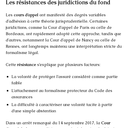
Les résistances des juridictions du fond
Les
cours d’appel
ont manifesté des degrés variables
d’adhésion à cette théorie jurisprudentielle. Certaines
juridictions, comme la Cour d’appel de Paris ou celle de
Bordeaux, ont rapidement adopté cette approche, tandis que
d’autres, notamment la Cour d’appel de Nancy ou celle de
Rennes, ont longtemps maintenu une interprétation stricte du
formalisme légal.
Cette
résistance
s’explique par plusieurs facteurs:
La volonté de protéger l’assuré considéré comme partie
faible
L’attachement au formalisme protecteur du Code des
assurances
La difficulté à caractériser une volonté tacite à partir
d’une simple abstention
Dans un arrêt remarqué du 14 septembre 2017, la
Cour