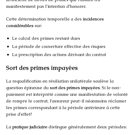
manifestement pas l’intention d’honorer.
Cette détermination temporelle a des
incidences
considérables
sur:
Le calcul des primes restant dues
La période de couverture effective des risques
La prescription des actions dérivant du contrat
Sort des primes impayées
La requalification en résiliation unilatérale soulève la
question épineuse du
sort des primes impayées
. Si le non-
paiement est interprété comme une manifestation de volonté
de rompre le contrat, l’assureur peut-il néanmoins réclamer
les primes correspondant à la période antérieure à cette
prise d’effet?
La
pratique judiciaire
distingue généralement deux périodes: