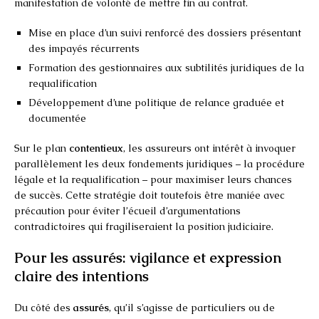
manifestation de volonté de mettre fin au contrat.
Mise en place d’un suivi renforcé des dossiers présentant
des impayés récurrents
Formation des gestionnaires aux subtilités juridiques de la
requalification
Développement d’une politique de relance graduée et
documentée
Sur le plan
contentieux
, les assureurs ont intérêt à invoquer
parallèlement les deux fondements juridiques – la procédure
légale et la requalification – pour maximiser leurs chances
de succès. Cette stratégie doit toutefois être maniée avec
précaution pour éviter l’écueil d’argumentations
contradictoires qui fragiliseraient la position judiciaire.
Pour les assurés: vigilance et expression
claire des intentions
Du côté des
assurés
, qu’il s’agisse de particuliers ou de