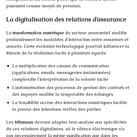
paiement comme moyen de pression.
La digitalisation des relations d’assurance
La
transformation numérique
du secteur assurantiel modifie
profondément les modalités d’interaction entre assureurs et
assurés. Cette évolution technologique pourrait influencer la
théorie de la résiliation tacite à plusieurs égards:
La multiplication des canaux de communication
(applications, emails, messageries instantanées)
complexifie l’interprétation de la volonté tacite
L’automatisation des processus de gestion des contrats et
des impayés modifie la temporalité des échanges
La traçabilité accrue des interactions numériques facilite
la preuve des intentions réelles des parties
Les
tribunaux
devront adapter leur analyse aux spécificités
de ces relations digitalisées, où le silence électronique n’a
pas nécessairement la même signification que dans les