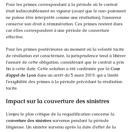
Pour les primes correspondant à la période où le contrat
était indiscutablement en vigueur (avant que le non-paiement
ne puisse être interprété comme une résiliation), l’assureur
conserve son droit à rémunération. Ces primes restent dues
car elles correspondent à une période de couverture
effective.
Pour les primes postérieures au moment où la volonté tacite
de résiliation est caractérisée, la jurisprudence tend à libérer
l’assuré de cette obligation, considérant que le contrat a pris
fin à cette date. Cette solution a été confirmée par la
Cour
d’appel de Lyon
dans un arrêt du 5 mars 2019, qui a limité
l’exigibilité des primes à la période précédant la résiliation
tacite.
Impact sur la couverture des sinistres
L’enjeu le plus critique de la requalification concerne la
couverture des sinistres
survenus pendant la période
litigieuse. Un sinistre survenu après la date d’effet de la