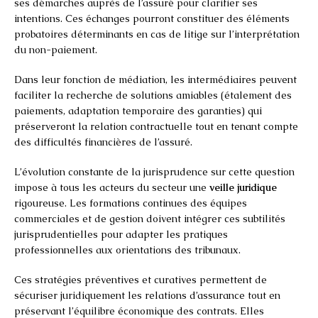
ses démarches auprès de l’assuré pour clarifier ses
intentions. Ces échanges pourront constituer des éléments
probatoires déterminants en cas de litige sur l’interprétation
du non-paiement.
Dans leur fonction de médiation, les intermédiaires peuvent
faciliter la recherche de solutions amiables (étalement des
paiements, adaptation temporaire des garanties) qui
préserveront la relation contractuelle tout en tenant compte
des difficultés financières de l’assuré.
L’évolution constante de la jurisprudence sur cette question
impose à tous les acteurs du secteur une
veille juridique
rigoureuse. Les formations continues des équipes
commerciales et de gestion doivent intégrer ces subtilités
jurisprudentielles pour adapter les pratiques
professionnelles aux orientations des tribunaux.
Ces stratégies préventives et curatives permettent de
sécuriser juridiquement les relations d’assurance tout en
préservant l’équilibre économique des contrats. Elles