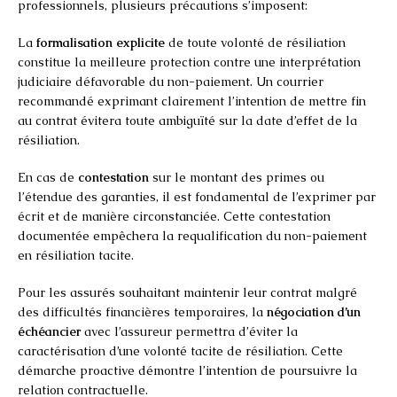
professionnels, plusieurs précautions s’imposent:
La
formalisation explicite
de toute volonté de résiliation
constitue la meilleure protection contre une interprétation
judiciaire défavorable du non-paiement. Un courrier
recommandé exprimant clairement l’intention de mettre fin
au contrat évitera toute ambiguïté sur la date d’effet de la
résiliation.
En cas de
contestation
sur le montant des primes ou
l’étendue des garanties, il est fondamental de l’exprimer par
écrit et de manière circonstanciée. Cette contestation
documentée empêchera la requalification du non-paiement
en résiliation tacite.
Pour les assurés souhaitant maintenir leur contrat malgré
des difficultés financières temporaires, la
négociation d’un
échéancier
avec l’assureur permettra d’éviter la
caractérisation d’une volonté tacite de résiliation. Cette
démarche proactive démontre l’intention de poursuivre la
relation contractuelle.