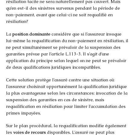
résiliation tacite ne sera naturellement pas couvert. Mais
qu’en est-il des sinistres survenus pendant la période de
non-paiement, avant que celui-ci ne soit requalifié en
résiliation?
La
position dominante
considère que si l’assureur invoque
lui-même la requalification du non-paiement en résiliation, il
ne peut simultanément se prévaloir de la suspension des
garanties prévue par l’article L.113-3. Il s’agit d’une
application du principe selon lequel on ne peut se prévaloir
de deux qualifications juridiques incompatibles.
Cette solution protège l’assuré contre une situation où
l’assureur choisirait opportunément la qualification juridique
la plus avantageuse selon les circonstances: invocation de la
suspension des garanties en cas de sinistre, mais
requalification en résiliation pour limiter l’accumulation des
primes impayées.
Sur le plan procédural, la requalification modifie également
les
voies de recours
disponibles. L’assuré ne peut plus