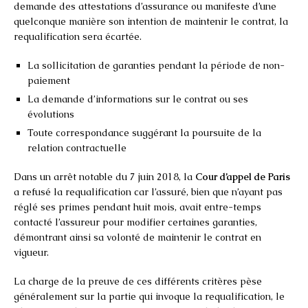
demande des attestations d’assurance ou manifeste d’une
quelconque manière son intention de maintenir le contrat, la
requalification sera écartée.
La sollicitation de garanties pendant la période de non-
paiement
La demande d’informations sur le contrat ou ses
évolutions
Toute correspondance suggérant la poursuite de la
relation contractuelle
Dans un arrêt notable du 7 juin 2018, la
Cour d’appel de Paris
a refusé la requalification car l’assuré, bien que n’ayant pas
réglé ses primes pendant huit mois, avait entre-temps
contacté l’assureur pour modifier certaines garanties,
démontrant ainsi sa volonté de maintenir le contrat en
vigueur.
La charge de la preuve de ces différents critères pèse
généralement sur la partie qui invoque la requalification, le