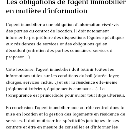
Les obligations de l’agent immobilier
en matière d’information
L’agent immobilier a une obligation d’
information
vis-à-vis
des parties au contrat de location. Il doit notamment
informer le propriétaire des dispositions légales spécifiques
aux résidences de services et des obligations qui en
découlent (entretien des parties communes, services à
proposer…).
Côté locataire, l’agent immobilier doit fournir toutes les
informations utiles sur les conditions du bail (durée, loyer,
charges, services inclus…) et sur la
résidence
elle-même
(règlement intérieur, équipements communs…). La
transparence est primordiale pour éviter tout litige ultérieur.
En conclusion, l’agent immobilier joue un rôle central dans la
mise en location et la gestion des logements en résidence de
services. Il doit maîtriser les spécificités juridiques de ces
contrats et être en mesure de conseiller et d’informer les