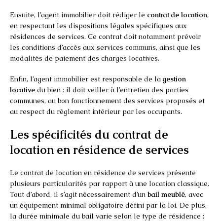
Ensuite, l’agent immobilier doit rédiger le
contrat de location
,
en respectant les dispositions légales spécifiques aux
résidences de services. Ce contrat doit notamment prévoir
les conditions d’accès aux services communs, ainsi que les
modalités de paiement des charges locatives.
Enfin, l’agent immobilier est responsable de la
gestion
locative
du bien : il doit veiller à l’entretien des parties
communes, au bon fonctionnement des services proposés et
au respect du règlement intérieur par les occupants.
Les spécificités du contrat de
location en résidence de services
Le contrat de location en résidence de services présente
plusieurs particularités par rapport à une location classique.
Tout d’abord, il s’agit nécessairement d’un
bail meublé
, avec
un équipement minimal obligatoire défini par la loi. De plus,
la durée minimale du bail varie selon le type de résidence :