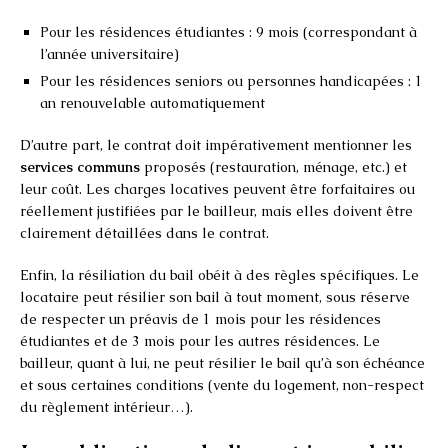
Pour les résidences étudiantes : 9 mois (correspondant à
l’année universitaire)
Pour les résidences seniors ou personnes handicapées : 1
an renouvelable automatiquement
D’autre part, le contrat doit impérativement mentionner les
services communs
proposés (restauration, ménage, etc.) et
leur coût. Les charges locatives peuvent être forfaitaires ou
réellement justifiées par le bailleur, mais elles doivent être
clairement détaillées dans le contrat.
Enfin, la résiliation du bail obéit à des règles spécifiques. Le
locataire peut résilier son bail à tout moment, sous réserve
de respecter un préavis de 1 mois pour les résidences
étudiantes et de 3 mois pour les autres résidences. Le
bailleur, quant à lui, ne peut résilier le bail qu’à son échéance
et sous certaines conditions (vente du logement, non-respect
du règlement intérieur…).