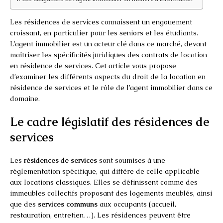
Les résidences de services connaissent un engouement
croissant, en particulier pour les seniors et les étudiants.
L’agent immobilier est un acteur clé dans ce marché, devant
maîtriser les spécificités juridiques des contrats de location
en résidence de services. Cet article vous propose
d’examiner les différents aspects du droit de la location en
résidence de services et le rôle de l’agent immobilier dans ce
domaine.
Le cadre législatif des résidences de
services
Les
résidences de services
sont soumises à une
réglementation spécifique, qui diffère de celle applicable
aux locations classiques. Elles se définissent comme des
immeubles collectifs proposant des logements meublés, ainsi
que des
services communs
aux occupants (accueil,
restauration, entretien…). Les résidences peuvent être