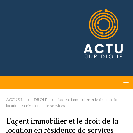
ACCUEIL
DROIT
L’agent immobilier et le droit de la
location en résidence de services
L’agent immobilier et le droit de la
location en résidence de services