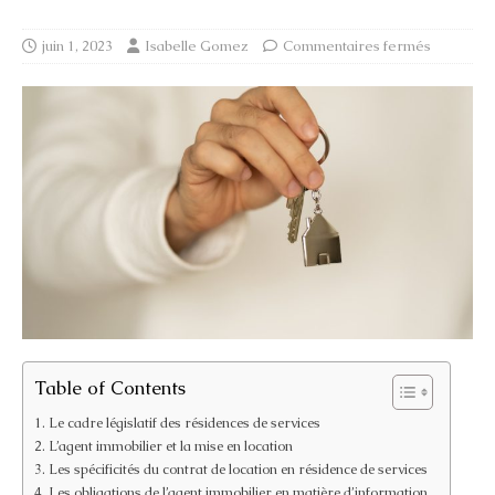
juin 1, 2023
Isabelle Gomez
Commentaires fermés
Table of Contents
Le cadre législatif des résidences de services
L’agent immobilier et la mise en location
Les spécificités du contrat de location en résidence de services
Les obligations de l’agent immobilier en matière d’information