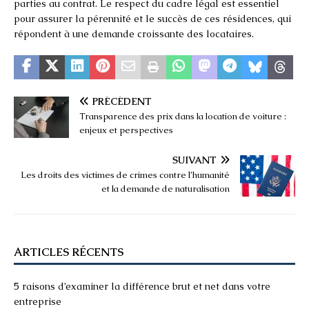
parties au contrat. Le respect du cadre légal est essentiel
pour assurer la pérennité et le succès de ces résidences, qui
répondent à une demande croissante des locataires.
PRÉCÉDENT
Transparence des prix dans la location de voiture :
enjeux et perspectives
SUIVANT
Les droits des victimes de crimes contre l’humanité
et la demande de naturalisation
ARTICLES RÉCENTS
5 raisons d’examiner la différence brut et net dans votre
entreprise