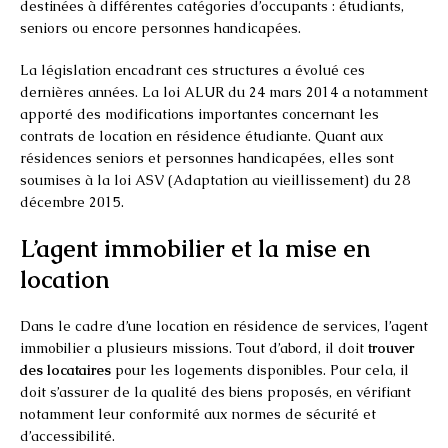
destinées à différentes catégories d’occupants : étudiants,
seniors ou encore personnes handicapées.
La législation encadrant ces structures a évolué ces
dernières années. La loi ALUR du 24 mars 2014 a notamment
apporté des modifications importantes concernant les
contrats de location en résidence étudiante. Quant aux
résidences seniors et personnes handicapées, elles sont
soumises à la loi ASV (Adaptation au vieillissement) du 28
décembre 2015.
L’agent immobilier et la mise en
location
Dans le cadre d’une location en résidence de services, l’agent
immobilier a plusieurs missions. Tout d’abord, il doit
trouver
des locataires
pour les logements disponibles. Pour cela, il
doit s’assurer de la qualité des biens proposés, en vérifiant
notamment leur conformité aux normes de sécurité et
d’accessibilité.