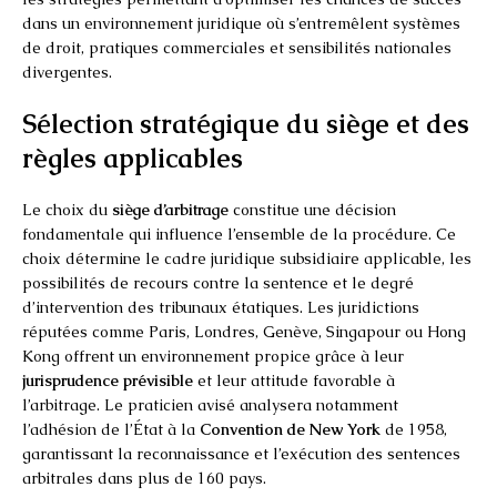
dans un environnement juridique où s’entremêlent systèmes
de droit, pratiques commerciales et sensibilités nationales
divergentes.
Sélection stratégique du siège et des
règles applicables
Le choix du
siège d’arbitrage
constitue une décision
fondamentale qui influence l’ensemble de la procédure. Ce
choix détermine le cadre juridique subsidiaire applicable, les
possibilités de recours contre la sentence et le degré
d’intervention des tribunaux étatiques. Les juridictions
réputées comme Paris, Londres, Genève, Singapour ou Hong
Kong offrent un environnement propice grâce à leur
jurisprudence prévisible
et leur attitude favorable à
l’arbitrage. Le praticien avisé analysera notamment
l’adhésion de l’État à la
Convention de New York
de 1958,
garantissant la reconnaissance et l’exécution des sentences
arbitrales dans plus de 160 pays.