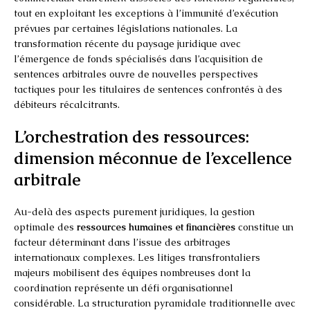
tout en exploitant les exceptions à l’immunité d’exécution
prévues par certaines législations nationales. La
transformation récente du paysage juridique avec
l’émergence de fonds spécialisés dans l’acquisition de
sentences arbitrales ouvre de nouvelles perspectives
tactiques pour les titulaires de sentences confrontés à des
débiteurs récalcitrants.
L’orchestration des ressources:
dimension méconnue de l’excellence
arbitrale
Au-delà des aspects purement juridiques, la gestion
optimale des
ressources humaines et financières
constitue un
facteur déterminant dans l’issue des arbitrages
internationaux complexes. Les litiges transfrontaliers
majeurs mobilisent des équipes nombreuses dont la
coordination représente un défi organisationnel
considérable. La structuration pyramidale traditionnelle avec