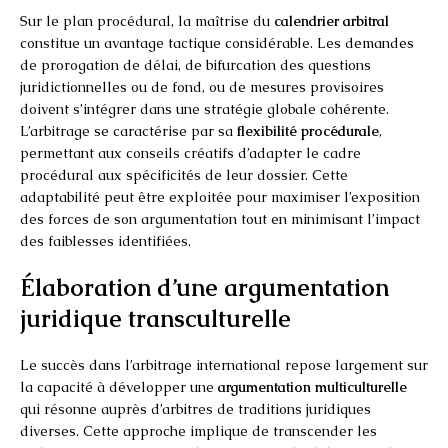
Sur le plan procédural, la maîtrise du
calendrier arbitral
constitue un avantage tactique considérable. Les demandes
de prorogation de délai, de bifurcation des questions
juridictionnelles ou de fond, ou de mesures provisoires
doivent s’intégrer dans une stratégie globale cohérente.
L’arbitrage se caractérise par sa
flexibilité procédurale
,
permettant aux conseils créatifs d’adapter le cadre
procédural aux spécificités de leur dossier. Cette
adaptabilité peut être exploitée pour maximiser l’exposition
des forces de son argumentation tout en minimisant l’impact
des faiblesses identifiées.
Élaboration d’une argumentation
juridique transculturelle
Le succès dans l’arbitrage international repose largement sur
la capacité à développer une
argumentation multiculturelle
qui résonne auprès d’arbitres de traditions juridiques
diverses. Cette approche implique de transcender les