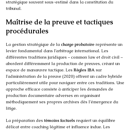
stratégique souvent sous-estimé dans la constitution du
tribunal.
Maîtrise de la preuve et tactiques
procédurales
La gestion stratégique de la
charge probatoire
représente un
levier fondamental dans l’arbitrage international. Les
différentes traditions juridiques – common law et droit civil –
abordent différemment la production de preuves, créant un
espace de manœuvre tactique. Les
Règles IBA
sur
l’administration de la preuve (2020) offrent un cadre hybride
particulièrement utile pour naviguer entre ces traditions. Une
approche efficace consiste à anticiper les demandes de
production documentaire adverses en organisant
méthodiquement ses propres archives dès l’émergence du
litige.
La préparation des
témoins factuels
requiert un équilibre
délicat entre coaching légitime et influence indue. Les