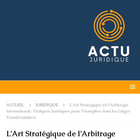
ACCUEIL
JURIDIQUE
L’Art Stratégique de l’Arbitrage
International : Tactiques Juridiques pour Triompher dans les Litiges
Transfrontaliers
L’Art Stratégique de l’Arbitrage