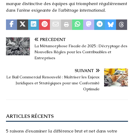
marque distinctive des équipes qui triomphent régulièrement
dans l’arène exigeante de l’arbitrage international.
PRÉCÉDENT
La Métamorphose Fiscale de 2025 : Décryptage des
Nouvelles Règles pour les Contribuables et
Entreprises
SUIVANT
Le Bail Commercial Renouvelé : Maîtriser les Enjeux
Juridiques et Stratégiques pour une Conformité
Optimale
ARTICLES RÉCENTS
5 raisons d’examiner la différence brut et net dans votre