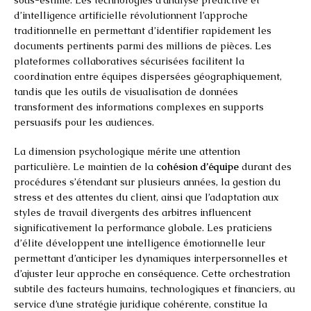
d’intelligence artificielle révolutionnent l’approche
traditionnelle en permettant d’identifier rapidement les
documents pertinents parmi des millions de pièces. Les
plateformes collaboratives sécurisées facilitent la
coordination entre équipes dispersées géographiquement,
tandis que les outils de visualisation de données
transforment des informations complexes en supports
persuasifs pour les audiences.
La dimension psychologique mérite une attention
particulière. Le maintien de la
cohésion d’équipe
durant des
procédures s’étendant sur plusieurs années, la gestion du
stress et des attentes du client, ainsi que l’adaptation aux
styles de travail divergents des arbitres influencent
significativement la performance globale. Les praticiens
d’élite développent une intelligence émotionnelle leur
permettant d’anticiper les dynamiques interpersonnelles et
d’ajuster leur approche en conséquence. Cette orchestration
subtile des facteurs humains, technologiques et financiers, au
service d’une stratégie juridique cohérente, constitue la