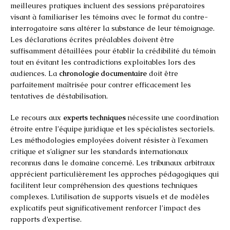
meilleures pratiques incluent des sessions préparatoires
visant à familiariser les témoins avec le format du contre-
interrogatoire sans altérer la substance de leur témoignage.
Les déclarations écrites préalables doivent être
suffisamment détaillées pour établir la crédibilité du témoin
tout en évitant les contradictions exploitables lors des
audiences. La
chronologie documentaire
doit être
parfaitement maîtrisée pour contrer efficacement les
tentatives de déstabilisation.
Le recours aux
experts techniques
nécessite une coordination
étroite entre l’équipe juridique et les spécialistes sectoriels.
Les méthodologies employées doivent résister à l’examen
critique et s’aligner sur les standards internationaux
reconnus dans le domaine concerné. Les tribunaux arbitraux
apprécient particulièrement les approches pédagogiques qui
facilitent leur compréhension des questions techniques
complexes. L’utilisation de supports visuels et de modèles
explicatifs peut significativement renforcer l’impact des
rapports d’expertise.