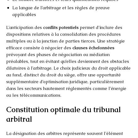
La langue de l’arbitrage et les règles de preuve
applicables
L’anticipation des
conflits potentiels
permet d’inclure des
dispositions relatives à la consolidation des procédures
multiples ou à la jonction de parties tierces. Une stratégie
efficace consiste à négocier des
clauses échelonnées
prévoyant des phases de négociation ou médiation
préalables, tout en évitant qu’elles deviennent des obstacles
dilatoires à l’arbitrage. Le choix judicieux du droit applicable
au fond, distinct du droit du siège, offre une opportunité
supplémentaire d’optimisation juridique, particulièrement
dans les secteurs hautement réglementés comme l’énergie
ou les télécommunications.
Constitution optimale du tribunal
arbitral
La désignation des arbitres représente souvent l’élément