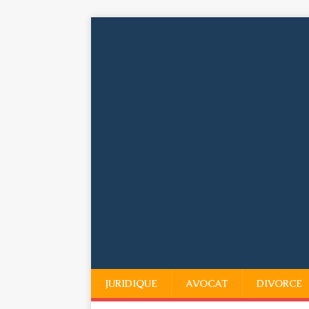
JURIDIQUE
AVOCAT
DIVORCE