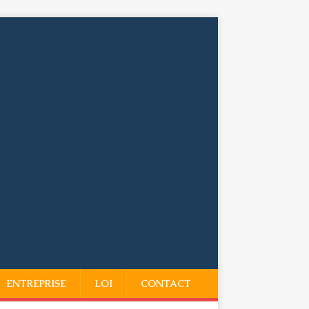
ENTREPRISE
LOI
CONTACT