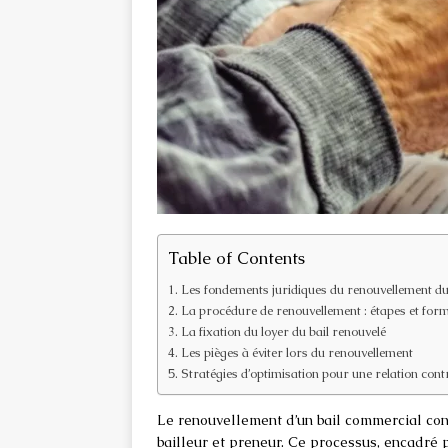
Table of Contents
Les fondements juridiques du renouvellement du
La procédure de renouvellement : étapes et for
La fixation du loyer du bail renouvelé
Les pièges à éviter lors du renouvellement
Stratégies d’optimisation pour une relation cont
Le renouvellement d’un bail commercial con
bailleur et preneur. Ce processus, encadré 