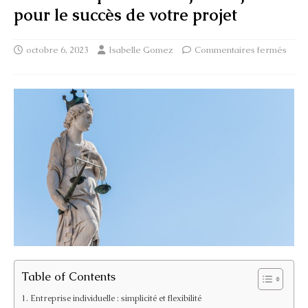
pour le succès de votre projet
octobre 6, 2023
Isabelle Gomez
Commentaires fermés
Table of Contents
Entreprise individuelle : simplicité et flexibilité