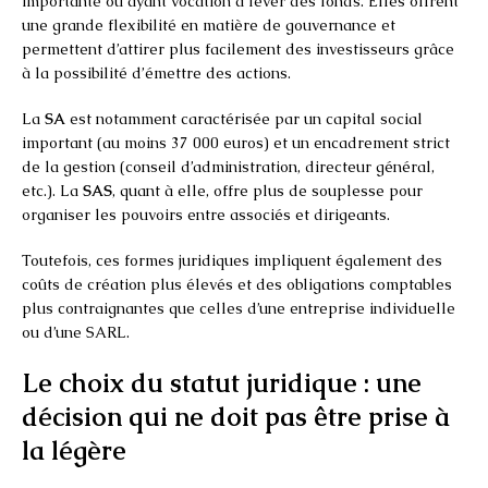
importante ou ayant vocation à lever des fonds. Elles offrent
une grande flexibilité en matière de gouvernance et
permettent d’attirer plus facilement des investisseurs grâce
à la possibilité d’émettre des actions.
La
SA
est notamment caractérisée par un capital social
important (au moins 37 000 euros) et un encadrement strict
de la gestion (conseil d’administration, directeur général,
etc.). La
SAS
, quant à elle, offre plus de souplesse pour
organiser les pouvoirs entre associés et dirigeants.
Toutefois, ces formes juridiques impliquent également des
coûts de création plus élevés et des obligations comptables
plus contraignantes que celles d’une entreprise individuelle
ou d’une SARL.
Le choix du statut juridique : une
décision qui ne doit pas être prise à
la légère