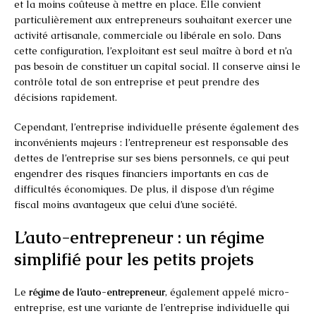
et la moins coûteuse à mettre en place. Elle convient
particulièrement aux entrepreneurs souhaitant exercer une
activité artisanale, commerciale ou libérale en solo. Dans
cette configuration, l’exploitant est seul maître à bord et n’a
pas besoin de constituer un capital social. Il conserve ainsi le
contrôle total de son entreprise et peut prendre des
décisions rapidement.
Cependant, l’entreprise individuelle présente également des
inconvénients majeurs : l’entrepreneur est responsable des
dettes de l’entreprise sur ses biens personnels, ce qui peut
engendrer des risques financiers importants en cas de
difficultés économiques. De plus, il dispose d’un régime
fiscal moins avantageux que celui d’une société.
L’auto-entrepreneur : un régime
simplifié pour les petits projets
Le
régime de l’auto-entrepreneur
, également appelé micro-
entreprise, est une variante de l’entreprise individuelle qui