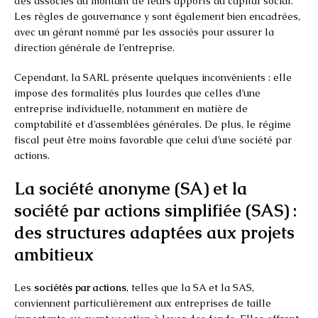
des associés au montant de leurs apports au capital social.
Les règles de gouvernance y sont également bien encadrées,
avec un gérant nommé par les associés pour assurer la
direction générale de l’entreprise.
Cependant, la SARL présente quelques inconvénients : elle
impose des formalités plus lourdes que celles d’une
entreprise individuelle, notamment en matière de
comptabilité et d’assemblées générales. De plus, le régime
fiscal peut être moins favorable que celui d’une société par
actions.
La société anonyme (SA) et la
société par actions simplifiée (SAS) :
des structures adaptées aux projets
ambitieux
Les
sociétés par actions
, telles que la SA et la SAS,
conviennent particulièrement aux entreprises de taille