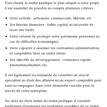
Pour choisir le statut juridique le plus adapté à votre projet,
il est essentiel de prendre en compte plusieurs critères :
Votre activité : artisanale, commerciale, libérale, etc.
Vos besoins financiers : faible capital ou nécessité de
lever des fonds
Votre volonté de protéger votre patrimoine personnel en
cas de difficultés économiques
Votre capacité à assumer les contraintes administratives
et comptables liées au statut choisi
Vos objectifs de développement : croissance rapide,
internationalisation, etc.
Il est également recommandé de consulter un avocat
spécialisé en droit des affaires ou un expert-comptable pour
vous accompagner dans cette démarche cruciale pour le
succès de votre entreprise.
Au-delà du choix initial du statut juridique, il convient
également d’envisager les évolutions possibles de ce statut