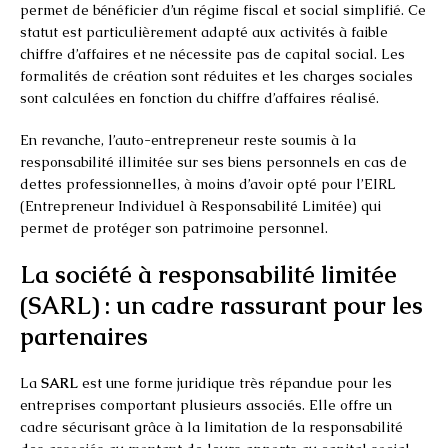
permet de bénéficier d’un régime fiscal et social simplifié. Ce
statut est particulièrement adapté aux activités à faible
chiffre d’affaires et ne nécessite pas de capital social. Les
formalités de création sont réduites et les charges sociales
sont calculées en fonction du chiffre d’affaires réalisé.
En revanche, l’auto-entrepreneur reste soumis à la
responsabilité illimitée sur ses biens personnels en cas de
dettes professionnelles, à moins d’avoir opté pour l’EIRL
(Entrepreneur Individuel à Responsabilité Limitée) qui
permet de protéger son patrimoine personnel.
La société à responsabilité limitée
(SARL) : un cadre rassurant pour les
partenaires
La
SARL
est une forme juridique très répandue pour les
entreprises comportant plusieurs associés. Elle offre un
cadre sécurisant grâce à la limitation de la responsabilité