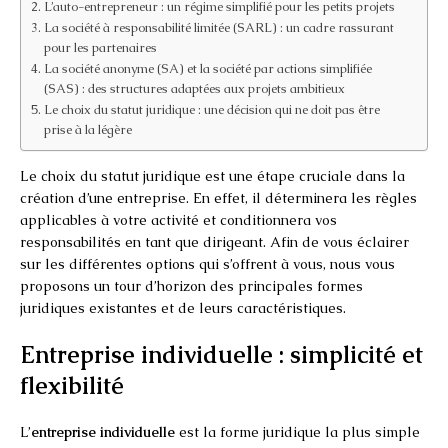
L’auto-entrepreneur : un régime simplifié pour les petits projets
La société à responsabilité limitée (SARL) : un cadre rassurant
pour les partenaires
La société anonyme (SA) et la société par actions simplifiée
(SAS) : des structures adaptées aux projets ambitieux
Le choix du statut juridique : une décision qui ne doit pas être
prise à la légère
Le choix du statut juridique est une étape cruciale dans la
création d’une entreprise. En effet, il déterminera les règles
applicables à votre activité et conditionnera vos
responsabilités en tant que dirigeant. Afin de vous éclairer
sur les différentes options qui s’offrent à vous, nous vous
proposons un tour d’horizon des principales formes
juridiques existantes et de leurs caractéristiques.
Entreprise individuelle : simplicité et
flexibilité
L’
entreprise individuelle
est la forme juridique la plus simple