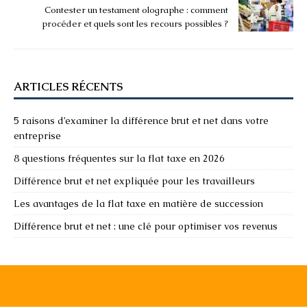
Contester un testament olographe : comment
procéder et quels sont les recours possibles ?
ARTICLES RÉCENTS
5 raisons d’examiner la différence brut et net dans votre
entreprise
8 questions fréquentes sur la flat taxe en 2026
Différence brut et net expliquée pour les travailleurs
Les avantages de la flat taxe en matière de succession
Différence brut et net : une clé pour optimiser vos revenus