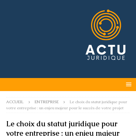
ACCUEIL
ENTREPRISE
Le choix du statut juridique pour
votre entreprise : un enjeu majeur pour le succès de votre projet
Le choix du statut juridique pour
votre entreprise : un enjeu majeur