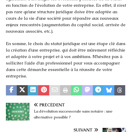
en fonction de l’évolution de votre entreprise. En effet, il n’est
pas rare qu’une structure juridique doive être adaptée au
cours de la vie d’une société pour répondre aux nouveaux
enjeux rencontrés (augmentation du capital social, arrivée de
nouveaux associés, etc.).
En somme, le choix du statut juridique est une étape clé dans
la création d’une entreprise, qui doit être mûrement réfléchie
et adaptée à votre projet et à vos ambitions. N’hésitez pas à
solliciter l’aide d’un professionnel pour vous accompagner
dans cette démarche essentielle à la réussite de votre
entreprise.
PRÉCÉDENT
La dévolution successorale sans notaire : une
alternative possible ?
SUIVANT