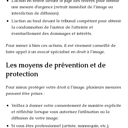
L’action en référé devant le juge des référés pour obtenir
une mesure d’urgence (retrait immédiat de l’image ou
interdiction de diffusion);
L’action au fond devant le tribunal compétent pour obtenir
la condamnation de l’auteur de l’atteinte et
éventuellement des dommages et intérêts.
Pour mener à bien ces actions, il est vivement conseillé de
faire appel à un avocat spécialisé en droit à l’image.
Les moyens de prévention et de
protection
Pour mieux protéger votre droit à l’image, plusieurs mesures
peuvent être prises :
Veillez à donner votre consentement de manière explicite
et réfléchie lorsque vous autorisez l’utilisation ou la
diffusion de votre image;
Si vous êtes professionnel (artiste, mannequin, etc.),