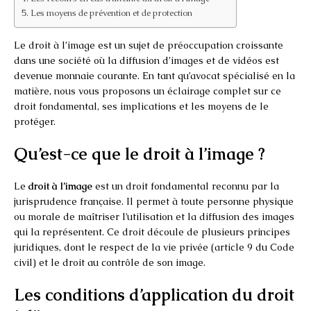
Les moyens de prévention et de protection
Le droit à l’image est un sujet de préoccupation croissante
dans une société où la diffusion d’images et de vidéos est
devenue monnaie courante. En tant qu’avocat spécialisé en la
matière, nous vous proposons un éclairage complet sur ce
droit fondamental, ses implications et les moyens de le
protéger.
Qu’est-ce que le droit à l’image ?
Le
droit à l’image
est un droit fondamental reconnu par la
jurisprudence française. Il permet à toute personne physique
ou morale de maîtriser l’utilisation et la diffusion des images
qui la représentent. Ce droit découle de plusieurs principes
juridiques, dont le respect de la vie privée (article 9 du Code
civil) et le droit au contrôle de son image.
Les conditions d’application du droit