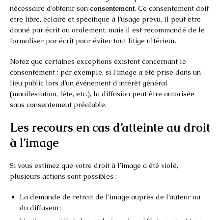
nécessaire d’obtenir son
consentement
. Ce consentement doit
être libre, éclairé et spécifique à l’usage prévu. Il peut être
donné par écrit ou oralement, mais il est recommandé de le
formaliser par écrit pour éviter tout litige ultérieur.
Notez que certaines exceptions existent concernant le
consentement : par exemple, si l’image a été prise dans un
lieu public lors d’un événement d’intérêt général
(manifestation, fête, etc.), la diffusion peut être autorisée
sans consentement préalable.
Les recours en cas d’atteinte au droit
à l’image
Si vous estimez que votre droit à l’image a été violé,
plusieurs actions sont possibles :
La demande de retrait de l’image auprès de l’auteur ou
du diffuseur;