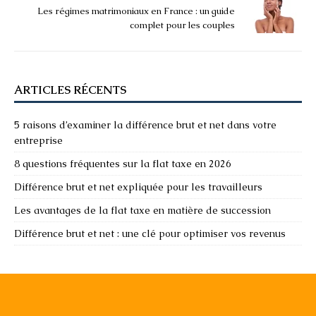
Les régimes matrimoniaux en France : un guide
complet pour les couples
ARTICLES RÉCENTS
5 raisons d’examiner la différence brut et net dans votre
entreprise
8 questions fréquentes sur la flat taxe en 2026
Différence brut et net expliquée pour les travailleurs
Les avantages de la flat taxe en matière de succession
Différence brut et net : une clé pour optimiser vos revenus