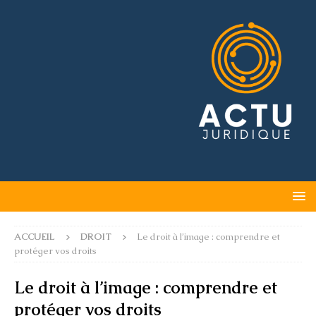
ACCUEIL
DROIT
Le droit à l’image : comprendre et
protéger vos droits
Le droit à l’image : comprendre et
protéger vos droits