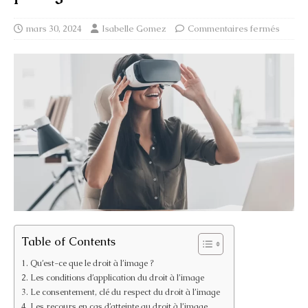
mars 30, 2024
Isabelle Gomez
Commentaires fermés
Table of Contents
Qu’est-ce que le droit à l’image ?
Les conditions d’application du droit à l’image
Le consentement, clé du respect du droit à l’image
Les recours en cas d’atteinte au droit à l’image