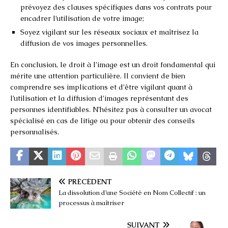
prévoyez des clauses spécifiques dans vos contrats pour
encadrer l’utilisation de votre image;
Soyez vigilant sur les réseaux sociaux et maîtrisez la
diffusion de vos images personnelles.
En conclusion, le droit à l’image est un droit fondamental qui
mérite une attention particulière. Il convient de bien
comprendre ses implications et d’être vigilant quant à
l’utilisation et la diffusion d’images représentant des
personnes identifiables. N’hésitez pas à consulter un avocat
spécialisé en cas de litige ou pour obtenir des conseils
personnalisés.
PRÉCÉDENT
La dissolution d’une Société en Nom Collectif : un
processus à maîtriser
SUIVANT