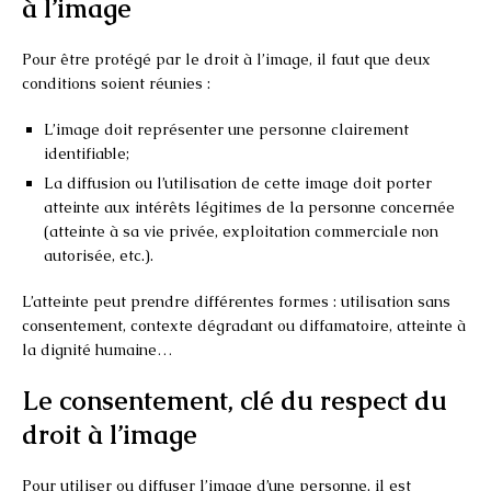
à l’image
Pour être protégé par le droit à l’image, il faut que deux
conditions soient réunies :
L’image doit représenter une personne clairement
identifiable;
La diffusion ou l’utilisation de cette image doit porter
atteinte aux intérêts légitimes de la personne concernée
(atteinte à sa vie privée, exploitation commerciale non
autorisée, etc.).
L’atteinte peut prendre différentes formes : utilisation sans
consentement, contexte dégradant ou diffamatoire, atteinte à
la dignité humaine…
Le consentement, clé du respect du
droit à l’image
Pour utiliser ou diffuser l’image d’une personne, il est