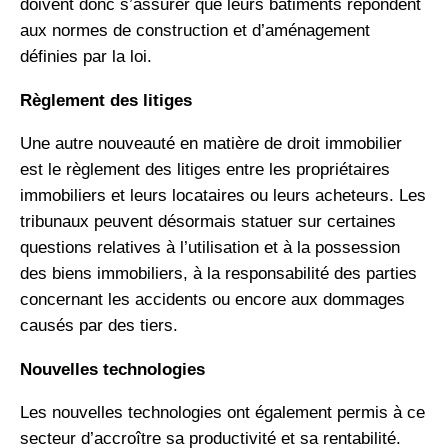
doivent donc s’assurer que leurs bâtiments répondent
aux normes de construction et d’aménagement
définies par la loi.
Règlement des litiges
Une autre nouveauté en matière de droit immobilier
est le règlement des litiges entre les propriétaires
immobiliers et leurs locataires ou leurs acheteurs. Les
tribunaux peuvent désormais statuer sur certaines
questions relatives à l’utilisation et à la possession
des biens immobiliers, à la responsabilité des parties
concernant les accidents ou encore aux dommages
causés par des tiers.
Nouvelles technologies
Les nouvelles technologies ont également permis à ce
secteur d’accroître sa productivité et sa rentabilité.