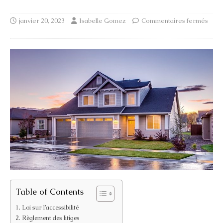
janvier 20, 2023
Isabelle Gomez
Commentaires fermés
Table of Contents
Loi sur l’accessibilité
Règlement des litiges