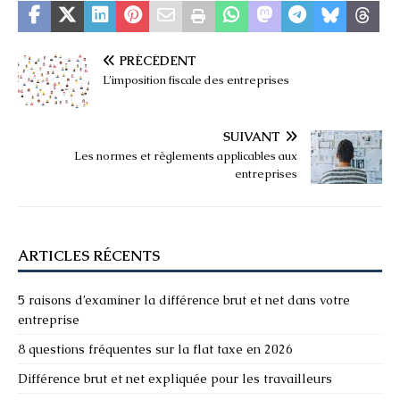
PRÉCÉDENT
L’imposition fiscale des entreprises
SUIVANT
Les normes et règlements applicables aux
entreprises
ARTICLES RÉCENTS
5 raisons d’examiner la différence brut et net dans votre
entreprise
8 questions fréquentes sur la flat taxe en 2026
Différence brut et net expliquée pour les travailleurs