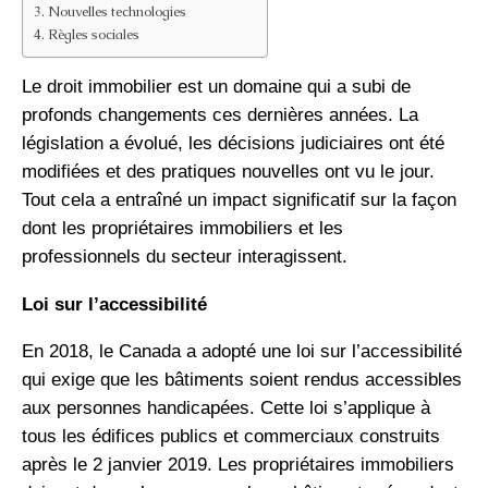
Nouvelles technologies
Règles sociales
Le droit immobilier est un domaine qui a subi de
profonds changements ces dernières années. La
législation a évolué, les décisions judiciaires ont été
modifiées et des pratiques nouvelles ont vu le jour.
Tout cela a entraîné un impact significatif sur la façon
dont les propriétaires immobiliers et les
professionnels du secteur interagissent.
Loi sur l’accessibilité
En 2018, le Canada a adopté une loi sur l’accessibilité
qui exige que les bâtiments soient rendus accessibles
aux personnes handicapées. Cette loi s’applique à
tous les édifices publics et commerciaux construits
après le 2 janvier 2019. Les propriétaires immobiliers