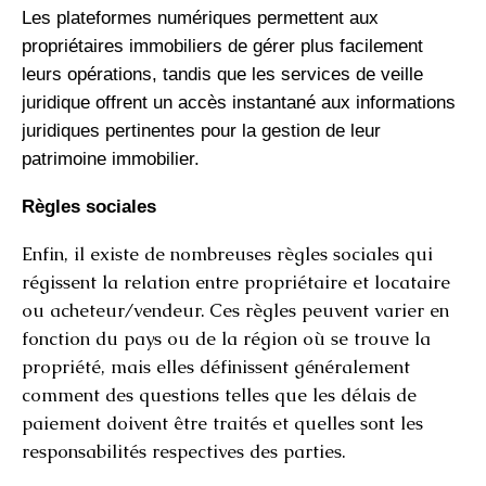
Les plateformes numériques permettent aux
propriétaires immobiliers de gérer plus facilement
leurs opérations, tandis que les services de veille
juridique offrent un accès instantané aux informations
juridiques pertinentes pour la gestion de leur
patrimoine immobilier.
Règles sociales
Enfin, il existe de nombreuses règles sociales qui
régissent la relation entre propriétaire et locataire
ou acheteur/vendeur. Ces règles peuvent varier en
fonction du pays ou de la région où se trouve la
propriété, mais elles définissent généralement
comment des questions telles que les délais de
paiement doivent être traités et quelles sont les
responsabilités respectives des parties.