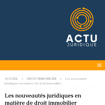
ACCUEIL
DROIT IMMOBILIER
Les nouveautés
juridiques en matière de droit immobilier
Les nouveautés juridiques en
matière de droit immobilier