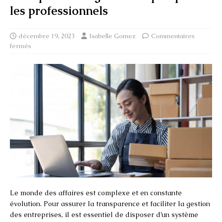
les professionnels
décembre 19, 2023
Isabelle Gomez
Commentaires
fermés
Le monde des affaires est complexe et en constante
évolution. Pour assurer la transparence et faciliter la gestion
des entreprises, il est essentiel de disposer d’un système