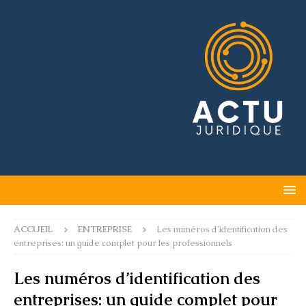
ACCUEIL
ENTREPRISE
Les numéros d’identification des
entreprises: un guide complet pour les professionnels
Les numéros d’identification des
entreprises: un guide complet pour