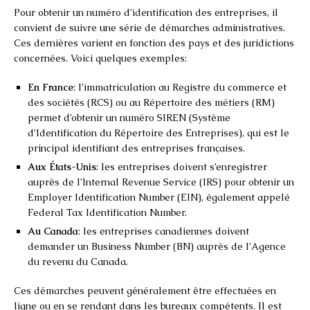
Pour obtenir un numéro d’identification des entreprises, il
convient de suivre une série de démarches administratives.
Ces dernières varient en fonction des pays et des juridictions
concernées. Voici quelques exemples:
En France
: l’immatriculation au Registre du commerce et
des sociétés (RCS) ou au Répertoire des métiers (RM)
permet d’obtenir un numéro SIREN (Système
d’Identification du Répertoire des Entreprises), qui est le
principal identifiant des entreprises françaises.
Aux États-Unis
: les entreprises doivent s’enregistrer
auprès de l’Internal Revenue Service (IRS) pour obtenir un
Employer Identification Number (EIN), également appelé
Federal Tax Identification Number.
Au Canada
: les entreprises canadiennes doivent
demander un Business Number (BN) auprès de l’Agence
du revenu du Canada.
Ces démarches peuvent généralement être effectuées en
ligne ou en se rendant dans les bureaux compétents. Il est