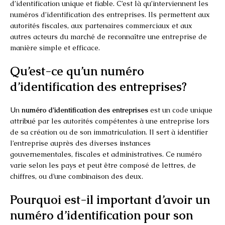
d’identification unique et fiable. C’est là qu’interviennent les
numéros d’identification des entreprises. Ils permettent aux
autorités fiscales, aux partenaires commerciaux et aux
autres acteurs du marché de reconnaître une entreprise de
manière simple et efficace.
Qu’est-ce qu’un numéro
d’identification des entreprises?
Un
numéro d’identification des entreprises
est un code unique
attribué par les autorités compétentes à une entreprise lors
de sa création ou de son immatriculation. Il sert à identifier
l’entreprise auprès des diverses instances
gouvernementales, fiscales et administratives. Ce numéro
varie selon les pays et peut être composé de lettres, de
chiffres, ou d’une combinaison des deux.
Pourquoi est-il important d’avoir un
numéro d’identification pour son