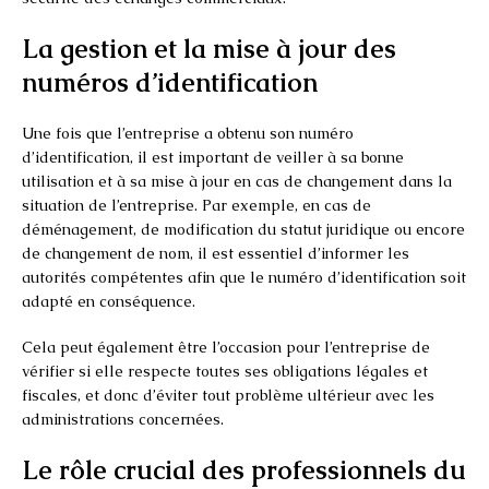
La gestion et la mise à jour des
numéros d’identification
Une fois que l’entreprise a obtenu son numéro
d’identification, il est important de veiller à sa bonne
utilisation et à sa mise à jour en cas de changement dans la
situation de l’entreprise. Par exemple, en cas de
déménagement, de modification du statut juridique ou encore
de changement de nom, il est essentiel d’informer les
autorités compétentes afin que le numéro d’identification soit
adapté en conséquence.
Cela peut également être l’occasion pour l’entreprise de
vérifier si elle respecte toutes ses obligations légales et
fiscales, et donc d’éviter tout problème ultérieur avec les
administrations concernées.
Le rôle crucial des professionnels du