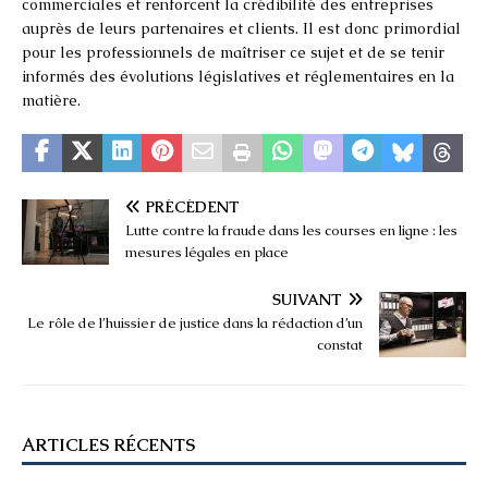
commerciales et renforcent la crédibilité des entreprises
auprès de leurs partenaires et clients. Il est donc primordial
pour les professionnels de maîtriser ce sujet et de se tenir
informés des évolutions législatives et réglementaires en la
matière.
PRÉCÉDENT
Lutte contre la fraude dans les courses en ligne : les
mesures légales en place
SUIVANT
Le rôle de l’huissier de justice dans la rédaction d’un
constat
ARTICLES RÉCENTS