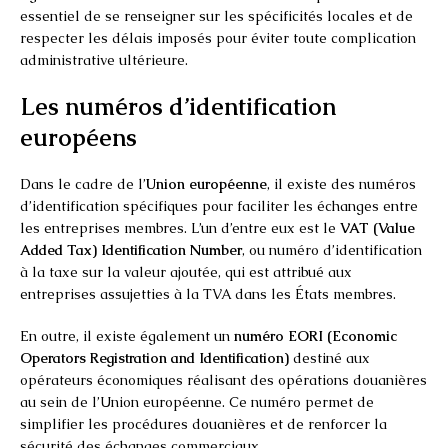
essentiel de se renseigner sur les spécificités locales et de
respecter les délais imposés pour éviter toute complication
administrative ultérieure.
Les numéros d’identification
européens
Dans le cadre de l’
Union européenne
, il existe des numéros
d’identification spécifiques pour faciliter les échanges entre
les entreprises membres. L’un d’entre eux est le
VAT (Value
Added Tax) Identification Number
, ou numéro d’identification
à la taxe sur la valeur ajoutée, qui est attribué aux
entreprises assujetties à la TVA dans les États membres.
En outre, il existe également un
numéro EORI (Economic
Operators Registration and Identification)
destiné aux
opérateurs économiques réalisant des opérations douanières
au sein de l’Union européenne. Ce numéro permet de
simplifier les procédures douanières et de renforcer la
sécurité des échanges commerciaux.