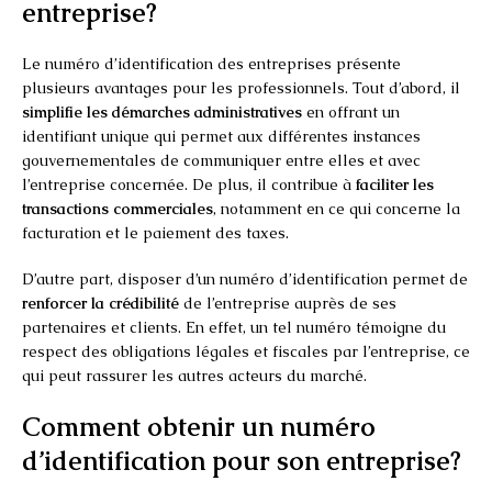
entreprise?
Le numéro d’identification des entreprises présente
plusieurs avantages pour les professionnels. Tout d’abord, il
simplifie les démarches administratives
en offrant un
identifiant unique qui permet aux différentes instances
gouvernementales de communiquer entre elles et avec
l’entreprise concernée. De plus, il contribue à
faciliter les
transactions commerciales
, notamment en ce qui concerne la
facturation et le paiement des taxes.
D’autre part, disposer d’un numéro d’identification permet de
renforcer la crédibilité
de l’entreprise auprès de ses
partenaires et clients. En effet, un tel numéro témoigne du
respect des obligations légales et fiscales par l’entreprise, ce
qui peut rassurer les autres acteurs du marché.
Comment obtenir un numéro
d’identification pour son entreprise?