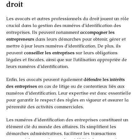
droit
Les avocats et autres professionnels du droit jouent un rôle
crucial dans la gestion des numéros d’identification des
entreprises. Ils peuvent notamment
accompagner les
entrepreneurs
dans leurs démarches pour obtenir, gérer et
mettre à jour leurs numéros d’identification. De plus, ils
peuvent
conseiller les entreprises
sur leurs obligations
légales et fiscales, ainsi que sur l’utilisation appropriée de
leurs numéros d’identification.
Enfin, les avocats peuvent également
défendre les intérêts
des entreprises
en cas de litige ou de contentieux liés aux
numéros d’identification. Leur expertise est donc essentielle
pour garantir le respect des règles en vigueur et assurer la
pérennité des activités commerciales.
Les numéros d’identification des entreprises constituent un
élément clé du monde des affaires. Ils simplifient les
démarches administratives, facilitent les transactions