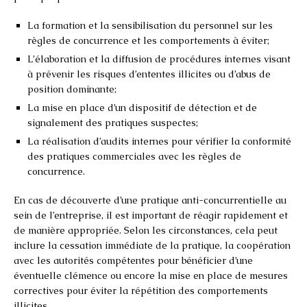
La formation et la sensibilisation du personnel sur les
règles de concurrence et les comportements à éviter;
L’élaboration et la diffusion de procédures internes visant
à prévenir les risques d’ententes illicites ou d’abus de
position dominante;
La mise en place d’un dispositif de détection et de
signalement des pratiques suspectes;
La réalisation d’audits internes pour vérifier la conformité
des pratiques commerciales avec les règles de
concurrence.
En cas de découverte d’une pratique anti-concurrentielle au
sein de l’entreprise, il est important de réagir rapidement et
de manière appropriée. Selon les circonstances, cela peut
inclure la cessation immédiate de la pratique, la coopération
avec les autorités compétentes pour bénéficier d’une
éventuelle clémence ou encore la mise en place de mesures
correctives pour éviter la répétition des comportements
illicites.