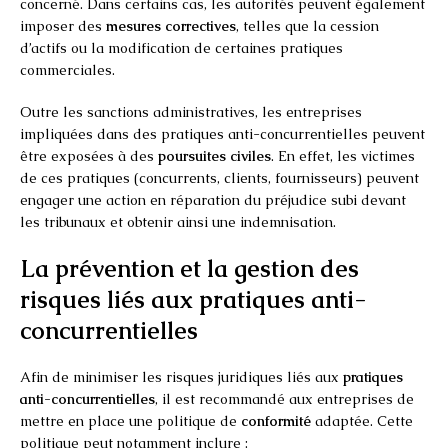
concerné. Dans certains cas, les autorités peuvent également
imposer des
mesures correctives
, telles que la cession
d’actifs ou la modification de certaines pratiques
commerciales.
Outre les sanctions administratives, les entreprises
impliquées dans des pratiques anti-concurrentielles peuvent
être exposées à des
poursuites civiles
. En effet, les victimes
de ces pratiques (concurrents, clients, fournisseurs) peuvent
engager une action en réparation du préjudice subi devant
les tribunaux et obtenir ainsi une indemnisation.
La prévention et la gestion des
risques liés aux pratiques anti-
concurrentielles
Afin de minimiser les risques juridiques liés aux
pratiques
anti-concurrentielles
, il est recommandé aux entreprises de
mettre en place une politique de
conformité
adaptée. Cette
politique peut notamment inclure :