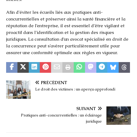
Afin d’éviter les écueils liés aux pratiques anti-
concurrentielles et préserver ainsi la santé financière et la
réputation de l’entreprise, il est essentiel d’être vigilant et
proactif dans l’identification et la gestion des risques
juridiques. La consultation d’un avocat spécialisé en droit de
la concurrence peut s’avérer particulièrement utile pour
assurer une conformité optimale aux règles en vigueur.
PRÉCÉDENT
Le droit des victimes : un aperçu approfondi
SUIVANT
Pratiques anti-concurrentielles : un éclairage
juridique