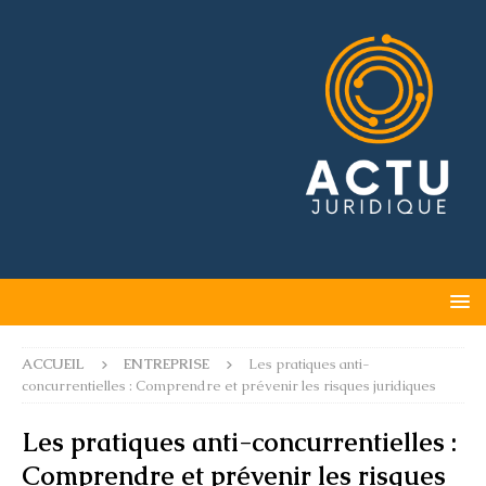
ACCUEIL
ENTREPRISE
Les pratiques anti-
concurrentielles : Comprendre et prévenir les risques juridiques
Les pratiques anti-concurrentielles :
Comprendre et prévenir les risques