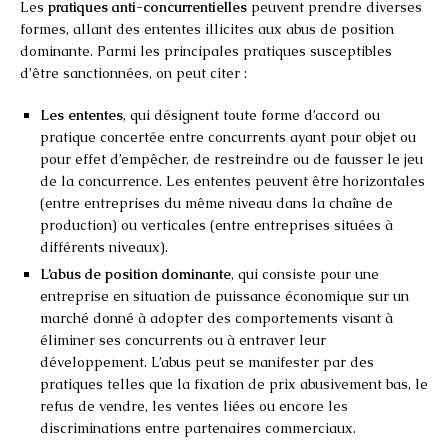
Les
pratiques anti-concurrentielles
peuvent prendre diverses
formes, allant des ententes illicites aux abus de position
dominante. Parmi les principales pratiques susceptibles
d’être sanctionnées, on peut citer :
Les ententes
, qui désignent toute forme d’accord ou
pratique concertée entre concurrents ayant pour objet ou
pour effet d’empêcher, de restreindre ou de fausser le jeu
de la concurrence. Les ententes peuvent être horizontales
(entre entreprises du même niveau dans la chaîne de
production) ou verticales (entre entreprises situées à
différents niveaux).
L’abus de position dominante
, qui consiste pour une
entreprise en situation de puissance économique sur un
marché donné à adopter des comportements visant à
éliminer ses concurrents ou à entraver leur
développement. L’abus peut se manifester par des
pratiques telles que la fixation de prix abusivement bas, le
refus de vendre, les ventes liées ou encore les
discriminations entre partenaires commerciaux.