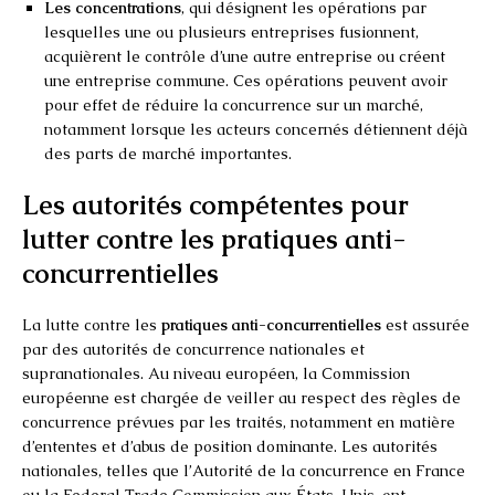
Les concentrations
, qui désignent les opérations par
lesquelles une ou plusieurs entreprises fusionnent,
acquièrent le contrôle d’une autre entreprise ou créent
une entreprise commune. Ces opérations peuvent avoir
pour effet de réduire la concurrence sur un marché,
notamment lorsque les acteurs concernés détiennent déjà
des parts de marché importantes.
Les autorités compétentes pour
lutter contre les pratiques anti-
concurrentielles
La lutte contre les
pratiques anti-concurrentielles
est assurée
par des autorités de concurrence nationales et
supranationales. Au niveau européen, la Commission
européenne est chargée de veiller au respect des règles de
concurrence prévues par les traités, notamment en matière
d’ententes et d’abus de position dominante. Les autorités
nationales, telles que l’Autorité de la concurrence en France
ou la Federal Trade Commission aux États-Unis, ont