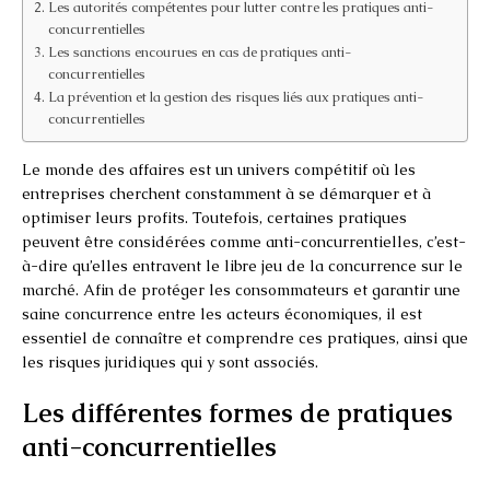
Les autorités compétentes pour lutter contre les pratiques anti-
concurrentielles
Les sanctions encourues en cas de pratiques anti-
concurrentielles
La prévention et la gestion des risques liés aux pratiques anti-
concurrentielles
Le monde des affaires est un univers compétitif où les
entreprises cherchent constamment à se démarquer et à
optimiser leurs profits. Toutefois, certaines pratiques
peuvent être considérées comme anti-concurrentielles, c’est-
à-dire qu’elles entravent le libre jeu de la concurrence sur le
marché. Afin de protéger les consommateurs et garantir une
saine concurrence entre les acteurs économiques, il est
essentiel de connaître et comprendre ces pratiques, ainsi que
les risques juridiques qui y sont associés.
Les différentes formes de pratiques
anti-concurrentielles