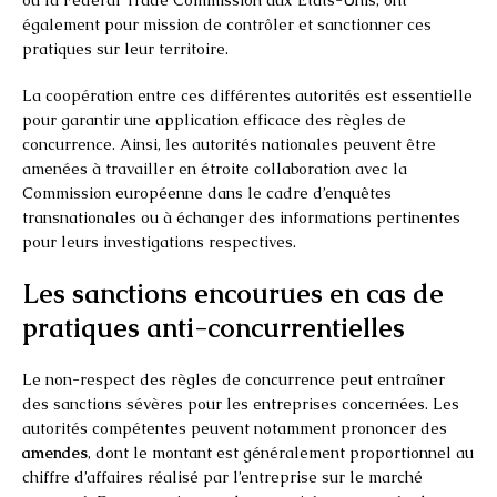
également pour mission de contrôler et sanctionner ces
pratiques sur leur territoire.
La coopération entre ces différentes autorités est essentielle
pour garantir une application efficace des règles de
concurrence. Ainsi, les autorités nationales peuvent être
amenées à travailler en étroite collaboration avec la
Commission européenne dans le cadre d’enquêtes
transnationales ou à échanger des informations pertinentes
pour leurs investigations respectives.
Les sanctions encourues en cas de
pratiques anti-concurrentielles
Le non-respect des règles de concurrence peut entraîner
des sanctions sévères pour les entreprises concernées. Les
autorités compétentes peuvent notamment prononcer des
amendes
, dont le montant est généralement proportionnel au
chiffre d’affaires réalisé par l’entreprise sur le marché