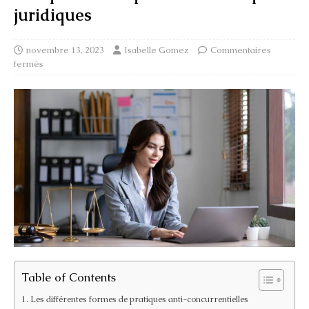
juridiques
novembre 13, 2023
Isabelle Gomez
Commentaires
fermés
Table of Contents
Les différentes formes de pratiques anti-concurrentielles