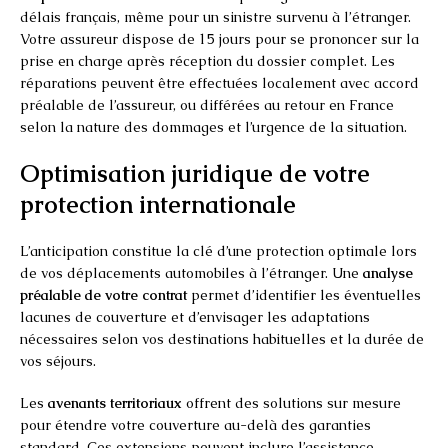
délais français, même pour un sinistre survenu à l’étranger.
Votre assureur dispose de 15 jours pour se prononcer sur la
prise en charge après réception du dossier complet. Les
réparations peuvent être effectuées localement avec accord
préalable de l’assureur, ou différées au retour en France
selon la nature des dommages et l’urgence de la situation.
Optimisation juridique de votre
protection internationale
L’anticipation constitue la clé d’une protection optimale lors
de vos déplacements automobiles à l’étranger. Une
analyse
préalable de votre contrat
permet d’identifier les éventuelles
lacunes de couverture et d’envisager les adaptations
nécessaires selon vos destinations habituelles et la durée de
vos séjours.
Les
avenants territoriaux
offrent des solutions sur mesure
pour étendre votre couverture au-delà des garanties
standard. Ces extensions peuvent inclure l’assistance