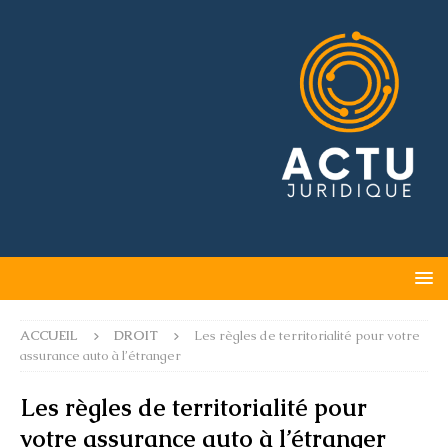
ACCUEIL
DROIT
Les règles de territorialité pour votre
assurance auto à l’étranger
Les règles de territorialité pour
votre assurance auto à l’étranger