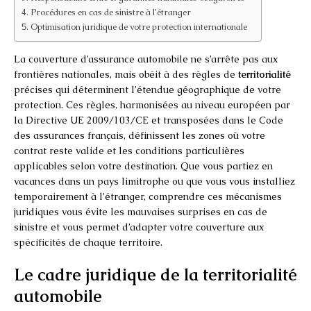
Procédures en cas de sinistre à l’étranger
Optimisation juridique de votre protection internationale
La couverture d’assurance automobile ne s’arrête pas aux
frontières nationales, mais obéit à des règles de
territorialité
précises qui déterminent l’étendue géographique de votre
protection. Ces règles, harmonisées au niveau européen par
la Directive UE 2009/103/CE et transposées dans le Code
des assurances français, définissent les zones où votre
contrat reste valide et les conditions particulières
applicables selon votre destination. Que vous partiez en
vacances dans un pays limitrophe ou que vous vous installiez
temporairement à l’étranger, comprendre ces mécanismes
juridiques vous évite les mauvaises surprises en cas de
sinistre et vous permet d’adapter votre couverture aux
spécificités de chaque territoire.
Le cadre juridique de la territorialité
automobile