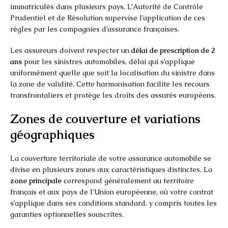
immatriculés dans plusieurs pays. L’Autorité de Contrôle
Prudentiel et de Résolution supervise l’application de ces
règles par les compagnies d’assurance françaises.
Les assureurs doivent respecter un
délai de prescription de 2
ans
pour les sinistres automobiles, délai qui s’applique
uniformément quelle que soit la localisation du sinistre dans
la zone de validité. Cette harmonisation facilite les recours
transfrontaliers et protège les droits des assurés européens.
Zones de couverture et variations
géographiques
La couverture territoriale de votre assurance automobile se
divise en plusieurs zones aux caractéristiques distinctes. La
zone principale
correspond généralement au territoire
français et aux pays de l’Union européenne, où votre contrat
s’applique dans ses conditions standard, y compris toutes les
garanties optionnelles souscrites.