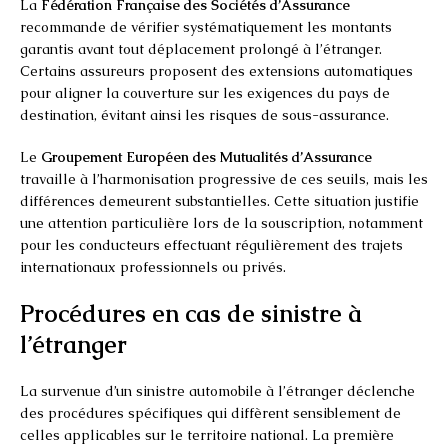
La
Fédération Française des Sociétés d’Assurance
recommande de vérifier systématiquement les montants
garantis avant tout déplacement prolongé à l’étranger.
Certains assureurs proposent des extensions automatiques
pour aligner la couverture sur les exigences du pays de
destination, évitant ainsi les risques de sous-assurance.
Le
Groupement Européen des Mutualités d’Assurance
travaille à l’harmonisation progressive de ces seuils, mais les
différences demeurent substantielles. Cette situation justifie
une attention particulière lors de la souscription, notamment
pour les conducteurs effectuant régulièrement des trajets
internationaux professionnels ou privés.
Procédures en cas de sinistre à
l’étranger
La survenue d’un sinistre automobile à l’étranger déclenche
des procédures spécifiques qui diffèrent sensiblement de
celles applicables sur le territoire national. La première