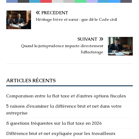
PRÉCÉDENT
Héritage frère et sœur : que dit le Code civil
SUIVANT
Quand la jurisprudence impacte directement
l’affacturage
ARTICLES RÉCENTS
Comparaison entre la flat taxe et d’autres options fiscales
5 raisons d’examiner la différence brut et net dans votre
entreprise
8 questions fréquentes sur la flat taxe en 2026
Différence brut et net expliquée pour les travailleurs