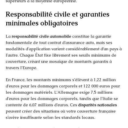
supérieurs à la moyenne européenne.
Responsabilité civile et garanties
minimales obligatoires
La
responsabilité civile automobile
constitue la garantie
fondamentale de tout contrat d’assurance auto, mais ses
modalités d’application varient considérablement d’un pays à
l’autre. Chaque État fixe librement ses seuils minimums de
couverture, créant une mosaïque de montants garantis à
travers l’Europe.
En France, les montants minimums s’élèvent à 1,22 million
d’euros pour les dommages corporels et 122 000 euros pour
les dommages matériels. L’Allemagne exige 7,5 millions
d’euros pour les dommages corporels, tandis que l’Italie se
contente de 6,07 millions d’euros. Ces
disparités nationales
peuvent créer des situations où votre couverture française
s’avère insuffisante selon les standards locaux.