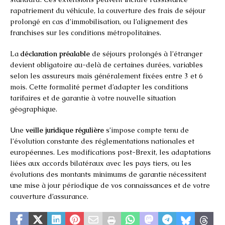
rapatriement du véhicule, la couverture des frais de séjour
prolongé en cas d’immobilisation, ou l’alignement des
franchises sur les conditions métropolitaines.
La
déclaration préalable
de séjours prolongés à l’étranger
devient obligatoire au-delà de certaines durées, variables
selon les assureurs mais généralement fixées entre 3 et 6
mois. Cette formalité permet d’adapter les conditions
tarifaires et de garantie à votre nouvelle situation
géographique.
Une
veille juridique régulière
s’impose compte tenu de
l’évolution constante des réglementations nationales et
européennes. Les modifications post-Brexit, les adaptations
liées aux accords bilatéraux avec les pays tiers, ou les
évolutions des montants minimums de garantie nécessitent
une mise à jour périodique de vos connaissances et de votre
couverture d’assurance.