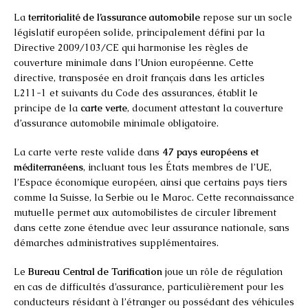
La
territorialité de l’assurance automobile
repose sur un socle
législatif européen solide, principalement défini par la
Directive 2009/103/CE qui harmonise les règles de
couverture minimale dans l’Union européenne. Cette
directive, transposée en droit français dans les articles
L211-1 et suivants du Code des assurances, établit le
principe de la
carte verte
, document attestant la couverture
d’assurance automobile minimale obligatoire.
La carte verte reste valide dans
47 pays européens et
méditerranéens
, incluant tous les États membres de l’UE,
l’Espace économique européen, ainsi que certains pays tiers
comme la Suisse, la Serbie ou le Maroc. Cette reconnaissance
mutuelle permet aux automobilistes de circuler librement
dans cette zone étendue avec leur assurance nationale, sans
démarches administratives supplémentaires.
Le
Bureau Central de Tarification
joue un rôle de régulation
en cas de difficultés d’assurance, particulièrement pour les
conducteurs résidant à l’étranger ou possédant des véhicules