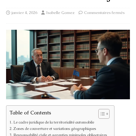
janvier 4, 2026
Isabelle Gomez
Commentaires fermés
Table of Contents
Le cadre juridique de la territorialité automobile
Zones de couverture et variations géographiques
Responsabilité civile et garanties minimales obligatoires