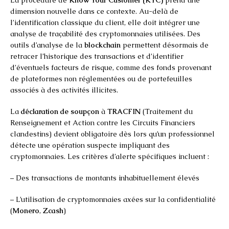
dimension nouvelle dans ce contexte. Au-delà de
l’identification classique du client, elle doit intégrer une
analyse de traçabilité des cryptomonnaies utilisées. Des
outils d’analyse de la
blockchain
permettent désormais de
retracer l’historique des transactions et d’identifier
d’éventuels facteurs de risque, comme des fonds provenant
de plateformes non réglementées ou de portefeuilles
associés à des activités illicites.
La
déclaration de soupçon
à
TRACFIN
(Traitement du
Renseignement et Action contre les Circuits Financiers
clandestins) devient obligatoire dès lors qu’un professionnel
détecte une opération suspecte impliquant des
cryptomonnaies. Les critères d’alerte spécifiques incluent :
– Des transactions de montants inhabituellement élevés
– L’utilisation de cryptomonnaies axées sur la confidentialité
(
Monero
,
Zcash
)