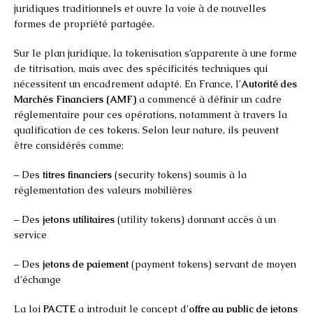
juridiques traditionnels et ouvre la voie à de nouvelles
formes de propriété partagée.
Sur le plan juridique, la tokenisation s’apparente à une forme
de titrisation, mais avec des spécificités techniques qui
nécessitent un encadrement adapté. En France, l’
Autorité des
Marchés Financiers (AMF)
a commencé à définir un cadre
réglementaire pour ces opérations, notamment à travers la
qualification de ces tokens. Selon leur nature, ils peuvent
être considérés comme:
– Des
titres financiers
(security tokens) soumis à la
réglementation des valeurs mobilières
– Des
jetons utilitaires
(utility tokens) donnant accès à un
service
– Des
jetons de paiement
(payment tokens) servant de moyen
d’échange
La loi
PACTE
a introduit le concept d’
offre au public de jetons