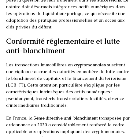
notaire doit désormais intégrer ces actifs numériques dans
les opérations de liquidation-partage, ce qui nécessite une
adaptation des pratiques professionnelles et un accès aux
clés privées du défunt.
Conformité réglementaire et lutte
anti-blanchiment
Les transactions immobilières en
cryptomonnaies
suscitent
une vigilance accrue des autorités en matière de lutte contre
le blanchiment de capitaux et le financement du terrorisme
(LCB-FT). Cette attention particulière s’explique par les
caractéristiques intrinsèques des actifs numériques :
pseudonymat, transferts transfrontaliers facilités, absence
d’intermédiaires traditionnels.
En France, la
5ème directive anti-blanchiment
transposée par
ordonnance en 2020 a considérablement renforcé le cadre
applicable aux opérations impliquant des cryptomonnaies.