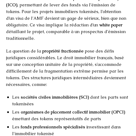
(ICO)
, permettant de lever des fonds via l’émission de
tokens. Pour les projets immobiliers tokenisés, l’obtention
d’un visa de l’AMF devient un gage de sérieux, bien que non
obligatoire. Ce visa implique la rédaction d’un
white paper
détaillant le projet, comparable à un prospectus d’émission
traditionnelle.
La question de la
propriété fractionnée
pose des défis
juridiques considérables. Le droit immobilier français, basé
sur une conception unitaire de la propriété, s’accommode
difficilement de la fragmentation extrême permise par les
tokens. Des structures juridiques intermédiaires deviennent
nécessaires, comme:
Les
sociétés civiles immobilières (SCI)
dont les parts sont
tokenisées
Les
organismes de placement collectif immobilier (OPCI)
émettant des tokens représentatifs de parts
Les
fonds professionnels spécialisés
investissant dans
l’immobilier tokenisé