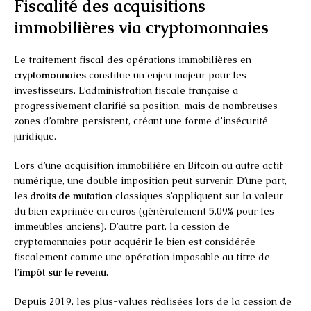
Fiscalité des acquisitions
immobilières via cryptomonnaies
Le traitement fiscal des opérations immobilières en
cryptomonnaies
constitue un enjeu majeur pour les
investisseurs. L’administration fiscale française a
progressivement clarifié sa position, mais de nombreuses
zones d’ombre persistent, créant une forme d’insécurité
juridique.
Lors d’une acquisition immobilière en Bitcoin ou autre actif
numérique, une double imposition peut survenir. D’une part,
les
droits de mutation
classiques s’appliquent sur la valeur
du bien exprimée en euros (généralement 5,09% pour les
immeubles anciens). D’autre part, la cession de
cryptomonnaies pour acquérir le bien est considérée
fiscalement comme une opération imposable au titre de
l’
impôt sur le revenu
.
Depuis 2019, les plus-values réalisées lors de la cession de