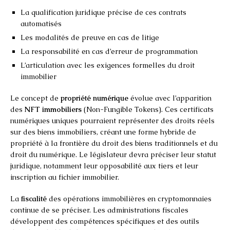
La qualification juridique précise de ces contrats
automatisés
Les modalités de preuve en cas de litige
La responsabilité en cas d’erreur de programmation
L’articulation avec les exigences formelles du droit
immobilier
Le concept de
propriété numérique
évolue avec l’apparition
des
NFT immobiliers
(Non-Fungible Tokens). Ces certificats
numériques uniques pourraient représenter des droits réels
sur des biens immobiliers, créant une forme hybride de
propriété à la frontière du droit des biens traditionnels et du
droit du numérique. Le législateur devra préciser leur statut
juridique, notamment leur opposabilité aux tiers et leur
inscription au fichier immobilier.
La
fiscalité
des opérations immobilières en cryptomonnaies
continue de se préciser. Les administrations fiscales
développent des compétences spécifiques et des outils