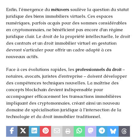
Enfin, l’émergence du
métavers
soulève la question du statut
juridique des biens immobiliers virtuels. Ces espaces
numériques, parfois acquis pour des sommes considérables
en cryptomonnaies, ne bénéficient pas encore d’un régime
juridique clair. Le droit de la propriété intellectuelle, le droit
des contrats et un droit immobilier virtuel en gestation
devront s’articuler pour offrir un cadre adapté à ces
nouveaux actifs.
Face à ces évolutions rapides, les
professionnels du droit
–
notaires, avocats, juristes d’entreprise – doivent développer
des compétences techniques nouvelles. La maîtrise des
concepts blockchain devient indispensable pour
accompagner efficacement les transactions immobilières
impliquant des cryptomonnaies, créant ainsi un nouveau
domaine de spécialisation juridique à l’intersection de la
technologie et du droit immobilier traditionnel.