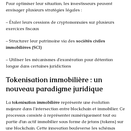
Pour optimiser leur situation, les investisseurs peuvent
envisager plusieurs stratégies légales :
– Étaler leurs cessions de cryptomonnaies sur plusieurs
exercices fiscaux
– Structurer leur patrimoine via des
sociétés civiles
immobilières (SCI)
– Utiliser les mécanismes d’exonération pour détention
longue dans certaines juridictions
Tokenisation immobilière : un
nouveau paradigme juridique
La
tokenisation immobilière
représente une évolution
majeure dans l’intersection entre blockchain et immobilier. Ce
processus consiste à représenter numériquement tout ou
partie d’un actif immobilier sous forme de jetons (tokens) sur
une blockchain. Cette innovation bouleverse les schémas