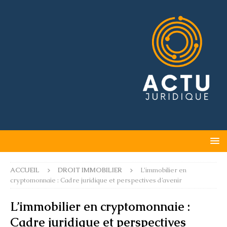
ACCUEIL
DROIT IMMOBILIER
L’immobilier en
cryptomonnaie : Cadre juridique et perspectives d’avenir
L’immobilier en cryptomonnaie :
Cadre juridique et perspectives