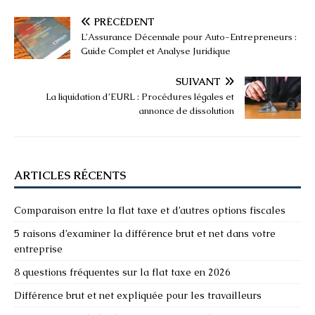
PRÉCÉDENT
L’Assurance Décennale pour Auto-Entrepreneurs :
Guide Complet et Analyse Juridique
SUIVANT
La liquidation d’EURL : Procédures légales et
annonce de dissolution
ARTICLES RÉCENTS
Comparaison entre la flat taxe et d’autres options fiscales
5 raisons d’examiner la différence brut et net dans votre
entreprise
8 questions fréquentes sur la flat taxe en 2026
Différence brut et net expliquée pour les travailleurs