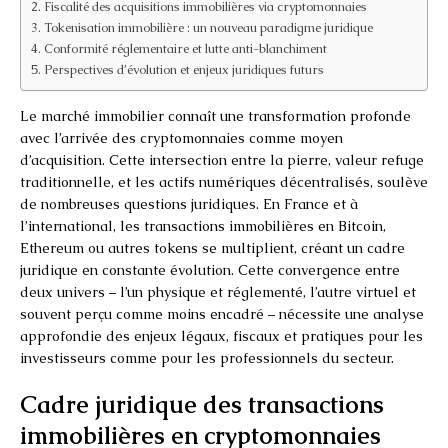
Fiscalité des acquisitions immobilières via cryptomonnaies
Tokenisation immobilière : un nouveau paradigme juridique
Conformité réglementaire et lutte anti-blanchiment
Perspectives d’évolution et enjeux juridiques futurs
Le marché immobilier connaît une transformation profonde
avec l’arrivée des cryptomonnaies comme moyen
d’acquisition. Cette intersection entre la pierre, valeur refuge
traditionnelle, et les actifs numériques décentralisés, soulève
de nombreuses questions juridiques. En France et à
l’international, les transactions immobilières en Bitcoin,
Ethereum ou autres tokens se multiplient, créant un cadre
juridique en constante évolution. Cette convergence entre
deux univers – l’un physique et réglementé, l’autre virtuel et
souvent perçu comme moins encadré – nécessite une analyse
approfondie des enjeux légaux, fiscaux et pratiques pour les
investisseurs comme pour les professionnels du secteur.
Cadre juridique des transactions
immobilières en cryptomonnaies