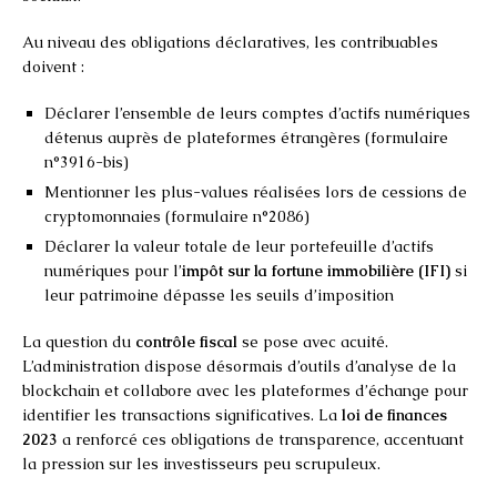
Au niveau des obligations déclaratives, les contribuables
doivent :
Déclarer l’ensemble de leurs comptes d’actifs numériques
détenus auprès de plateformes étrangères (formulaire
n°3916-bis)
Mentionner les plus-values réalisées lors de cessions de
cryptomonnaies (formulaire n°2086)
Déclarer la valeur totale de leur portefeuille d’actifs
numériques pour l’
impôt sur la fortune immobilière (IFI)
si
leur patrimoine dépasse les seuils d’imposition
La question du
contrôle fiscal
se pose avec acuité.
L’administration dispose désormais d’outils d’analyse de la
blockchain et collabore avec les plateformes d’échange pour
identifier les transactions significatives. La
loi de finances
2023
a renforcé ces obligations de transparence, accentuant
la pression sur les investisseurs peu scrupuleux.