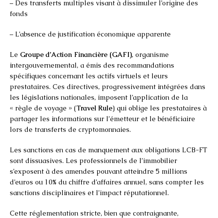
– Des transferts multiples visant à dissimuler l’origine des
fonds
– L’absence de justification économique apparente
Le
Groupe d’Action Financière (GAFI)
, organisme
intergouvernemental, a émis des recommandations
spécifiques concernant les actifs virtuels et leurs
prestataires. Ces directives, progressivement intégrées dans
les législations nationales, imposent l’application de la
« règle de voyage » (
Travel Rule
) qui oblige les prestataires à
partager les informations sur l’émetteur et le bénéficiaire
lors de transferts de cryptomonnaies.
Les sanctions en cas de manquement aux obligations LCB-FT
sont dissuasives. Les professionnels de l’immobilier
s’exposent à des amendes pouvant atteindre 5 millions
d’euros ou 10% du chiffre d’affaires annuel, sans compter les
sanctions disciplinaires et l’impact réputationnel.
Cette réglementation stricte, bien que contraignante,