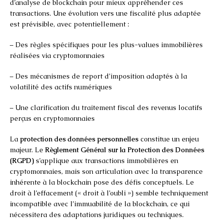
d’analyse de blockchain pour mieux appréhender ces
transactions. Une évolution vers une fiscalité plus adaptée
est prévisible, avec potentiellement :
– Des règles spécifiques pour les plus-values immobilières
réalisées via cryptomonnaies
– Des mécanismes de report d’imposition adaptés à la
volatilité des actifs numériques
– Une clarification du traitement fiscal des revenus locatifs
perçus en cryptomonnaies
La
protection des données personnelles
constitue un enjeu
majeur. Le
Règlement Général sur la Protection des Données
(RGPD)
s’applique aux transactions immobilières en
cryptomonnaies, mais son articulation avec la transparence
inhérente à la blockchain pose des défis conceptuels. Le
droit à l’effacement (« droit à l’oubli ») semble techniquement
incompatible avec l’immuabilité de la blockchain, ce qui
nécessitera des adaptations juridiques ou techniques.