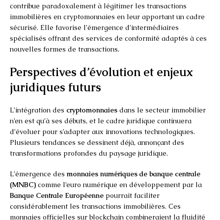
contribue paradoxalement à légitimer les transactions
immobilières en cryptomonnaies en leur apportant un cadre
sécurisé. Elle favorise l’émergence d’intermédiaires
spécialisés offrant des services de conformité adaptés à ces
nouvelles formes de transactions.
Perspectives d’évolution et enjeux
juridiques futurs
L’intégration des
cryptomonnaies
dans le secteur immobilier
n’en est qu’à ses débuts, et le cadre juridique continuera
d’évoluer pour s’adapter aux innovations technologiques.
Plusieurs tendances se dessinent déjà, annonçant des
transformations profondes du paysage juridique.
L’émergence des
monnaies numériques de banque centrale
(MNBC)
comme l’euro numérique en développement par la
Banque Centrale Européenne
pourrait faciliter
considérablement les transactions immobilières. Ces
monnaies officielles sur blockchain combineraient la fluidité