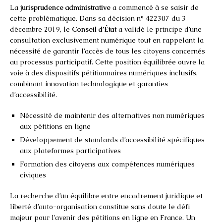
La
jurisprudence administrative
a commencé à se saisir de
cette problématique. Dans sa décision n° 422307 du 3
décembre 2019, le
Conseil d’État
a validé le principe d’une
consultation exclusivement numérique tout en rappelant la
nécessité de garantir l’accès de tous les citoyens concernés
au processus participatif. Cette position équilibrée ouvre la
voie à des dispositifs pétitionnaires numériques inclusifs,
combinant innovation technologique et garanties
d’accessibilité.
Nécessité de maintenir des alternatives non numériques
aux pétitions en ligne
Développement de standards d’accessibilité spécifiques
aux plateformes participatives
Formation des citoyens aux compétences numériques
civiques
La recherche d’un équilibre entre encadrement juridique et
liberté d’auto-organisation constitue sans doute le défi
majeur pour l’avenir des pétitions en ligne en France. Un