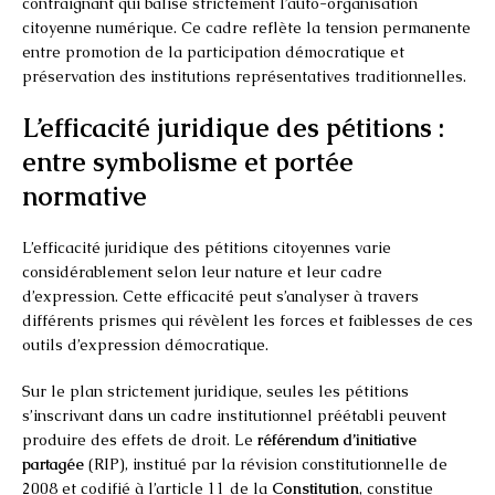
contraignant qui balise strictement l’auto-organisation
citoyenne numérique. Ce cadre reflète la tension permanente
entre promotion de la participation démocratique et
préservation des institutions représentatives traditionnelles.
L’efficacité juridique des pétitions :
entre symbolisme et portée
normative
L’efficacité juridique des pétitions citoyennes varie
considérablement selon leur nature et leur cadre
d’expression. Cette efficacité peut s’analyser à travers
différents prismes qui révèlent les forces et faiblesses de ces
outils d’expression démocratique.
Sur le plan strictement juridique, seules les pétitions
s’inscrivant dans un cadre institutionnel préétabli peuvent
produire des effets de droit. Le
référendum d’initiative
partagée
(RIP), institué par la révision constitutionnelle de
2008 et codifié à l’article 11 de la
Constitution
, constitue