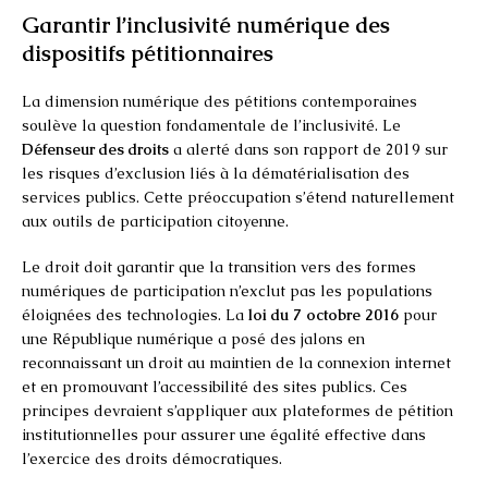
Garantir l’inclusivité numérique des
dispositifs pétitionnaires
La dimension numérique des pétitions contemporaines
soulève la question fondamentale de l’inclusivité. Le
Défenseur des droits
a alerté dans son rapport de 2019 sur
les risques d’exclusion liés à la dématérialisation des
services publics. Cette préoccupation s’étend naturellement
aux outils de participation citoyenne.
Le droit doit garantir que la transition vers des formes
numériques de participation n’exclut pas les populations
éloignées des technologies. La
loi du 7 octobre 2016
pour
une République numérique a posé des jalons en
reconnaissant un droit au maintien de la connexion internet
et en promouvant l’accessibilité des sites publics. Ces
principes devraient s’appliquer aux plateformes de pétition
institutionnelles pour assurer une égalité effective dans
l’exercice des droits démocratiques.