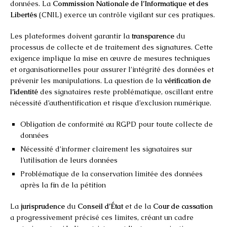
données. La
Commission Nationale de l’Informatique et des
Libertés
(CNIL) exerce un contrôle vigilant sur ces pratiques.
Les plateformes doivent garantir la
transparence
du
processus de collecte et de traitement des signatures. Cette
exigence implique la mise en œuvre de mesures techniques
et organisationnelles pour assurer l’intégrité des données et
prévenir les manipulations. La question de la
vérification de
l’identité
des signataires reste problématique, oscillant entre
nécessité d’authentification et risque d’exclusion numérique.
Obligation de conformité au RGPD pour toute collecte de
données
Nécessité d’informer clairement les signataires sur
l’utilisation de leurs données
Problématique de la conservation limitée des données
après la fin de la pétition
La
jurisprudence
du
Conseil d’État
et de la
Cour de cassation
a progressivement précisé ces limites, créant un cadre