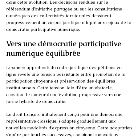
dans cette évolution. Les décisions rendues sur le
référendum d’initiative partagée ou sur les consultations
numériques des collectivités territoriales dessinent
progressivement un corpus juridique adapté aux enjeux de la
démocratie participative numérique.
Vers une démocratie participative
numérique équilibrée
L’examen approfondi du cadre juridique des pétitions en
ligne révèle une tension persistante entre promotion de la
participation citoyenne et préservation des équilibres
institutionnels. Cette tension, loin d’être un obstacle,
constitue le moteur d’une évolution progressive vers une
forme hybride de démocratie.
Le droit français, initialement conçu pour une démocratie
représentative classique, s’adapte graduellement aux
nouvelles modalités d’expression citoyenne. Cette adaptation
s’opère par touches successives, combinant innovations