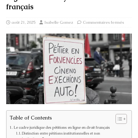
français
août 21, 2025
Isabelle Gomez
Commentaires fermés
Table of Contents
Le cadre juridique des pétitions en ligne en droit français
Distinction entre pétitions institutionnelles et non