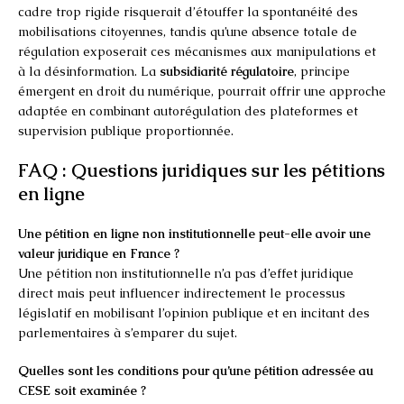
cadre trop rigide risquerait d’étouffer la spontanéité des
mobilisations citoyennes, tandis qu’une absence totale de
régulation exposerait ces mécanismes aux manipulations et
à la désinformation. La
subsidiarité régulatoire
, principe
émergent en droit du numérique, pourrait offrir une approche
adaptée en combinant autorégulation des plateformes et
supervision publique proportionnée.
FAQ : Questions juridiques sur les pétitions
en ligne
Une pétition en ligne non institutionnelle peut-elle avoir une
valeur juridique en France ?
Une pétition non institutionnelle n’a pas d’effet juridique
direct mais peut influencer indirectement le processus
législatif en mobilisant l’opinion publique et en incitant des
parlementaires à s’emparer du sujet.
Quelles sont les conditions pour qu’une pétition adressée au
CESE soit examinée ?