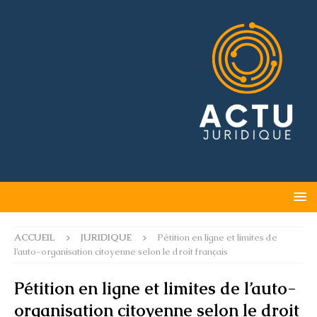
ACCUEIL
JURIDIQUE
Pétition en ligne et limites de
l’auto-organisation citoyenne selon le droit français
Pétition en ligne et limites de l’auto-
organisation citoyenne selon le droit