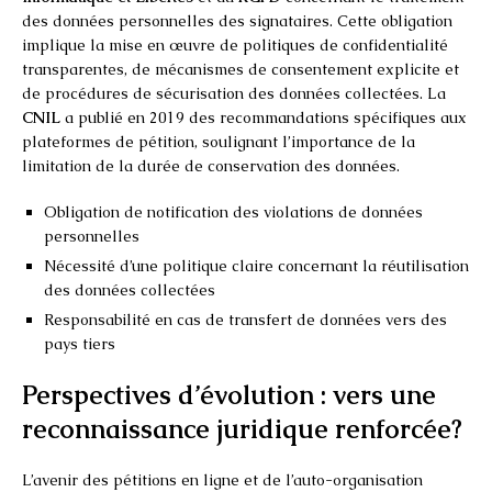
des données personnelles des signataires. Cette obligation
implique la mise en œuvre de politiques de confidentialité
transparentes, de mécanismes de consentement explicite et
de procédures de sécurisation des données collectées. La
CNIL
a publié en 2019 des recommandations spécifiques aux
plateformes de pétition, soulignant l’importance de la
limitation de la durée de conservation des données.
Obligation de notification des violations de données
personnelles
Nécessité d’une politique claire concernant la réutilisation
des données collectées
Responsabilité en cas de transfert de données vers des
pays tiers
Perspectives d’évolution : vers une
reconnaissance juridique renforcée?
L’avenir des pétitions en ligne et de l’auto-organisation