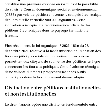
constitué une première avancée en instaurant la possibilité
de saisir le
Conseil économique, social et environnemental
(CESE) par voie de pétition citoyenne, y compris électronique,
dès lors qu’elle recueille 500 000 signatures. Cette
innovation a marqué une reconnaissance officielle des
pétitions électroniques dans le paysage institutionnel
français.
Plus récemment, la
loi organique n° 2021-1836
du 28
décembre 2021 relative à la modernisation de la gestion des
finances publiques a introduit un nouveau mécanisme
permettant aux citoyens de soumettre des pétitions en ligne
concernant les finances publiques. Cette évolution témoigne
d’une volonté d’intégrer progressivement ces outils
numériques dans le fonctionnement démocratique.
Distinction entre pétitions institutionnelles
et non institutionnelles
Le droit français opère une distinction fondamentale entre