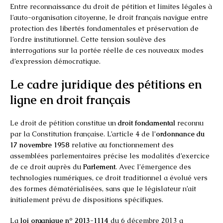
Entre reconnaissance du droit de pétition et limites légales à
l’auto-organisation citoyenne, le droit français navigue entre
protection des libertés fondamentales et préservation de
l’ordre institutionnel. Cette tension soulève des
interrogations sur la portée réelle de ces nouveaux modes
d’expression démocratique.
Le cadre juridique des pétitions en
ligne en droit français
Le droit de pétition constitue un
droit fondamental
reconnu
par la Constitution française. L’article 4 de l’
ordonnance du
17 novembre 1958
relative au fonctionnement des
assemblées parlementaires précise les modalités d’exercice
de ce droit auprès du
Parlement
. Avec l’émergence des
technologies numériques, ce droit traditionnel a évolué vers
des formes dématérialisées, sans que le législateur n’ait
initialement prévu de dispositions spécifiques.
La
loi organique n° 2013-1114
du 6 décembre 2013 a