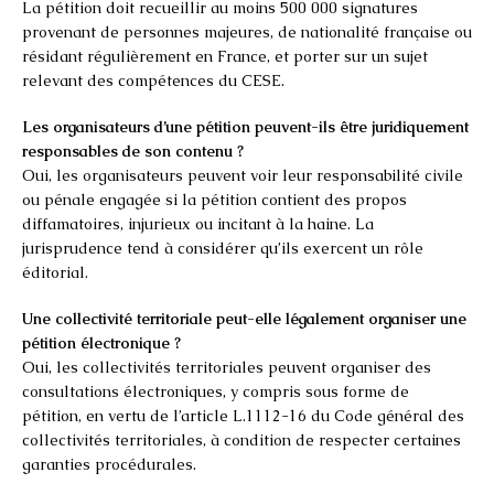
La pétition doit recueillir au moins 500 000 signatures
provenant de personnes majeures, de nationalité française ou
résidant régulièrement en France, et porter sur un sujet
relevant des compétences du CESE.
Les organisateurs d’une pétition peuvent-ils être juridiquement
responsables de son contenu ?
Oui, les organisateurs peuvent voir leur responsabilité civile
ou pénale engagée si la pétition contient des propos
diffamatoires, injurieux ou incitant à la haine. La
jurisprudence tend à considérer qu’ils exercent un rôle
éditorial.
Une collectivité territoriale peut-elle légalement organiser une
pétition électronique ?
Oui, les collectivités territoriales peuvent organiser des
consultations électroniques, y compris sous forme de
pétition, en vertu de l’article L.1112-16 du Code général des
collectivités territoriales, à condition de respecter certaines
garanties procédurales.