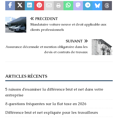
PRÉCÉDENT
Mandataire voiture neuve et droit applicable aux
clients professionnels
SUIVANT
Assurance décennale et mention obligatoire dans les
devis et contrats de travaux
ARTICLES RÉCENTS
5 raisons d’examiner la différence brut et net dans votre
entreprise
8 questions fréquentes sur la flat taxe en 2026
Différence brut et net expliquée pour les travailleurs