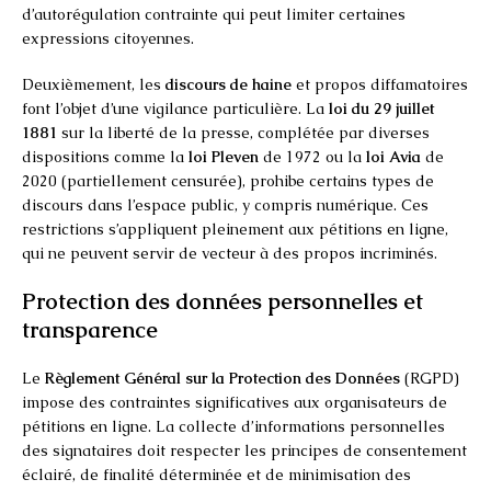
d’autorégulation contrainte qui peut limiter certaines
expressions citoyennes.
Deuxièmement, les
discours de haine
et propos diffamatoires
font l’objet d’une vigilance particulière. La
loi du 29 juillet
1881
sur la liberté de la presse, complétée par diverses
dispositions comme la
loi Pleven
de 1972 ou la
loi Avia
de
2020 (partiellement censurée), prohibe certains types de
discours dans l’espace public, y compris numérique. Ces
restrictions s’appliquent pleinement aux pétitions en ligne,
qui ne peuvent servir de vecteur à des propos incriminés.
Protection des données personnelles et
transparence
Le
Règlement Général sur la Protection des Données
(RGPD)
impose des contraintes significatives aux organisateurs de
pétitions en ligne. La collecte d’informations personnelles
des signataires doit respecter les principes de consentement
éclairé, de finalité déterminée et de minimisation des