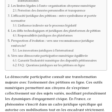
institutionnelles
Les limites légales à l’auto-organisation citoyenne numérique
Protection des données personnelles et transparence
L’efficacité juridique des pétitions : entre symbolisme et portée
normative
L’influence indirecte sur le processus législatif
Les défis technologiques et juridiques des plateformes de pétition
Responsabilités juridiques des plateformes
Perspectives d’évolution : vers une reconnaissance juridique
renforcée?
Les innovations juridiques à l’international
Vers une démocratie participative numérique équilibrée
Garantir l’inclusivité numérique des dispositifs pétitionnaires
FAQ : Questions juridiques sur les pétitions en ligne
La démocratie participative connaît une transformation
majeure avec l’avènement des pétitions en ligne. Ces outils
numériques permettent aux citoyens de s’exprimer
collectivement sur des sujets variés, modifiant profondément
les dynamiques d’engagement civique. En France, ce
phénomène s’inscrit dans un cadre juridique spécifique qui
autorise ces mobilisations tout en les encadrant strictement.