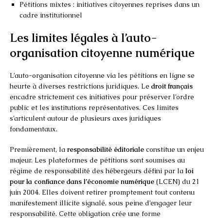
Pétitions mixtes : initiatives citoyennes reprises dans un
cadre institutionnel
Les limites légales à l’auto-
organisation citoyenne numérique
L’auto-organisation citoyenne via les pétitions en ligne se
heurte à diverses restrictions juridiques. Le
droit français
encadre strictement ces initiatives pour préserver l’ordre
public et les institutions représentatives. Ces limites
s’articulent autour de plusieurs axes juridiques
fondamentaux.
Premièrement, la
responsabilité éditoriale
constitue un enjeu
majeur. Les plateformes de pétitions sont soumises au
régime de responsabilité des hébergeurs défini par la
loi
pour la confiance dans l’économie numérique
(LCEN) du 21
juin 2004. Elles doivent retirer promptement tout contenu
manifestement illicite signalé, sous peine d’engager leur
responsabilité. Cette obligation crée une forme