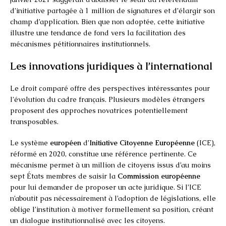
d’initiative partagée à 1 million de signatures et d’élargir son
champ d’application. Bien que non adoptée, cette initiative
illustre une tendance de fond vers la facilitation des
mécanismes pétitionnaires institutionnels.
Les innovations juridiques à l’international
Le droit comparé offre des perspectives intéressantes pour
l’évolution du cadre français. Plusieurs modèles étrangers
proposent des approches novatrices potentiellement
transposables.
Le système
européen
d’
Initiative Citoyenne Européenne
(ICE),
réformé en 2020, constitue une référence pertinente. Ce
mécanisme permet à un million de citoyens issus d’au moins
sept États membres de saisir la
Commission européenne
pour lui demander de proposer un acte juridique. Si l’ICE
n’aboutit pas nécessairement à l’adoption de législations, elle
oblige l’institution à motiver formellement sa position, créant
un dialogue institutionnalisé avec les citoyens.