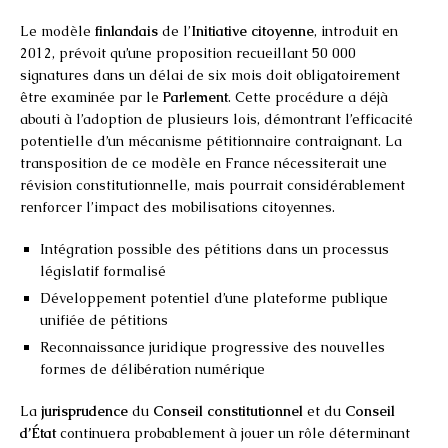
Le modèle
finlandais
de l’
Initiative citoyenne
, introduit en
2012, prévoit qu’une proposition recueillant 50 000
signatures dans un délai de six mois doit obligatoirement
être examinée par le
Parlement
. Cette procédure a déjà
abouti à l’adoption de plusieurs lois, démontrant l’efficacité
potentielle d’un mécanisme pétitionnaire contraignant. La
transposition de ce modèle en France nécessiterait une
révision constitutionnelle, mais pourrait considérablement
renforcer l’impact des mobilisations citoyennes.
Intégration possible des pétitions dans un processus
législatif formalisé
Développement potentiel d’une plateforme publique
unifiée de pétitions
Reconnaissance juridique progressive des nouvelles
formes de délibération numérique
La
jurisprudence
du
Conseil constitutionnel
et du
Conseil
d’État
continuera probablement à jouer un rôle déterminant