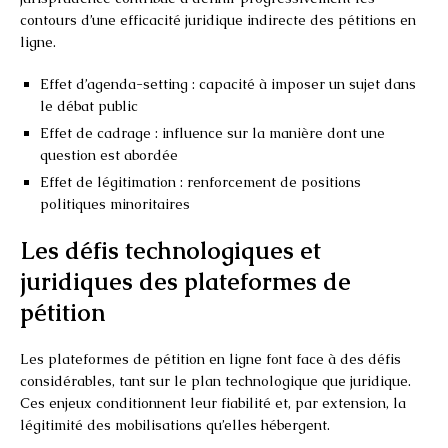
contours d’une efficacité juridique indirecte des pétitions en
ligne.
Effet d’agenda-setting : capacité à imposer un sujet dans
le débat public
Effet de cadrage : influence sur la manière dont une
question est abordée
Effet de légitimation : renforcement de positions
politiques minoritaires
Les défis technologiques et
juridiques des plateformes de
pétition
Les plateformes de pétition en ligne font face à des défis
considérables, tant sur le plan technologique que juridique.
Ces enjeux conditionnent leur fiabilité et, par extension, la
légitimité des mobilisations qu’elles hébergent.