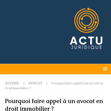
ACCUEIL
AVOCAT
Pourquoi faire appel à un avocat en
droit immobilier ?
Pourquoi faire appel à un avocat en
droit immobilier ?