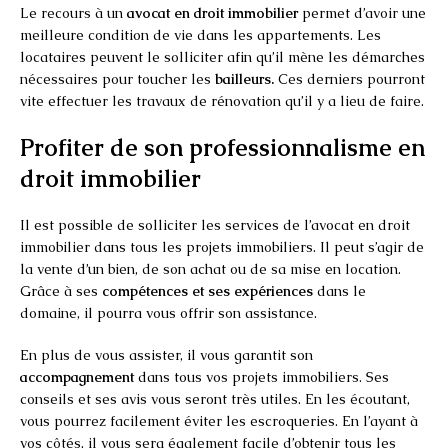
Le recours à un
avocat en droit immobilier
permet d’avoir une
meilleure condition de vie dans les appartements. Les
locataires peuvent le solliciter afin qu’il mène les démarches
nécessaires pour toucher les
bailleurs.
Ces derniers pourront
vite effectuer les travaux de rénovation qu’il y a lieu de faire.
Profiter de son professionnalisme en
droit immobilier
Il est possible de solliciter les services de l’avocat en droit
immobilier dans tous les projets immobiliers. Il peut s’agir de
la vente d’un bien, de son achat ou de sa mise en location.
Grâce à ses
compétences et ses expériences
dans le
domaine, il pourra vous offrir son assistance.
En plus de vous assister, il vous garantit son
accompagnement
dans tous vos projets immobiliers. Ses
conseils et ses avis vous seront très utiles. En les écoutant,
vous pourrez facilement éviter les escroqueries. En l’ayant à
vos côtés, il vous sera également facile d’obtenir tous les