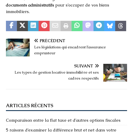
documents administratifs
pour s’occuper de vos biens
immobiliers.
PRÉCÉDENT
Les législations qui encadrent l’assurance
emprunteur
SUIVANT
Les types de gestion locative immobilière et ses
cadres respectifs
ARTICLES RÉCENTS
Comparaison entre la flat taxe et d’autres options fiscales
5 raisons d’examiner la différence brut et net dans votre