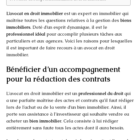
L’avocat en droit immobilier
est un expert en immobilier qui
maîtrise toutes les questions relatives à la gestion des
biens
immobiliers
. Doté d’un esprit dynamique, il est le
professionnel idéal
pour accomplir plusieurs tâches aux
particuliers et aux agences. Voici les raisons pour lesquelles
il est important de faire recours à un avocat en droit
immobilier.
Bénéficier d’un accompagnement
pour la rédaction des contrats
L’avocat en droit immobilier est un
professionnel du droit
qui
a une parfaite maîtrise des actes et contrats qu’il faut rédiger
lors de l’achat ou de la vente d’un bien immobilier. Ainsi, il
porte son assistance à l’investisseur qui souhaite vendre ou
acheter un
bien immobilie
r. Cela consiste à lui rédiger
entièrement sans faute tous les actes dont il aura besoin.