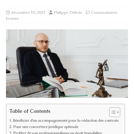
décembre 10, 2022
Philippe Dubois
Commentaires
fermés
Table of Contents
Bénéficier d’un accompagnement pour la rédaction des contrats
Pour une couverture juridique optimale
Profiter de son professionnalisme en droit immobilier