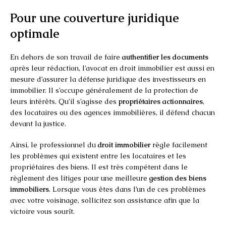
Pour une couverture juridique
optimale
En dehors de son travail de faire
authentifier les documents
après leur rédaction, l’avocat en droit immobilier est aussi en
mesure d’assurer la défense juridique des investisseurs en
immobilier. Il s’occupe généralement de la protection de
leurs intérêts. Qu’il s’agisse des
propriétaires actionnaires
,
des locataires ou des agences immobilières, il défend chacun
devant la justice.
Ainsi, le professionnel du
droit immobilier
règle facilement
les problèmes qui existent entre les locataires et les
propriétaires des biens. Il est très compétent dans le
règlement des litiges pour une meilleure
gestion des biens
immobiliers
. Lorsque vous êtes dans l’un de ces problèmes
avec votre voisinage, sollicitez son assistance afin que la
victoire vous sourît.