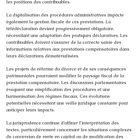
les positions des contribuables.
La digitalisation des procédures administratives impacte
également la gestion fiscale de ces prestations. La
télédéclaration devient progressivement obligatoire,
nécessitant une adaptation des pratiques déclaratives. Les
contribuables doivent s’assurer de la correcte saisie des
informations relatives aux prestations compensatoires dans
leurs déclarations dématérialisées.
Les projets de réforme du divorce et de ses conséquences
patrimoniales pourraient modifier le paysage fiscal de la
prestation compensatoire. Les discussions parlementaires
évoquent une simplification des procédures et une
harmonisation des régimes fiscaux. Ces évolutions
potentielles nécessitent une veille juridique constante pour
anticiper leurs impacts.
La jurisprudence continue d’affiner l’interprétation des
textes, particulièrement concernant les situations complexes
de conversion de rente en capital ou de modification des