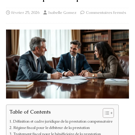
février 25, 2026
Isabelle Gomez
Commentaires fermés
Table of Contents
Définition et cadre juridique de la prestation compensatoire
Régime fiscal pour le débiteur de la prestation
Traitement fiscal pour le bénéficiaire de la prestation