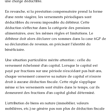
une charge déductible.
En revanche, si la prestation compensatoire prend la forme
d’une rente viagère, les versements périodiques sont
déductibles du revenu imposable du débiteur. Cette
déduction s’effectue dans la catégorie des pensions
alimentaires, avec les mêmes règles et limitations. Le
débiteur doit alors déclarer ces sommes dans la case 6GP de
sa déclaration de revenus, en précisant l’identité du
bénéficiaire.
Une situation particulière mérite attention : celle du
versement échelonné d’un capital. Lorsque le capital est
payé par fractions sur une période n’excédant pas huit ans,
chaque versement conserve sa nature de capital et n’ouvre
droit à aucune déduction fiscale. Cette règle s’applique
même si les versements sont étalés dans le temps, car ils
demeurent des fractions d’un capital global déterminé.
L’attribution de biens en nature (immobilier, valeurs
mobilières, etc.) ne génère pas non plus de déduction fiscale