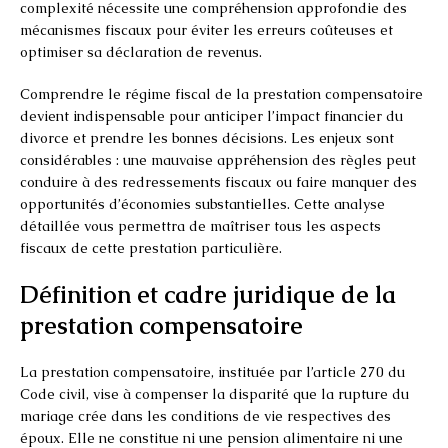
complexité nécessite une compréhension approfondie des
mécanismes fiscaux pour éviter les erreurs coûteuses et
optimiser sa déclaration de revenus.
Comprendre le régime fiscal de la prestation compensatoire
devient indispensable pour anticiper l’impact financier du
divorce et prendre les bonnes décisions. Les enjeux sont
considérables : une mauvaise appréhension des règles peut
conduire à des redressements fiscaux ou faire manquer des
opportunités d’économies substantielles. Cette analyse
détaillée vous permettra de maîtriser tous les aspects
fiscaux de cette prestation particulière.
Définition et cadre juridique de la
prestation compensatoire
La prestation compensatoire, instituée par l’article 270 du
Code civil, vise à compenser la disparité que la rupture du
mariage crée dans les conditions de vie respectives des
époux. Elle ne constitue ni une pension alimentaire ni une