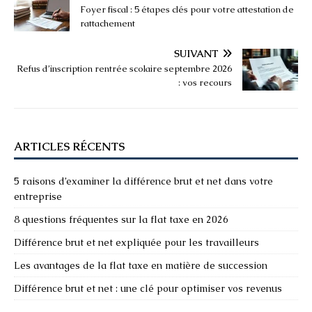
Foyer fiscal : 5 étapes clés pour votre attestation de
rattachement
SUIVANT
Refus d’inscription rentrée scolaire septembre 2026
: vos recours
ARTICLES RÉCENTS
5 raisons d’examiner la différence brut et net dans votre
entreprise
8 questions fréquentes sur la flat taxe en 2026
Différence brut et net expliquée pour les travailleurs
Les avantages de la flat taxe en matière de succession
Différence brut et net : une clé pour optimiser vos revenus