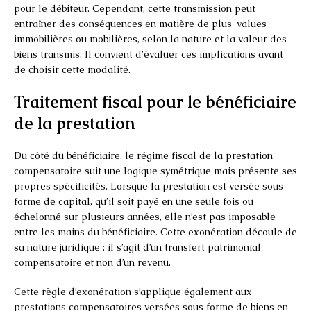
pour le débiteur. Cependant, cette transmission peut
entraîner des conséquences en matière de plus-values
immobilières ou mobilières, selon la nature et la valeur des
biens transmis. Il convient d’évaluer ces implications avant
de choisir cette modalité.
Traitement fiscal pour le bénéficiaire
de la prestation
Du côté du bénéficiaire, le régime fiscal de la prestation
compensatoire suit une logique symétrique mais présente ses
propres spécificités. Lorsque la prestation est versée sous
forme de capital, qu’il soit payé en une seule fois ou
échelonné sur plusieurs années, elle n’est pas imposable
entre les mains du bénéficiaire. Cette exonération découle de
sa nature juridique : il s’agit d’un transfert patrimonial
compensatoire et non d’un revenu.
Cette règle d’exonération s’applique également aux
prestations compensatoires versées sous forme de biens en