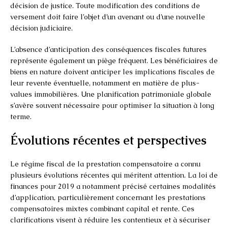
décision de justice. Toute modification des conditions de
versement doit faire l’objet d’un avenant ou d’une nouvelle
décision judiciaire.
L’absence d’anticipation des conséquences fiscales futures
représente également un piège fréquent. Les bénéficiaires de
biens en nature doivent anticiper les implications fiscales de
leur revente éventuelle, notamment en matière de plus-
values immobilières. Une planification patrimoniale globale
s’avère souvent nécessaire pour optimiser la situation à long
terme.
Évolutions récentes et perspectives
Le régime fiscal de la prestation compensatoire a connu
plusieurs évolutions récentes qui méritent attention. La loi de
finances pour 2019 a notamment précisé certaines modalités
d’application, particulièrement concernant les prestations
compensatoires mixtes combinant capital et rente. Ces
clarifications visent à réduire les contentieux et à sécuriser