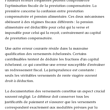
Plusieurs erreurs fréquentes peuvent compromettre
l’optimisation fiscale de la prestation compensatoire. La
première concerne la confusion entre prestation
compensatoire et pension alimentaire. Ces deux mécanismes
obéissent à des régimes fiscaux différents : la pension
alimentaire est déductible pour celui qui la verse et
imposable pour celui qui la reçoit, contrairement au capital
de prestation compensatoire.
Une autre erreur courante réside dans la mauvaise
qualification des versements échelonnés. Certains
contribuables tentent de déduire les fractions d’un capital
échelonné, ce qui constitue une erreur susceptible d’entraîner
un redressement fiscal. La jurisprudence est constante :
seuls les véritables versements de rente viagère ouvrent
droit à déduction.
La documentation des versements constitue un aspect crucial
souvent négligé. Le débiteur doit conserver tous les
justificatifs de paiement et s’assurer que les versements
correspondent exactement aux modalités prévues par la