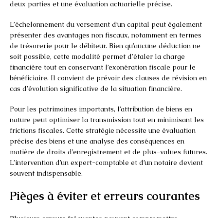
deux parties et une évaluation actuarielle précise.
L’échelonnement du versement d’un capital peut également
présenter des avantages non fiscaux, notamment en termes
de trésorerie pour le débiteur. Bien qu’aucune déduction ne
soit possible, cette modalité permet d’étaler la charge
financière tout en conservant l’exonération fiscale pour le
bénéficiaire. Il convient de prévoir des clauses de révision en
cas d’évolution significative de la situation financière.
Pour les patrimoines importants, l’attribution de biens en
nature peut optimiser la transmission tout en minimisant les
frictions fiscales. Cette stratégie nécessite une évaluation
précise des biens et une analyse des conséquences en
matière de droits d’enregistrement et de plus-values futures.
L’intervention d’un expert-comptable et d’un notaire devient
souvent indispensable.
Pièges à éviter et erreurs courantes