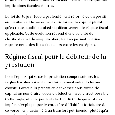
implications fiscales futures.
La loi du 30 juin 2000 a profondément réformé ce dispositif
en privilégiant le versement sous forme de capital plutôt
qu’en rente, modifiant ainsi significativement le régime fiscal
applicable. Cette évolution répond à une volonté de
clarification et de simplification, tout en permettant une
rupture nette des liens financiers entre les ex-époux.
Régime fiscal pour le débiteur de la
prestation
Pour l’époux qui verse la prestation compensatoire, les
règles fiscales varient considérablement selon la forme
choisie. Lorsque la prestation est versée sous forme de
capital en numéraire, aucune déduction fiscale n’est possible.
Cette règle, établie par l’article 156 du Code général des
impôts, s’explique par le caractère définitif et forfaitaire de
ce versement, assimilé à un transfert patrimonial plutôt qu’à