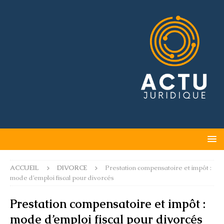
ACCUEIL
DIVORCE
Prestation compensatoire et impôt :
mode d’emploi fiscal pour divorcés
Prestation compensatoire et impôt :
mode d’emploi fiscal pour divorcés