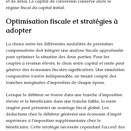
et de délai. Le capital de conversion conserve alors le
régime fiscal du capital initial.
Optimisation fiscale et stratégies à
adopter
La choice entre les différentes modalités de prestation
compensatoire doit intégrer une analyse fiscale approfondie
pour optimiser la situation des deux parties. Pour les
couples à revenus élevés, le choix entre capital et rente peut
générer des économies fiscales significatives. Une simulation
comparative s’avère indispensable, en tenant compte des
tranches marginales d’imposition de chaque époux.
Lorsque le débiteur se trouve dans une tranche d’imposition
élevée et le bénéficiaire dans une tranche faible, la rente
viagère peut présenter un avantage fiscal global. Les
déductions chez le débiteur génèrent une économie d’impôt
supérieure à l’imposition supplémentaire chez le
bénéficiaire. Cette stratégie nécessite cependant l’accord des