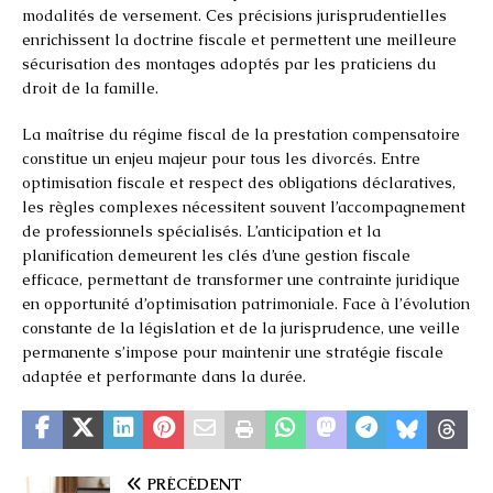
modalités de versement. Ces précisions jurisprudentielles
enrichissent la doctrine fiscale et permettent une meilleure
sécurisation des montages adoptés par les praticiens du
droit de la famille.
La maîtrise du régime fiscal de la prestation compensatoire
constitue un enjeu majeur pour tous les divorcés. Entre
optimisation fiscale et respect des obligations déclaratives,
les règles complexes nécessitent souvent l’accompagnement
de professionnels spécialisés. L’anticipation et la
planification demeurent les clés d’une gestion fiscale
efficace, permettant de transformer une contrainte juridique
en opportunité d’optimisation patrimoniale. Face à l’évolution
constante de la législation et de la jurisprudence, une veille
permanente s’impose pour maintenir une stratégie fiscale
adaptée et performante dans la durée.
PRÉCÉDENT