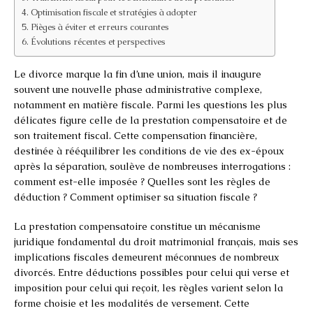
Optimisation fiscale et stratégies à adopter
Pièges à éviter et erreurs courantes
Évolutions récentes et perspectives
Le divorce marque la fin d’une union, mais il inaugure
souvent une nouvelle phase administrative complexe,
notamment en matière fiscale. Parmi les questions les plus
délicates figure celle de la prestation compensatoire et de
son traitement fiscal. Cette compensation financière,
destinée à rééquilibrer les conditions de vie des ex-époux
après la séparation, soulève de nombreuses interrogations :
comment est-elle imposée ? Quelles sont les règles de
déduction ? Comment optimiser sa situation fiscale ?
La prestation compensatoire constitue un mécanisme
juridique fondamental du droit matrimonial français, mais ses
implications fiscales demeurent méconnues de nombreux
divorcés. Entre déductions possibles pour celui qui verse et
imposition pour celui qui reçoit, les règles varient selon la
forme choisie et les modalités de versement. Cette