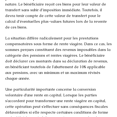
nature. Le bénéficiaire reçoit ces biens pour leur valeur de
transfert sans subir d’imposition immédiate. Toutefois, il
devra tenir compte de cette valeur de transfert pour le
calcul d’éventuelles plus-values futures lors de la revente
de ces biens.
La situation diffère radicalement pour les prestations
compensatoires sous forme de rente viagère. Dans ce cas, les
sommes perçues constituent des revenus imposables dans la
catégorie des pensions et rentes viagères. Le bénéficiaire
doit déclarer ces montants dans sa déclaration de revenus,
en bénéficiant toutefois de l’abattement de 10% applicable
aux pensions, avec un minimum et un maximum révisés
chaque année.
Une particularité importante concerne la conversion
volontaire d’une rente en capital. Lorsque les parties
s’accordent pour transformer une rente viagère en capital,
cette opération peut s’effectuer sans conséquences fiscales
défavorables si elle respecte certaines conditions de forme